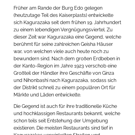
Früher am Rande der Burg Edo gelegen
(heutzutage Teil des Kaiserplasts) entwickelte
sich Kagurazaka seit dem frühen 19. Jahrhundert
zu einem lebendigen Vergnügungsviertel. Zu
dieser Zeit war Kagurazaka eine Gegend, welche
berühmt für seine zahlreichen Geisha Häuser
war, von welchen viele auch heute noch zu
bewundern sind. Nach dem großen Erdbeben in
der Kanto-Region im Jahre 1923 verschob eine
Großteil der Händler ihre Geschäfte von Ginza
und Nihonbashi nach Kagurazaka, sodass sich
der Distrikt schnell zu einem populären Ort für
Märkte und Läden entwickelte.
Die Gegend ist auch für ihre traditionelle Küche
und hochklassigen Restaurants bekannt, welche
schon teils seit Entstehung der Umgebung
existieren. Die meisten Restaurants sind tief in