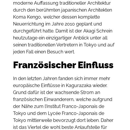
moderne Auffassung traditioneller Architektur
durch den berühmten japanischen Architekten
Koma Kengo, welcher dessen komplette
Neuerrichtung im Jahre 2010 geplant und
durchgeführt hatte. Damit ist der Akagi Schrein
heutzutage ein einzigartiger Anblick unter all
seinen traditionellen Vertretern in Tokyo und auf
jeden Fall einen Besuch wert.
Französischer Einfluss
In den letzten Jahren fanden sich immer mehr
europäische Einflüsse in Kagurazaka wieder.
Grund dafür ist der wachsende Strom an
französischen Einwanderern, welche aufgrund
der Nähe zum l’Institut Franco-Japonais de
Tokyo und dem Lycée Franco-Japonais de
Tokyo mittlerweile bevorzugt dort leben. Daher
ist das Viertel die wohl beste Anlaufstelle für