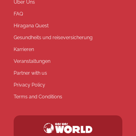
Über Uns
FAQ
Hiragana Quest
Gesundheits und reiseversicherung
Karrieren
Veranstaltungen
Partner with us
Privacy Policy
Terms and Conditions