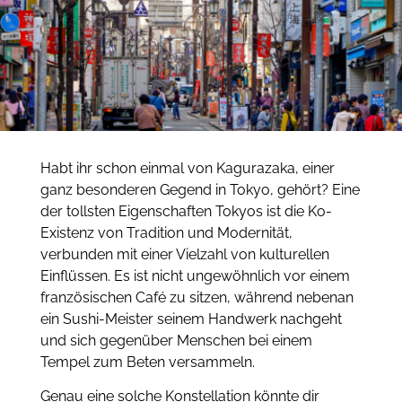
Habt ihr schon einmal von Kagurazaka, einer
ganz besonderen Gegend in Tokyo, gehört? Eine
der tollsten Eigenschaften Tokyos ist die Ko-
Existenz von Tradition und Modernität,
verbunden mit einer Vielzahl von kulturellen
Einflüssen. Es ist nicht ungewöhnlich vor einem
französischen Café zu sitzen, während nebenan
ein Sushi-Meister seinem Handwerk nachgeht
und sich gegenüber Menschen bei einem
Tempel zum Beten versammeln.
Genau eine solche Konstellation könnte dir