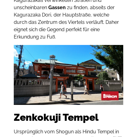
Kagurazakas verwinkelten Straßen und
unscheinbaren
Gassen
zu finden, abseits der
Kagurazaka Dori, der Hauptstraße, welche
durch das Zentrum des Viertels verläuft. Daher
eignet sich die Gegend perfekt für eine
Erkundung zu Fuß.
Zenkokuji Tempel
Ursprünglich vom Shogun als Hindu Tempel in