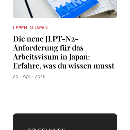
LEBEN IN JAPAN
Die neue JLPT-N2-
Anforderung für das
Arbeitsvisum in Japan:
Erfahre, was du wissen musst
20 - Apr. - 2026