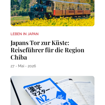
LEBEN IN JAPAN
Japans Tor zur Küste:
Reiseführer für die Region
Chiba
27 - Mai - 2026