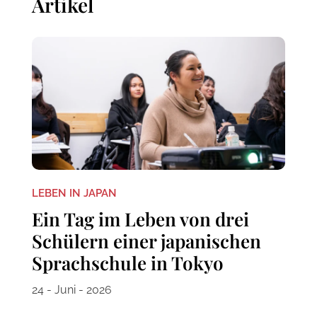
Artikel
LEBEN IN JAPAN
Ein Tag im Leben von drei
Schülern einer japanischen
Sprachschule in Tokyo
24 - Juni - 2026