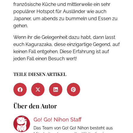
französische Küche und mittlerweile ein sehr
populärer Hotspot für Ausländer wie auch
Japaner, um abends zu bummeln und Essen zu
gehen.
Wenn ihr die Gelegenheit dazu habt, dann lasst
euch Kagurazaka, diese einzigartige Gegend, auf
keinen Fall entgehen. Diese Erfahrung ist auf
jeden Fall einen Besuch wert!
TEILE DIESEN ARTIKEL
Über den Autor
Go! Go! Nihon Staff
Das Team von Go! Go! Nihon besteht aus