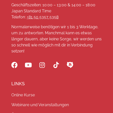
Geschäftszeiten: 10:00 – 13:00 & 14:00 – 18:00
Japan Standard Time
Telefon:
+81 50 5357 5358
Normalerweise benötigen wir 1 bis 3 Werktage,
um zu antworten. Manchmal kann es etwas
länger dauern, aber keine Sorge, wir werden uns
so schnell wie möglich mit dir in Verbindung
setzen!
LINKS
Online Kurse
Webinare und Veranstaltungen