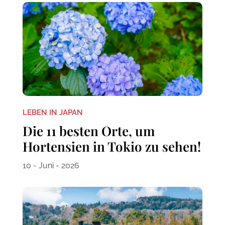
LEBEN IN JAPAN
Die 11 besten Orte, um
Hortensien in Tokio zu sehen!
10 - Juni - 2026