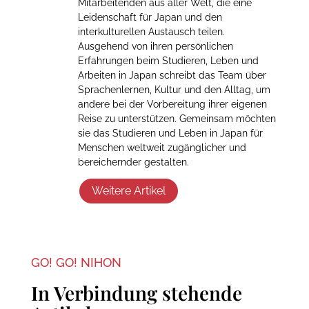
Mitarbeitenden aus aller Welt, die eine
Leidenschaft für Japan und den
interkulturellen Austausch teilen.
Ausgehend von ihren persönlichen
Erfahrungen beim Studieren, Leben und
Arbeiten in Japan schreibt das Team über
Sprachenlernen, Kultur und den Alltag, um
andere bei der Vorbereitung ihrer eigenen
Reise zu unterstützen. Gemeinsam möchten
sie das Studieren und Leben in Japan für
Menschen weltweit zugänglicher und
bereichernder gestalten.
Weitere Artikel
GO! GO! NIHON
In Verbindung stehende