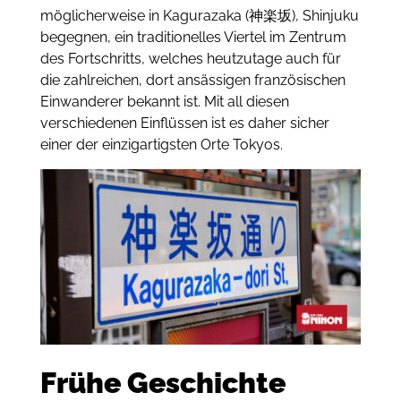
möglicherweise in Kagurazaka (神楽坂), Shinjuku
begegnen, ein traditionelles Viertel im Zentrum
des Fortschritts, welches heutzutage auch für
die zahlreichen, dort ansässigen französischen
Einwanderer bekannt ist. Mit all diesen
verschiedenen Einflüssen ist es daher sicher
einer der einzigartigsten Orte Tokyos.
Frühe Geschichte