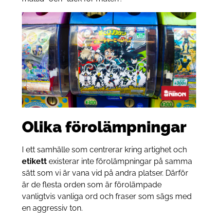
Olika förolämpningar
I ett samhälle som centrerar kring artighet och
etikett
existerar inte förolämpningar på samma
sätt som vi är vana vid på andra platser. Därför
är de flesta orden som är förolämpade
vanligtvis vanliga ord och fraser som sägs med
en aggressiv ton.