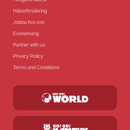
Hälsoförsäkring
Jobba hos oss
Evenemang
Partner with us
Privacy Policy
Terms and Conditions