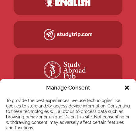
Manage Consent
To provide the best experiences, we use technologies like
cookies to store and/or access device information. Consenting
to these technologies will allow us to process data such as
browsing behavior or unique IDs on this site. Not consenting or
NYHETSBREV
withdrawing consent, may adversely affect certain features
Anmäl dig till vårt
and functions.