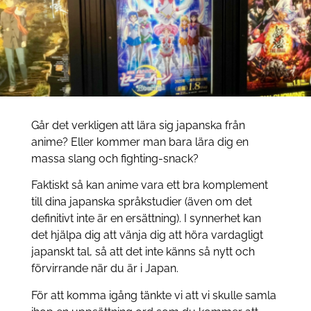
Går det verkligen att lära sig japanska från
anime? Eller kommer man bara lära dig en
massa slang och fighting-snack?
Faktiskt så kan anime vara ett bra komplement
till dina japanska språkstudier (även om det
definitivt inte är en ersättning). I synnerhet kan
det hjälpa dig att vänja dig att höra vardagligt
japanskt tal, så att det inte känns så nytt och
förvirrande när du är i Japan.
För att komma igång tänkte vi att vi skulle samla