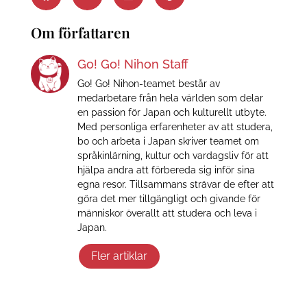
Om författaren
Go! Go! Nihon Staff
Go! Go! Nihon-teamet består av
medarbetare från hela världen som delar
en passion för Japan och kulturellt utbyte.
Med personliga erfarenheter av att studera,
bo och arbeta i Japan skriver teamet om
språkinlärning, kultur och vardagsliv för att
hjälpa andra att förbereda sig inför sina
egna resor. Tillsammans strävar de efter att
göra det mer tillgängligt och givande för
människor överallt att studera och leva i
Japan.
Fler artiklar