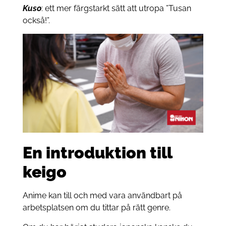
Kuso
: ett mer färgstarkt sätt att utropa ”Tusan
också!”.
En introduktion till
keigo
Anime kan till och med vara användbart på
arbetsplatsen om du tittar på rätt genre.