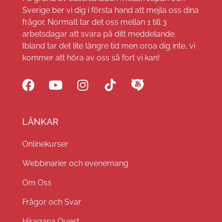
Sverige ber vi dig i första hand att mejla oss dina
frågor. Normalt tar det oss mellan 1 till 3
arbetsdagar att svara på ditt meddelande.
Ibland tar det lite längre tid men oroa dig inte, vi
kommer att höra av oss så fort vi kan!
LÄNKAR
Onlinekurser
Webbinarier och evenemang
Om Oss
Frågor och Svar
Hiragana Quest