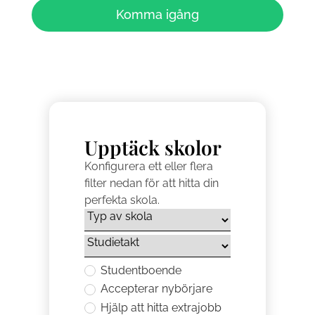
Komma igång
Upptäck skolor
Konfigurera ett eller flera
filter nedan för att hitta din
perfekta skola.
Studentboende
Accepterar nybörjare
Hjälp att hitta extrajobb