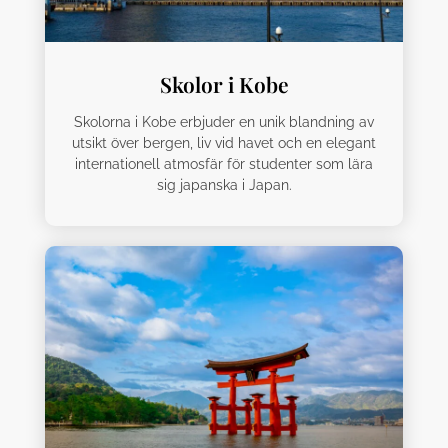
Skolor i Kobe
Skolorna i Kobe erbjuder en unik blandning av
utsikt över bergen, liv vid havet och en elegant
internationell atmosfär för studenter som lära
sig japanska i Japan.