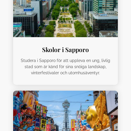
Skolor i Sapporo
Studera i Sapporo för att uppleva en ung, livlig
stad som är känd för sina snöiga landskap,
vinterfestivaler och utomhusäventyr.