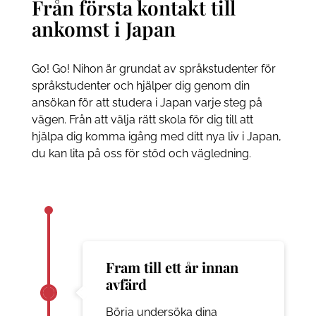
Från första kontakt till
ankomst i Japan
Go! Go! Nihon är grundat av språkstudenter för
språkstudenter och hjälper dig genom din
ansökan för att studera i Japan varje steg på
vägen. Från att välja rätt skola för dig till att
hjälpa dig komma igång med ditt nya liv i Japan,
du kan lita på oss för stöd och vägledning.
Fram till ett år innan
avfärd
Börja undersöka dina