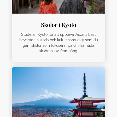
Skolor i Kyoto
Studera i Kyoto för att uppleva Japans bäst
bevarade historia och kultur samtidigt som du
går i skolor som fokuserar på din framtida
akademiska framgång.