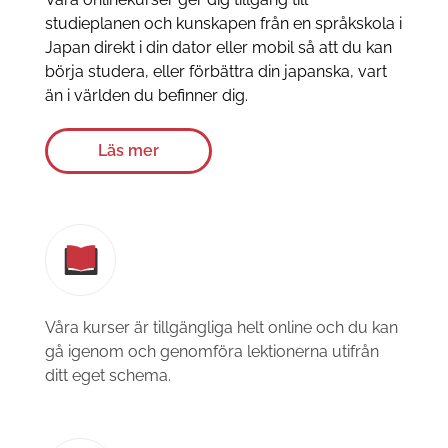
studieplanen och kunskapen från en språkskola i
Japan direkt i din dator eller mobil så att du kan
börja studera, eller förbättra din japanska, vart
än i världen du befinner dig.
Läs mer
Våra kurser är tillgängliga helt online och du kan
gå igenom och genomföra lektionerna utifrån
ditt eget schema.