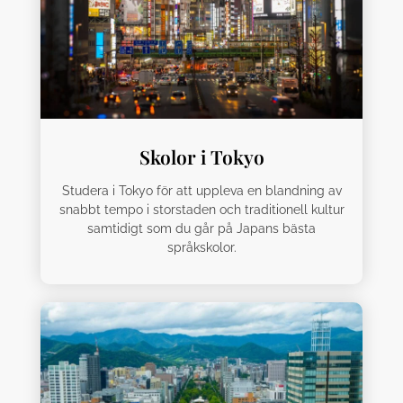
Skolor i Tokyo
Studera i Tokyo för att uppleva en blandning av
snabbt tempo i storstaden och traditionell kultur
samtidigt som du går på Japans bästa
språkskolor.