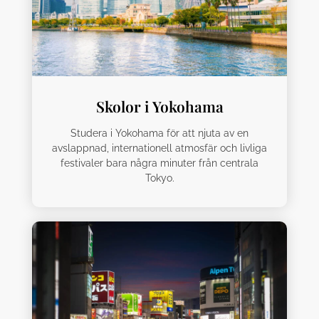
Skolor i Yokohama
Studera i Yokohama för att njuta av en
avslappnad, internationell atmosfär och livliga
festivaler bara några minuter från centrala
Tokyo.