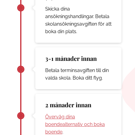
Skicka dina
ansökningshandlingar. Betala
skolansökningsavgiften för att
boka din plats.
3-1 månader innan
Betala terminsavgiften till din
valda skola. Boka ditt flyg.
2 månader innan
Överväg dina
boendealternativ och boka
boende
.