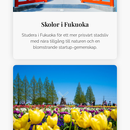
Skolor i Fukuoka
Studera i Fukuoka för ett mer prisvärt stadsliv
med nära tillgång till naturen och en
blomstrande startup-gemenskap.