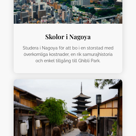
Skolor i Nagoya
Studera i Nagoya för att bo i en storstad med
överkomliga kostnader, en rik samurajhistoria
och enkel tillgång till Ghibli Park.