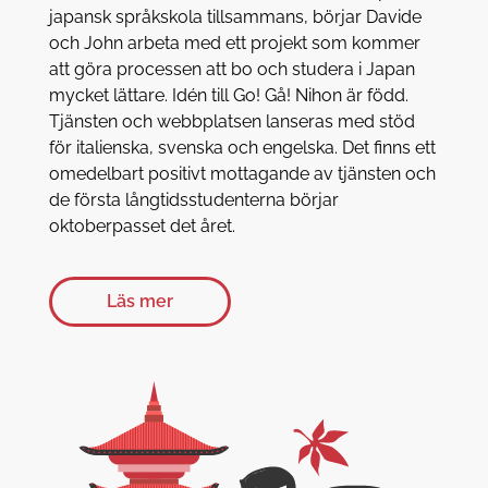
japansk språkskola tillsammans, börjar Davide
och John arbeta med ett projekt som kommer
att göra processen att bo och studera i Japan
mycket lättare. Idén till Go! Gå! Nihon är född.
Tjänsten och webbplatsen lanseras med stöd
för italienska, svenska och engelska. Det finns ett
omedelbart positivt mottagande av tjänsten och
de första långtidsstudenterna börjar
oktoberpasset det året.
Läs mer