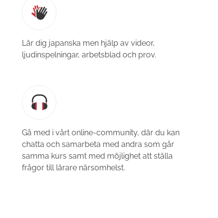
Lär dig japanska men hjälp av videor,
ljudinspelningar, arbetsblad och prov.
Gå med i vårt online-community, där du kan
chatta och samarbeta med andra som går
samma kurs samt med möjlighet att ställa
frågor till lärare närsomhelst.