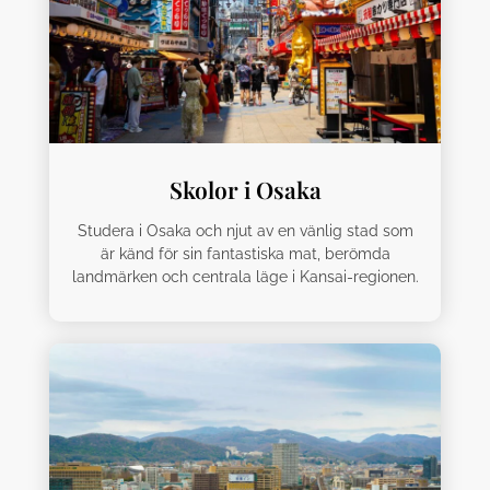
Skolor i Osaka
Studera i Osaka och njut av en vänlig stad som
är känd för sin fantastiska mat, berömda
landmärken och centrala läge i Kansai-regionen.