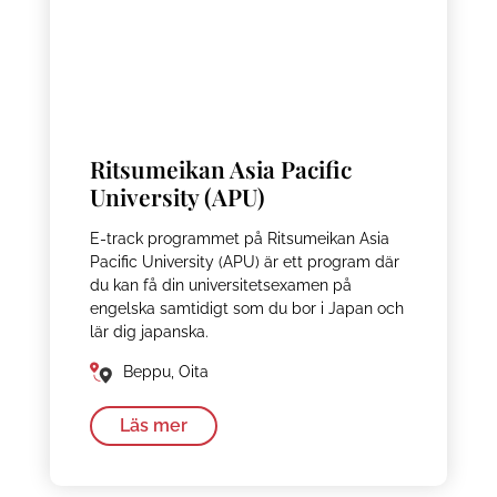
Ritsumeikan Asia Pacific
University (APU)
E-track programmet på Ritsumeikan Asia
Pacific University (APU) är ett program där
du kan få din universitetsexamen på
engelska samtidigt som du bor i Japan och
lär dig japanska.
Beppu, Oita
Läs mer