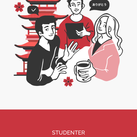
STUDENTER