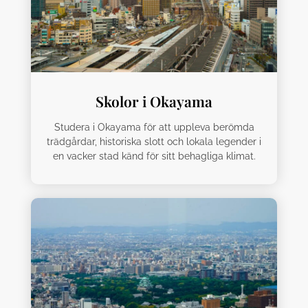
Skolor i Okayama
Studera i Okayama för att uppleva berömda
trädgårdar, historiska slott och lokala legender i
en vacker stad känd för sitt behagliga klimat.