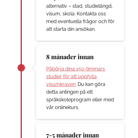
alternativ – stad, studielängd,
visum, skola. Kontakta oss
med eventuella frågor och för
att starta din ansökan.
8 månader innan
Påbörja dina 150-timmars
studier för att uppfylla
visumkraven
. Du kan göra
detta antingen på ett
språkskoleprogram eller med
vår onlinekurs.
7-5 månader innan