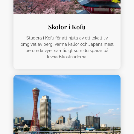
Skolor i Kofu
Studera i Kofu för att njuta av ett lokalt liv
omgivet av berg, varma källor och Japans mest
berömda vyer samtidigt som du sparar på
levnadskostnaderna.