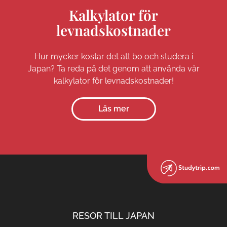
Kalkylator för
levnadskostnader
Hur mycker kostar det att bo och studera i
Japan? Ta reda på det genom att använda vår
kalkylator för levnadskostnader!
Läs mer
RESOR TILL JAPAN