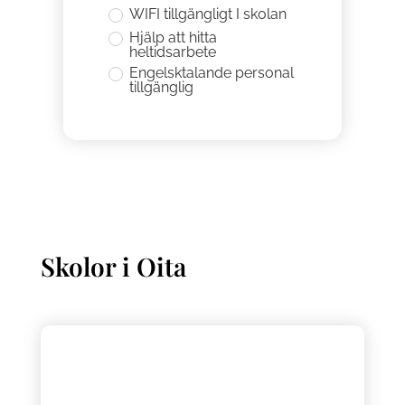
WIFI tillgängligt I skolan
Hjälp att hitta
heltidsarbete
Engelsktalande personal
tillgänglig
Skolor i
Oita