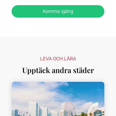
Komma igång
LEVA OCH LÄRA
Upptäck andra städer