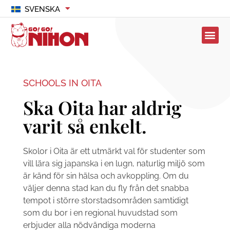
SVENSKA
SCHOOLS IN OITA
Ska Oita har aldrig
varit så enkelt.
Skolor i Oita är ett utmärkt val för studenter som
vill lära sig japanska i en lugn, naturlig miljö som
är känd för sin hälsa och avkoppling. Om du
väljer denna stad kan du fly från det snabba
tempot i större storstadsområden samtidigt
som du bor i en regional huvudstad som
erbjuder alla nödvändiga moderna