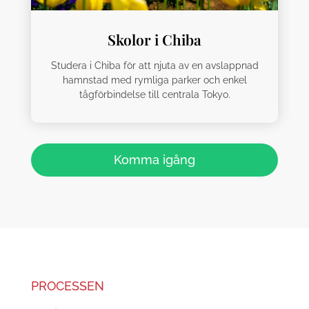
Skolor i Chiba
Studera i Chiba för att njuta av en avslappnad
hamnstad med rymliga parker och enkel
tågförbindelse till centrala Tokyo.
Komma igång
PROCESSEN