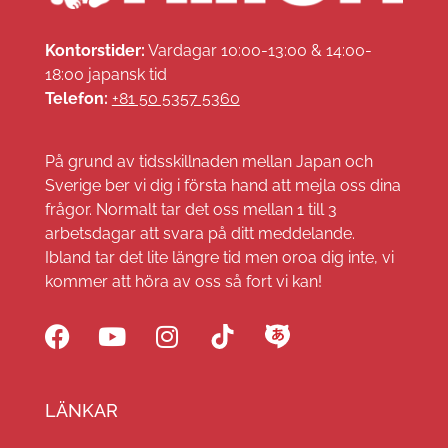
Kontorstider:
Vardagar 10:00-13:00 & 14:00-
18:00 japansk tid
Telefon:
+81 50 5357 5360
På grund av tidsskillnaden mellan Japan och
Sverige ber vi dig i första hand att mejla oss dina
frågor. Normalt tar det oss mellan 1 till 3
arbetsdagar att svara på ditt meddelande.
Ibland tar det lite längre tid men oroa dig inte, vi
kommer att höra av oss så fort vi kan!
LÄNKAR