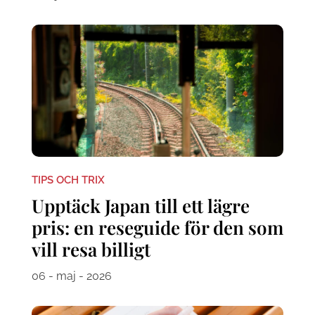
TIPS OCH TRIX
Upptäck Japan till ett lägre
pris: en reseguide för den som
vill resa billigt
06 - maj - 2026