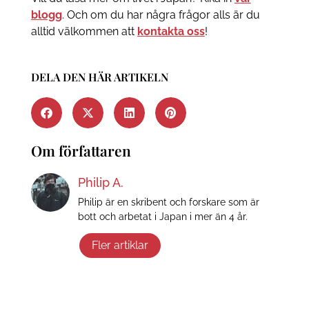
blogg
. Och om du har några frågor alls är du
alltid välkommen att
kontakta oss
!
DELA DEN HÄR ARTIKELN
Om författaren
Philip A.
Philip är en skribent och forskare som är
bott och arbetat i Japan i mer än 4 år.
Fler artiklar