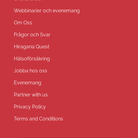
Webbinarier och evenemang
Om Oss
Frågor och Svar
Hiragana Quest
Hälsoförsäkring
Jobba hos oss
Evenemang
Partner with us
Privacy Policy
Terms and Conditions