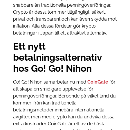
snabbare än traditionella penningöverföringar.
Crypto är dessutom mer tillgängligt, säkert,
privat och transparent och kan även skydda mot
inflation. Alla dessa fördelar gör krypto
betalningar i Japan till ett attraktivt alternativ.
Ett nytt
betalningsalternativ
hos Go! Go! Nihon
Go! Go! Nihon samarbetar nu med
CoinGate
för
att skapa en smidigare upplevelse för
penningöverföringar. Beroende på vilket land du
kommer ifrån kan traditionella
betalningsmetoder innebära internationella
avgifter, men med crypto kan du undvika dessa
extra kostnader. CoinGate är ett av de bästa