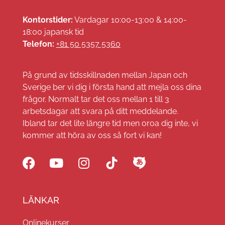
Kontorstider:
Vardagar 10:00-13:00 & 14:00-
18:00 japansk tid
Telefon:
+81 50 5357 5360
På grund av tidsskillnaden mellan Japan och
Sverige ber vi dig i första hand att mejla oss dina
frågor. Normalt tar det oss mellan 1 till 3
arbetsdagar att svara på ditt meddelande.
Ibland tar det lite längre tid men oroa dig inte, vi
kommer att höra av oss så fort vi kan!
LÄNKAR
Onlinekurser