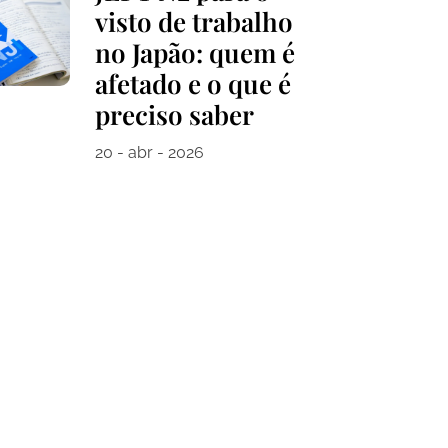
visto de trabalho
no Japão: quem é
afetado e o que é
preciso saber
20 - abr - 2026