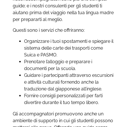
guide; e i nostri consulenti per gli studenti ti
aiutano prima del viaggio nella tua lingua madre
per prepararti al meglio.
Questi sono i servizi che offriranno:
Organizzare i tuoi spostamenti e spiegare il
sistema delle carte dei trasporti come
Suica e PASMO.
Prenotare l’alloggio e preparare i
documenti per la scuola.
Guidare i partecipanti attraverso escursioni
e attività culturali fornendo anche la
traduzione dal giapponese all’inglese.
Fornire consigli personalizzati per farti
divertire durante il tuo tempo libero.
Gli accompagnatori promuovono anche un
ambiente di supporto in cui gli studenti possono