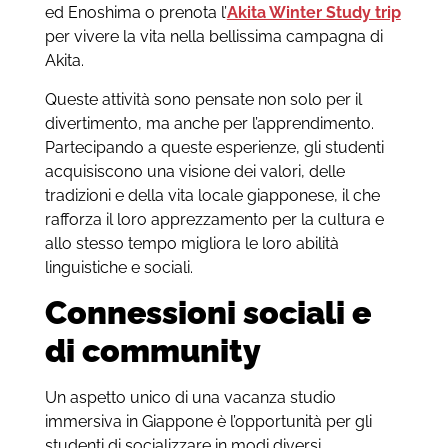
ed Enoshima o prenota l’
Akita Winter Study trip
per vivere la vita nella bellissima campagna di
Akita.
Queste attività sono pensate non solo per il
divertimento, ma anche per l’apprendimento.
Partecipando a queste esperienze, gli studenti
acquisiscono una visione dei valori, delle
tradizioni e della vita locale giapponese, il che
rafforza il loro apprezzamento per la cultura e
allo stesso tempo migliora le loro abilità
linguistiche e sociali.
Connessioni sociali e
di community
Un aspetto unico di una vacanza studio
immersiva in Giappone è l’opportunità per gli
studenti di socializzare in modi diversi.