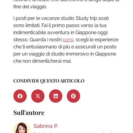
fine del viaggio.
I posti per le vacanze studio Study trip 2026
sono limitati. Fai il primo passo verso la tua
indimenticabile avventura in Giappone oggi
stesso. Guarda i nostri
corsi
, scegli le esperienze
che ti entusiasmano di più e assicurati un posto
per un viaggio di studio immersivo in Giappone
che non dimenticherai mai.
CONDIVIDI QUESTO ARTICOLO
Sull'autore
Sabrina P.