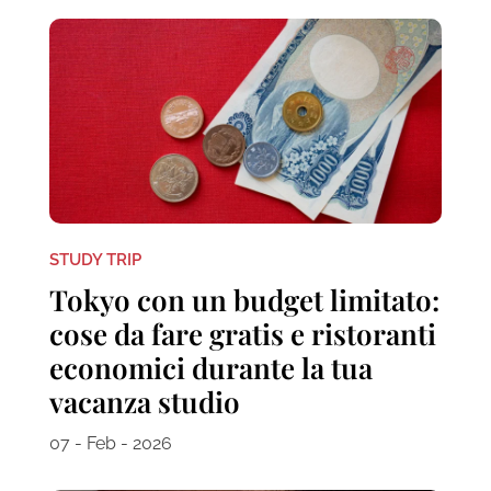
STUDY TRIP
Tokyo con un budget limitato:
cose da fare gratis e ristoranti
economici durante la tua
vacanza studio
07 - Feb - 2026