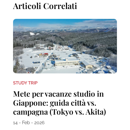
Articoli Correlati
STUDY TRIP
Mete per vacanze studio in
Giappone: guida città vs.
campagna (Tokyo vs. Akita)
14 - Feb - 2026