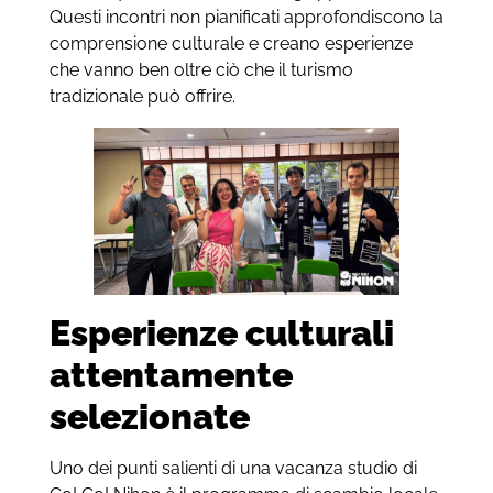
Questi incontri non pianificati approfondiscono la
comprensione culturale e creano esperienze
che vanno ben oltre ciò che il turismo
tradizionale può offrire.
Esperienze culturali
attentamente
selezionate
Uno dei punti salienti di una vacanza studio di