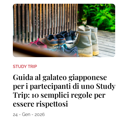
STUDY TRIP
Guida al galateo giapponese
per i partecipanti di uno Study
Trip: 10 semplici regole per
essere rispettosi
24 - Gen - 2026