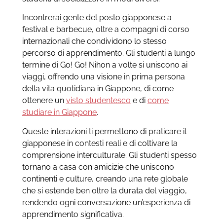
Incontrerai gente del posto giapponese a
festival e barbecue, oltre a compagni di corso
internazionali che condividono lo stesso
percorso di apprendimento. Gli studenti a lungo
termine di Go! Go! Nihon a volte si uniscono ai
viaggi, offrendo una visione in prima persona
della vita quotidiana in Giappone, di come
ottenere un
visto studentesco
e di
come
studiare in Giappone
.
Queste interazioni ti permettono di praticare il
giapponese in contesti reali e di coltivare la
comprensione interculturale. Gli studenti spesso
tornano a casa con amicizie che uniscono
continenti e culture, creando una rete globale
che si estende ben oltre la durata del viaggio,
rendendo ogni conversazione un’esperienza di
apprendimento significativa.