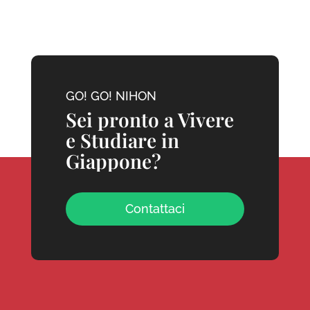
GO! GO! NIHON
Sei pronto a Vivere
e Studiare in
Giappone?
Contattaci