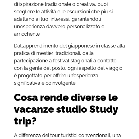
di ispirazione tradizionale o creativa, puoi
scegliere le attività e le escursioni che più si
adattano ai tuoi interessi, garantendoti
un’esperienza davvero personalizzato e
arricchente.
Dall’apprendimento del giapponese in classe alla
pratica di mestieri tradizionali, dalla
partecipazione a festival stagionali a contatto
con la gente del posto, ogni aspetto del viaggio
è progettato per offrire un’esperienza
significativa e coinvolgente.
Cosa rende diverse le
vacanze studio Study
trip?
A differenza dei tour turistici convenzionali, una