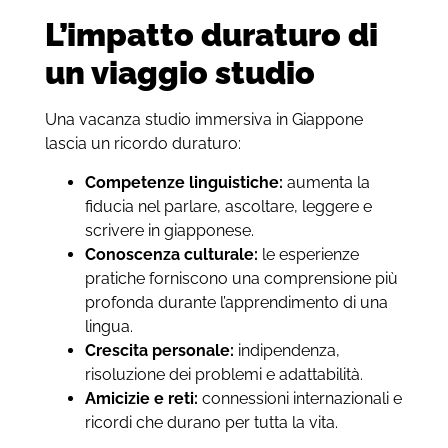
L’impatto duraturo di
un viaggio studio
Una vacanza studio immersiva in Giappone
lascia un ricordo duraturo:
Competenze linguistiche:
aumenta la
fiducia nel parlare, ascoltare, leggere e
scrivere in giapponese.
Conoscenza culturale:
le esperienze
pratiche forniscono una comprensione più
profonda durante l’apprendimento di una
lingua.
Crescita personale:
indipendenza,
risoluzione dei problemi e adattabilità.
Amicizie e reti:
connessioni internazionali e
ricordi che durano per tutta la vita.