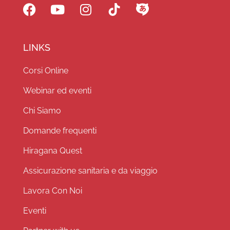
LINKS
Corsi Online
Webinar ed eventi
Chi Siamo
Domande frequenti
Hiragana Quest
Assicurazione sanitaria e da viaggio
Lavora Con Noi
Eventi