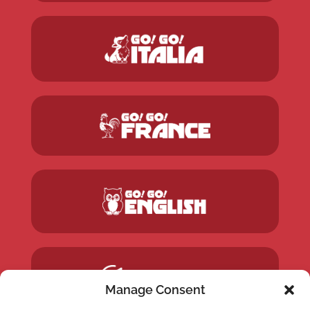
Manage Consent