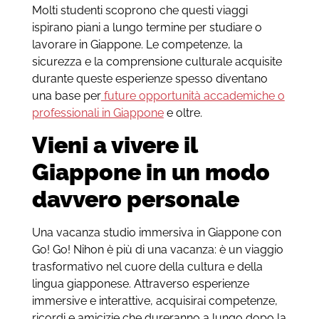
Molti studenti scoprono che questi viaggi
ispirano piani a lungo termine per studiare o
lavorare in Giappone. Le competenze, la
sicurezza e la comprensione culturale acquisite
durante queste esperienze spesso diventano
una base per
future opportunità accademiche o
professionali in Giappone
e oltre.
Vieni a vivere il
Giappone in un modo
davvero personale
Una vacanza studio immersiva in Giappone con
Go! Go! Nihon è più di una vacanza: è un viaggio
trasformativo nel cuore della cultura e della
lingua giapponese. Attraverso esperienze
immersive e interattive, acquisirai competenze,
ricordi e amicizie che dureranno a lungo dopo la