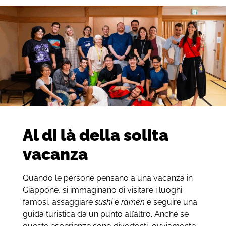
Al di là della solita
vacanza
Quando le persone pensano a una vacanza in
Giappone, si immaginano di visitare i luoghi
famosi, assaggiare
sushi
e
ramen
e seguire una
guida turistica da un punto all’altro. Anche se