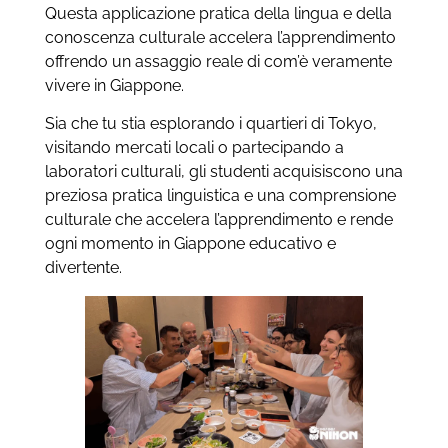
Questa applicazione pratica della lingua e della
conoscenza culturale accelera l’apprendimento
offrendo un assaggio reale di com’è veramente
vivere in Giappone.
Sia che tu stia esplorando i quartieri di Tokyo,
visitando mercati locali o partecipando a
laboratori culturali, gli studenti acquisiscono una
preziosa pratica linguistica e una comprensione
culturale che accelera l’apprendimento e rende
ogni momento in Giappone educativo e
divertente.