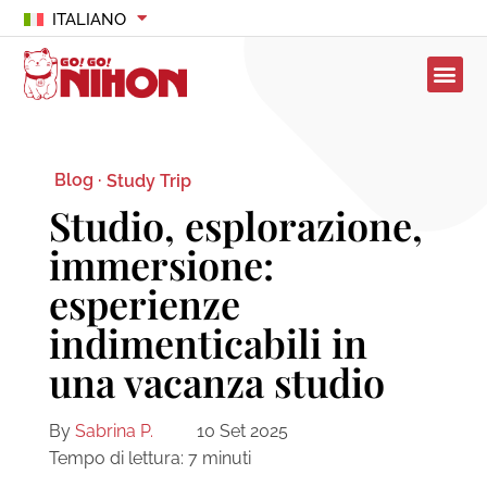
ITALIANO
Blog ·
Study Trip
Studio, esplorazione,
immersione:
esperienze
indimenticabili in
una vacanza studio
By
Sabrina P.
10 Set 2025
Tempo di lettura:
7
minuti