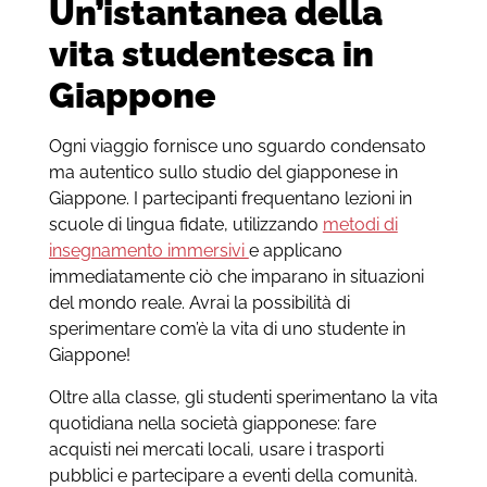
Un’istantanea della
vita studentesca in
Giappone
Ogni viaggio fornisce uno sguardo condensato
ma autentico sullo studio del giapponese in
Giappone. I partecipanti frequentano lezioni in
scuole di lingua fidate, utilizzando
metodi di
insegnamento immersivi
e applicano
immediatamente ciò che imparano in situazioni
del mondo reale. Avrai la possibilità di
sperimentare com’è la vita di uno studente in
Giappone!
Oltre alla classe, gli studenti sperimentano la vita
quotidiana nella società giapponese: fare
acquisti nei mercati locali, usare i trasporti
pubblici e partecipare a eventi della comunità.