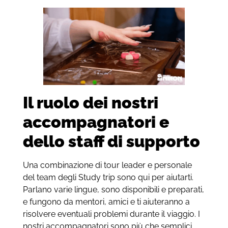
Il ruolo dei nostri
accompagnatori e
dello staff di supporto
Una combinazione di tour leader e personale
del team degli Study trip sono qui per aiutarti.
Parlano varie lingue, sono disponibili e preparati,
e fungono da mentori, amici e ti aiuteranno a
risolvere eventuali problemi durante il viaggio. I
nostri accompagnatori sono più che semplici