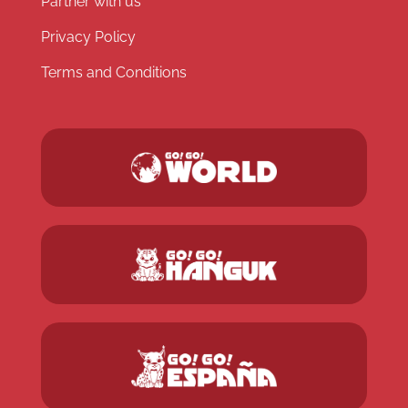
Partner with us
Privacy Policy
Terms and Conditions