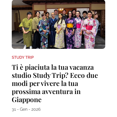
STUDY TRIP
Ti è piaciuta la tua vacanza
studio Study Trip? Ecco due
modi per vivere la tua
prossima avventura in
Giappone
31 - Gen - 2026