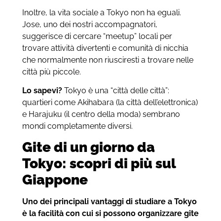
Inoltre, la vita sociale a Tokyo non ha eguali.
Jose, uno dei nostri accompagnatori,
suggerisce di cercare “meetup” locali per
trovare attività divertenti e comunità di nicchia
che normalmente non riusciresti a trovare nelle
città più piccole.
Lo sapevi?
Tokyo è una “città delle città”:
quartieri come Akihabara (la città dell’elettronica)
e Harajuku (il centro della moda) sembrano
mondi completamente diversi.
Gite di un giorno da
Tokyo: scopri di più sul
Giappone
Uno dei principali vantaggi di studiare a Tokyo
è la facilità con cui si possono organizzare gite