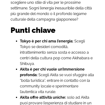
scegliere uno stile di vita per le prossime
settimane. Sogni l’energia inesauribile della città
più grande del mondo o il profondo legame
culturale della campagna giapponese?
Punti chiave
Tokyo è per chi ama l’energia:
Scegli
Tokyo se desideri comodità,
intrattenimento senza sosta e accesso a
centri della cultura pop come Akihabara e
Shibuya.
Akita è per chi vuole un’immersione
profonda:
Scegli Akita se vuoi sfuggire alla
“bolla turistica”, entrare in contatto con la
community locale e sperimentare
l’autentica vita rurale.
Akita offre attività uniche:
solo ad Akita
puoi provare l’esperienza di studiare in un