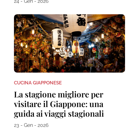
24 - Gen - 2026
CUCINA GIAPPONESE
La stagione migliore per
visitare il Giappone: una
guida ai viaggi stagionali
23 - Gen - 2026