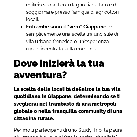
edificio scolastico in legno riadattato e di
soggiornare presso famiglie di agricoltori
locali.
Entrambe sono il “vero” Giappone:
è
semplicemente una scelta tra uno stile di
vita urbano frenetico o un’esperienza
rurale incentrata sulla comunità.
Dove inizierà la tua
avventura?
La scelta della località definisce la tua vita
quotidiana in Giappone, determinando se ti
sveglierai nel trambusto di una metropoli
globale o nella tranquilla community di una
cittadina rurale.
Per molti partecipanti di uno Study Trip, la paura