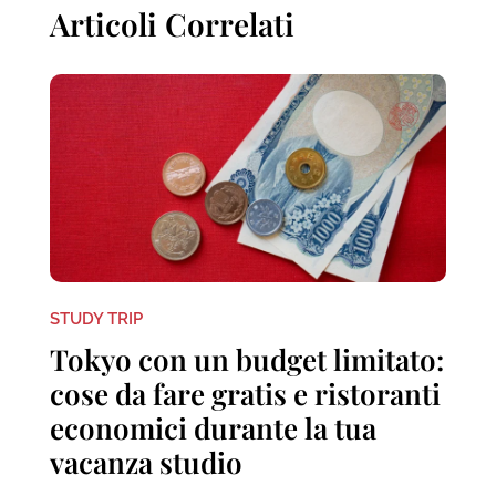
Articoli Correlati
STUDY TRIP
Tokyo con un budget limitato:
cose da fare gratis e ristoranti
economici durante la tua
vacanza studio