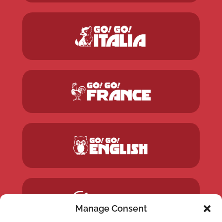
Manage Consent