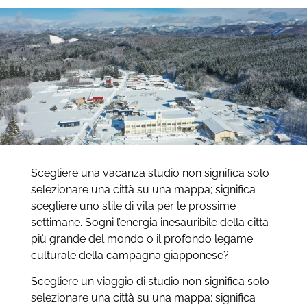
Scegliere una vacanza studio non significa solo
selezionare una città su una mappa; significa
scegliere uno stile di vita per le prossime
settimane. Sogni l’energia inesauribile della città
più grande del mondo o il profondo legame
culturale della campagna giapponese?
Scegliere un viaggio di studio non significa solo
selezionare una città su una mappa; significa