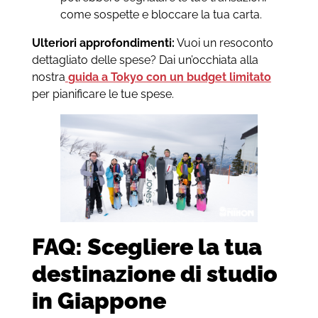
come sospette e bloccare la tua carta.
Ulteriori approfondimenti:
Vuoi un resoconto
dettagliato delle spese? Dai un’occhiata alla
nostra
guida a Tokyo con un budget limitato
per pianificare le tue spese.
FAQ: Scegliere la tua
destinazione di studio
in Giappone