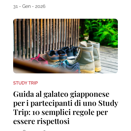
31 - Gen - 2026
STUDY TRIP
Guida al galateo giapponese
per i partecipanti di uno Study
Trip: 10 semplici regole per
essere rispettosi