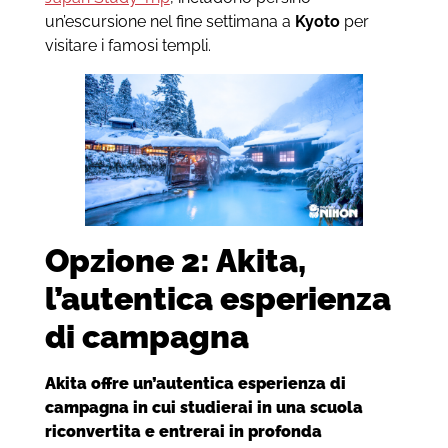
un’escursione nel fine settimana a
Kyoto
per
visitare i famosi templi.
Opzione 2: Akita,
l’autentica esperienza
di campagna
Akita offre un’autentica esperienza di
campagna in cui studierai in una scuola
riconvertita e entrerai in profonda