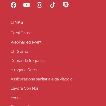
LINKS
Corsi Online
Webinar ed eventi
Chi Siamo
Domande frequenti
Hiragana Quest
Assicurazione sanitaria e da viaggio
Lavora Con Noi
Eventi