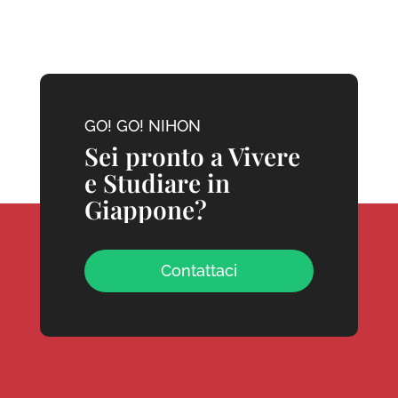
GO! GO! NIHON
Sei pronto a Vivere
e Studiare in
Giappone?
Contattaci