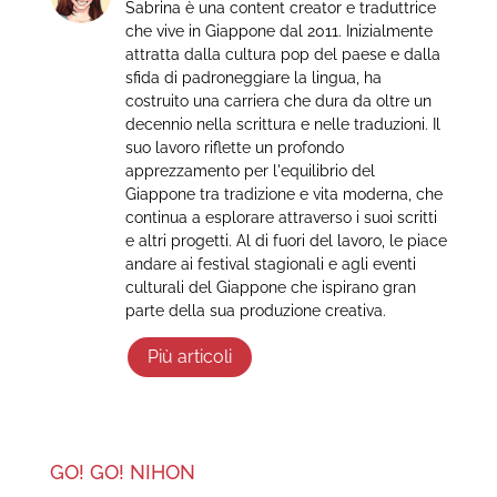
Sabrina è una content creator e traduttrice
che vive in Giappone dal 2011. Inizialmente
attratta dalla cultura pop del paese e dalla
sfida di padroneggiare la lingua, ha
costruito una carriera che dura da oltre un
decennio nella scrittura e nelle traduzioni. Il
suo lavoro riflette un profondo
apprezzamento per l'equilibrio del
Giappone tra tradizione e vita moderna, che
continua a esplorare attraverso i suoi scritti
e altri progetti. Al di fuori del lavoro, le piace
andare ai festival stagionali e agli eventi
culturali del Giappone che ispirano gran
parte della sua produzione creativa.
Più articoli
GO! GO! NIHON