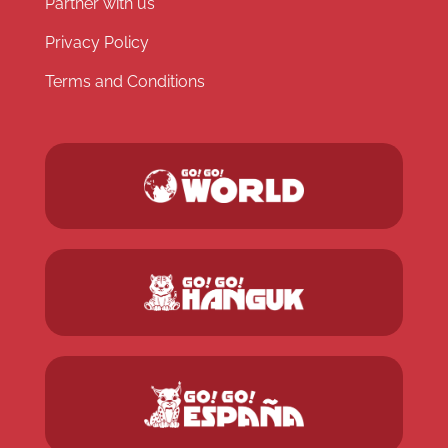
Partner with us
Privacy Policy
Terms and Conditions