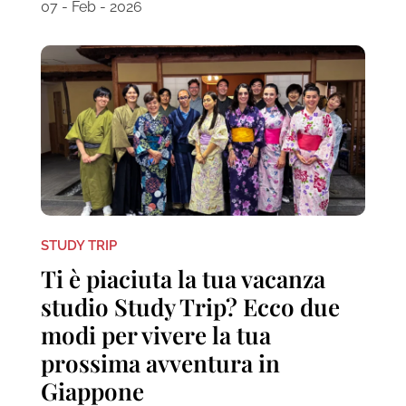
07 - Feb - 2026
STUDY TRIP
Ti è piaciuta la tua vacanza
studio Study Trip? Ecco due
modi per vivere la tua
prossima avventura in
Giappone