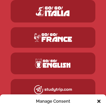
Manage Consent