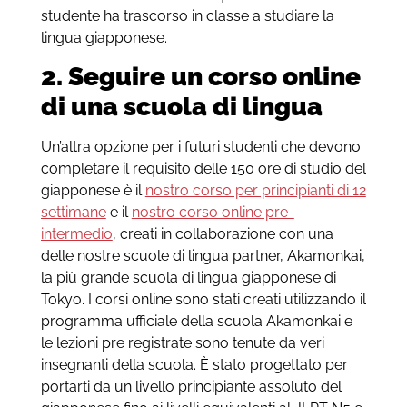
studente ha trascorso in classe a studiare la
lingua giapponese.
2. Seguire un corso online
di una scuola di lingua
Un’altra opzione per i futuri studenti che devono
completare il requisito delle 150 ore di studio del
giapponese è il
nostro corso per principianti di 12
settimane
e il
nostro corso online pre-
intermedio
, creati in collaborazione con una
delle nostre scuole di lingua partner, Akamonkai,
la più grande scuola di lingua giapponese di
Tokyo. I corsi online sono stati creati utilizzando il
programma ufficiale della scuola Akamonkai e
le lezioni pre registrate sono tenute da veri
insegnanti della scuola. È stato progettato per
portarti da un livello principiante assoluto del