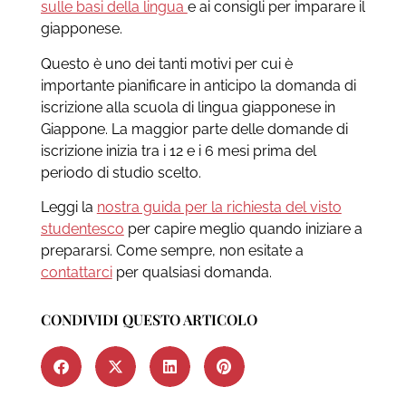
sulle basi della lingua
e ai consigli per imparare il
giapponese.
Questo è uno dei tanti motivi per cui è
importante pianificare in anticipo la domanda di
iscrizione alla scuola di lingua giapponese in
Giappone. La maggior parte delle domande di
iscrizione inizia tra i 12 e i 6 mesi prima del
periodo di studio scelto.
Leggi la
nostra guida per la richiesta del visto
studentesco
per capire meglio quando iniziare a
prepararsi. Come sempre, non esitate a
contattarci
per qualsiasi domanda.
CONDIVIDI QUESTO ARTICOLO