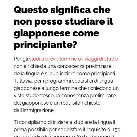
Questo significa che
non posso studiare il
giapponese come
principiante?
Per gli
studi a breve termine o i viaggi di studio
non è richiesta una conoscenza preliminare
della lingua e si può iniziare come principianti.
Tuttavia, per i programmi scolastici di lingua
giapponese a lungo termine che richiedono un
visto studentesco, la conoscenza preliminare
del giapponese è un requisito richiesto
dall’Immigrazione.
Ti consigliamo di iniziare a studiare la lingua il
prima possibile per soddisfare il requisito di 150
ore di studio di giapponese. Se hai bisogno di