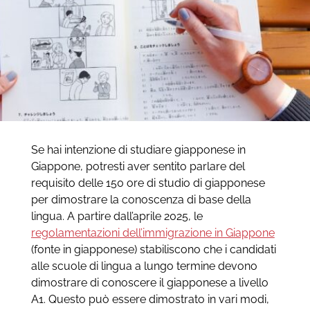
Se hai intenzione di studiare giapponese in
Giappone, potresti aver sentito parlare del
requisito delle 150 ore di studio di giapponese
per dimostrare la conoscenza di base della
lingua. A partire dall’aprile 2025, le
regolamentazioni dell’immigrazione in Giappone
(fonte in giapponese) stabiliscono che i candidati
alle scuole di lingua a lungo termine devono
dimostrare di conoscere il giapponese a livello
A1. Questo può essere dimostrato in vari modi,