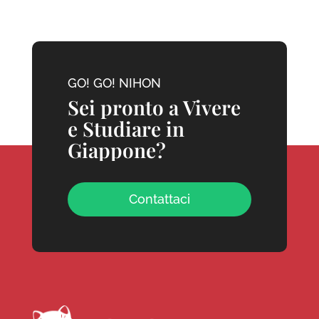
GO! GO! NIHON
Sei pronto a Vivere
e Studiare in
Giappone?
Contattaci