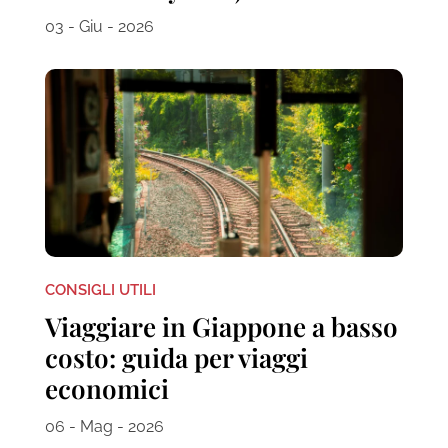
03 - Giu - 2026
CONSIGLI UTILI
Viaggiare in Giappone a basso
costo: guida per viaggi
economici
06 - Mag - 2026