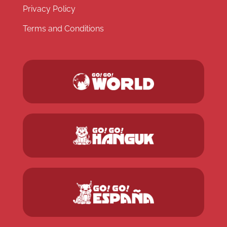
Privacy Policy
Terms and Conditions