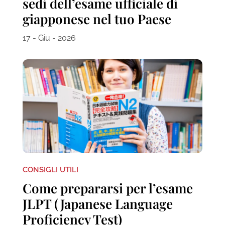
sedi dell’esame ufficiale di
giapponese nel tuo Paese
17 - Giu - 2026
CONSIGLI UTILI
Come prepararsi per l’esame
JLPT (Japanese Language
Proficiency Test)