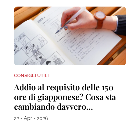
CONSIGLI UTILI
Addio al requisito delle 150
ore di giapponese? Cosa sta
cambiando davvero…
22 - Apr - 2026