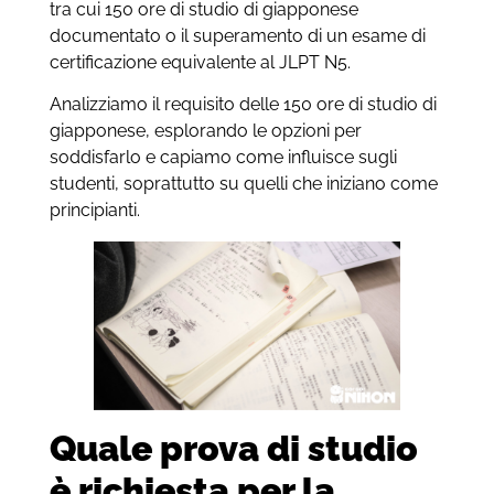
tra cui 150 ore di studio di giapponese
documentato o il superamento di un esame di
certificazione equivalente al JLPT N5.
Analizziamo il requisito delle 150 ore di studio di
giapponese, esplorando le opzioni per
soddisfarlo e capiamo come influisce sugli
studenti, soprattutto su quelli che iniziano come
principianti.
Quale prova di studio
è richiesta per la