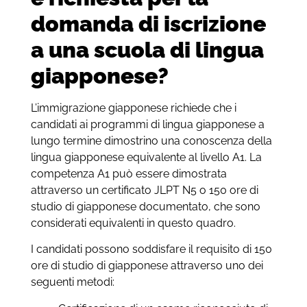
domanda di iscrizione
a una scuola di lingua
giapponese?
L’immigrazione giapponese richiede che i
candidati ai programmi di lingua giapponese a
lungo termine dimostrino una conoscenza della
lingua giapponese equivalente al livello A1. La
competenza A1 può essere dimostrata
attraverso un certificato JLPT N5 o 150 ore di
studio di giapponese documentato, che sono
considerati equivalenti in questo quadro.
I candidati possono soddisfare il requisito di 150
ore di studio di giapponese attraverso uno dei
seguenti metodi: