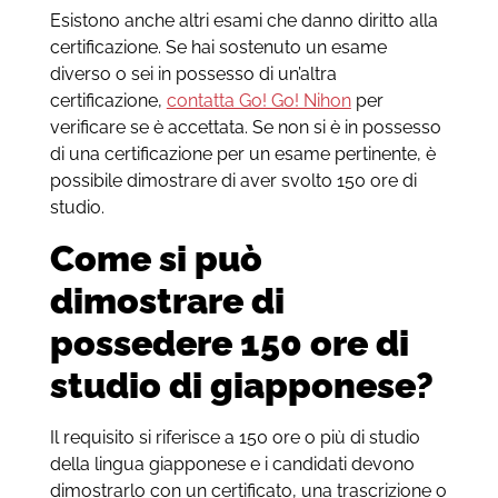
Esistono anche altri esami che danno diritto alla
certificazione. Se hai sostenuto un esame
diverso o sei in possesso di un’altra
certificazione,
contatta Go! Go! Nihon
per
verificare se è accettata. Se non si è in possesso
di una certificazione per un esame pertinente, è
possibile dimostrare di aver svolto 150 ore di
studio.
Come si può
dimostrare di
possedere 150 ore di
studio di giapponese?
Il requisito si riferisce a 150 ore o più di studio
della lingua giapponese e i candidati devono
dimostrarlo con un certificato, una trascrizione o