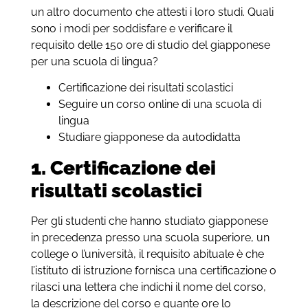
un altro documento che attesti i loro studi. Quali
sono i modi per soddisfare e verificare il
requisito delle 150 ore di studio del giapponese
per una scuola di lingua?
Certificazione dei risultati scolastici
Seguire un corso online di una scuola di
lingua
Studiare giapponese da autodidatta
1. Certificazione dei
risultati scolastici
Per gli studenti che hanno studiato giapponese
in precedenza presso una scuola superiore, un
college o l’università, il requisito abituale è che
l’istituto di istruzione fornisca una certificazione o
rilasci una lettera che indichi il nome del corso,
la descrizione del corso e quante ore lo