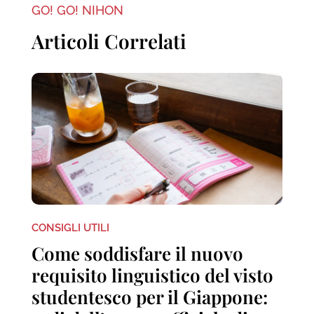
GO! GO! NIHON
Articoli Correlati
CONSIGLI UTILI
Come soddisfare il nuovo
requisito linguistico del visto
studentesco per il Giappone: