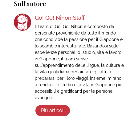
Sull'autore
Go! Go! Nihon Staff
Il team di Go! Go! Nihon è composto da
personale proveniente da tutto il mondo
che condivide la passione per il Giappone e
lo scambio interculturale. Basandosi sulle
esperienze personali di studio, vita e lavoro
in Giappone, il team scrive
sull'apprendimento delle lingue, la cultura e
la vita quotidiana per aiutare gli altri a
prepararsi per i loro viaggi. Insieme, mirano
a rendere lo studio e la vita in Giappone più
accessibili e gratificanti per le persone
ovunque.
Più articoli