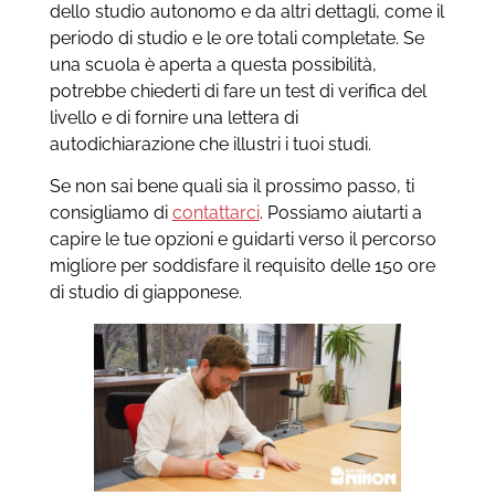
dello studio autonomo e da altri dettagli, come il
periodo di studio e le ore totali completate. Se
una scuola è aperta a questa possibilità,
potrebbe chiederti di fare un test di verifica del
livello e di fornire una lettera di
autodichiarazione che illustri i tuoi studi.
Se non sai bene quali sia il prossimo passo, ti
consigliamo di
contattarci
. Possiamo aiutarti a
capire le tue opzioni e guidarti verso il percorso
migliore per soddisfare il requisito delle 150 ore
di studio di giapponese.