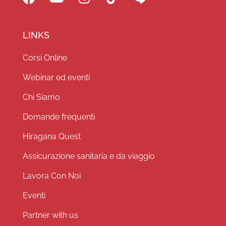
LINKS
Corsi Online
Webinar ed eventi
Chi Siamo
Domande frequenti
Hiragana Quest
Assicurazione sanitaria e da viaggio
Lavora Con Noi
Eventi
Partner with us