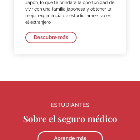
Japón, lo que te brindará la oportunidad de
vivir con una familia japonesa y obtener la
mejor experiencia de estudio inmersivo en
el extranjero.
Descubre más
ESTUDIANTES
Sobre el seguro médico
Aprende más