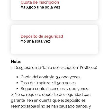
Cuota de inscripción
¥56,500 una sola vez
Depósito de seguridad
¥0 una sola vez
Note:
1. Desglose de la “tarifa de inscripción” (¥56.500)
Cuota del contrato: 33.000 yenes
Tasa de limpieza: 16.500 yenes
Seguro contra incendios: 7.000 yenes
2. No se requiere depósito de seguridad con
garante. Ten en cuenta que el depósito es
reembolsable si no se han causado daños, y