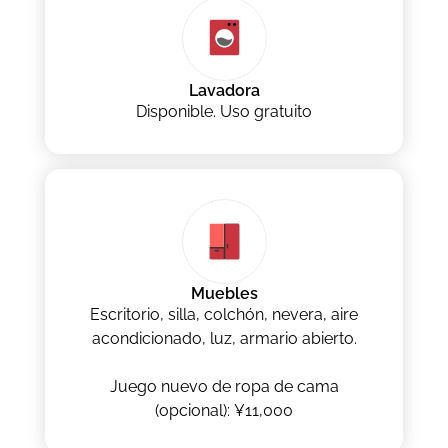
Lavadora
Disponible. Uso gratuito
Muebles
Escritorio, silla, colchón, nevera, aire
acondicionado, luz, armario abierto.
Juego nuevo de ropa de cama
(opcional): ¥11,000