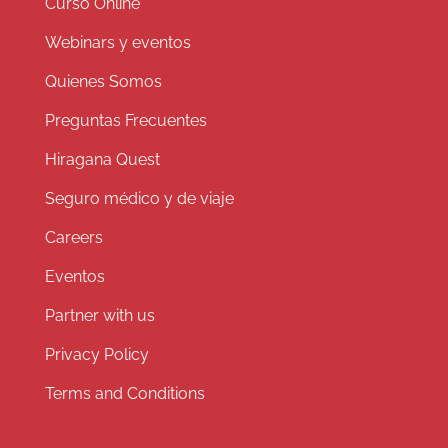
Curso Online
Webinars y eventos
Quienes Somos
Preguntas Frecuentes
Hiragana Quest
Seguro médico y de viaje
Careers
Eventos
Partner with us
Privacy Policy
Terms and Conditions