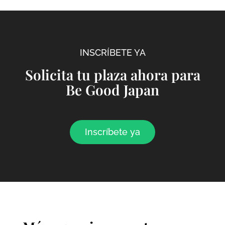
INSCRÍBETE YA
Solicita tu plaza ahora para
Be Good Japan
Inscríbete ya