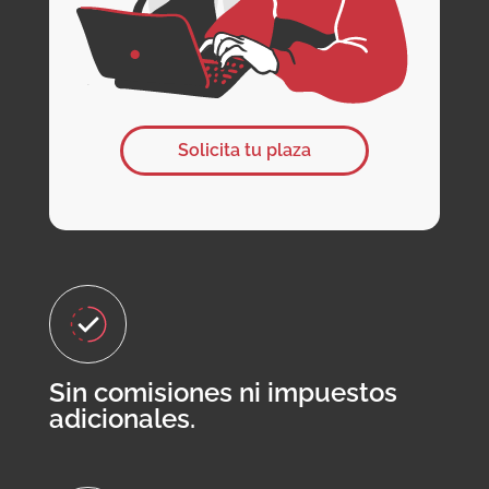
Solicita tu plaza
Sin comisiones ni impuestos
adicionales.