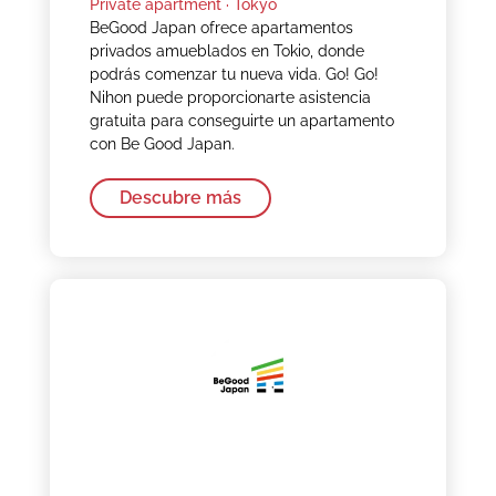
Private apartment ·
Tokyo
BeGood Japan ofrece apartamentos
privados amueblados en Tokio, donde
podrás comenzar tu nueva vida. Go! Go!
Nihon puede proporcionarte asistencia
gratuita para conseguirte un apartamento
con Be Good Japan.
Descubre más