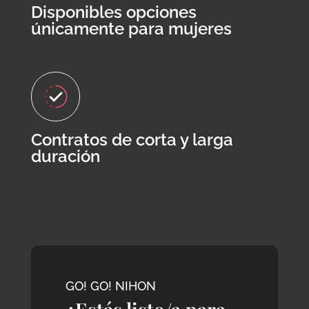
Disponibles opciones
únicamente para mujeres
Contratos de corta y larga
duración
GO! GO! NIHON