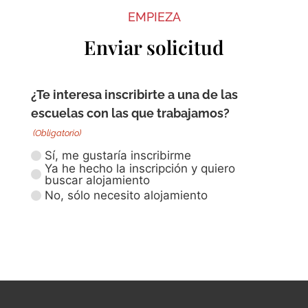
EMPIEZA
Enviar solicitud
¿Te interesa inscribirte a una de las
escuelas con las que trabajamos?
(Obligatorio)
Sí, me gustaría inscribirme
Ya he hecho la inscripción y quiero
buscar alojamiento
No, sólo necesito alojamiento