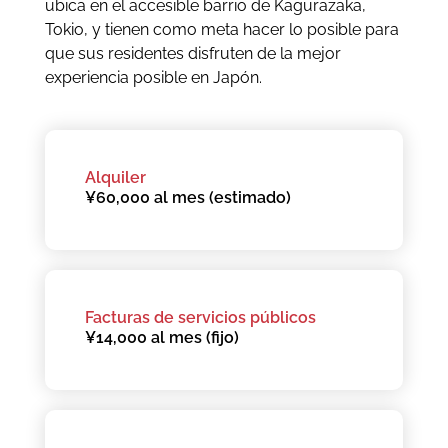
ubica en el accesible barrio de Kagurazaka,
Tokio, y tienen como meta hacer lo posible para
que sus residentes disfruten de la mejor
experiencia posible en Japón.
Alquiler
¥60,000 al mes (estimado)
Facturas de servicios públicos
¥14,000 al mes (fijo)