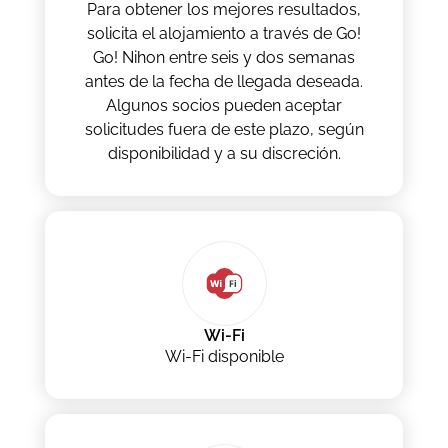
Para obtener los mejores resultados,
solicita el alojamiento a través de Go!
Go! Nihon entre seis y dos semanas
antes de la fecha de llegada deseada.
Algunos socios pueden aceptar
solicitudes fuera de este plazo, según
disponibilidad y a su discreción.
Wi-Fi
Wi-Fi disponible