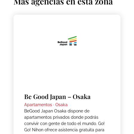
Más agencias en esta zona
Be Good Japan – Osaka
Apartamentos ·
Osaka
BeGood Japan Osaka dispone de
apartamentos privados donde podrás
convivir con gente de todo el mundo. Go!
Go! Nihon ofrece asistencia gratuita para