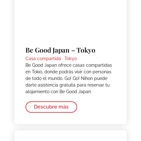
Be Good Japan – Tokyo
Casa compartida ·
Tokyo
Be Good Japan ofrece casas compartidas
en Tokio, donde podrás vivir con personas
de todo el mundo. Go! Go! Nihon puede
darte asistencia gratuita para reservar tu
alojamiento con Be Good Japan.
Descubre más