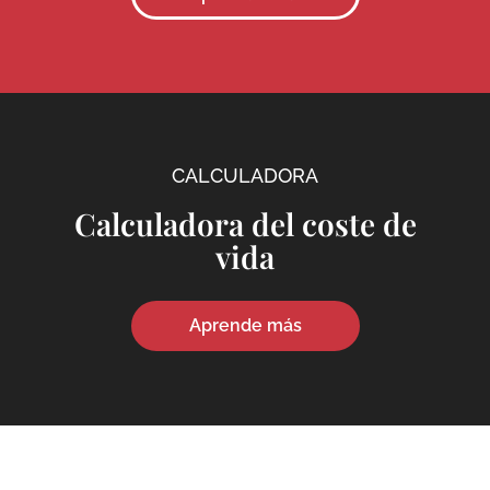
CALCULADORA
Calculadora del coste de
vida
Aprende más