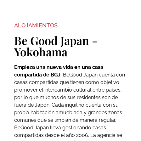
ALOJAMIENTOS
Be Good Japan -
Yokohama
Empieza una nueva vida en una casa
compartida de BGJ.
BeGood Japan cuenta con
casas compartidas que tienen como objetivo
promover el intercambio cultural entre países,
por lo que muchos de sus residentes son de
fuera de Japón. Cada inquilino cuenta con su
propia habitación amueblada y grandes zonas
comunes que se limpian de manera regular.
BeGood Japan lleva gestionando casas
compartidas desde el año 2006. La agencia se