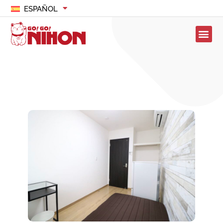
ESPAÑOL