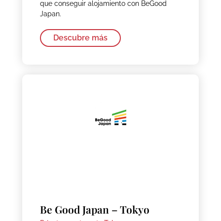
que conseguir alojamiento con BeGood
Japan.
Descubre más
Be Good Japan – Tokyo