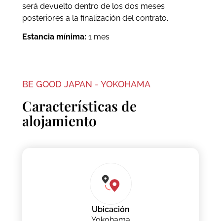
será devuelto dentro de los dos meses
posteriores a la finalización del contrato.
Estancia mínima:
1 mes
BE GOOD JAPAN - YOKOHAMA
Características de
alojamiento
Ubicación
Yokohama