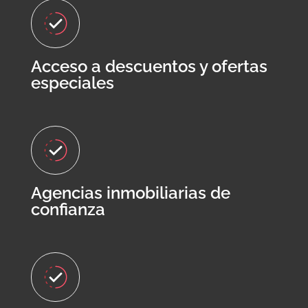
Acceso a descuentos y ofertas
especiales
Agencias inmobiliarias de
confianza