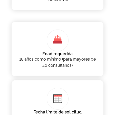
Edad requerida
18 años como mínimo (para mayores de
40 consúltanos)
Fecha límite de solicitud