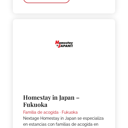
Homestay in Japan –
Fukuoka
Familia de acogida ·
Fukuoka
Nextage Homestay in Japan se especializa
en estancias con familias de acogida en