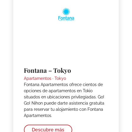
Fontana – Tokyo
Apartamentos ·
Tokyo
Fontana Apartamentos ofrece cientos de
opciones de apartamentos en Tokio
situados en ubicaciones privilegiadas. Go!
Go! Nihon puede darte asistencia gratuita
para reservar tu alojamiento con Fontana
Apartamentos.
Descubre más