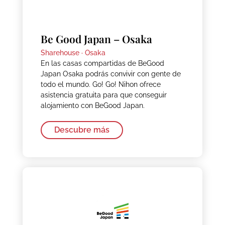
Be Good Japan – Osaka
Sharehouse ·
Osaka
En las casas compartidas de BeGood
Japan Osaka podrás convivir con gente de
todo el mundo. Go! Go! Nihon ofrece
asistencia gratuita para que conseguir
alojamiento con BeGood Japan.
Descubre más