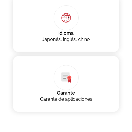
Idioma
Japonés, inglés, chino
Garante
Garante de aplicaciones