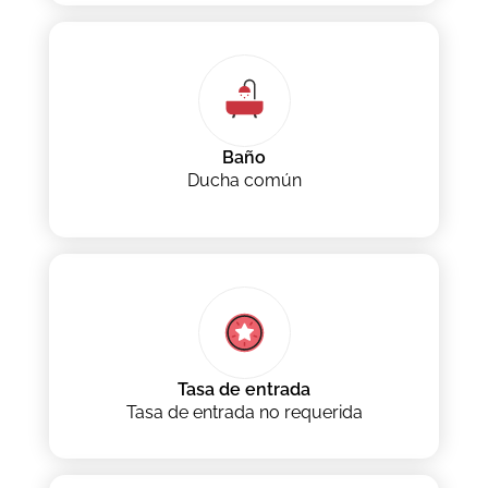
Baño
Ducha común
Tasa de entrada
Tasa de entrada no requerida