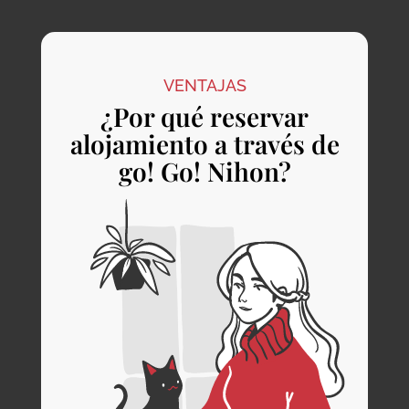
VENTAJAS
¿Por qué reservar
alojamiento a través de
go! Go! Nihon?