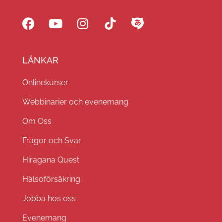
LÄNKAR
Onlinekurser
Webbinarier och evenemang
Om Oss
Frågor och Svar
Hiragana Quest
Hälsoförsäkring
Jobba hos oss
Evenemang