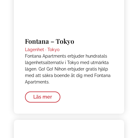
Fontana – Tokyo
Lägenhet ·
Tokyo
Fontana Apartments erbjuder hundratals
lägenhetsalternativ i Tokyo med utmärkta
lägen. Go! Go! Nihon erbjuder gratis hjälp
med att säkra boende åt dig med Fontana
Apartments.
Läs mer