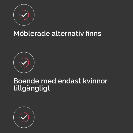
Möblerade alternativ finns
Boende med endast kvinnor
tillgängligt