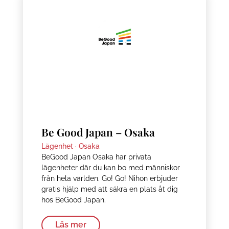
Be Good Japan – Osaka
Lägenhet ·
Osaka
BeGood Japan Osaka har privata
lägenheter där du kan bo med människor
från hela världen. Go! Go! Nihon erbjuder
gratis hjälp med att säkra en plats åt dig
hos BeGood Japan.
Läs mer