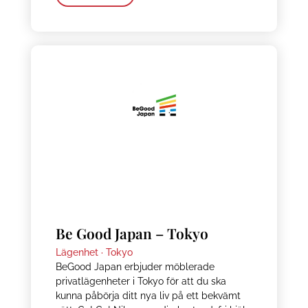
Be Good Japan – Tokyo
Lägenhet ·
Tokyo
BeGood Japan erbjuder möblerade
privatlägenheter i Tokyo för att du ska
kunna påbörja ditt nya liv på ett bekvämt