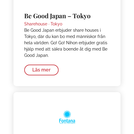
Be Good Japan – Tokyo
Sharehouse ·
Tokyo
Be Good Japan erbjuder share houses i
Tokyo, där du kan bo med människor från
hela världen. Go! Go! Nihon erbjuder gratis
hjälp med att säkra boende åt dig med Be
Good Japan.
Läs mer