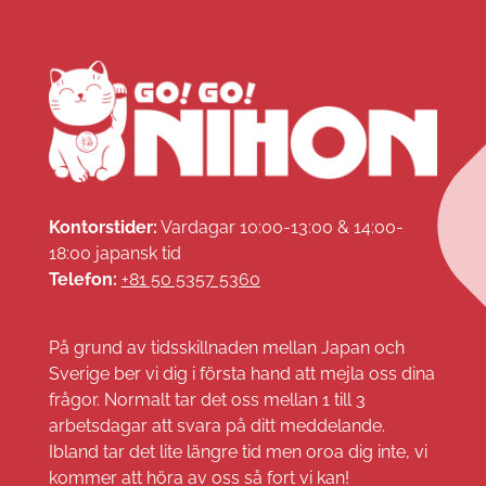
Kontorstider:
Vardagar 10:00-13:00 & 14:00-
18:00 japansk tid
Telefon:
+81 50 5357 5360
På grund av tidsskillnaden mellan Japan och
Sverige ber vi dig i första hand att mejla oss dina
frågor. Normalt tar det oss mellan 1 till 3
arbetsdagar att svara på ditt meddelande.
Ibland tar det lite längre tid men oroa dig inte, vi
kommer att höra av oss så fort vi kan!