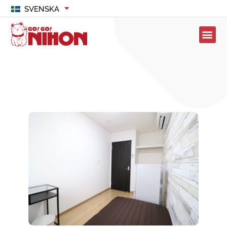
SVENSKA