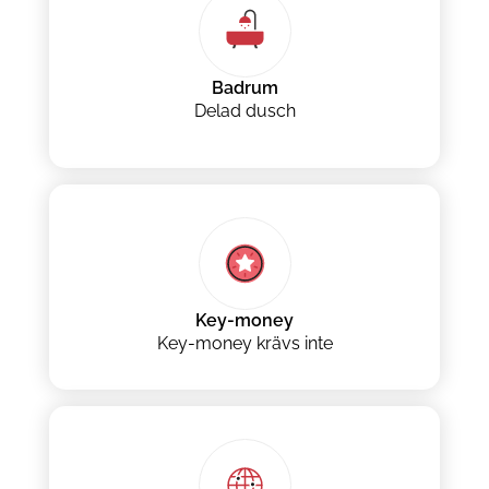
Badrum
Delad dusch
Key-money
Key-money krävs inte