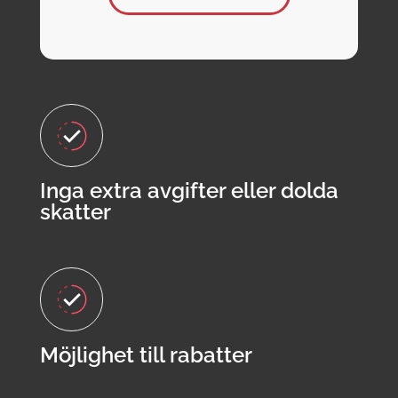
Inga extra avgifter eller dolda
skatter
Möjlighet till rabatter