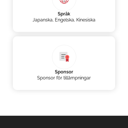
Språk
Japanska, Engelska, Kinesiska
Sponsor
Sponsor för tillämpningar