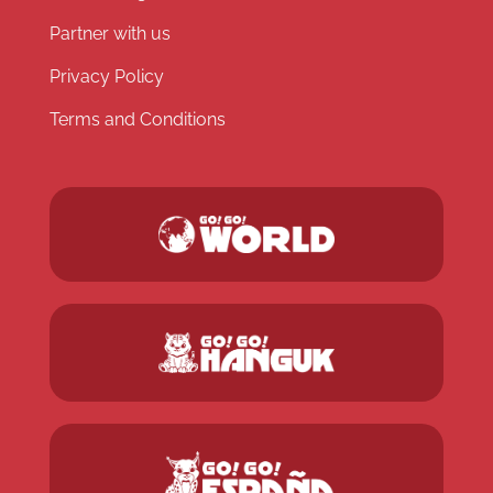
Partner with us
Privacy Policy
Terms and Conditions