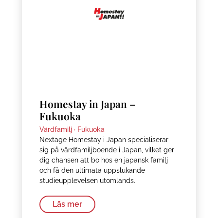
Homestay in Japan –
Fukuoka
Värdfamilj ·
Fukuoka
Nextage Homestay i Japan specialiserar
sig på värdfamiljboende i Japan, vilket ger
dig chansen att bo hos en japansk familj
och få den ultimata uppslukande
studieupplevelsen utomlands.
Läs mer