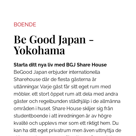
BOENDE
Be Good Japan -
Yokohama
Starta ditt nya liv med BGJ Share House
BeGood Japan erbjuder internationella
Sharehouse där de flesta gästerna är
utlänningar. Varje gäst får sitt eget rum med
möbler, ett stort öppet rum att dela med andra
gäster och regelbunden städhjälp i de allmänna
områden i huset. Share House skiljer sig från
studentboende i att inredningen är av högre
kvalité och upplevs mer som ett riktigt hem. Du
kan ha ditt eget privatrum men även uttnyttja de