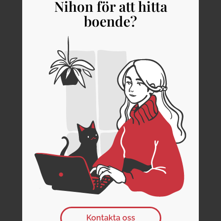
Nihon för att hitta
boende?
Kontakta oss