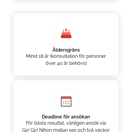
Åldersgräns
Minst 18 år (konsultation för personer
över 40 år behövs)
Deadline för ansökan
För bästa resultat, vänligen ansök via
Go! Go! Nihon mellan sex och två veckor