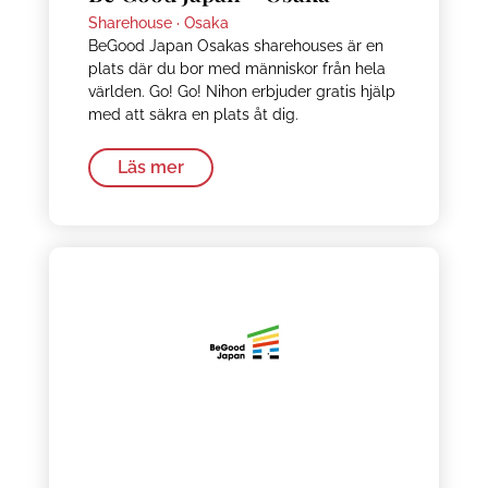
Sharehouse ·
Osaka
BeGood Japan Osakas sharehouses är en
plats där du bor med människor från hela
världen. Go! Go! Nihon erbjuder gratis hjälp
med att säkra en plats åt dig.
Läs mer