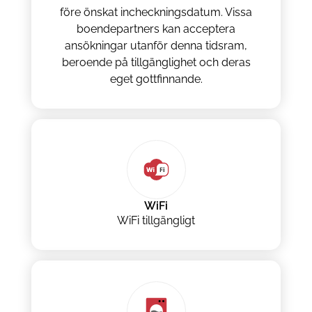
före önskat incheckningsdatum. Vissa
boendepartners kan acceptera
ansökningar utanför denna tidsram,
beroende på tillgänglighet och deras
eget gottfinnande.
WiFi
WiFi tillgängligt