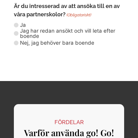
Är du intresserad av att ansöka till en av
våra partnerskolor?
(Obligatoriskt)
Ja
Jag har redan ansökt och vill leta efter
boende
Nej, jag behöver bara boende
FÖRDELAR
Varför använda go! Go!