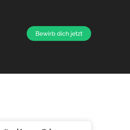
Bewirb dich jetzt