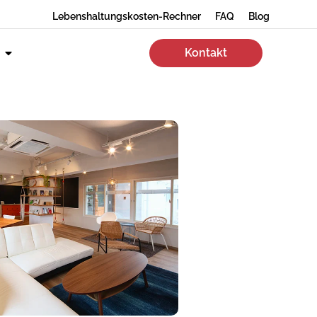
Lebenshaltungskosten-Rechner
FAQ
Blog
Kontakt