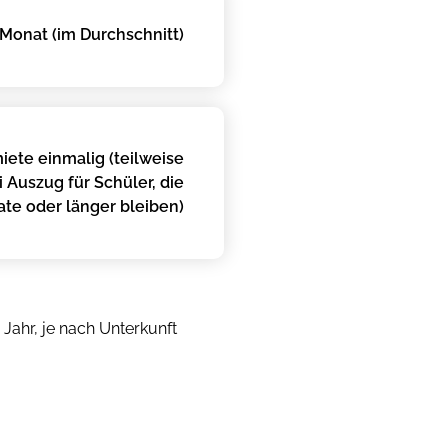
Monat (im Durchschnitt)
ete einmalig (teilweise
 Auszug für Schüler, die
te oder länger bleiben)
Jahr, je nach Unterkunft