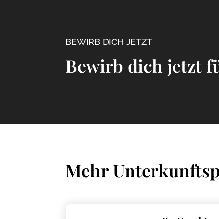
BEWIRB DICH JETZT
Bewirb dich jetzt 
Mehr Unterkunftsp