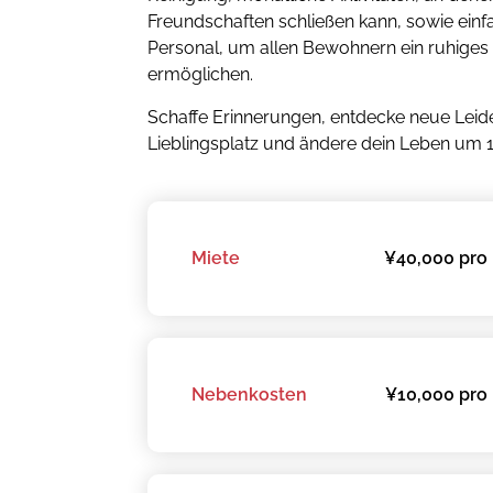
Freundschaften schließen kann, sowie einf
Personal, um allen Bewohnern ein ruhig
ermöglichen.
Schaffe Erinnerungen, entdecke neue Leide
Lieblingsplatz und ändere dein Leben um 
Miete
¥40,000 pro 
Nebenkosten
¥10,000 pro 