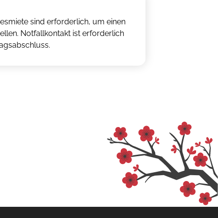
esmiete sind erforderlich, um einen
llen. Notfallkontakt ist erforderlich
ragsabschluss.