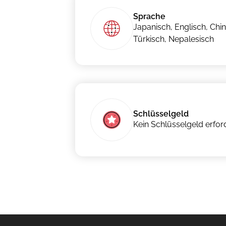
Sprache
Japanisch, Englisch, Chi
Türkisch, Nepalesisch
Schlüsselgeld
Kein Schlüsselgeld erfor