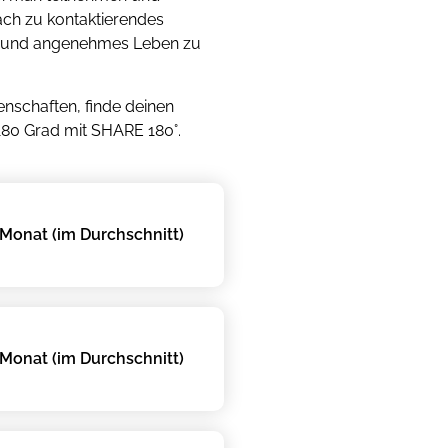
ach zu kontaktierendes
es und angenehmes Leben zu
nschaften, finde deinen
180 Grad mit SHARE 180°.
Monat (im Durchschnitt)
Monat (im Durchschnitt)