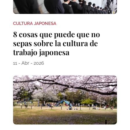
CULTURA JAPONESA
8 cosas que puede que no
sepas sobre la cultura de
trabajo japonesa
11 - Abr - 2026