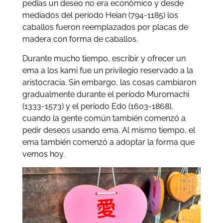
pedías un deseo no era económico y desde
mediados del período Heian (794-1185) los
caballos fueron reemplazados por placas de
madera con forma de caballos.
Durante mucho tiempo, escribir y ofrecer un
ema a los kami fue un privilegio reservado a la
aristocracia. Sin embargo, las cosas cambiaron
gradualmente durante el período Muromachi
(1333-1573) y el período Edo (1603-1868),
cuando la gente común también comenzó a
pedir deseos usando ema. Al mismo tiempo, el
ema también comenzó a adoptar la forma que
vemos hoy.