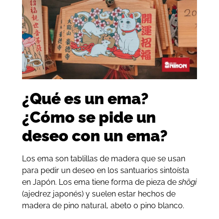
¿Qué es un ema?
¿Cómo se pide un
deseo con un ema?
Los ema son tablillas de madera que se usan
para pedir un deseo en los santuarios sintoísta
en Japón. Los ema tiene forma de pieza de
shōgi
(ajedrez japonés) y suelen estar hechos de
madera de pino natural, abeto o pino blanco.