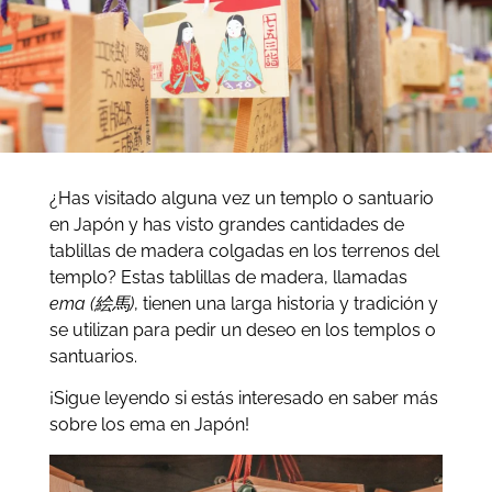
¿Has visitado alguna vez un templo o santuario
en Japón y has visto grandes cantidades de
tablillas de madera colgadas en los terrenos del
templo? Estas tablillas de madera, llamadas
ema
(
絵馬
)
, tienen una larga historia y tradición y
se utilizan para pedir un deseo en los templos o
santuarios.
¡Sigue leyendo si estás interesado en saber más
sobre los ema en Japón!