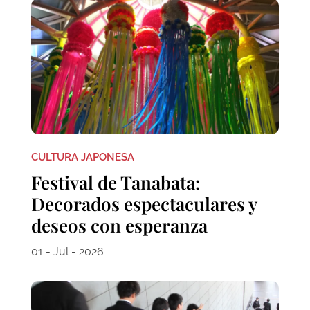
CULTURA JAPONESA
Festival de Tanabata:
Decorados espectaculares y
deseos con esperanza
01 - Jul - 2026