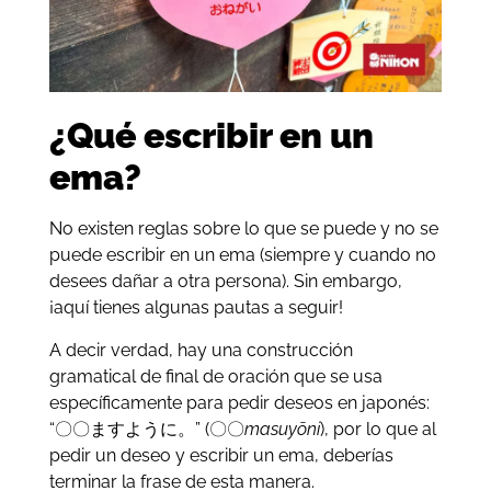
¿Qué escribir en un
ema?
No existen reglas sobre lo que se puede y no se
puede escribir en un ema (siempre y cuando no
desees dañar a otra persona). Sin embargo,
¡aquí tienes algunas pautas a seguir!
A decir verdad, hay una construcción
gramatical de final de oración que se usa
específicamente para pedir deseos en japonés:
“〇〇ますように。” (〇〇
masuyōni
), por lo que al
pedir un deseo y escribir un ema, deberías
terminar la frase de esta manera.