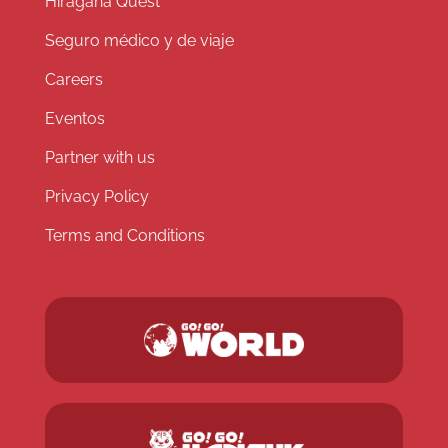
Hiragana Quest
Seguro médico y de viaje
Careers
Eventos
Partner with us
Privacy Policy
Terms and Conditions