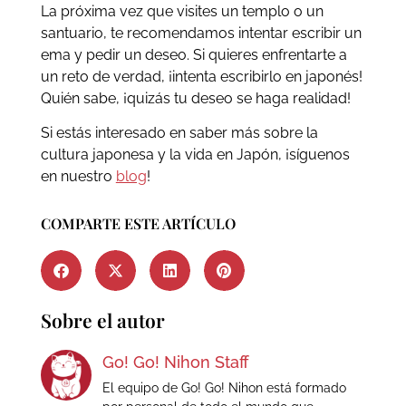
La próxima vez que visites un templo o un
santuario, te recomendamos intentar escribir un
ema y pedir un deseo. Si quieres enfrentarte a
un reto de verdad, ¡intenta escribirlo en japonés!
Quién sabe, ¡quizás tu deseo se haga realidad!
Si estás interesado en saber más sobre la
cultura japonesa y la vida en Japón, ¡síguenos
en nuestro
blog
!
COMPARTE ESTE ARTÍCULO
Sobre el autor
Go! Go! Nihon Staff
El equipo de Go! Go! Nihon está formado