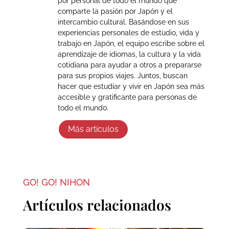
por personal de todo el mundo que
comparte la pasión por Japón y el
intercambio cultural. Basándose en sus
experiencias personales de estudio, vida y
trabajo en Japón, el equipo escribe sobre el
aprendizaje de idiomas, la cultura y la vida
cotidiana para ayudar a otros a prepararse
para sus propios viajes. Juntos, buscan
hacer que estudiar y vivir en Japón sea más
accesible y gratificante para personas de
todo el mundo.
Más artículos
GO! GO! NIHON
Artículos relacionados