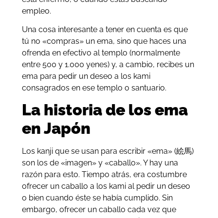
empleo.
Una cosa interesante a tener en cuenta es que
tú no «compras» un ema, sino que haces una
ofrenda en efectivo al templo (normalmente
entre 500 y 1.000 yenes) y, a cambio, recibes un
ema para pedir un deseo a los kami
consagrados en ese templo o santuario.
La historia de los ema
en Japón
Los kanji que se usan para escribir «ema» (絵馬)
son los de «imagen» y «caballo». Y hay una
razón para esto. Tiempo atrás, era costumbre
ofrecer un caballo a los kami al pedir un deseo
o bien cuando éste se había cumplido. Sin
embargo, ofrecer un caballo cada vez que