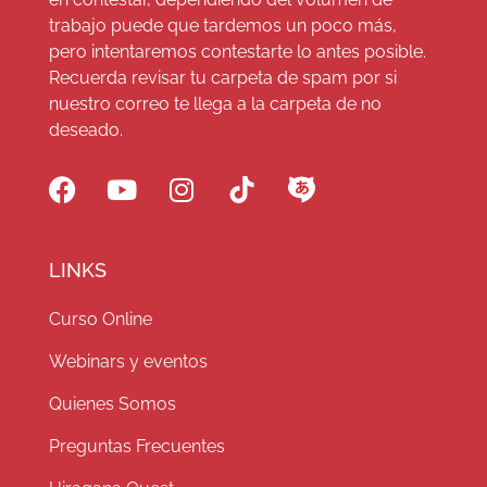
trabajo puede que tardemos un poco más,
pero intentaremos contestarte lo antes posible.
Recuerda revisar tu carpeta de spam por si
nuestro correo te llega a la carpeta de no
deseado.
LINKS
Curso Online
Webinars y eventos
Quienes Somos
Preguntas Frecuentes