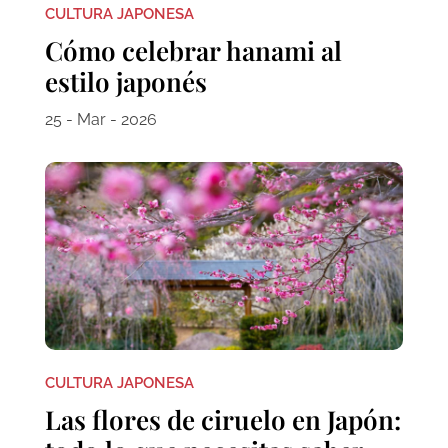
CULTURA JAPONESA
Cómo celebrar hanami al
estilo japonés
25 - Mar - 2026
CULTURA JAPONESA
Las flores de ciruelo en Japón: