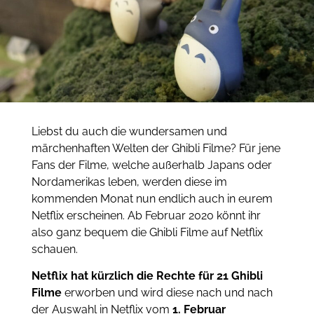
Liebst du auch die wundersamen und
märchenhaften Welten der Ghibli Filme? Für jene
Fans der Filme, welche außerhalb Japans oder
Nordamerikas leben, werden diese im
kommenden Monat nun endlich auch in eurem
Netflix erscheinen. Ab Februar 2020 könnt ihr
also ganz bequem die Ghibli Filme auf Netflix
schauen.
Netflix hat kürzlich die Rechte für 21 Ghibli
Filme
erworben und wird diese nach und nach
der Auswahl in Netflix vom
1. Februar