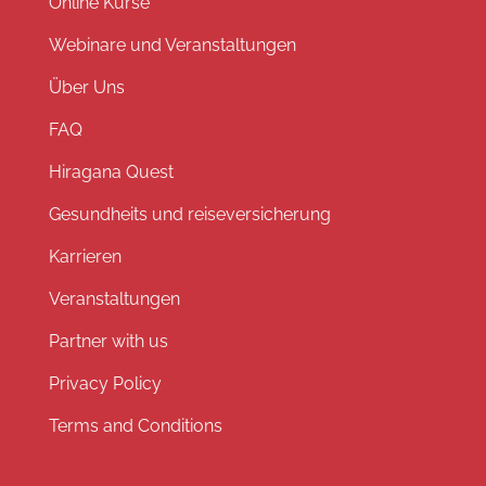
Online Kurse
Webinare und Veranstaltungen
Über Uns
FAQ
Hiragana Quest
Gesundheits und reiseversicherung
Karrieren
Veranstaltungen
Partner with us
Privacy Policy
Terms and Conditions