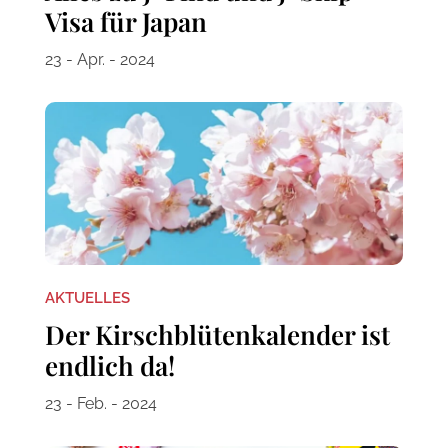
Visa für Japan
23 - Apr. - 2024
AKTUELLES
Der Kirschblütenkalender ist
endlich da!
23 - Feb. - 2024