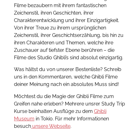
Filme bezaubern mit ihrem fantastischen
Zeichenstil, ihren Geschichten, ihrer
Charakterentwicklung und ihrer Einzigartigkeit.
Von ihrer Treue zu ihrem ursprünglichen
Zeichenstil, ihrer Geschichtserzählung, bis hin zu
ihren Charakteren und Themen, welche ihre
Zuschauer auf tiefster Ebene berühren – die
Filme des Studio Ghibli’s sind absolut einzigartig.
Was hältst du von unserer Bestenliste? Schreib
uns in den Kommentaren, welche Ghibli Filme
deiner Meinung nach ein absolutes Muss sind!
Möchtest du die Magie der Ghibli Filme zum
Greifen nahe erleben? Mehrere unsrer Study Trip
Kurse beinhalten Ausflüge zu dem
Ghibli
Museum
in Tokio. Für mehr Informationen
besuch
unsere Webseite
.