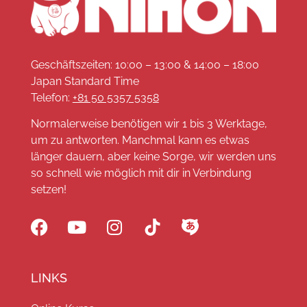
Geschäftszeiten: 10:00 – 13:00 & 14:00 – 18:00
Japan Standard Time
Telefon:
+81 50 5357 5358
Normalerweise benötigen wir 1 bis 3 Werktage,
um zu antworten. Manchmal kann es etwas
länger dauern, aber keine Sorge, wir werden uns
so schnell wie möglich mit dir in Verbindung
setzen!
LINKS