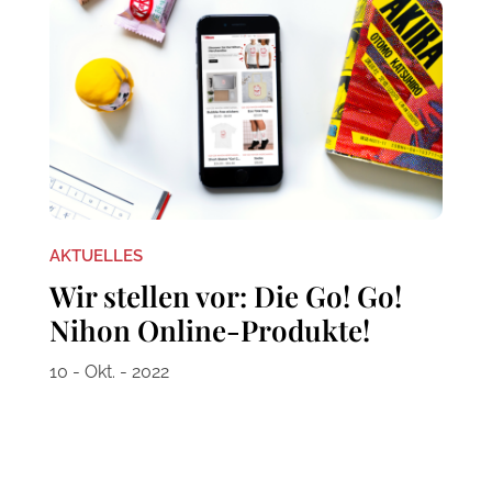
AKTUELLES
Wir stellen vor: Die Go! Go!
Nihon Online-Produkte!
10 - Okt. - 2022