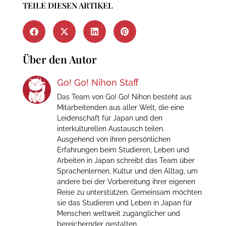
TEILE DIESEN ARTIKEL
Über den Autor
Go! Go! Nihon Staff
Das Team von Go! Go! Nihon besteht aus
Mitarbeitenden aus aller Welt, die eine
Leidenschaft für Japan und den
interkulturellen Austausch teilen.
Ausgehend von ihren persönlichen
Erfahrungen beim Studieren, Leben und
Arbeiten in Japan schreibt das Team über
Sprachenlernen, Kultur und den Alltag, um
andere bei der Vorbereitung ihrer eigenen
Reise zu unterstützen. Gemeinsam möchten
sie das Studieren und Leben in Japan für
Menschen weltweit zugänglicher und
bereichernder gestalten.