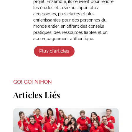
projet. Ensemble, ils œuvrent pour rendre
les études et la vie au Japon plus
accessibles, plus claires et plus
enrichissantes pour des personnes du
monde entier, en offrant des conseils
pratiques, des ressources fiables et un
accompagnement authentique.
Plus d'articles
GO! GO! NIHON
Articles Liés