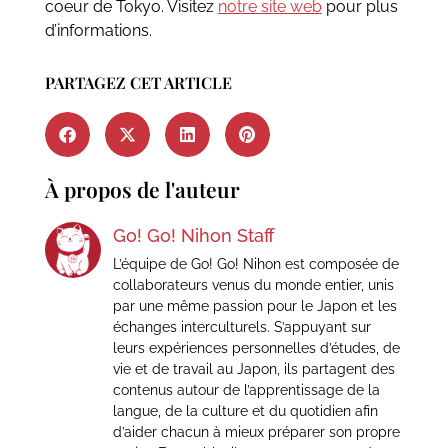
coeur de Tokyo. Visitez
notre site web
pour plus
d’informations.
PARTAGEZ CET ARTICLE
À propos de l'auteur
Go! Go! Nihon Staff
L’équipe de Go! Go! Nihon est composée de
collaborateurs venus du monde entier, unis
par une même passion pour le Japon et les
échanges interculturels. S’appuyant sur
leurs expériences personnelles d’études, de
vie et de travail au Japon, ils partagent des
contenus autour de l’apprentissage de la
langue, de la culture et du quotidien afin
d’aider chacun à mieux préparer son propre