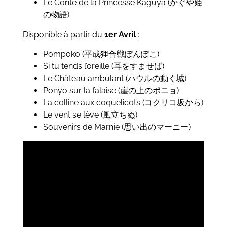
Le Conte de la Princesse Kaguya (かぐや姫
の物語)
Disponible à partir du
1er Avril
:
Pompoko (平成狸合戦ぽんぽこ)
Si tu tends l’oreille (耳をすませば)
Le Château ambulant (ハウルの動く城)
Ponyo sur la falaise (崖の上のポニョ)
La colline aux coquelicots (コクリコ坂から)
Le vent se lève (風立ちぬ)
Souvenirs de Marnie (思い出のマーニー)