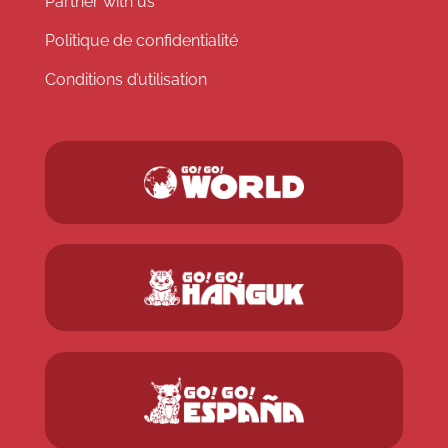
Partner with us
Politique de confidentialité
Conditions d’utilisation