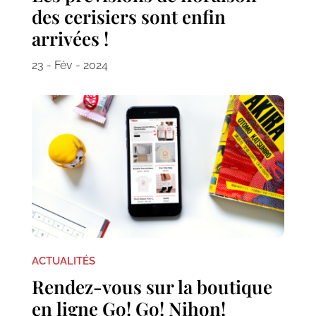
des cerisiers sont enfin
arrivées !
23 - Fév - 2024
ACTUALITÉS
Rendez-vous sur la boutique
en ligne Go! Go! Nihon!