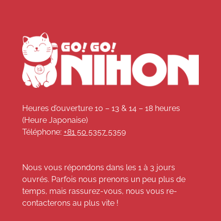
Heures d’ouverture 10 – 13 & 14 – 18 heures
(Heure Japonaise)
Téléphone:
+81 50 5357 5359
Nous vous répondons dans les 1 à 3 jours
ouvrés. Parfois nous prenons un peu plus de
temps, mais rassurez-vous, nous vous re-
contacterons au plus vite !