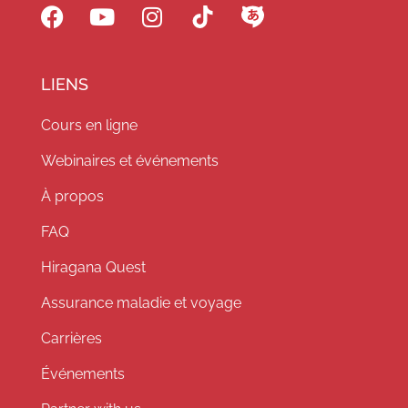
LIENS
Cours en ligne
Webinaires et événements
À propos
FAQ
Hiragana Quest
Assurance maladie et voyage
Carrières
Événements