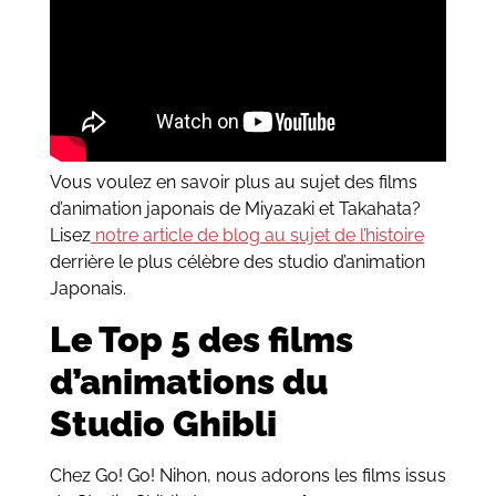
Vous voulez en savoir plus au sujet des films
d’animation japonais de Miyazaki et Takahata?
Lisez
notre article de blog au sujet de l’histoire
derrière le plus célèbre des studio d’animation
Japonais.
Le Top 5 des films
d’animations du
Studio Ghibli
Chez Go! Go! Nihon, nous adorons les films issus