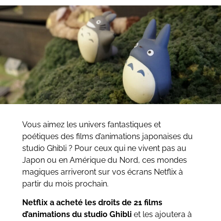
Vous aimez les univers fantastiques et
poétiques des films d’animations japonaises du
studio Ghibli ? Pour ceux qui ne vivent pas au
Japon ou en Amérique du Nord, ces mondes
magiques arriveront sur vos écrans Netflix à
partir du mois prochain.
Netflix a acheté les droits de 21 films
d’animations du studio Ghibli
et les ajoutera à