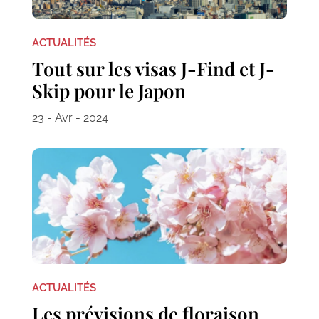
ACTUALITÉS
Tout sur les visas J-Find et J-
Skip pour le Japon
23 - Avr - 2024
ACTUALITÉS
Les prévisions de floraison