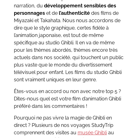
narration, du
développement sensibles des
personnages
et de
l’authenticité
des films de
Miyazaki et Takahata. Nous nous accordons de
dire que le style graphique, certes fidèle à
l’animation japonaise, est tout de même
spécifique au studio Ghibli. Il en va de même
pour les thèmes abordés, thèmes encore très
actuels dans nos société, qui touchent un public
plus vaste que le monde du divertissement
télévisuel pour enfant. Les films du studio Ghibli
sont vraiment uniques en leur genre.
Êtes-vous en accord ou non avec notre top 5 ?
Dites-nous quel est votre film d’animation Ghibli
préféré dans les commentaires !
Pourquoi ne pas vivre la magie de Ghibli en
direct ? Plusieurs de nos voyages StudyTrip
comprennent des visites au
musée Ghibli
au