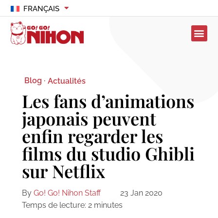
FRANÇAIS
Blog ·
Actualités
Les fans d’animations
japonais peuvent
enfin regarder les
films du studio Ghibli
sur Netflix
By
Go! Go! Nihon Staff
23 Jan 2020
Temps de lecture:
2
minutes