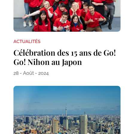
ACTUALITÉS
Célébration des 15 ans de Go!
Go! Nihon au Japon
28 - Août - 2024