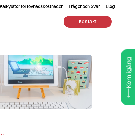
Kalkylator för levnadskostnader
Frågor och Svar
Blog
Kontakt
Kom igång