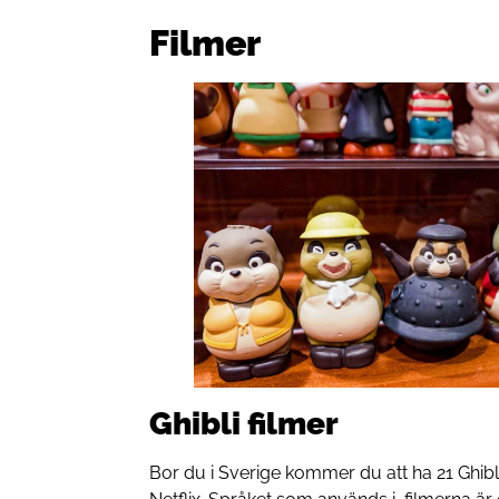
Filmer
Ghibli filmer
Bor du i Sverige kommer du att ha 21 Ghibli 