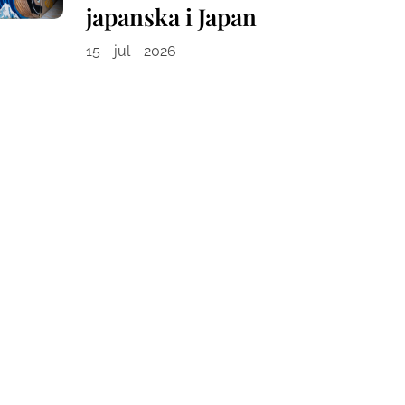
japanska i Japan
15 - jul - 2026