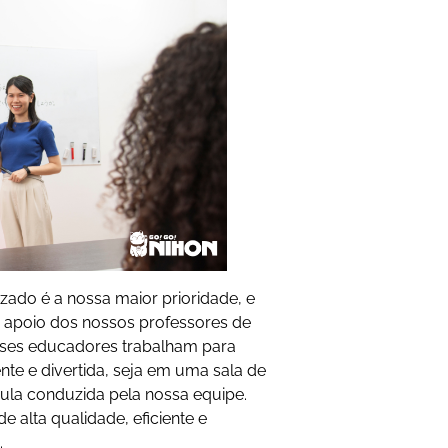
zado é a nossa maior prioridade, e
o apoio dos nossos professores de
esses educadores trabalham para
ente e divertida, seja em uma sala de
ula conduzida pela nossa equipe.
alta qualidade, eficiente e
.