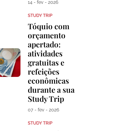
14 - fev - 2026
STUDY TRIP
Tóquio com
orçamento
apertado:
atividades
gratuitas e
refeições
econômicas
durante a sua
Study Trip
07 - fev - 2026
STUDY TRIP