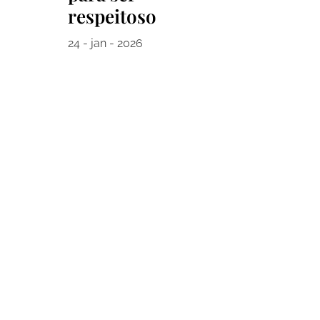
respeitoso
24 - jan - 2026