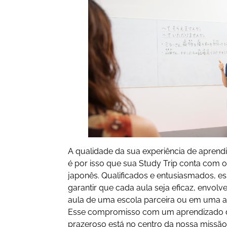
A qualidade da sua experiência de aprendi
é por isso que sua Study Trip conta com 
japonês. Qualificados e entusiasmados, 
garantir que cada aula seja eficaz, envolv
aula de uma escola parceira ou em uma a
Esse compromisso com um aprendizado de 
prazeroso está no centro da nossa missão