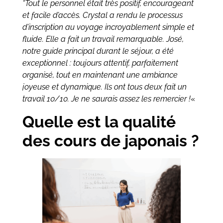
“Tout le personnel était très positif, encourageant
et facile d’accès. Crystal a rendu le processus
d’inscription au voyage incroyablement simple et
fluide. Elle a fait un travail remarquable. José,
notre guide principal durant le séjour, a été
exceptionnel : toujours attentif, parfaitement
organisé, tout en maintenant une ambiance
joyeuse et dynamique. Ils ont tous deux fait un
travail 10/10. Je ne saurais assez les remercier !
«
Quelle est la qualité
des cours de japonais ?