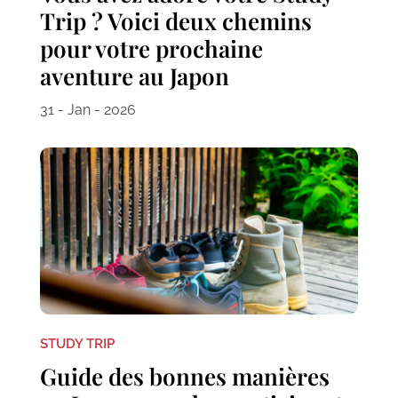
Trip ? Voici deux chemins
pour votre prochaine
aventure au Japon
31 - Jan - 2026
STUDY TRIP
Guide des bonnes manières