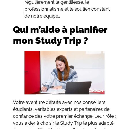
régulièrement la gentillesse, le
professionnalisme et le soutien constant
de notre équipe..
Qui m’aide à planifier
mon Study Trip ?
Votre aventure débute avec nos conseillers
étudiants, véritables experts et partenaires de
confiance dès votre premier échange. Leur rôle :
vous aider à choisir le Study Trip le plus adapté