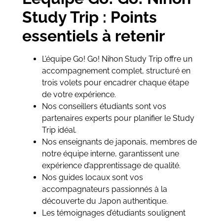
Study Trip : Points
essentiels à retenir
L’équipe Go! Go! Nihon Study Trip offre un
accompagnement complet, structuré en
trois volets pour encadrer chaque étape
de votre expérience.
Nos conseillers étudiants sont vos
partenaires experts pour planifier le Study
Trip idéal.
Nos enseignants de japonais, membres de
notre équipe interne, garantissent une
expérience d’apprentissage de qualité.
Nos guides locaux sont vos
accompagnateurs passionnés à la
découverte du Japon authentique.
Les témoignages d’étudiants soulignent