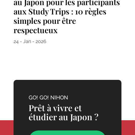
au Japon pour les participants
aux Study Trips : 10 règles
simples pour être
respectueux
24 - Jan - 2026
GO! GO! NIHON
Prêt à vivre et
étudier au Japon ?