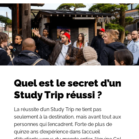
Quel est le secret d’un
Study Trip réussi ?
La réussite d’un Study Trip ne tient pas
seulement à la destination, mais avant tout aux
personnes qui l’encadrent. Forte de plus de
quinze ans d’expérience dans l’accueil