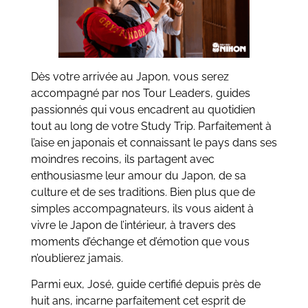
Dès votre arrivée au Japon, vous serez
accompagné par nos Tour Leaders, guides
passionnés qui vous encadrent au quotidien
tout au long de votre Study Trip. Parfaitement à
l’aise en japonais et connaissant le pays dans ses
moindres recoins, ils partagent avec
enthousiasme leur amour du Japon, de sa
culture et de ses traditions. Bien plus que de
simples accompagnateurs, ils vous aident à
vivre le Japon de l’intérieur, à travers des
moments d’échange et d’émotion que vous
n’oublierez jamais.
Parmi eux, José, guide certifié depuis près de
huit ans, incarne parfaitement cet esprit de