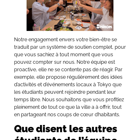
Notre engagement envers votre bien-être se
traduit par un système de soutien complet, pour
que vous sachiez à tout moment que vous
pouvez compter sur nous. Notre équipe est
proactive, elle ne se contente pas de réagir. Par
exemple, elle propose régulièrement des idées
d’activités et d’événements locaux à Tokyo que
les étudiants peuvent rejoindre pendant leur
temps libre. Nous souhaitons que vous profitiez
pleinement de tout ce que la ville a à offrir, tout
en partageant nos coups de cœur d’habitants.
Que disent les autres