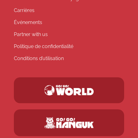
Carrières
Événements
Partner with us
Politique de confidentialité
Conditions d’utilisation