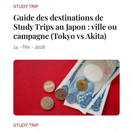
STUDY TRIP
Guide des destinations de
Study Trips au Japon : ville ou
campagne (Tokyo vs Akita)
14 - Fév - 2026
STUDY TRIP