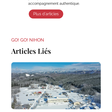
accompagnement authentique.
Plus d'articles
GO! GO! NIHON
Articles Liés