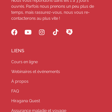
Nous vous répondons dans les 1 à 3 jours
ouvrés. Parfois nous prenons un peu plus de
temps, mais rassurez-vous, nous vous re-
contacterons au plus vite !
LIENS
Cours en ligne
Webinaires et événements
À propos
FAQ
Hiragana Quest
Assurance maladie et voyage