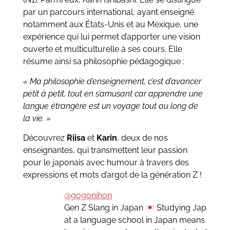
par un parcours international, ayant enseigné
notamment aux États-Unis et au Mexique, une
expérience qui lui permet d’apporter une vision
ouverte et multiculturelle à ses cours. Elle
résume ainsi sa philosophie pédagogique :
« Ma philosophie d’enseignement, c’est d’avancer
petit à petit, tout en s’amusant car apprendre une
langue étrangère est un voyage tout au long de
la vie. »
Découvrez
Riisa
et
Karin
, deux de nos
enseignantes, qui transmettent leur passion
pour le japonais avec humour à travers des
expressions et mots d’argot de la génération Z !
@gogonihon
Gen Z Slang in Japan
Studying Japanese
at a language school in Japan means