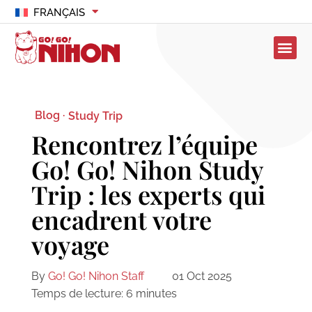
FRANÇAIS
Blog ·
Study Trip
Rencontrez l’équipe
Go! Go! Nihon Study
Trip : les experts qui
encadrent votre
voyage
By
Go! Go! Nihon Staff
01 Oct 2025
Temps de lecture:
6
minutes