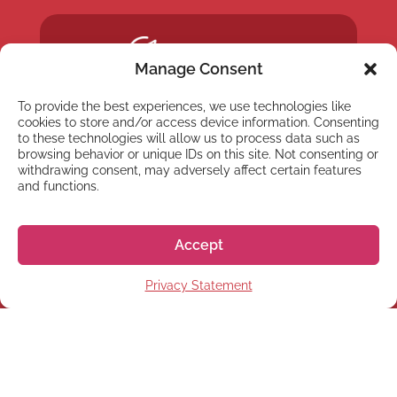
Manage Consent
To provide the best experiences, we use technologies like
cookies to store and/or access device information. Consenting
to these technologies will allow us to process data such as
browsing behavior or unique IDs on this site. Not consenting or
withdrawing consent, may adversely affect certain features
and functions.
Accept
Privacy Statement
NEWSLETTER
Abonnez-vous à notre
Newsletter