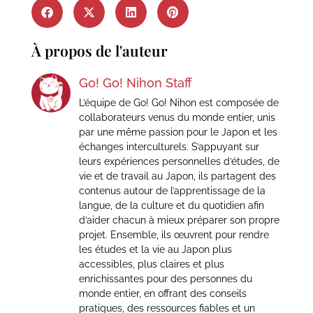
À propos de l'auteur
Go! Go! Nihon Staff
L’équipe de Go! Go! Nihon est composée de
collaborateurs venus du monde entier, unis
par une même passion pour le Japon et les
échanges interculturels. S’appuyant sur
leurs expériences personnelles d’études, de
vie et de travail au Japon, ils partagent des
contenus autour de l’apprentissage de la
langue, de la culture et du quotidien afin
d’aider chacun à mieux préparer son propre
projet. Ensemble, ils œuvrent pour rendre
les études et la vie au Japon plus
accessibles, plus claires et plus
enrichissantes pour des personnes du
monde entier, en offrant des conseils
pratiques, des ressources fiables et un