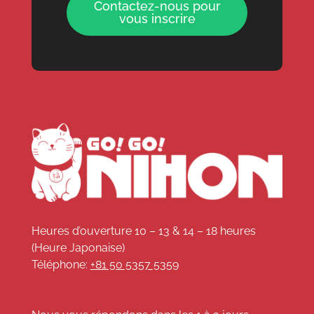
Contactez-nous pour
vous inscrire
Heures d’ouverture 10 – 13 & 14 – 18 heures
(Heure Japonaise)
Téléphone:
+81 50 5357 5359