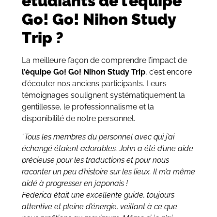
étudiants de l’équipe
Go! Go! Nihon Study
Trip ?
La meilleure façon de comprendre l’impact de
l’équipe Go! Go! Nihon Study Trip
, c’est encore
d’écouter nos anciens participants. Leurs
témoignages soulignent systématiquement la
gentillesse, le professionnalisme et la
disponibilité de notre personnel.
“Tous les membres du personnel avec qui j’ai
échangé étaient adorables. John a été d’une aide
précieuse pour les traductions et pour nous
raconter un peu d’histoire sur les lieux. Il m’a même
aidé à progresser en japonais !
Federica était une excellente guide, toujours
attentive et pleine d’énergie, veillant à ce que