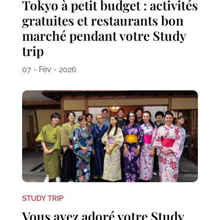
Tokyo à petit budget : activités
gratuites et restaurants bon
marché pendant votre Study
trip
07 - Fév - 2026
STUDY TRIP
Vous avez adoré votre Study