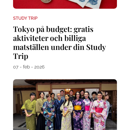
STUDY TRIP
Tokyo på budget: gratis
aktiviteter och billiga
matställen under din Study
Trip
07 - feb - 2026