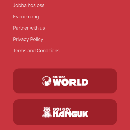
Jobba hos oss
Evenemang
Partner with us
Privacy Policy
Terms and Conditions