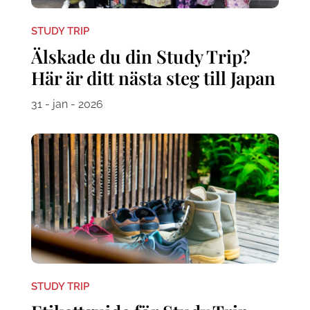
STUDY TRIP
Älskade du din Study Trip?
Här är ditt nästa steg till Japan
31 - jan - 2026
STUDY TRIP