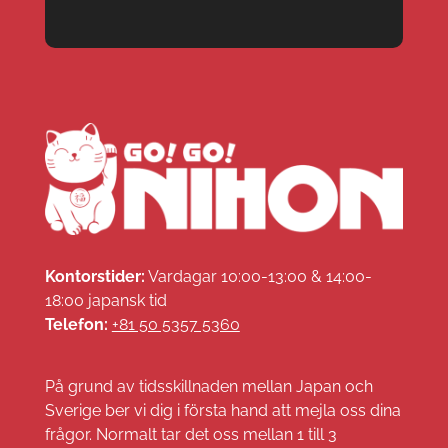
Kontorstider:
Vardagar 10:00-13:00 & 14:00-
18:00 japansk tid
Telefon:
+81 50 5357 5360
På grund av tidsskillnaden mellan Japan och
Sverige ber vi dig i första hand att mejla oss dina
frågor. Normalt tar det oss mellan 1 till 3