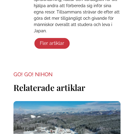
hjälpa andra att förbereda sig inför sina
egna resor. Tillsammans strävar de efter att
göra det mer tillgängligt och givande för
människor överallt att studera och leva i
Japan.
Fler artiklar
GO! GO! NIHON
Relaterade artiklar