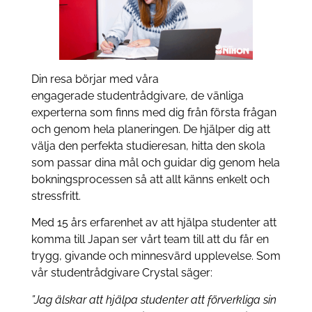
Din resa börjar med våra
engagerade studentrådgivare, de vänliga
experterna som finns med dig från första frågan
och genom hela planeringen. De hjälper dig att
välja den perfekta studieresan, hitta den skola
som passar dina mål och guidar dig genom hela
bokningsprocessen så att allt känns enkelt och
stressfritt.
Med 15 års erfarenhet av att hjälpa studenter att
komma till Japan ser vårt team till att du får en
trygg, givande och minnesvärd upplevelse. Som
vår studentrådgivare Crystal säger:
”Jag älskar att hjälpa studenter att förverkliga sin