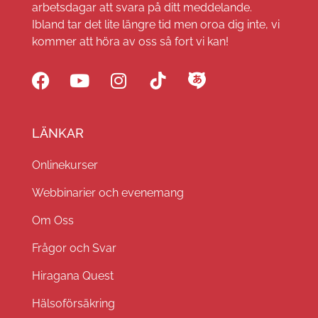
arbetsdagar att svara på ditt meddelande.
Ibland tar det lite längre tid men oroa dig inte, vi
kommer att höra av oss så fort vi kan!
LÄNKAR
Onlinekurser
Webbinarier och evenemang
Om Oss
Frågor och Svar
Hiragana Quest
Hälsoförsäkring