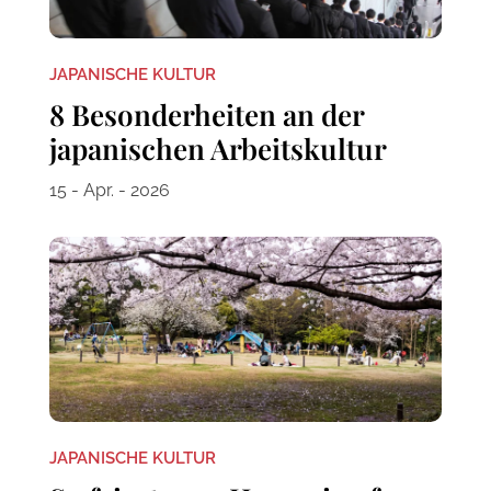
JAPANISCHE KULTUR
8 Besonderheiten an der
japanischen Arbeitskultur
15 - Apr. - 2026
JAPANISCHE KULTUR