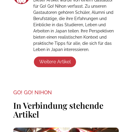
Dieser Artikel wurde von einem Gastautor
für Go! Go! Nihon verfasst. Zu unseren
Gastautoren gehören Schüler, Alumni und
Berufstätige, die ihre Erfahrungen und
Einblicke in das Studieren, Leben und
Arbeiten in Japan teilen. Ihre Perspektiven
bieten einen realistischen Kontext und
praktische Tipps für alle, die sich für das
Leben in Japan interessieren.
Weitere Artikel
GO! GO! NIHON
In Verbindung stehende
Artikel