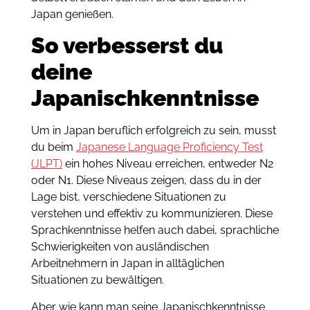
Japan genießen.
So verbesserst du
deine
Japanischkenntnisse
Um in Japan beruflich erfolgreich zu sein, musst
du beim
Japanese Language Proficiency Test
(JLPT)
ein hohes Niveau erreichen, entweder N2
oder N1. Diese Niveaus zeigen, dass du in der
Lage bist, verschiedene Situationen zu
verstehen und effektiv zu kommunizieren. Diese
Sprachkenntnisse helfen auch dabei, sprachliche
Schwierigkeiten von ausländischen
Arbeitnehmern in Japan in alltäglichen
Situationen zu bewältigen.
Aber wie kann man seine Japanischkenntnisse