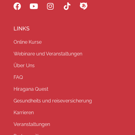
LINKS
Online Kurse
Webinare und Veranstaltungen
Über Uns
FAQ
Hiragana Quest
Gesundheits und reiseversicherung
Karrieren
Veranstaltungen