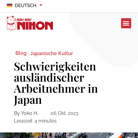
DEUTSCH
Blog ·
Japanische Kultur
Schwierigkeiten
ausländischer
Arbeitnehmer in
Japan
By Yoko H.
06 Okt. 2023
Lesezeit:
4
minutes