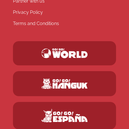
Partner with us
Privacy Policy
Terms and Conditions