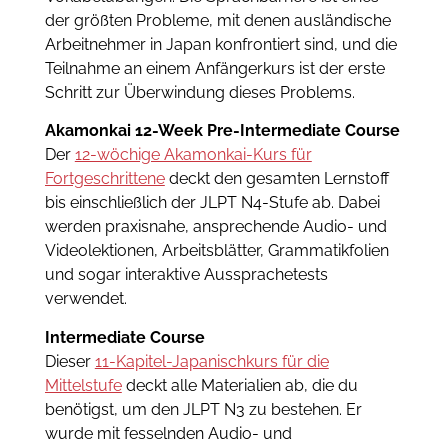
der größten Probleme, mit denen ausländische
Arbeitnehmer in Japan konfrontiert sind, und die
Teilnahme an einem Anfängerkurs ist der erste
Schritt zur Überwindung dieses Problems.
Akamonkai 12-Week Pre-Intermediate Course
Der
12-wöchige Akamonkai-Kurs für
Fortgeschrittene
deckt den gesamten Lernstoff
bis einschließlich der JLPT N4-Stufe ab. Dabei
werden praxisnahe, ansprechende Audio- und
Videolektionen, Arbeitsblätter, Grammatikfolien
und sogar interaktive Aussprachetests
verwendet.
Intermediate Course
Dieser
11-Kapitel-Japanischkurs für die
Mittelstufe
deckt alle Materialien ab, die du
benötigst, um den JLPT N3 zu bestehen. Er
wurde mit fesselnden Audio- und