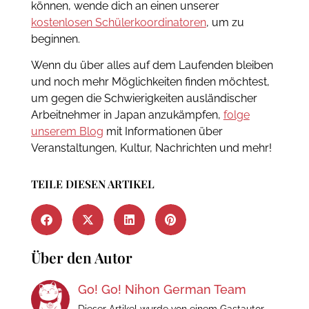
können, wende dich an einen unserer
kostenlosen Schülerkoordinatoren
, um zu
beginnen.
Wenn du über alles auf dem Laufenden bleiben
und noch mehr Möglichkeiten finden möchtest,
um gegen die Schwierigkeiten ausländischer
Arbeitnehmer in Japan anzukämpfen,
folge
unserem Blog
mit Informationen über
Veranstaltungen, Kultur, Nachrichten und mehr!
TEILE DIESEN ARTIKEL
Über den Autor
Go! Go! Nihon German Team