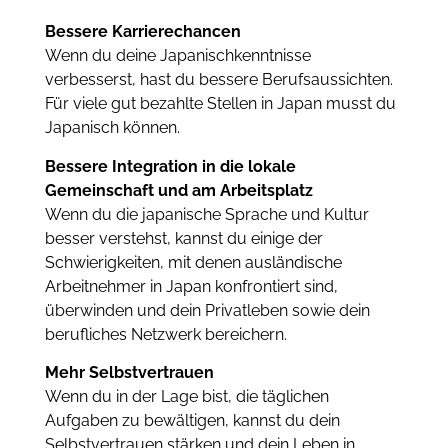
Bessere Karrierechancen
Wenn du deine Japanischkenntnisse
verbesserst, hast du bessere Berufsaussichten.
Für viele gut bezahlte Stellen in Japan musst du
Japanisch können.
Bessere Integration in die lokale
Gemeinschaft und am Arbeitsplatz
Wenn du die japanische Sprache und Kultur
besser verstehst, kannst du einige der
Schwierigkeiten, mit denen ausländische
Arbeitnehmer in Japan konfrontiert sind,
überwinden und dein Privatleben sowie dein
berufliches Netzwerk bereichern.
Mehr Selbstvertrauen
Wenn du in der Lage bist, die täglichen
Aufgaben zu bewältigen, kannst du dein
Selbstvertrauen stärken und dein Leben in