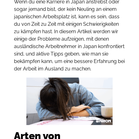
Wenn du eine Karriere in Japan anstrebst oder
sogar jemand bist, der kein Neuling an einem
japanischen Arbeitsplatz ist, kann es sein, dass
du von Zeit zu Zeit mit einigen Schwierigkeiten
zu kämpfen hast. In diesem Artikel werden wir
einige der Probleme aufzeigen, mit denen
ausländische Arbeitnehmer in Japan konfrontiert
sind, und aktive Tipps geben, wie man sie
bekämpfen kann, um eine bessere Erfahrung bei
der Arbeit im Ausland zu machen.
Arten von