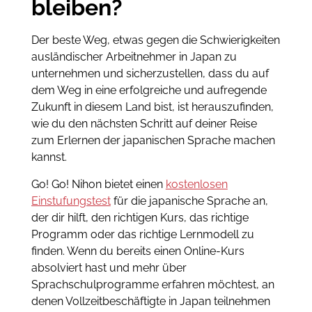
bleiben?
Der beste Weg, etwas gegen die Schwierigkeiten
ausländischer Arbeitnehmer in Japan zu
unternehmen und sicherzustellen, dass du auf
dem Weg in eine erfolgreiche und aufregende
Zukunft in diesem Land bist, ist herauszufinden,
wie du den nächsten Schritt auf deiner Reise
zum Erlernen der japanischen Sprache machen
kannst.
Go! Go! Nihon bietet einen
kostenlosen
Einstufungstest
für die japanische Sprache an,
der dir hilft, den richtigen Kurs, das richtige
Programm oder das richtige Lernmodell zu
finden. Wenn du bereits einen Online-Kurs
absolviert hast und mehr über
Sprachschulprogramme erfahren möchtest, an
denen Vollzeitbeschäftigte in Japan teilnehmen