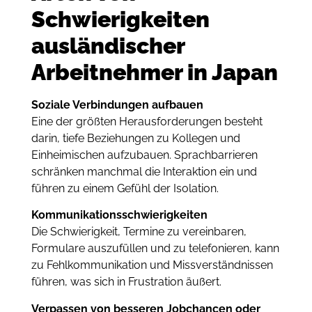
Schwierigkeiten
ausländischer
Arbeitnehmer in Japan
Soziale Verbindungen aufbauen
Eine der größten Herausforderungen besteht
darin, tiefe Beziehungen zu Kollegen und
Einheimischen aufzubauen. Sprachbarrieren
schränken manchmal die Interaktion ein und
führen zu einem Gefühl der Isolation.
Kommunikationsschwierigkeiten
Die Schwierigkeit, Termine zu vereinbaren,
Formulare auszufüllen und zu telefonieren, kann
zu Fehlkommunikation und Missverständnissen
führen, was sich in Frustration äußert.
Verpassen von besseren Jobchancen oder