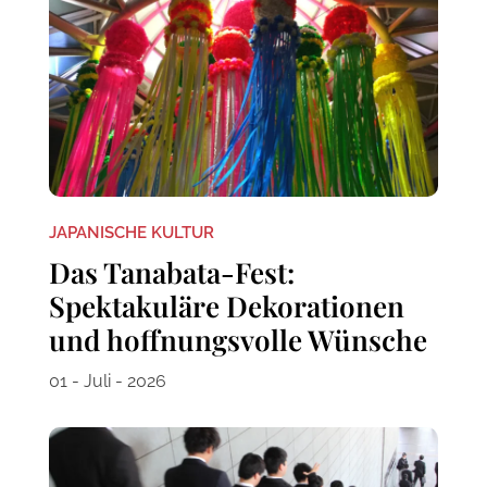
JAPANISCHE KULTUR
Das Tanabata-Fest:
Spektakuläre Dekorationen
und hoffnungsvolle Wünsche
01 - Juli - 2026