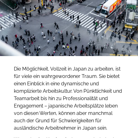
Die Möglichkeit, Vollzeit in Japan zu arbeiten, ist
für viele ein wahrgewordener Traum. Sie bietet
einen Einblick in eine dynamische und
komplizierte Arbeitskultur. Von Pünktlichkeit und
Teamarbeit bis hin zu Professionalität und
Engagement – japanische Arbeitsplätze leben
von diesen Werten, können aber manchmal
auch der Grund für Schwierigkeiten für
ausländische Arbeitnehmer in Japan sein.