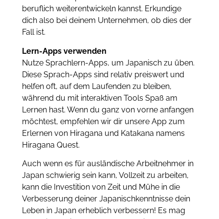
beruflich weiterentwickeln kannst. Erkundige
dich also bei deinem Unternehmen, ob dies der
Fall ist.
Lern-Apps verwenden
Nutze Sprachlern-Apps, um Japanisch zu üben.
Diese Sprach-Apps sind relativ preiswert und
helfen oft, auf dem Laufenden zu bleiben,
während du mit interaktiven Tools Spaß am
Lernen hast. Wenn du ganz von vorne anfangen
möchtest, empfehlen wir dir unsere App zum
Erlernen von Hiragana und Katakana namens
Hiragana Quest.
Auch wenn es für ausländische Arbeitnehmer in
Japan schwierig sein kann, Vollzeit zu arbeiten,
kann die Investition von Zeit und Mühe in die
Verbesserung deiner Japanischkenntnisse dein
Leben in Japan erheblich verbessern! Es mag