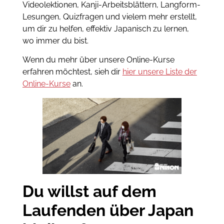
Videolektionen, Kanji-Arbeitsblättern, Langform-
Lesungen, Quizfragen und vielem mehr erstellt,
um dir zu helfen, effektiv Japanisch zu lernen,
wo immer du bist.
Wenn du mehr über unsere Online-Kurse
erfahren möchtest, sieh dir
hier unsere Liste der
Online-Kurse
an.
Du willst auf dem
Laufenden über Japan