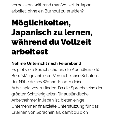
verbessern, während man Vollzeit in Japan
arbeitet, ohne ein Burnout zu erleiden?
Möglichkeiten,
Japanisch zu lernen,
während du Vollzeit
arbeitest
Nehme Unterricht nach Feierabend
Es gibt viele Sprachschulen, die Abendkurse für
Berufstätige anbieten. Versuche, eine Schule in
der Nähe deines Wohnorts oder deines
Arbeitsplatzes zu finden. Da die Sprache eine der
größten Schwierigkeiten für ausländische
Arbeitnehmer in Japan ist, bieten einige
Unternehmen finanzielle Unterstützung für das
Erlernen von Sprachen an, damit du dich