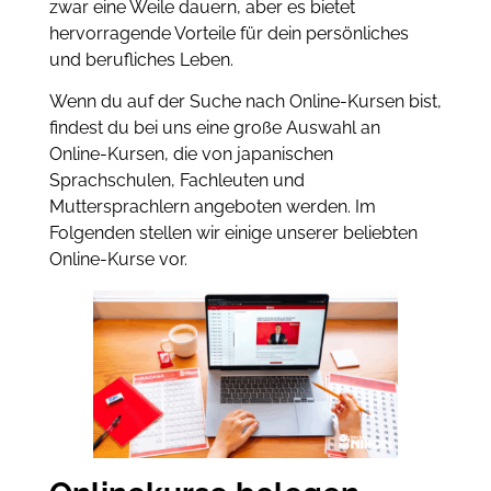
zwar eine Weile dauern, aber es bietet
hervorragende Vorteile für dein persönliches
und berufliches Leben.
Wenn du auf der Suche nach Online-Kursen bist,
findest du bei uns eine große Auswahl an
Online-Kursen, die von japanischen
Sprachschulen, Fachleuten und
Muttersprachlern angeboten werden. Im
Folgenden stellen wir einige unserer beliebten
Online-Kurse vor.