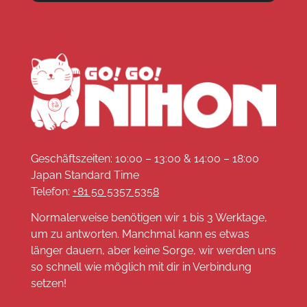
Geschäftszeiten: 10:00 – 13:00 & 14:00 – 18:00
Japan Standard Time
Telefon:
+81 50 5357 5358
Normalerweise benötigen wir 1 bis 3 Werktage,
um zu antworten. Manchmal kann es etwas
länger dauern, aber keine Sorge, wir werden uns
so schnell wie möglich mit dir in Verbindung
setzen!