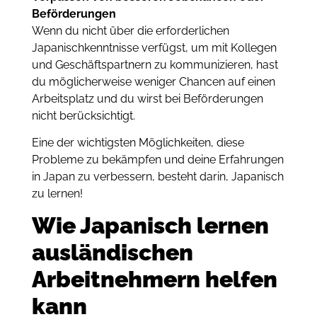
Beförderungen
Wenn du nicht über die erforderlichen
Japanischkenntnisse verfügst, um mit Kollegen
und Geschäftspartnern zu kommunizieren, hast
du möglicherweise weniger Chancen auf einen
Arbeitsplatz und du wirst bei Beförderungen
nicht berücksichtigt.
Eine der wichtigsten Möglichkeiten, diese
Probleme zu bekämpfen und deine Erfahrungen
in Japan zu verbessern, besteht darin, Japanisch
zu lernen!
Wie Japanisch lernen
ausländischen
Arbeitnehmern helfen
kann