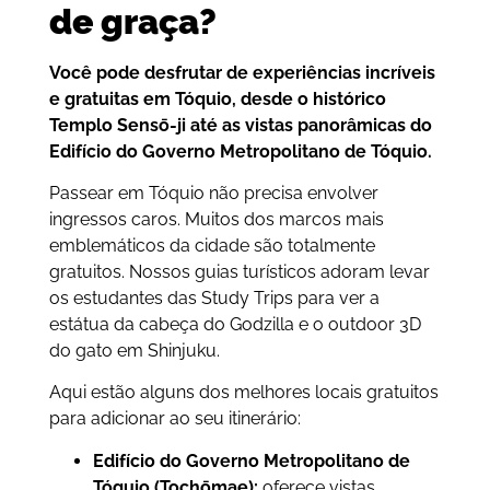
de graça?
Você pode desfrutar de experiências incríveis
e gratuitas em Tóquio, desde o histórico
Templo Sensō-ji até as vistas panorâmicas do
Edifício do Governo Metropolitano de Tóquio.
Passear em Tóquio não precisa envolver
ingressos caros. Muitos dos marcos mais
emblemáticos da cidade são totalmente
gratuitos. Nossos guias turísticos adoram levar
os estudantes das Study Trips para ver a
estátua da cabeça do Godzilla e o outdoor 3D
do gato em Shinjuku.
Aqui estão alguns dos melhores locais gratuitos
para adicionar ao seu itinerário:
Edifício do Governo Metropolitano de
Tóquio (Tochōmae):
oferece vistas