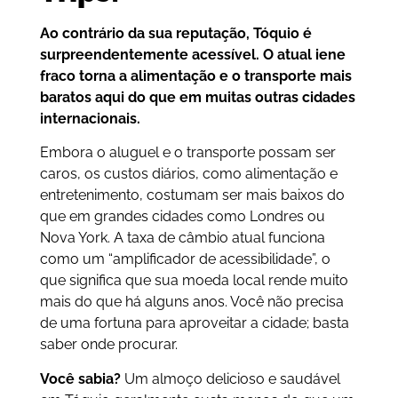
Ao contrário da sua reputação, Tóquio é
surpreendentemente acessível. O atual iene
fraco torna a alimentação e o transporte mais
baratos aqui do que em muitas outras cidades
internacionais.
Embora o aluguel e o transporte possam ser
caros, os custos diários, como alimentação e
entretenimento, costumam ser mais baixos do
que em grandes cidades como Londres ou
Nova York. A taxa de câmbio atual funciona
como um “amplificador de acessibilidade”, o
que significa que sua moeda local rende muito
mais do que há alguns anos. Você não precisa
de uma fortuna para aproveitar a cidade; basta
saber onde procurar.
Você sabia?
Um almoço delicioso e saudável