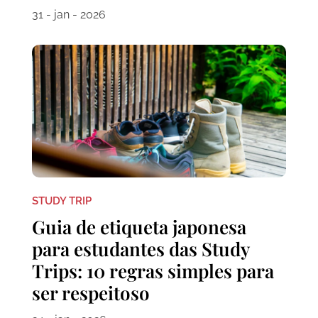
31 - jan - 2026
STUDY TRIP
Guia de etiqueta japonesa
para estudantes das Study
Trips: 10 regras simples para
ser respeitoso