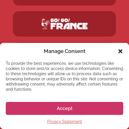
Manage Consent
To provide the best experiences, we use technologies like
cookies to store and/or access device information. Consenting
to these technologies will allow us to process data such as
browsing behavior or unique IDs on this site. Not consenting or
withdrawing consent, may adversely affect certain features
and functions.
Accept
Privacy Statement