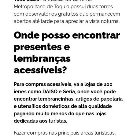
Metropolitano de Tóquio possui duas torres
com observatórios gratuitos que permanecem
abertos até tarde para apreciar a vista noturna.
Onde posso encontrar
presentes e
lembranças
acessíveis?
Para compras acessíveis, vá a lojas de 100
ienes como DAISO e Seria, onde você pode
encontrar lembrancinhas, artigos de papelaria
e utensílios domésticos de alta qualidade
pagando muito menos do que nas lojas
dedicadas aos turistas.
Fazer compras nas principais áreas turísticas,