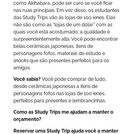
como Akihabara, pode ser caro se você ficar
nas ruas principais. Em vez disso, os estudantes
das Study Trips vão às lojas de 100 ienes. Elas
não são como as “lojas de um dólar” com as
quais você está acostumado; a qualidade é
surpreendentemente alta. Você pode encontrar
belas cerâmicas japonesas, itens de
personagens fofos, materiais de estudo e
snacks
que são presentes perfeitos para os
amigos.
Você sabia?
Você pode comprar de tudo,
desde cerâmicas japonesas a itens de
personagens fofos nas lojas de 100 ienes,
perfeitos para presentes e lembrancinhas.
Como as Study Trips me ajudam a manter o
orçamento?
Reservar uma Study Trip ajuda você a manter