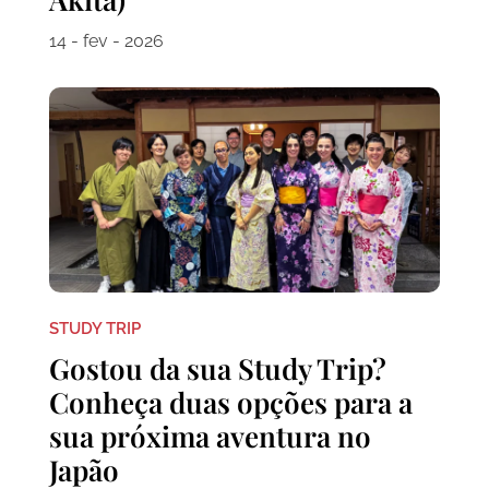
14 - fev - 2026
STUDY TRIP
Gostou da sua Study Trip?
Conheça duas opções para a
sua próxima aventura no
Japão