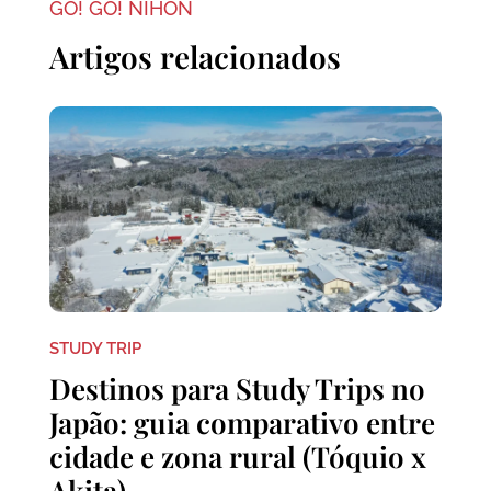
GO! GO! NIHON
Artigos relacionados
STUDY TRIP
Destinos para Study Trips no
Japão: guia comparativo entre
cidade e zona rural (Tóquio x
Akita)