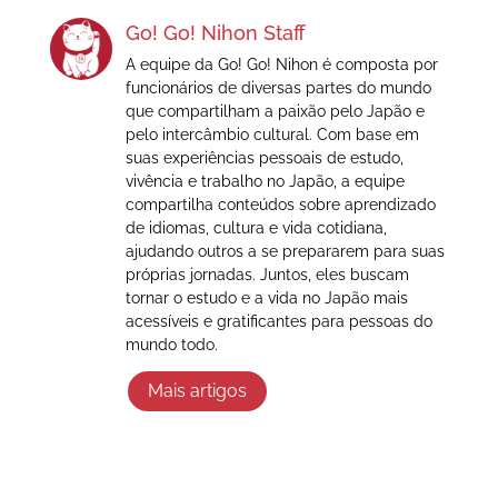
Go! Go! Nihon Staff
A equipe da Go! Go! Nihon é composta por
funcionários de diversas partes do mundo
que compartilham a paixão pelo Japão e
pelo intercâmbio cultural. Com base em
suas experiências pessoais de estudo,
vivência e trabalho no Japão, a equipe
compartilha conteúdos sobre aprendizado
de idiomas, cultura e vida cotidiana,
ajudando outros a se prepararem para suas
próprias jornadas. Juntos, eles buscam
tornar o estudo e a vida no Japão mais
acessíveis e gratificantes para pessoas do
mundo todo.
Mais artigos