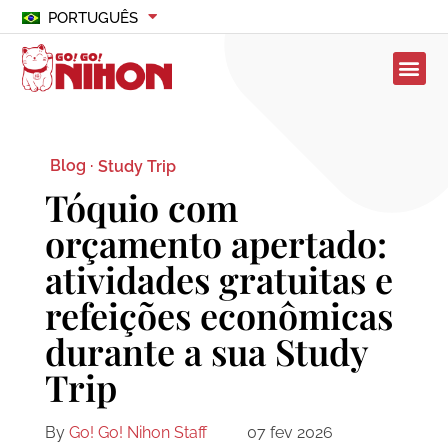
PORTUGUÊS
Blog ·
Study Trip
Tóquio com
orçamento apertado:
atividades gratuitas e
refeições econômicas
durante a sua Study
Trip
By
Go! Go! Nihon Staff
07 fev 2026