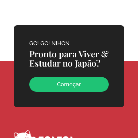
GO! GO! NIHON
Pronto para Viver &
Estudar no Japão?
Começar