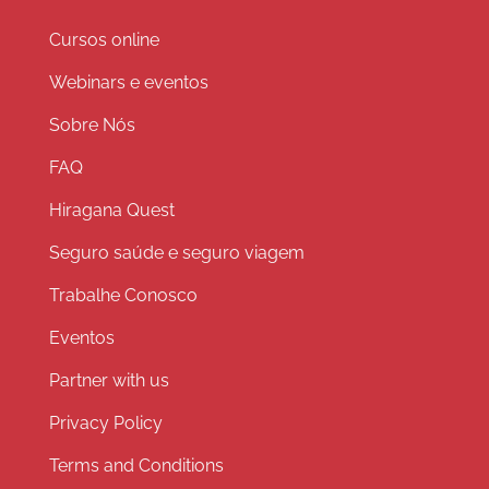
Cursos online
Webinars e eventos
Sobre Nós
FAQ
Hiragana Quest
Seguro saúde e seguro viagem
Trabalhe Conosco
Eventos
Partner with us
Privacy Policy
Terms and Conditions