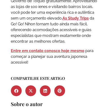
Governo de Tóquio gratuitamente. Aproveitando
as lojas de 100 ienes e visitando bairros locais,
você pode ter uma experiência rica e autêntica
sem um orçamento elevado.
As Study Trips
da
Go! Go! Nihon tornam tudo ainda mais fácil,
oferecendo acomodações acessíveis e guias
especialistas que mostram exatamente onde
encontrar as melhores ofertas.
Entre em contato conosco hoje mesmo
para
começar a planejar sua aventura japonesa
acessível!
COMPARTILHE ESTE ARTIGO
Sobre o autor