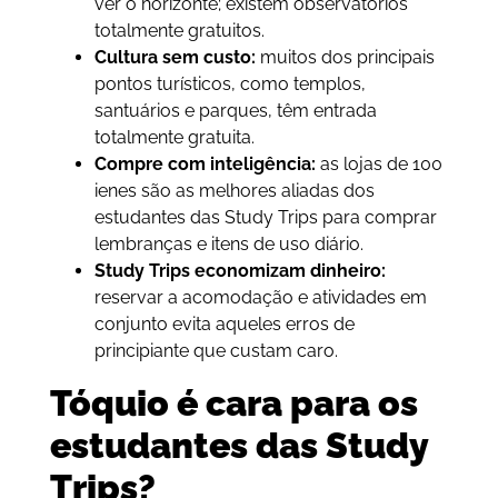
ver o horizonte; existem observatórios
totalmente gratuitos.
Cultura sem custo:
muitos dos principais
pontos turísticos, como templos,
santuários e parques, têm entrada
totalmente gratuita.
Compre com inteligência:
as lojas de 100
ienes são as melhores aliadas dos
estudantes das Study Trips para comprar
lembranças e itens de uso diário.
Study Trips economizam dinheiro:
reservar a acomodação e atividades em
conjunto evita aqueles erros de
principiante que custam caro.
Tóquio é cara para os
estudantes das Study
Trips?