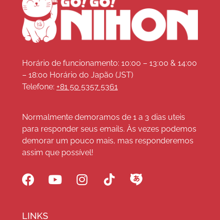
Horário de funcionamento: 10:00 – 13:00 & 14:00
– 18:00 Horário do Japão (JST)
Telefone:
+81 50 5357 5361
Normalmente demoramos de 1 a 3 dias uteis
para responder seus emails. Às vezes podemos
demorar um pouco mais, mas responderemos
assim que possível!
LINKS