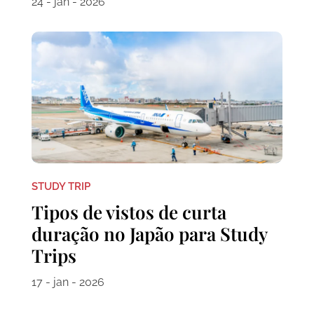
24 - jan - 2026
STUDY TRIP
Tipos de vistos de curta
duração no Japão para Study
Trips
17 - jan - 2026