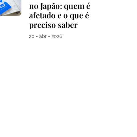
no Japão: quem é
afetado e o que é
preciso saber
20 - abr - 2026