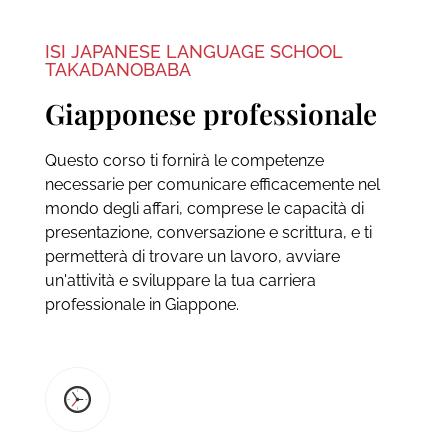
ISI JAPANESE LANGUAGE SCHOOL
TAKADANOBABA
Giapponese professionale
Questo corso ti fornirà le competenze
necessarie per comunicare efficacemente nel
mondo degli affari, comprese le capacità di
presentazione, conversazione e scrittura, e ti
permetterà di trovare un lavoro, avviare
un'attività e sviluppare la tua carriera
professionale in Giappone.