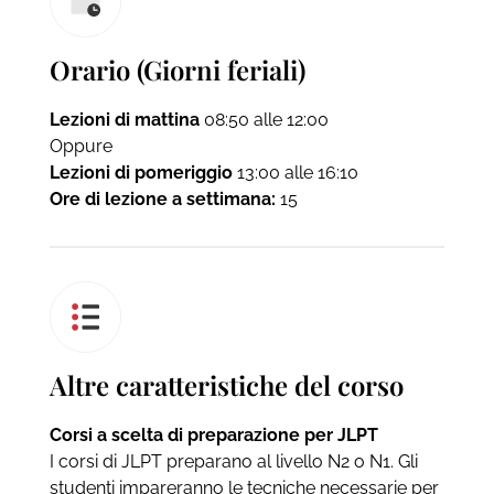
Orario (Giorni feriali)
Lezioni di mattina
08:50 alle 12:00
Oppure
Lezioni di pomeriggio
13:00 alle 16:10
Ore di lezione a settimana:
15
Altre caratteristiche del corso
Corsi a scelta di preparazione per JLPT
I corsi di JLPT preparano al livello N2 o N1. Gli
studenti impareranno le tecniche necessarie per