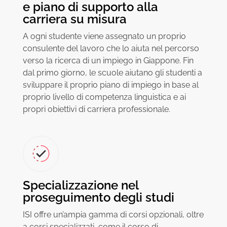
e piano di supporto alla
carriera su misura
A ogni studente viene assegnato un proprio
consulente del lavoro che lo aiuta nel percorso
verso la ricerca di un impiego in Giappone. Fin
dal primo giorno, le scuole aiutano gli studenti a
sviluppare il proprio piano di impiego in base al
proprio livello di competenza linguistica e ai
propri obiettivi di carriera professionale.
Specializzazione nel
proseguimento degli studi
ISI offre un’ampia gamma di corsi opzionali, oltre
a corsi specializzati, come il corso di