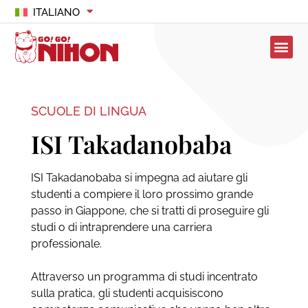
ITALIANO
SCUOLE DI LINGUA
ISI Takadanobaba
ISI Takadanobaba si impegna ad aiutare gli
studenti a compiere il loro prossimo grande
passo in Giappone, che si tratti di proseguire gli
studi o di intraprendere una carriera
professionale.
Attraverso un programma di studi incentrato
sulla pratica, gli studenti acquisiscono