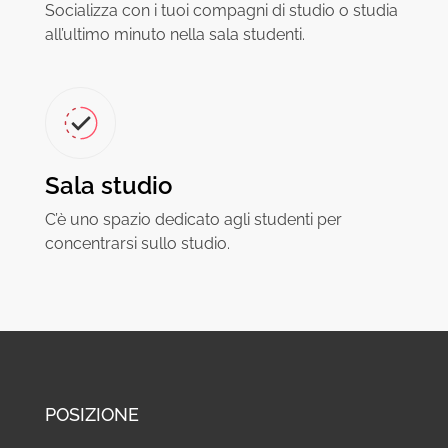
Socializza con i tuoi compagni di studio o studia
all’ultimo minuto nella sala studenti.
Sala studio
C’è uno spazio dedicato agli studenti per
concentrarsi sullo studio.
POSIZIONE