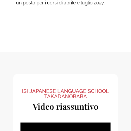
un posto per i corsi di aprile e luglio 2027.
ISI JAPANESE LANGUAGE SCHOOL
TAKADANOBABA
Video riassuntivo