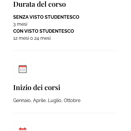
Durata del corso
SENZA VISTO STUDENTESCO
3 mesi
CON VISTO STUDENTESCO
12 mesi o 24 mesi
Inizio dei corsi
Gennaio, Aprile, Luglio, Ottobre