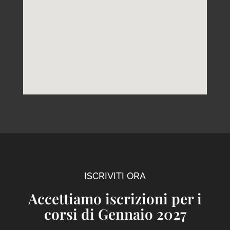
ISCRIVITI ORA
Accettiamo iscrizioni per i
corsi di Gennaio 2027