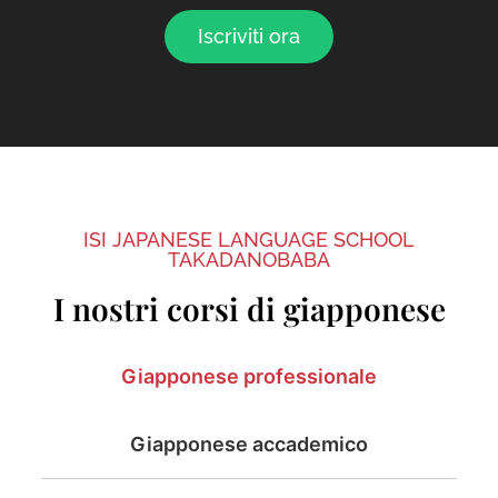
Iscriviti ora
ISI JAPANESE LANGUAGE SCHOOL
TAKADANOBABA
I nostri corsi di giapponese
Giapponese professionale
Giapponese accademico