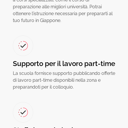
preparazione alle migliori università. Potrai
ottenere l’istruzione necessaria per prepararti al
tuo futuro in Giappone.
Supporto per il lavoro part-time
La scuola fornisce supporto pubblicando offerte
di lavoro part-time disponibili nella zona e
preparandoti per il colloquio.