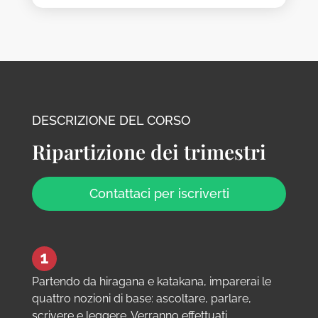
DESCRIZIONE DEL CORSO
Ripartizione dei trimestri
Contattaci per iscriverti
Partendo da hiragana e katakana, imparerai le
quattro nozioni di base: ascoltare, parlare,
scrivere e leggere. Verranno effettuati