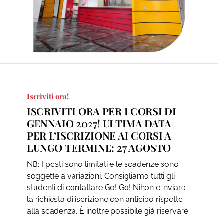
Iscriviti ora!
ISCRIVITI ORA PER I CORSI DI
GENNAIO 2027! ULTIMA DATA
PER L’ISCRIZIONE AI CORSI A
LUNGO TERMINE: 27 AGOSTO
NB: I posti sono limitati e le scadenze sono
soggette a variazioni. Consigliamo tutti gli
studenti di contattare Go! Go! Nihon e inviare
la richiesta di iscrizione con anticipo rispetto
alla scadenza. È inoltre possibile già riservare