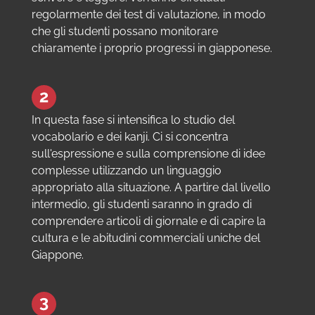
regolarmente dei test di valutazione, in modo
che gli studenti possano monitorare
chiaramente i proprio progressi in giapponese.
In questa fase si intensifica lo studio del
vocabolario e dei kanji. Ci si concentra
sull'espressione e sulla comprensione di idee
complesse utilizzando un linguaggio
appropriato alla situazione. A partire dal livello
intermedio, gli studenti saranno in grado di
comprendere articoli di giornale e di capire la
cultura e le abitudini commerciali uniche del
Giappone.