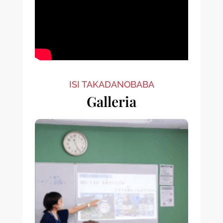
ISI TAKADANOBABA
Galleria