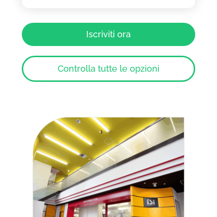
Iscriviti ora
Controlla tutte le opzioni