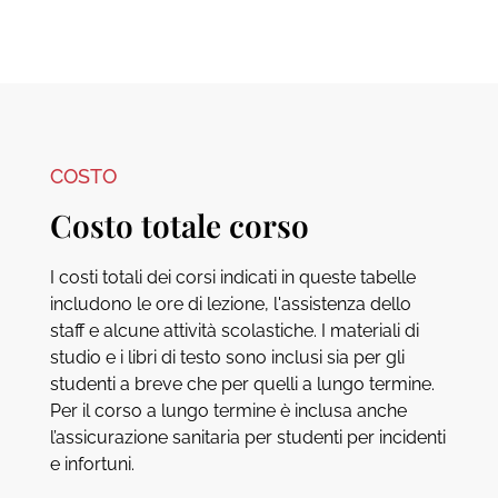
COSTO
Costo totale corso
I costi totali dei corsi indicati in queste tabelle
includono le ore di lezione, l'assistenza dello
staff e alcune attività scolastiche. I materiali di
studio e i libri di testo sono inclusi sia per gli
studenti a breve che per quelli a lungo termine.
Per il corso a lungo termine è inclusa anche
l’assicurazione sanitaria per studenti per incidenti
e infortuni.