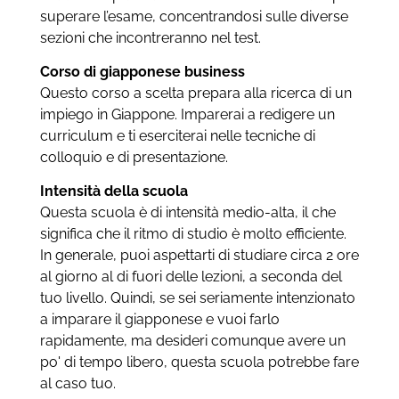
superare l’esame, concentrandosi sulle diverse
sezioni che incontreranno nel test.
Corso di giapponese business
Questo corso a scelta prepara alla ricerca di un
impiego in Giappone. Imparerai a redigere un
curriculum e ti eserciterai nelle tecniche di
colloquio e di presentazione.
Intensità della scuola
Questa scuola è di intensità medio-alta, il che
significa che il ritmo di studio è molto efficiente.
In generale, puoi aspettarti di studiare circa 2 ore
al giorno al di fuori delle lezioni, a seconda del
tuo livello. Quindi, se sei seriamente intenzionato
a imparare il giapponese e vuoi farlo
rapidamente, ma desideri comunque avere un
po' di tempo libero, questa scuola potrebbe fare
al caso tuo.