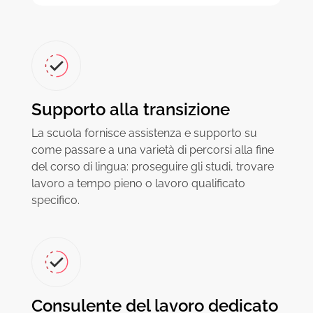
Supporto alla transizione
La scuola fornisce assistenza e supporto su
come passare a una varietà di percorsi alla fine
del corso di lingua: proseguire gli studi, trovare
lavoro a tempo pieno o lavoro qualificato
specifico.
Consulente del lavoro dedicato