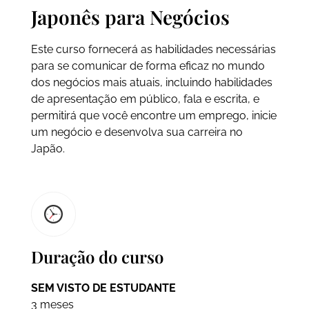
Japonês para Negócios
Este curso fornecerá as habilidades necessárias
para se comunicar de forma eficaz no mundo
dos negócios mais atuais, incluindo habilidades
de apresentação em público, fala e escrita, e
permitirá que você encontre um emprego, inicie
um negócio e desenvolva sua carreira no
Japão.
Duração do curso
SEM VISTO DE ESTUDANTE
3 meses