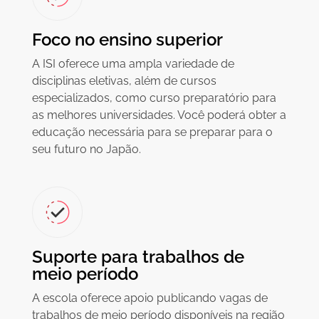
Foco no ensino superior
A ISI oferece uma ampla variedade de
disciplinas eletivas, além de cursos
especializados, como curso preparatório para
as melhores universidades. Você poderá obter a
educação necessária para se preparar para o
seu futuro no Japão.
Suporte para trabalhos de
meio período
A escola oferece apoio publicando vagas de
trabalhos de meio período disponíveis na região