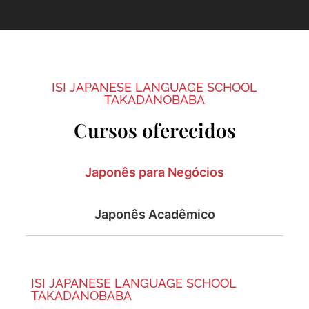
ISI JAPANESE LANGUAGE SCHOOL
TAKADANOBABA
Cursos oferecidos
Japonês para Negócios
Japonês Acadêmico
ISI JAPANESE LANGUAGE SCHOOL
TAKADANOBABA