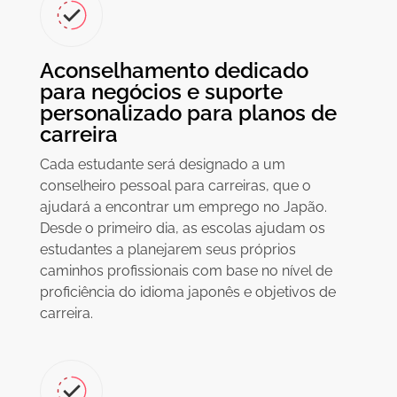
Aconselhamento dedicado
para negócios e suporte
personalizado para planos de
carreira
Cada estudante será designado a um
conselheiro pessoal para carreiras, que o
ajudará a encontrar um emprego no Japão.
Desde o primeiro dia, as escolas ajudam os
estudantes a planejarem seus próprios
caminhos profissionais com base no nível de
proficiência do idioma japonês e objetivos de
carreira.