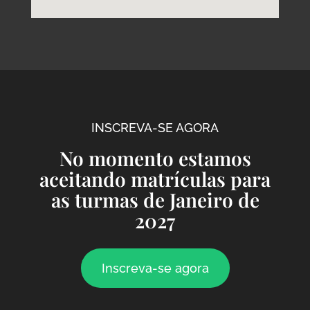
INSCREVA-SE AGORA
No momento estamos
aceitando matrículas para
as turmas de Janeiro de
2027
Inscreva-se agora