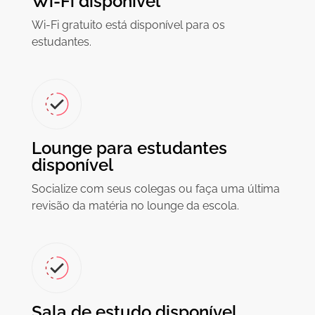
Wi-Fi disponível
Wi-Fi gratuito está disponível para os
estudantes.
Lounge para estudantes
disponível
Socialize com seus colegas ou faça uma última
revisão da matéria no lounge da escola.
Sala de estudo disponível