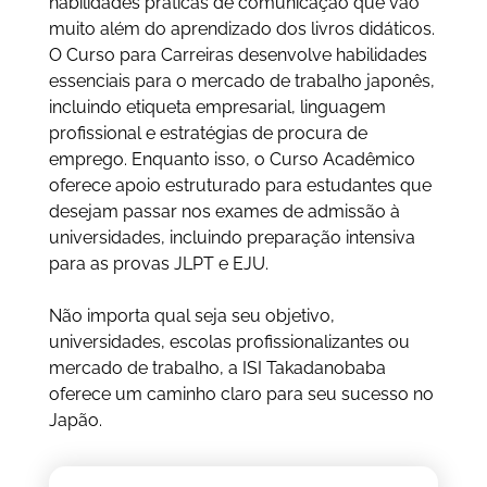
habilidades práticas de comunicação que vão
muito além do aprendizado dos livros didáticos.
O Curso para Carreiras desenvolve habilidades
essenciais para o mercado de trabalho japonês,
incluindo etiqueta empresarial, linguagem
profissional e estratégias de procura de
emprego. Enquanto isso, o Curso Acadêmico
oferece apoio estruturado para estudantes que
desejam passar nos exames de admissão à
universidades, incluindo preparação intensiva
para as provas JLPT e EJU.
Não importa qual seja seu objetivo,
universidades, escolas profissionalizantes ou
mercado de trabalho, a ISI Takadanobaba
oferece um caminho claro para seu sucesso no
Japão.