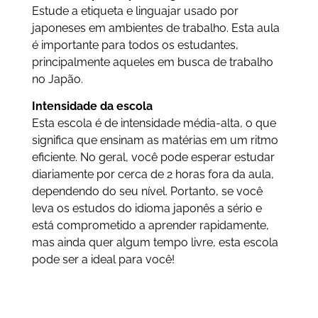
Estude a etiqueta e linguajar usado por
japoneses em ambientes de trabalho. Esta aula
é importante para todos os estudantes,
principalmente aqueles em busca de trabalho
no Japão.
Intensidade da escola
Esta escola é de intensidade média-alta, o que
significa que ensinam as matérias em um ritmo
eficiente. No geral, você pode esperar estudar
diariamente por cerca de 2 horas fora da aula,
dependendo do seu nível. Portanto, se você
leva os estudos do idioma japonês a sério e
está comprometido a aprender rapidamente,
mas ainda quer algum tempo livre, esta escola
pode ser a ideal para você!