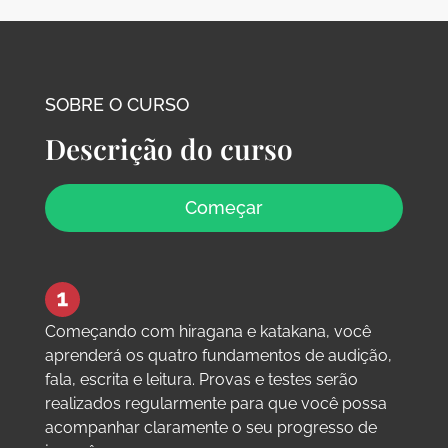
SOBRE O CURSO
Descrição do curso
Começar
Começando com hiragana e katakana, você
aprenderá os quatro fundamentos de audição,
fala, escrita e leitura. Provas e testes serão
realizados regularmente para que você possa
acompanhar claramente o seu progresso de