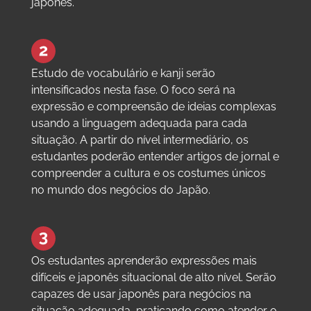
japonês.
Estudo de vocabulário e kanji serão
intensificados nesta fase. O foco será na
expressão e compreensão de ideias complexas
usando a linguagem adequada para cada
situação. A partir do nível intermediário, os
estudantes poderão entender artigos de jornal e
compreender a cultura e os costumes únicos
no mundo dos negócios do Japão.
Os estudantes aprenderão expressões mais
difíceis e japonês situacional de alto nível. Serão
capazes de usar japonês para negócios na
situação adequada, praticando como atender o