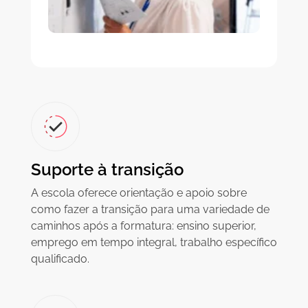
Suporte à transição
A escola oferece orientação e apoio sobre
como fazer a transição para uma variedade de
caminhos após a formatura: ensino superior,
emprego em tempo integral, trabalho específico
qualificado.