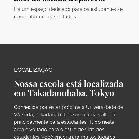
Há um espaço dedicado para os estudantes se
concentrarem nos estudos.
LOCALIZAÇÃO
Nossa escola está localizada
em Takadanobaba, Tokyo
Conhecida por estar próxima a Universidade de
Waseda, Takadanobaba é uma área voltada
principalmente para estudantes. Tudo nesta
área é voltado para o estilo de vida dos
estudantes. Você encontrará muitos lugares