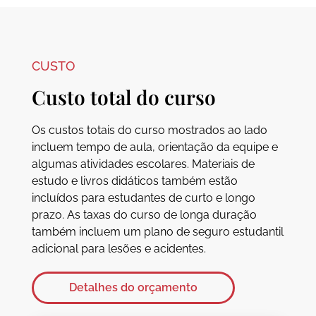
CUSTO
Custo total do curso
Os custos totais do curso mostrados ao lado
incluem tempo de aula, orientação da equipe e
algumas atividades escolares. Materiais de
estudo e livros didáticos também estão
incluídos para estudantes de curto e longo
prazo. As taxas do curso de longa duração
também incluem um plano de seguro estudantil
adicional para lesões e acidentes.
Detalhes do orçamento