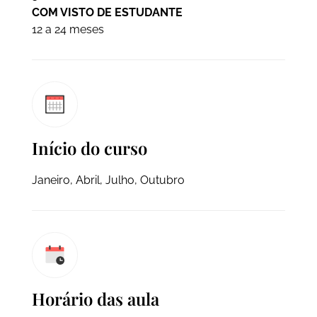
COM VISTO DE ESTUDANTE
12 a 24 meses
Início do curso
Janeiro, Abril, Julho, Outubro
Horário das aula