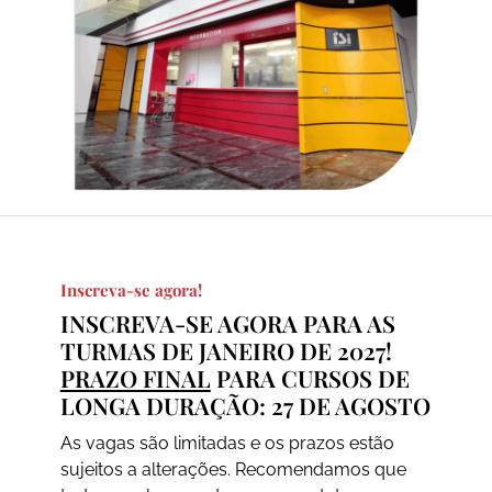
Inscreva-se agora!
INSCREVA-SE AGORA PARA AS
TURMAS DE JANEIRO DE 2027!
PRAZO FINAL
PARA CURSOS DE
LONGA DURAÇÃO: 27 DE AGOSTO
As vagas são limitadas e os prazos estão
sujeitos a alterações. Recomendamos que