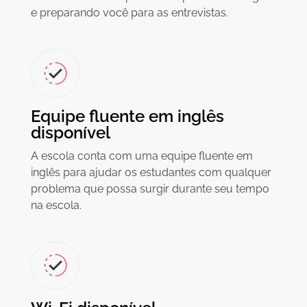
e preparando você para as entrevistas.
Equipe fluente em inglês
disponível
A escola conta com uma equipe fluente em
inglês para ajudar os estudantes com qualquer
problema que possa surgir durante seu tempo
na escola.