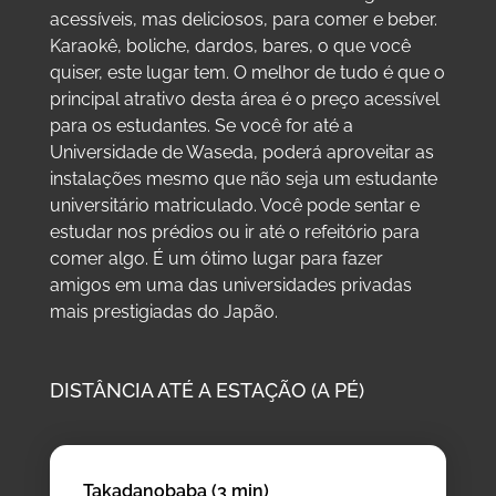
acessíveis, mas deliciosos, para comer e beber.
Karaokê, boliche, dardos, bares, o que você
quiser, este lugar tem. O melhor de tudo é que o
principal atrativo desta área é o preço acessível
para os estudantes. Se você for até a
Universidade de Waseda, poderá aproveitar as
instalações mesmo que não seja um estudante
universitário matriculado. Você pode sentar e
estudar nos prédios ou ir até o refeitório para
comer algo. É um ótimo lugar para fazer
amigos em uma das universidades privadas
mais prestigiadas do Japão.
DISTÂNCIA ATÉ A ESTAÇÃO (A PÉ)
Takadanobaba (3 min)