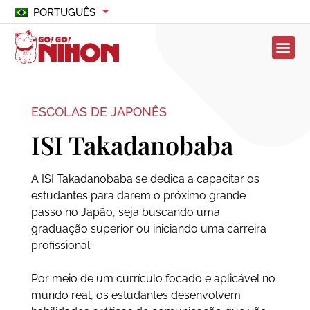
PORTUGUÊS
ESCOLAS DE JAPONÊS
ISI Takadanobaba
A ISI Takadanobaba se dedica a capacitar os
estudantes para darem o próximo grande
passo no Japão, seja buscando uma
graduação superior ou iniciando uma carreira
profissional.
Por meio de um currículo focado e aplicável no
mundo real, os estudantes desenvolvem