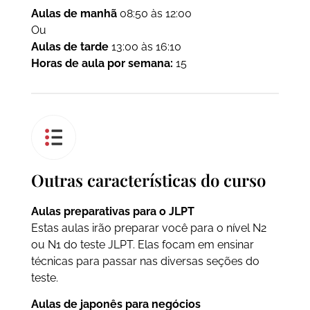
Aulas de manhã
08:50 às 12:00
Ou
Aulas de tarde
13:00 às 16:10
Horas de aula por semana:
15
Outras características do curso
Aulas preparativas para o JLPT
Estas aulas irão preparar você para o nível N2
ou N1 do teste JLPT. Elas focam em ensinar
técnicas para passar nas diversas seções do
teste.
Aulas de japonês para negócios