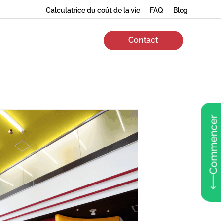
Calculatrice du coût de la vie
FAQ
Blog
Contact
Commencer