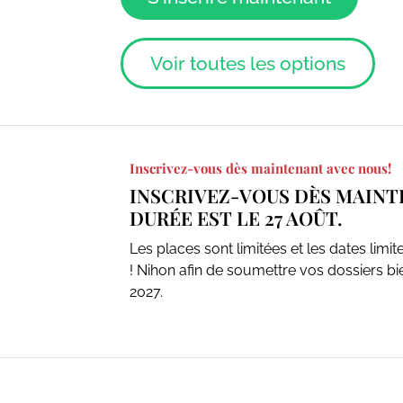
Voir toutes les options
Inscrivez-vous dès maintenant avec nous!
INSCRIVEZ-VOUS DÈS MAINTE
DURÉE EST LE 27 AOÛT.
Les places sont limitées et les dates lim
! Nihon afin de soumettre vos dossiers bie
2027.