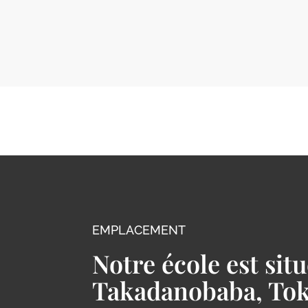
EMPLACEMENT
Notre école est situ
Takadanobaba, To