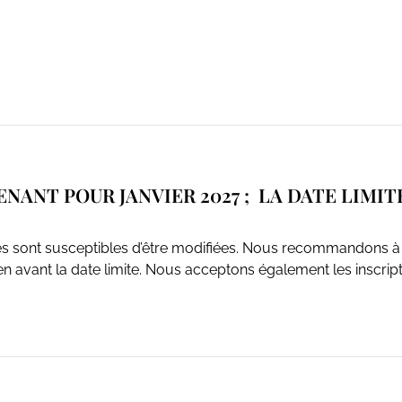
NANT POUR JANVIER 2027 ; LA DATE LIMI
ites sont susceptibles d’être modifiées. Nous recommandons à 
n avant la date limite. Nous acceptons également les inscriptio