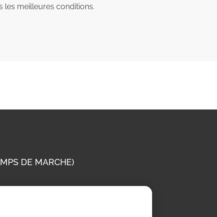
 les meilleures conditions.
EMPS DE MARCHE)