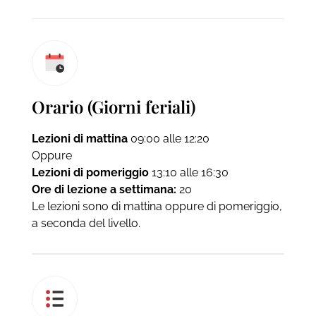
Orario (Giorni feriali)
Lezioni di mattina
09:00 alle 12:20
Oppure
Lezioni di pomeriggio
13:10 alle 16:30
Ore di lezione a settimana:
20
Le lezioni sono di mattina oppure di pomeriggio,
a seconda del livello.