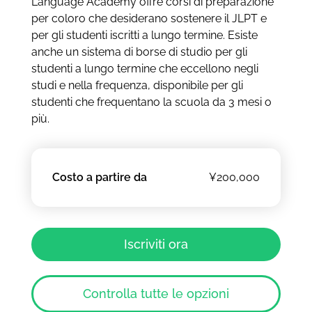
Language Academy offre corsi di preparazione
per coloro che desiderano sostenere il JLPT e
per gli studenti iscritti a lungo termine. Esiste
anche un sistema di borse di studio per gli
studenti a lungo termine che eccellono negli
studi e nella frequenza, disponibile per gli
studenti che frequentano la scuola da 3 mesi o
più.
Costo a partire da
¥200,000
Iscriviti ora
Controlla tutte le opzioni