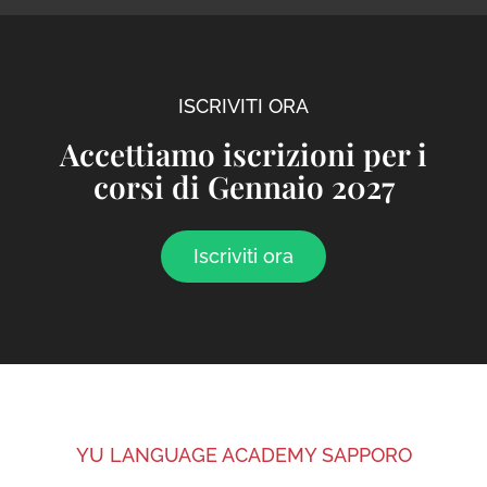
ISCRIVITI ORA
Accettiamo iscrizioni per i
corsi di Gennaio 2027
Iscriviti ora
YU LANGUAGE ACADEMY SAPPORO