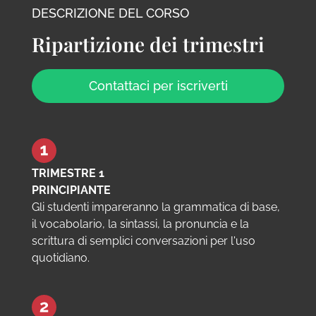
DESCRIZIONE DEL CORSO
Ripartizione dei trimestri
Contattaci per iscriverti
TRIMESTRE 1
PRINCIPIANTE
Gli studenti impareranno la grammatica di base,
il vocabolario, la sintassi, la pronuncia e la
scrittura di semplici conversazioni per l'uso
quotidiano.