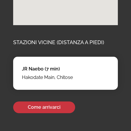
STAZIONI VICINE (DISTANZA A PIEDI)
JR Naebo (7 min)
Hakodate Main, Chitose
Come arrivarci