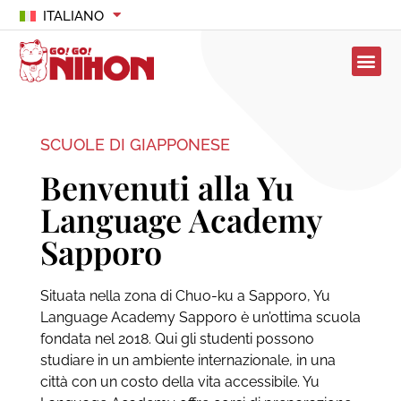
ITALIANO
SCUOLE DI GIAPPONESE
Benvenuti alla Yu
Language Academy
Sapporo
Situata nella zona di Chuo-ku a Sapporo, Yu
Language Academy Sapporo è un’ottima scuola
fondata nel 2018. Qui gli studenti possono
studiare in un ambiente internazionale, in una
città con un costo della vita accessibile. Yu