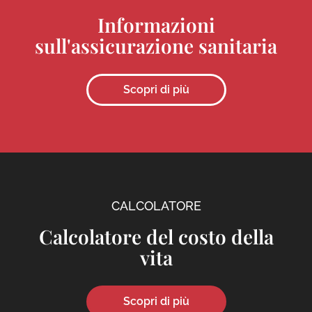
Informazioni
sull'assicurazione sanitaria
Scopri di più
CALCOLATORE
Calcolatore del costo della
vita
Scopri di più