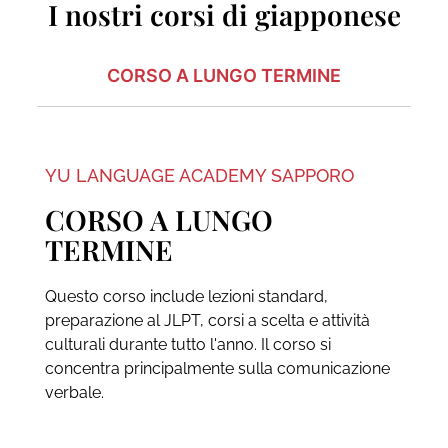
I nostri corsi di giapponese
CORSO A LUNGO TERMINE
YU LANGUAGE ACADEMY SAPPORO
CORSO A LUNGO
TERMINE
Questo corso include lezioni standard,
preparazione al JLPT, corsi a scelta e attività
culturali durante tutto l'anno. Il corso si
concentra principalmente sulla comunicazione
verbale.