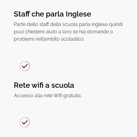
Staff che parla Inglese
Parte dello staff della scuola parla inglese quindi
puoi chiedere aiuto a loro se hai domande o
problemi nell’ambito scolastico.
Rete wifi a scuola
Accesso alla rete Wifi gratuita.