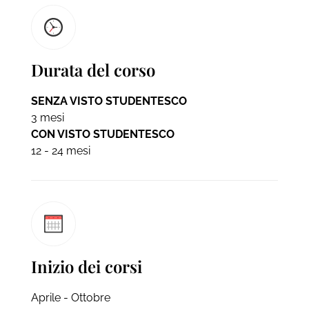
Durata del corso
SENZA VISTO STUDENTESCO
3 mesi
CON VISTO STUDENTESCO
12 - 24 mesi
Inizio dei corsi
Aprile - Ottobre