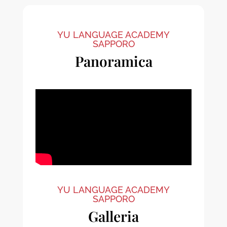
YU LANGUAGE ACADEMY
SAPPORO
Panoramica
YU LANGUAGE ACADEMY
SAPPORO
Galleria