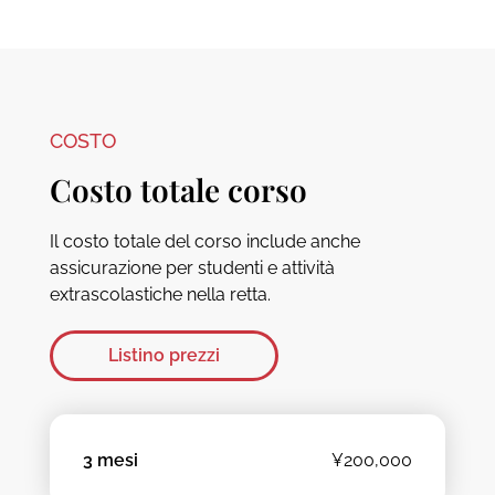
COSTO
Costo totale corso
Il costo totale del corso include anche
assicurazione per studenti e attività
extrascolastiche nella retta.
Listino prezzi
3 mesi
¥200,000