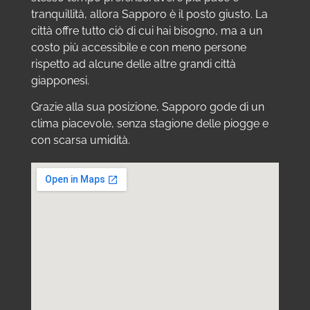
tranquillità, allora Sapporo è il posto giusto. La
città offre tutto ciò di cui hai bisogno, ma a un
costo più accessibile e con meno persone
rispetto ad alcune delle altre grandi città
giapponesi.
Grazie alla sua posizione, Sapporo gode di un
clima piacevole, senza stagione delle piogge e
con scarsa umidità.