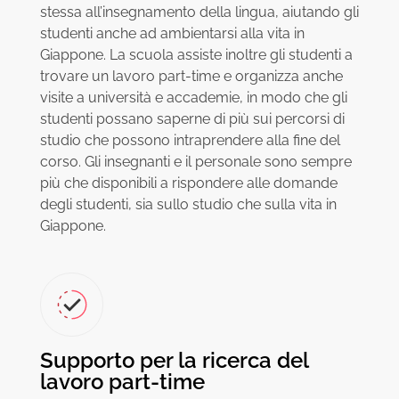
stessa all’insegnamento della lingua, aiutando gli
studenti anche ad ambientarsi alla vita in
Giappone. La scuola assiste inoltre gli studenti a
trovare un lavoro part-time e organizza anche
visite a università e accademie, in modo che gli
studenti possano saperne di più sui percorsi di
studio che possono intraprendere alla fine del
corso. Gli insegnanti e il personale sono sempre
più che disponibili a rispondere alle domande
degli studenti, sia sullo studio che sulla vita in
Giappone.
Supporto per la ricerca del
lavoro part-time