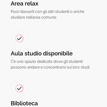
Area relax
Puoi rilassarti con gli altri studenti o anche
studiare nell’area comune.
Aula studio disponibile
C’è uno spazio dedicato dove gli studenti
possono andare e concentrarsi sui loro studi.
Biblioteca