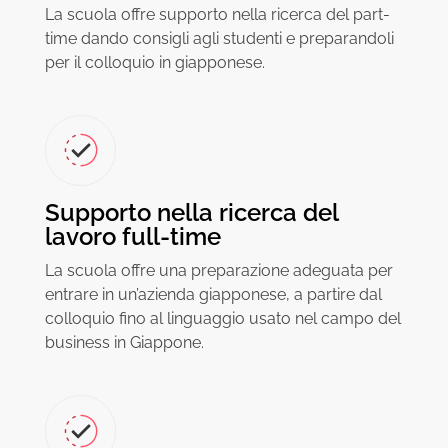
La scuola offre supporto nella ricerca del part-
time dando consigli agli studenti e preparandoli
per il colloquio in giapponese.
Supporto nella ricerca del
lavoro full-time
La scuola offre una preparazione adeguata per
entrare in un’azienda giapponese, a partire dal
colloquio fino al linguaggio usato nel campo del
business in Giappone.