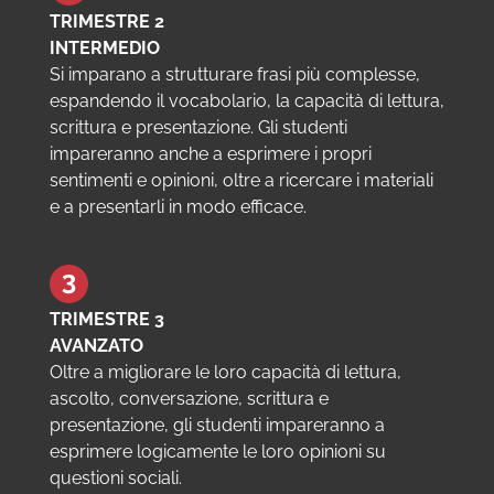
TRIMESTRE 2
INTERMEDIO
Si imparano a strutturare frasi più complesse,
espandendo il vocabolario, la capacità di lettura,
scrittura e presentazione. Gli studenti
impareranno anche a esprimere i propri
sentimenti e opinioni, oltre a ricercare i materiali
e a presentarli in modo efficace.
TRIMESTRE 3
AVANZATO
Oltre a migliorare le loro capacità di lettura,
ascolto, conversazione, scrittura e
presentazione, gli studenti impareranno a
esprimere logicamente le loro opinioni su
questioni sociali.