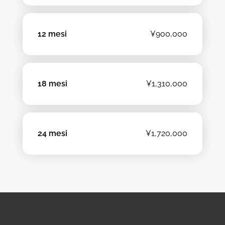
12 mesi
¥900,000
18 mesi
¥1,310,000
24 mesi
¥1,720,000