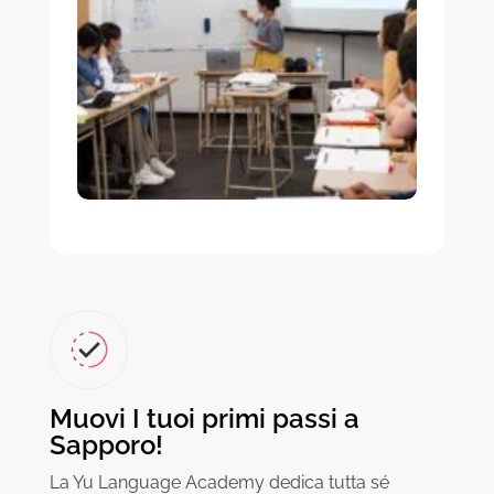
Muovi I tuoi primi passi a
Sapporo!
La Yu Language Academy dedica tutta sé