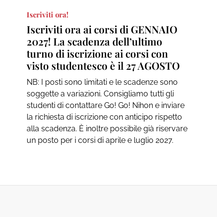
Iscriviti ora!
Iscriviti ora ai corsi di GENNAIO
2027! La scadenza dell’ultimo
turno di iscrizione ai corsi con
visto studentesco è il 27 AGOSTO
NB: I posti sono limitati e le scadenze sono
soggette a variazioni. Consigliamo tutti gli
studenti di contattare Go! Go! Nihon e inviare
la richiesta di iscrizione con anticipo rispetto
alla scadenza. È inoltre possibile già riservare
un posto per i corsi di aprile e luglio 2027.