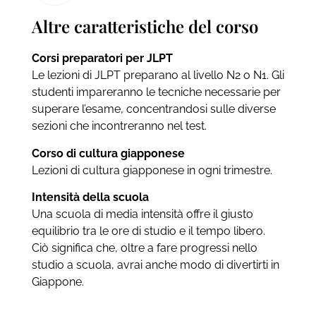
Altre caratteristiche del corso
Corsi preparatori per JLPT
Le lezioni di JLPT preparano al livello N2 o N1. Gli
studenti impareranno le tecniche necessarie per
superare l’esame, concentrandosi sulle diverse
sezioni che incontreranno nel test.
Corso di cultura giapponese
Lezioni di cultura giapponese in ogni trimestre.
Intensità della scuola
Una scuola di media intensità offre il giusto
equilibrio tra le ore di studio e il tempo libero.
Ciò significa che, oltre a fare progressi nello
studio a scuola, avrai anche modo di divertirti in
Giappone.