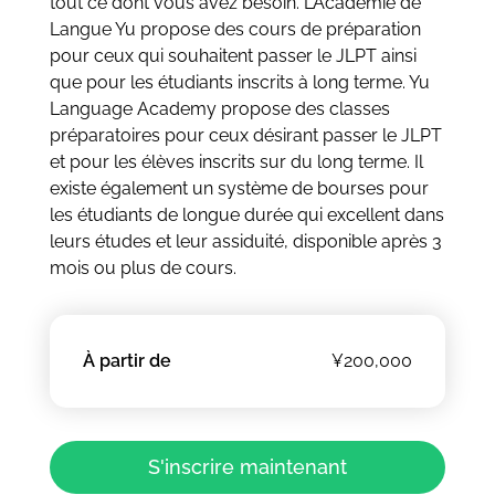
tout ce dont vous avez besoin. L’Académie de
Langue Yu propose des cours de préparation
pour ceux qui souhaitent passer le JLPT ainsi
que pour les étudiants inscrits à long terme. Yu
Language Academy propose des classes
préparatoires pour ceux désirant passer le JLPT
et pour les élèves inscrits sur du long terme. Il
existe également un système de bourses pour
les étudiants de longue durée qui excellent dans
leurs études et leur assiduité, disponible après 3
mois ou plus de cours.
À partir de
¥200,000
S'inscrire maintenant