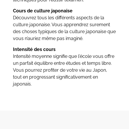
Cours de culture japonaise
Découvrez tous les différents aspects de la
culture japonaise. Vous apprendrez surement
des choses typiques de la culture japonaise que
vous n’auriez même pas imaginé.
Intensité des cours
Intensité moyenne signifie que l'école vous offre
un parfait équilibre entre études et temps libre.
Vous pourrez profiter de votre vie au Japon,
tout en progressant significativement en
japonais.