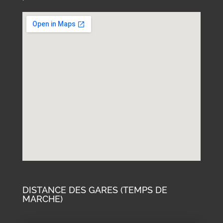
DISTANCE DES GARES (TEMPS DE
MARCHE)