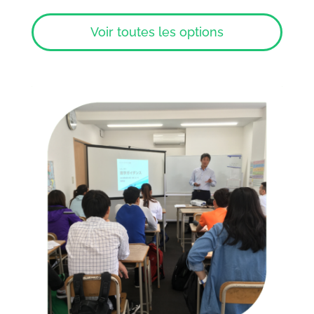
Voir toutes les options