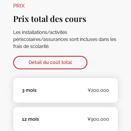
PRIX
Prix total des cours
Les installations/activités
périscolaires/assurances sont incluses dans les
frais de scolarité.
Détail du coût total
3 mois
¥200,000
12 mois
¥900,000