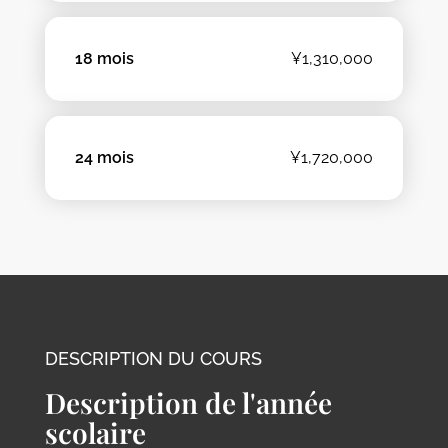
18 mois
¥1,310,000
24 mois
¥1,720,000
DESCRIPTION DU COURS
Description de l'année
scolaire