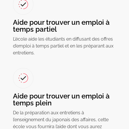
Aide pour trouver un emploi à
temps partiel
L’école aide les étudiants en diffusant des offres
d’emploi à temps partiel et en les préparant aux
entretiens.
Aide pour trouver un emploi à
temps plein
De la préparation aux entretiens à
l’enseignement du japonais des affaires, cette
école vous fournira l’aide dont vous aurez