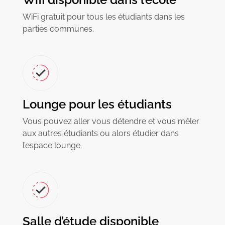
WiFi gratuit pour tous les étudiants dans les
parties communes.
Lounge pour les étudiants
Vous pouvez aller vous détendre et vous mêler
aux autres étudiants ou alors étudier dans
l’espace lounge.
Salle d’étude disponible