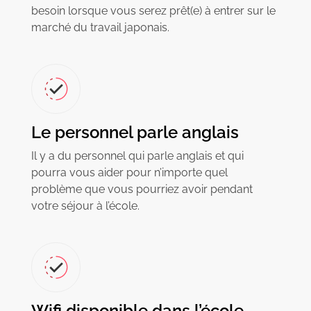
besoin lorsque vous serez prêt(e) à entrer sur le
marché du travail japonais.
Le personnel parle anglais
Il y a du personnel qui parle anglais et qui
pourra vous aider pour n’importe quel
problème que vous pourriez avoir pendant
votre séjour à l’école.
Wifi disponible dans l’école