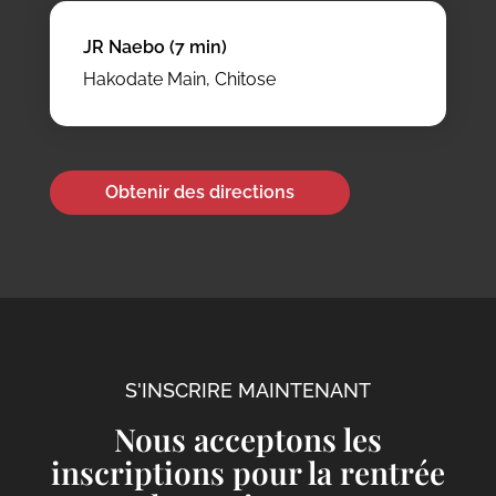
JR Naebo (7 min)
Hakodate Main, Chitose
Obtenir des directions
S'INSCRIRE MAINTENANT
Nous acceptons les
inscriptions pour la rentrée