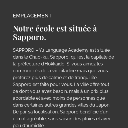
EMPLACEMENT
Notre école est située à
Sapporo.
SAPPORO – Yu Language Academy est située
dans le Chuo-ku, Sapporo, qui est la capitale de
la préfecture d’Hokkaido. Si vous aimez les
commodités de la vie citadine mais que vous
préférez plus de calme et de tranquillité,
Sapporo est faite pour vous. La ville offre tout
ce dont vous avez besoin, mais à un prix plus
abordable et avec moins de personnes que
dans certaines autres grandes villes du Japon.
De par sa localisation, Sapporo bénéficie d’un
climat agréable, sans saison des pluies et avec
peu d’humidité.