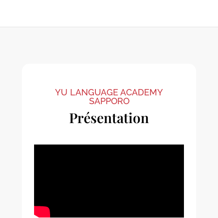
YU LANGUAGE ACADEMY
SAPPORO
Présentation