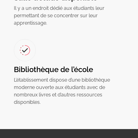
Il y a un endroit dédié aux étudiants leur
permettant de se concentrer sur leur
apprentissage.
Bibliothèque de l’école
L’établissement dispose d’une bibliothèque
moderne ouverte aux étudiants avec de
nombreux livres et d’autres ressources
disponibles.