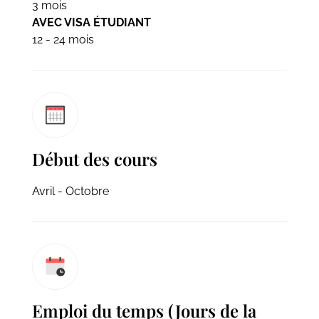
3 mois
AVEC VISA ÉTUDIANT
12 - 24 mois
Début des cours
Avril - Octobre
Emploi du temps (Jours de la