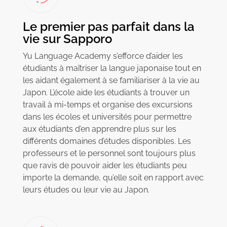
Le premier pas parfait dans la
vie sur Sapporo
Yu Language Academy s’efforce d’aider les
étudiants à maîtriser la langue japonaise tout en
les aidant également à se familiariser à la vie au
Japon. L’école aide les étudiants à trouver un
travail à mi-temps et organise des excursions
dans les écoles et universités pour permettre
aux étudiants d’en apprendre plus sur les
différents domaines d’études disponibles. Les
professeurs et le personnel sont toujours plus
que ravis de pouvoir aider les étudiants peu
importe la demande, qu’elle soit en rapport avec
leurs études ou leur vie au Japon.