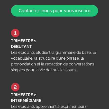
Contactez-nous pour vous inscrire
TRIMESTRE 1
DÉBUTANT
Les étudiants étudient la grammaire de base, le
vocabulaire, la structure d’une phrase, la
prononciation et la rédaction de conversations
simples pour la vie de tous les jours.
TRIMESTRE 2
INTERMÉDIAIRE
Les étudiants apprennent à exprimer leurs