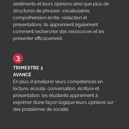
sentiments et leurs opinions ainsi que plus de
structures de phrases, vocabulaires,
compréhension écrite, rédaction et
présentations. Ils apprennent également
comment rechercher des ressources et les
présenter efficacement.
TRIMESTRE 3
AVANCÉ
En plus d'améliorer leurs compétences en
lecture, écoute, conversation, écriture et
présentation, les étudiants apprennent à
exprimer d’une façon logique leurs opinions sur
des problèmes de société.