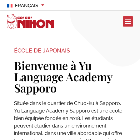
FRANÇAIS
ÉCOLE DE JAPONAIS
Bienvenue à Yu
Language Academy
Sapporo
Située dans le quartier de Chuo-ku à Sapporo,
Yu Language Academy Sapporo est une école
bien équipée fondée en 2018. Les étudiants
peuvent étudier dans un environnement
international, dans une ville abordable qui offre