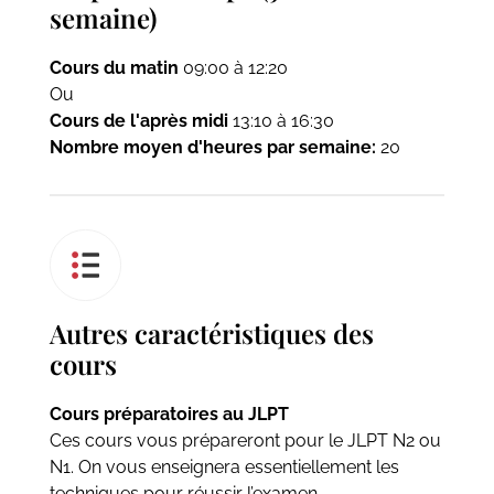
semaine)
Cours du matin
09:00 à 12:20
Ou
Cours de l'après midi
13:10 à 16:30
Nombre moyen d'heures par semaine:
20
Autres caractéristiques des
cours
Cours préparatoires au JLPT
Ces cours vous prépareront pour le JLPT N2 ou
N1. On vous enseignera essentiellement les
techniques pour réussir l’examen.