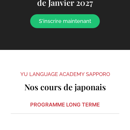
de Janvier 2027
S'inscrire maintenant
YU LANGUAGE ACADEMY SAPPORO
Nos cours de japonais
PROGRAMME LONG TERME