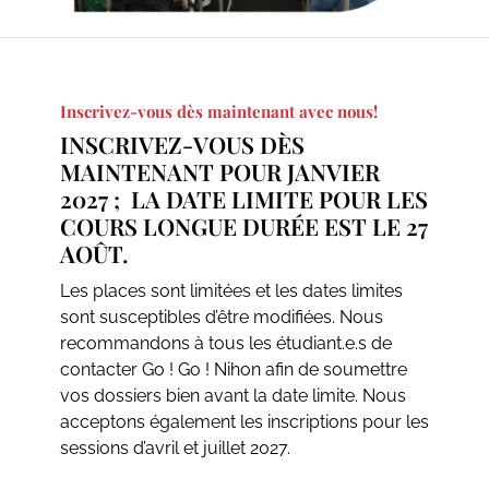
Inscrivez-vous dès maintenant avec nous!
INSCRIVEZ-VOUS DÈS
MAINTENANT POUR JANVIER
2027 ; LA DATE LIMITE POUR LES
COURS LONGUE DURÉE EST LE 27
AOÛT.
Les places sont limitées et les dates limites
sont susceptibles d’être modifiées. Nous
recommandons à tous les étudiant.e.s de
contacter Go ! Go ! Nihon afin de soumettre
vos dossiers bien avant la date limite. Nous
acceptons également les inscriptions pour les
sessions d’avril et juillet 2027.