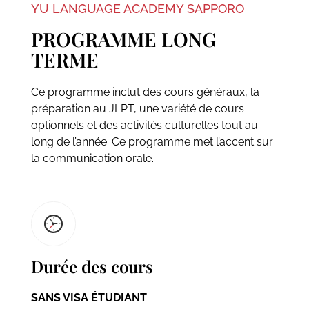
YU LANGUAGE ACADEMY SAPPORO
PROGRAMME LONG
TERME
Ce programme inclut des cours généraux, la
préparation au JLPT, une variété de cours
optionnels et des activités culturelles tout au
long de l’année. Ce programme met l’accent sur
la communication orale.
Durée des cours
SANS VISA ÉTUDIANT