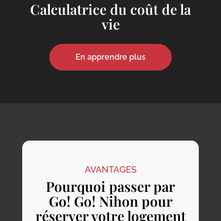
Calculatrice du coût de la
vie
En apprendre plus
AVANTAGES
Pourquoi passer par
Go! Go! Nihon pour
réserver votre logement