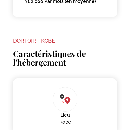
¥62,000 Par mois (en moyenne)
DORTOIR - KOBE
Caractéristiques de
l'hébergement
Lieu
Kobe