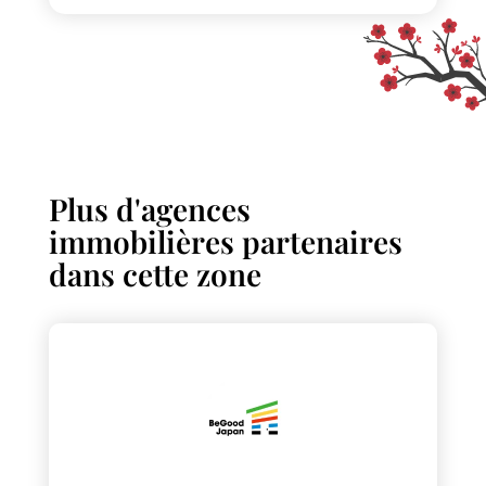
Plus d'agences
immobilières partenaires
dans cette zone