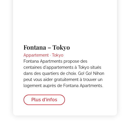
Fontana – Tokyo
Appartement ·
Tokyo
Fontana Apartments propose des
centaines d'appartements à Tokyo situés
dans des quartiers de choix. Go! Go! Nihon
peut vous aider gratuitement à trouver un
logement auprès de Fontana Apartments.
Plus d'infos