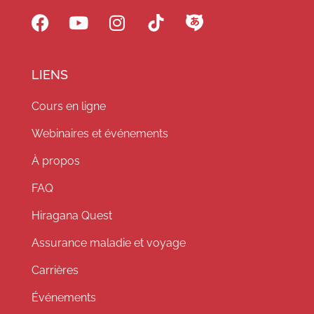
LIENS
Cours en ligne
Webinaires et événements
À propos
FAQ
Hiragana Quest
Assurance maladie et voyage
Carrières
Événements