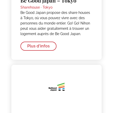
Be Good Japan – Tokyo
Sharehouse ·
Tokyo
Be Good Japan propose des share houses
à Tokyo, où vous pouvez vivre avec des
personnes du monde entier. Go! Go! Nihon
peut vous aider gratuitement à trouver un
logement auprès de Be Good Japan.
Plus d'infos