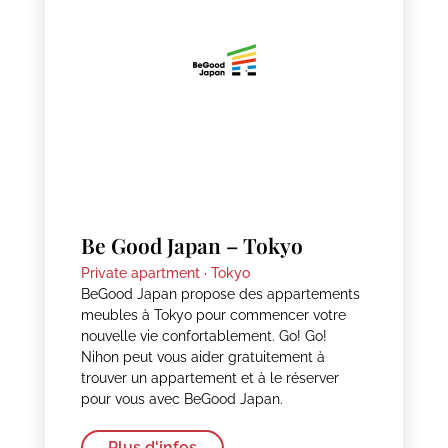
Be Good Japan – Tokyo
Private apartment ·
Tokyo
BeGood Japan propose des appartements
meubles à Tokyo pour commencer votre
nouvelle vie confortablement. Go! Go!
Nihon peut vous aider gratuitement à
trouver un appartement et à le réserver
pour vous avec BeGood Japan.
Plus d'infos