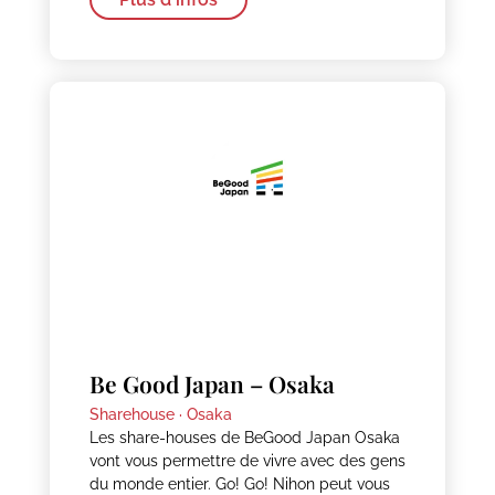
Be Good Japan – Osaka
Sharehouse ·
Osaka
Les share-houses de BeGood Japan Osaka
vont vous permettre de vivre avec des gens
du monde entier. Go! Go! Nihon peut vous