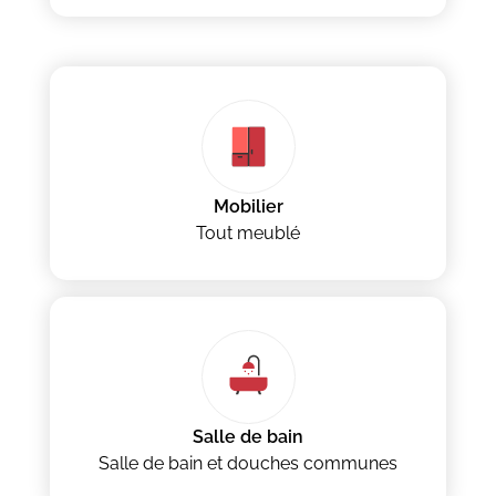
Mobilier
Tout meublé
Salle de bain
Salle de bain et douches communes