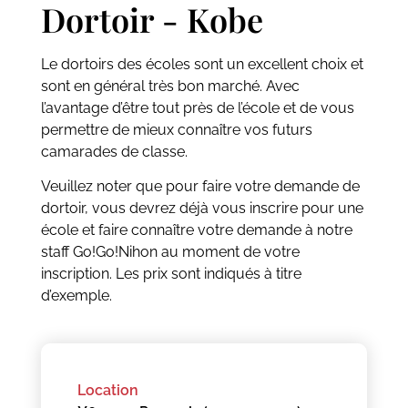
Dortoir - Kobe
Le dortoirs des écoles sont un excellent choix et
sont en général très bon marché. Avec
l’avantage d’être tout près de l’école et de vous
permettre de mieux connaître vos futurs
camarades de classe.
Veuillez noter que pour faire votre demande de
dortoir, vous devrez déjà vous inscrire pour une
école et faire connaître votre demande à notre
staff Go!Go!Nihon au moment de votre
inscription. Les prix sont indiqués à titre
d’exemple.
Location