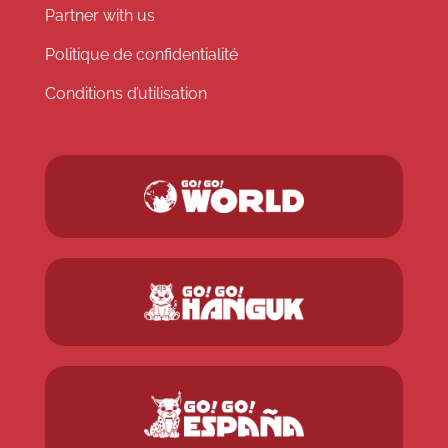
Partner with us
Politique de confidentialité
Conditions d’utilisation