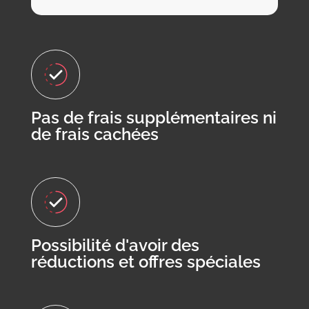
Pas de frais supplémentaires ni
de frais cachées
Possibilité d'avoir des
réductions et offres spéciales