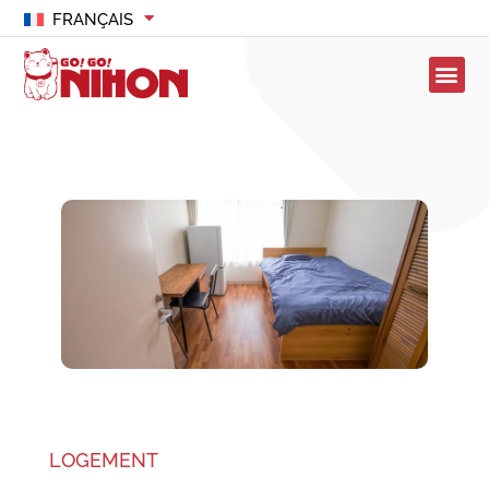
FRANÇAIS
LOGEMENT