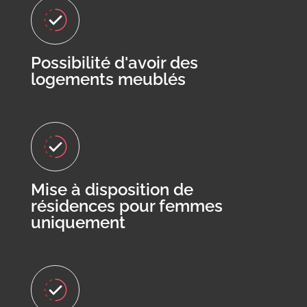
Possibilité d'avoir des
logements meublés
Mise à disposition de
résidences pour femmes
uniquement