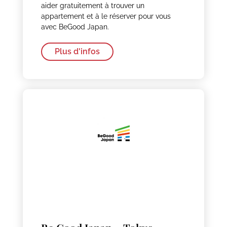
aider gratuitement à trouver un
appartement et à le réserver pour vous
avec BeGood Japan.
Plus d'infos