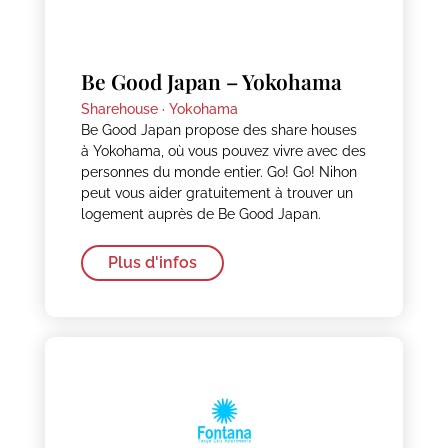
Be Good Japan – Yokohama
Sharehouse ·
Yokohama
Be Good Japan propose des share houses
à Yokohama, où vous pouvez vivre avec des
personnes du monde entier. Go! Go! Nihon
peut vous aider gratuitement à trouver un
logement auprès de Be Good Japan.
Plus d'infos