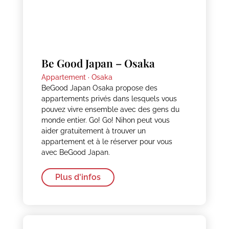
Be Good Japan – Osaka
Appartement ·
Osaka
BeGood Japan Osaka propose des
appartements privés dans lesquels vous
pouvez vivre ensemble avec des gens du
monde entier. Go! Go! Nihon peut vous
aider gratuitement à trouver un
appartement et à le réserver pour vous
avec BeGood Japan.
Plus d'infos