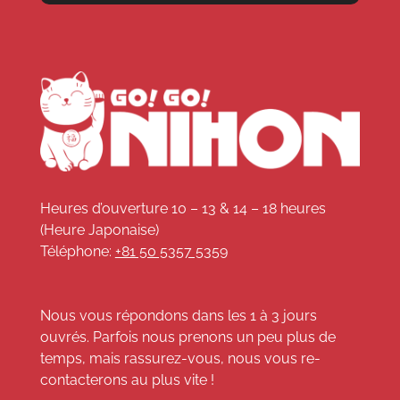
Heures d’ouverture 10 – 13 & 14 – 18 heures
(Heure Japonaise)
Téléphone:
+81 50 5357 5359
Nous vous répondons dans les 1 à 3 jours
ouvrés. Parfois nous prenons un peu plus de
temps, mais rassurez-vous, nous vous re-
contacterons au plus vite !