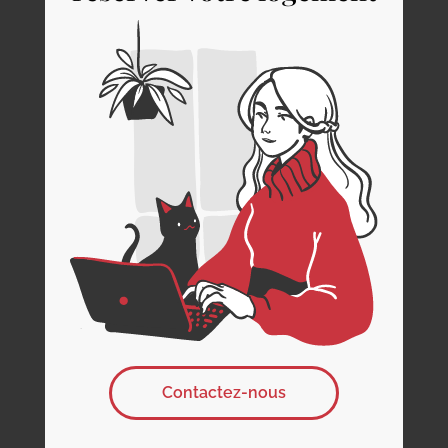
Contactez-nous