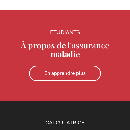
ÉTUDIANTS
À propos de l'assurance
maladie
En apprendre plus
CALCULATRICE