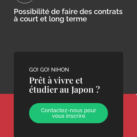
Possibilité de faire des contrats
à court et long terme
GO! GO! NIHON
Prêt à vivre et
étudier au Japon ?
Contactez-nous pour
vous inscrire