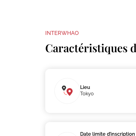
INTERWHAO
Caractéristiques 
Lieu
Tokyo
Date limite d’inscription