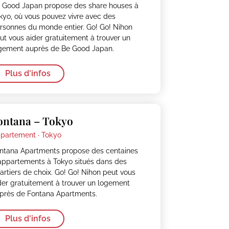
 Good Japan propose des share houses à
kyo, où vous pouvez vivre avec des
rsonnes du monde entier. Go! Go! Nihon
ut vous aider gratuitement à trouver un
gement auprès de Be Good Japan.
Plus d'infos
ontana – Tokyo
partement ·
Tokyo
ntana Apartments propose des centaines
appartements à Tokyo situés dans des
artiers de choix. Go! Go! Nihon peut vous
der gratuitement à trouver un logement
près de Fontana Apartments.
Plus d'infos