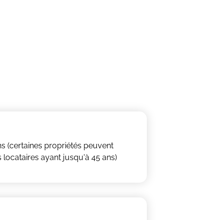
ns (certaines propriétés peuvent
 locataires ayant jusqu'à 45 ans)