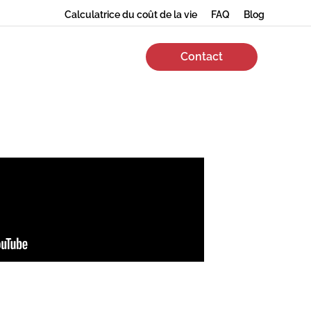
Calculatrice du coût de la vie
FAQ
Blog
Contact