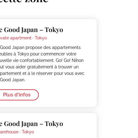
e Good Japan – Tokyo
ivate apartment ·
Tokyo
Good Japan propose des appartements
ubles à Tokyo pour commencer votre
uvelle vie confortablement. Go! Go! Nihon
ut vous aider gratuitement à trouver un
partement et à le réserver pour vous avec
Good Japan.
Plus d'infos
e Good Japan – Tokyo
arehouse ·
Tokyo