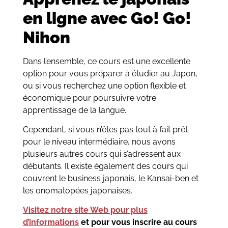
en ligne avec Go! Go!
Nihon
Dans l’ensemble, ce cours est une excellente
option pour vous préparer à étudier au Japon,
ou si vous recherchez une option flexible et
économique pour poursuivre votre
apprentissage de la langue.
Cependant, si vous n’êtes pas tout à fait prêt
pour le niveau intermédiaire, nous avons
plusieurs autres cours qui s’adressent aux
débutants. Il existe également des cours qui
couvrent le business japonais, le Kansai-ben et
les onomatopées japonaises.
Visitez notre site Web pour plus
d’informations
et pour vous inscrire au cours