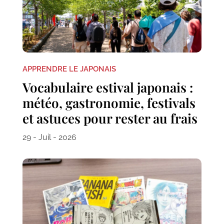
APPRENDRE LE JAPONAIS
Vocabulaire estival japonais :
météo, gastronomie, festivals
et astuces pour rester au frais
29 - Juil - 2026