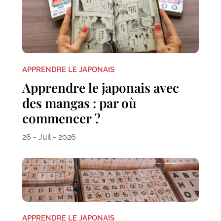
APPRENDRE LE JAPONAIS
Apprendre le japonais avec
des mangas : par où
commencer ?
26 - Juil - 2026
APPRENDRE LE JAPONAIS