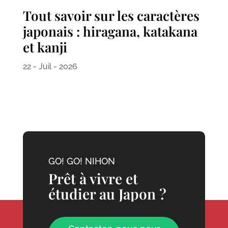
Tout savoir sur les caractères
japonais : hiragana, katakana
et kanji
22 - Juil - 2026
GO! GO! NIHON
Prêt à vivre et
étudier au Japon ?