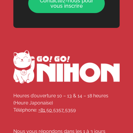
Contactez-nous pour
vous inscrire
Heures d’ouverture 10 – 13 & 14 – 18 heures
(Heure Japonaise)
Téléphone:
+81 50 5357 5359
Nous vous répondons dans les 1 à 3 jours