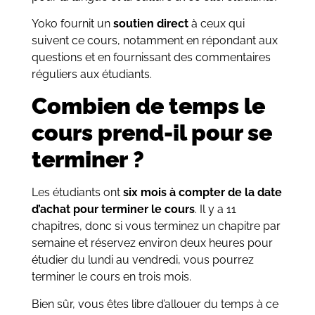
Yoko fournit un
soutien direct
à ceux qui
suivent ce cours, notamment en répondant aux
questions et en fournissant des commentaires
réguliers aux étudiants.
Combien de temps le
cours prend-il pour se
terminer ?
Les étudiants ont
six mois à compter de la date
d’achat pour terminer le cours
. Il y a 11
chapitres, donc si vous terminez un chapitre par
semaine et réservez environ deux heures pour
étudier du lundi au vendredi, vous pourrez
terminer le cours en trois mois.
Bien sûr, vous êtes libre d’allouer du temps à ce