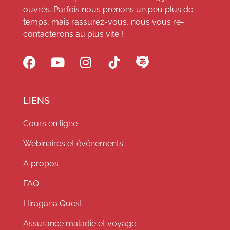
ouvrés. Parfois nous prenons un peu plus de
temps, mais rassurez-vous, nous vous re-
contacterons au plus vite !
LIENS
Cours en ligne
Webinaires et événements
À propos
FAQ
Hiragana Quest
Assurance maladie et voyage