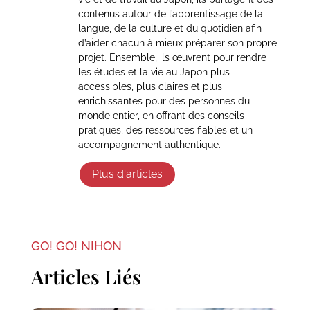
contenus autour de l’apprentissage de la
langue, de la culture et du quotidien afin
d’aider chacun à mieux préparer son propre
projet. Ensemble, ils œuvrent pour rendre
les études et la vie au Japon plus
accessibles, plus claires et plus
enrichissantes pour des personnes du
monde entier, en offrant des conseils
pratiques, des ressources fiables et un
accompagnement authentique.
Plus d'articles
GO! GO! NIHON
Articles Liés