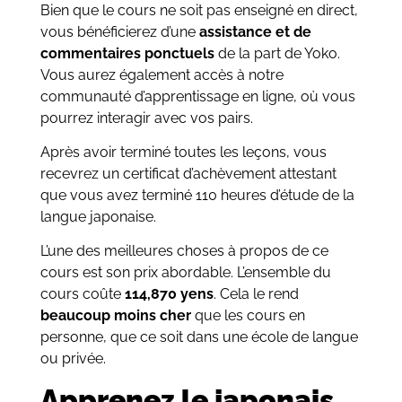
Bien que le cours ne soit pas enseigné en direct,
vous bénéficierez d’une
assistance et de
commentaires ponctuels
de la part de Yoko.
Vous aurez également accès à notre
communauté d’apprentissage en ligne, où vous
pourrez interagir avec vos pairs.
Après avoir terminé toutes les leçons, vous
recevrez un certificat d’achèvement attestant
que vous avez terminé 110 heures d’étude de la
langue japonaise.
L’une des meilleures choses à propos de ce
cours est son prix abordable. L’ensemble du
cours coûte
114,870 yens
. Cela le rend
beaucoup moins cher
que les cours en
personne, que ce soit dans une école de langue
ou privée.
Apprenez le japonais