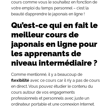
cours comme vous le souhaitez en fonction de
votre emploi du temps personnel – c’est la
beauté d’apprendre le japonais en ligne !
Qu’est-ce qui en fait le
meilleur cours de
japonais en ligne pour
les apprenants de
niveau intermédiaire ?
Comme mentionné, il y a beaucoup de
flexibilité
avec ce cours car il n’y a pas de cours
en direct. Vous pouvez étudier le contenu du
cours autour de vos engagements
professionnels et personnels avec juste un
ordinateur portable et une connexion Internet.