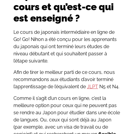
cours et qu’est-ce qui
est enseigné ?
Le cours de japonais intermédiaire en ligne de
Go! Go! Nihon
a été conçu pour les apprenants
du japonais qui ont terminé leurs études de
niveau débutant et qui souhaitent passer à
l’étape suivante.
Afin de tirer le meilleur parti de ce cours, nous
recommandons aux étudiants d’avoir terminé
l’apprentissage de l’équivalent de
JLPT
N5 et N4.
Comme il s’agit d’un cours en ligne, c’est la
meilleure option pour ceux qui ne peuvent pas
se rendre au Japon pour étudier dans une école
de langues. Ou, ceux qui sont déjà au Japon
(par exemple, avec un visa de travail ou de