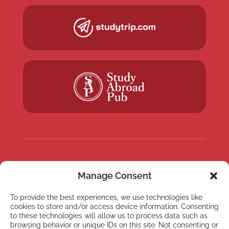
NEWSLETTER
Manage Consent
Abonnez-vous à notre
Newsletter
To provide the best experiences, we use technologies like
cookies to store and/or access device information. Consenting
to these technologies will allow us to process data such as
browsing behavior or unique IDs on this site. Not consenting or