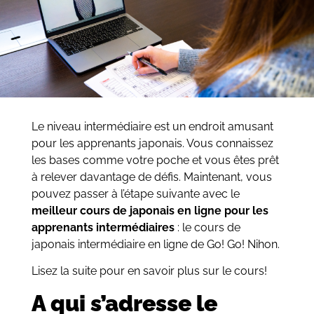
Le niveau intermédiaire est un endroit amusant
pour les apprenants japonais. Vous connaissez
les bases comme votre poche et vous êtes prêt
à relever davantage de défis. Maintenant, vous
pouvez passer à l’étape suivante avec le
meilleur cours de japonais en ligne pour les
apprenants intermédiaires
: le cours de
japonais intermédiaire en ligne de Go! Go! Nihon.
Lisez la suite pour en savoir plus sur le cours!
A qui s’adresse le