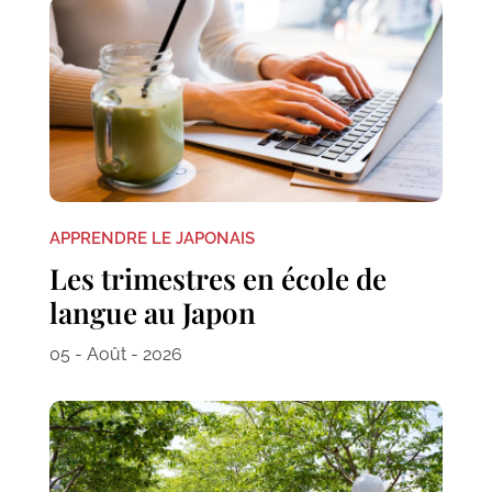
APPRENDRE LE JAPONAIS
Les trimestres en école de
langue au Japon
05 - Août - 2026