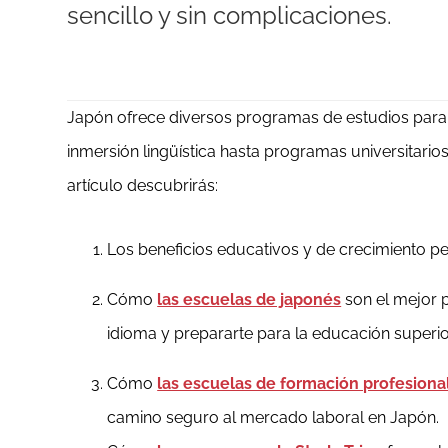
sencillo y sin complicaciones.
Japón ofrece diversos programas de estudios para 
inmersión lingüística hasta programas universitarios 
artículo descubrirás:
Los beneficios educativos y de crecimiento pe
Cómo
las escuelas de japonés
son el mejor 
idioma y prepararte para la educación superi
Cómo
las escuelas de formación profesiona
camino seguro al mercado laboral en Japón.