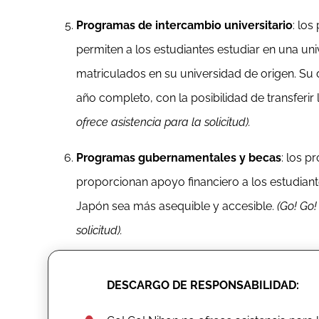
Programas de intercambio universitario
: lo
permiten a los estudiantes estudiar en una uni
matriculados en su universidad de origen. Su
año completo, con la posibilidad de transferir
ofrece asistencia para la solicitud).
Programas gubernamentales y becas
: los 
proporcionan apoyo financiero a los estudiant
Japón sea más asequible y accesible.
(Go! Go!
solicitud).
DESCARGO DE RESPONSABILIDAD: