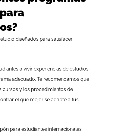
 para
ros?
studio diseñados para satisfacer
iantes a vivir experiencias de estudios
ograma adecuado. Te recomendamos que
os cursos y los procedimientos de
ontrar el que mejor se adapte a tus
pón para estudiantes internacionales: