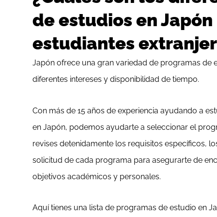
de estudios en Japón
estudiantes extranje
Japón ofrece una gran variedad de programas de e
diferentes intereses y disponibilidad de tiempo.
Con más de 15 años de experiencia ayudando a estud
en Japón, podemos ayudarte a seleccionar el pr
revises detenidamente los requisitos específicos, l
solicitud de cada programa para asegurarte de enc
objetivos académicos y personales.
Aquí tienes una lista de programas de estudio en Ja