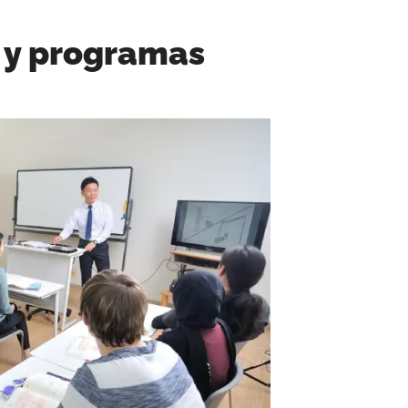
s y programas