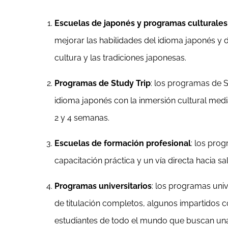
Escuelas de japonés y programas culturales
mejorar las habilidades del idioma japonés y 
cultura y las tradiciones japonesas.
Programas de Study Trip
: los programas de S
idioma japonés con la inmersión cultural medi
2 y 4 semanas.
Escuelas de formación profesional
: los pro
capacitación práctica y un vía directa hacia sa
Programas universitarios
: los programas uni
de titulación completos, algunos impartidos 
estudiantes de todo el mundo que buscan un