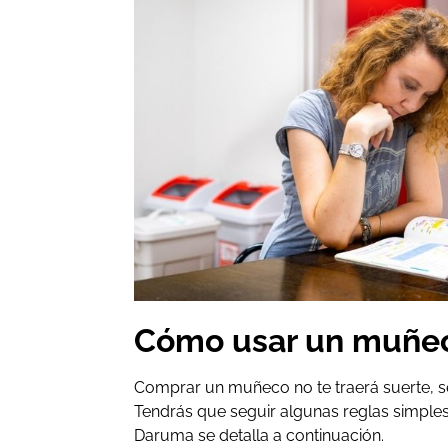
Cómo usar un muñe
Comprar un muñeco no te traerá suerte, 
Tendrás que seguir algunas reglas simples. 
Daruma se detalla a continuación.