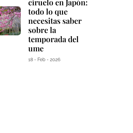
ciruelo en Japón:
todo lo que
necesitas saber
sobre la
temporada del
ume
18 - Feb - 2026