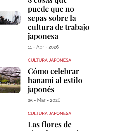
puede que no
sepas sobre la
cultura de trabajo
japonesa
11 - Abr - 2026
CULTURA JAPONESA
Cómo celebrar
hanami al estilo
japonés
25 - Mar - 2026
CULTURA JAPONESA
Las flores de