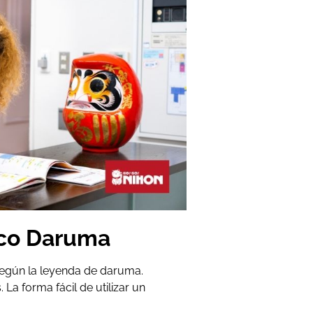
co Daruma
según la leyenda de daruma.
La forma fácil de utilizar un