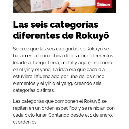
Las seis categorías
diferentes de Rokuyō
Se cree que las seis categorías de Rokuyō se
basan en la teoría china de los cinco elementos
(madera, fuego, tierra, metal y agua), así como
en el yin y el yang. La idea era que cada día
estuviera influenciado por uno de los cinco
elementos y el yin o el yang, creando seis
categorías distintas.
Las categorías que componen el Rokuyō se
repiten en un orden específico y se reinician con
cada ciclo lunar. Contando desde el 1 de enero,
el orden es: