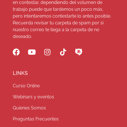
en contestar, dependiendo del volumen de
trabajo puede que tardemos un poco más,
pero intentaremos contestarte lo antes posible.
Recuerda revisar tu carpeta de spam por si
nuestro correo te llega a la carpeta de no
deseado.
LINKS
Curso Online
Webinars y eventos
Quienes Somos
Preguntas Frecuentes