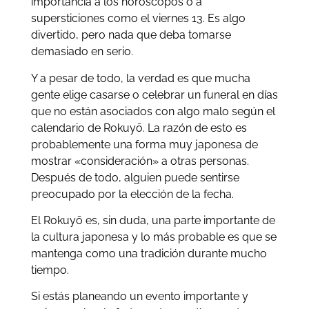
importancia a los horóscopos o a
supersticiones como el viernes 13. Es algo
divertido, pero nada que deba tomarse
demasiado en serio.
Y a pesar de todo, la verdad es que mucha
gente elige casarse o celebrar un funeral en días
que no están asociados con algo malo según el
calendario de Rokuyō. La razón de esto es
probablemente una forma muy japonesa de
mostrar «consideración» a otras personas.
Después de todo, alguien puede sentirse
preocupado por la elección de la fecha.
El Rokuyō es, sin duda, una parte importante de
la cultura japonesa y lo más probable es que se
mantenga como una tradición durante mucho
tiempo.
Si estás planeando un evento importante y