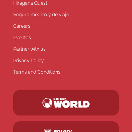
Hiragana Quest
Seguro médico y de viaje
Careers
Eventos
Partner with us
Privacy Policy
Terms and Conditions