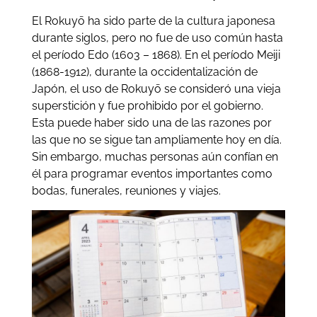
El Rokuyō ha sido parte de la cultura japonesa
durante siglos, pero no fue de uso común hasta
el período Edo (1603 – 1868). En el período Meiji
(1868-1912), durante la occidentalización de
Japón, el uso de Rokuyō se consideró una vieja
superstición y fue prohibido por el gobierno.
Esta puede haber sido una de las razones por
las que no se sigue tan ampliamente hoy en día.
Sin embargo, muchas personas aún confían en
él para programar eventos importantes como
bodas, funerales, reuniones y viajes.