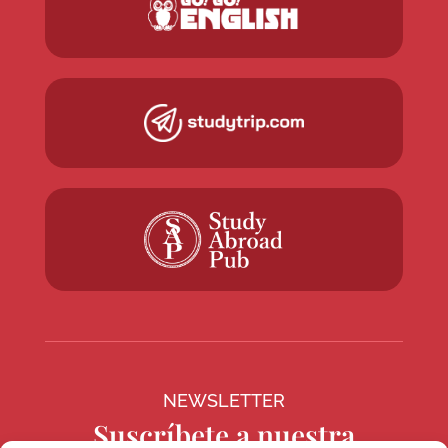
NEWSLETTER
Suscríbete a nuestra