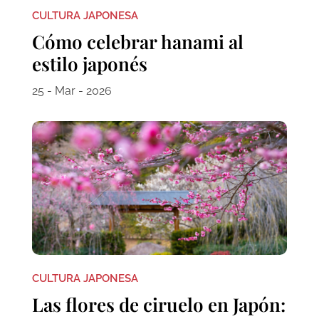
CULTURA JAPONESA
Cómo celebrar hanami al
estilo japonés
25 - Mar - 2026
CULTURA JAPONESA
Las flores de ciruelo en Japón: