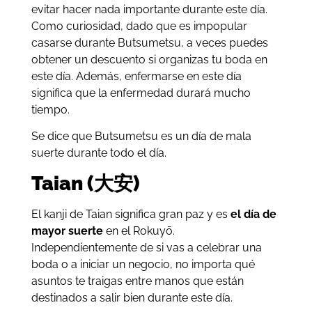
evitar hacer nada importante durante este día.
Como curiosidad, dado que es impopular
casarse durante Butsumetsu, a veces puedes
obtener un descuento si organizas tu boda en
este día. Además, enfermarse en este día
significa que la enfermedad durará mucho
tiempo.
Se dice que Butsumetsu es un día de mala
suerte durante todo el día.
Taian (大安)
El kanji de Taian significa gran paz y es
el día de
mayor suerte
en el Rokuyō.
Independientemente de si vas a celebrar una
boda o a iniciar un negocio, no importa qué
asuntos te traigas entre manos que están
destinados a salir bien durante este día.