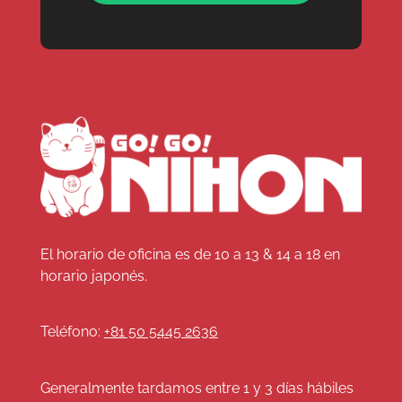
El horario de oficina es de 10 a 13 & 14 a 18 en
horario japonés.
Teléfono:
+81 50 5445 2636
Generalmente tardamos entre 1 y 3 días hábiles