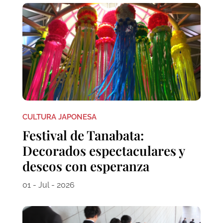
CULTURA JAPONESA
Festival de Tanabata:
Decorados espectaculares y
deseos con esperanza
01 - Jul - 2026