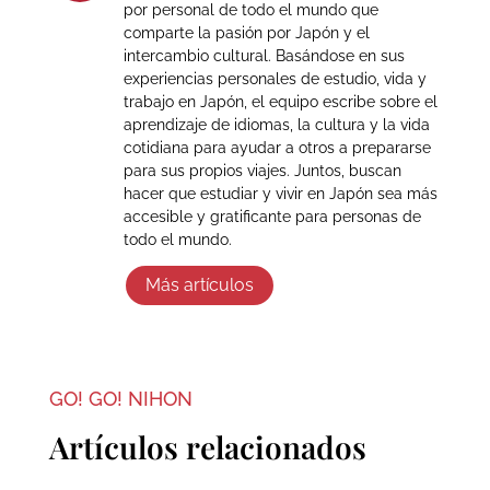
por personal de todo el mundo que
comparte la pasión por Japón y el
intercambio cultural. Basándose en sus
experiencias personales de estudio, vida y
trabajo en Japón, el equipo escribe sobre el
aprendizaje de idiomas, la cultura y la vida
cotidiana para ayudar a otros a prepararse
para sus propios viajes. Juntos, buscan
hacer que estudiar y vivir en Japón sea más
accesible y gratificante para personas de
todo el mundo.
Más artículos
GO! GO! NIHON
Artículos relacionados