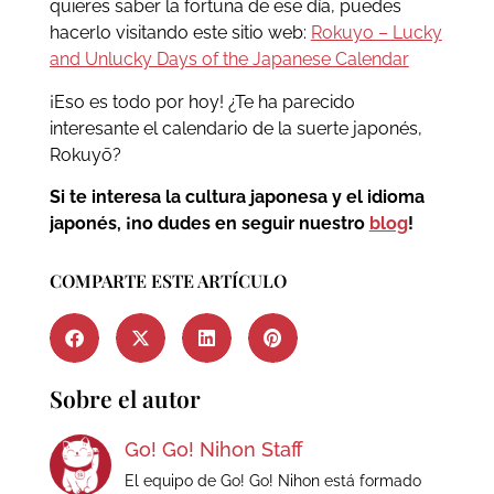
quieres saber la fortuna de ese día, puedes
hacerlo visitando este sitio web:
Rokuyo – Lucky
and Unlucky Days of the Japanese Calendar
¡Eso es todo por hoy! ¿Te ha parecido
interesante el calendario de la suerte japonés,
Rokuyō?
Si te interesa la cultura japonesa y el idioma
japonés, ¡no dudes en seguir nuestro
blog
!
COMPARTE ESTE ARTÍCULO
Sobre el autor
Go! Go! Nihon Staff
El equipo de Go! Go! Nihon está formado