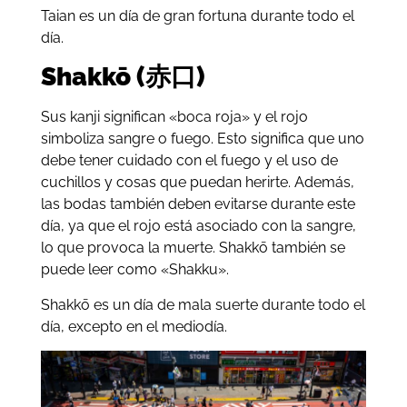
Taian es un día de gran fortuna durante todo el
día.
Shakkō (赤口)
Sus kanji significan «boca roja» y el rojo
simboliza sangre o fuego. Esto significa que uno
debe tener cuidado con el fuego y el uso de
cuchillos y cosas que puedan herirte. Además,
las bodas también deben evitarse durante este
día, ya que el rojo está asociado con la sangre,
lo que provoca la muerte. Shakkō también se
puede leer como «Shakku».
Shakkō es un día de mala suerte durante todo el
día, excepto en el mediodía.