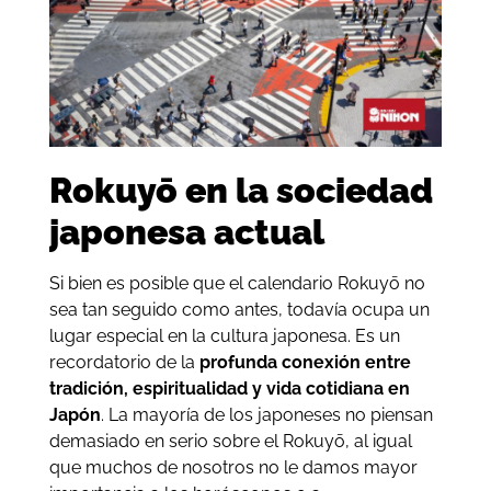
Rokuyō en la sociedad
japonesa actual
Si bien es posible que el calendario Rokuyō no
sea tan seguido como antes, todavía ocupa un
lugar especial en la cultura japonesa. Es un
recordatorio de la
profunda conexión entre
tradición, espiritualidad y vida cotidiana en
Japón
. La mayoría de los japoneses no piensan
demasiado en serio sobre el Rokuyō, al igual
que muchos de nosotros no le damos mayor