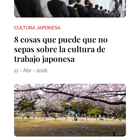
CULTURA JAPONESA
8 cosas que puede que no
sepas sobre la cultura de
trabajo japonesa
11 - Abr - 2026