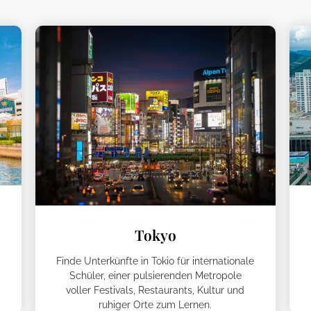
Tokyo
Finde Unterkünfte in Tokio für internationale
Schüler, einer pulsierenden Metropole
voller Festivals, Restaurants, Kultur und
ruhiger Orte zum Lernen.