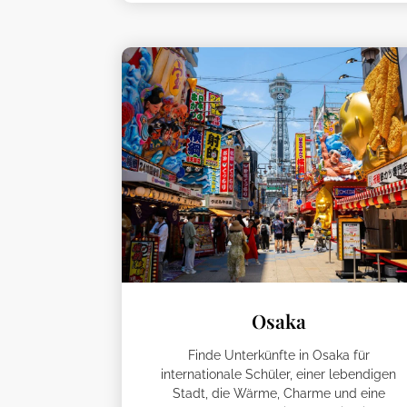
Osaka
Finde Unterkünfte in Osaka für
internationale Schüler, einer lebendigen
Stadt, die Wärme, Charme und eine