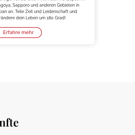
goya, Sapporo und anderen Gebieten in
pan an. Teile Zeit und Leidenschaft und
rändere dein Leben um 180 Grad!
Erfahre mehr
nfte