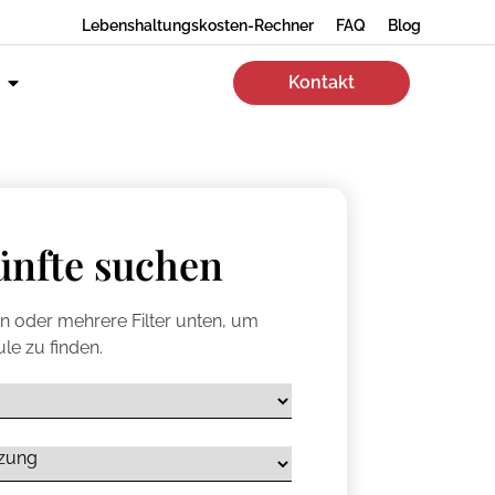
Lebenshaltungskosten-Rechner
FAQ
Blog
Kontakt
ünfte suchen
en oder mehrere Filter unten, um
le zu finden.