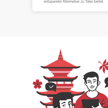
entspannte Alternative zu Tokio bietet.