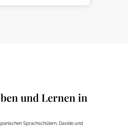
eben und Lernen in
apanischen Sprachschülern, Davide und