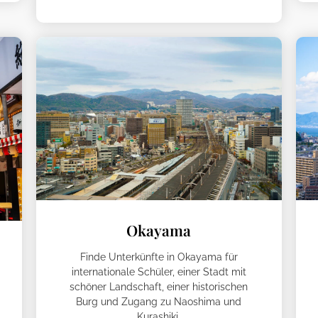
Okayama
Finde Unterkünfte in Okayama für
internationale Schüler, einer Stadt mit
schöner Landschaft, einer historischen
Burg und Zugang zu Naoshima und
Kurashiki.