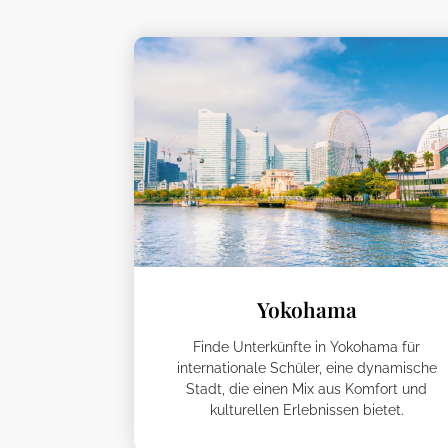
Yokohama
Finde Unterkünfte in Yokohama für
internationale Schüler, eine dynamische
Stadt, die einen Mix aus Komfort und
kulturellen Erlebnissen bietet.