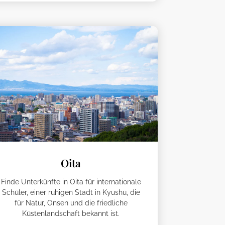
Oita
Finde Unterkünfte in Oita für internationale
Schüler, einer ruhigen Stadt in Kyushu, die
für Natur, Onsen und die friedliche
Küstenlandschaft bekannt ist.