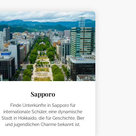
Sapporo
Finde Unterkünfte in Sapporo für
internationale Schüler, eine dynamische
Stadt in Hokkaido, die für Geschichte, Bier
und jugendlichen Charme bekannt ist.