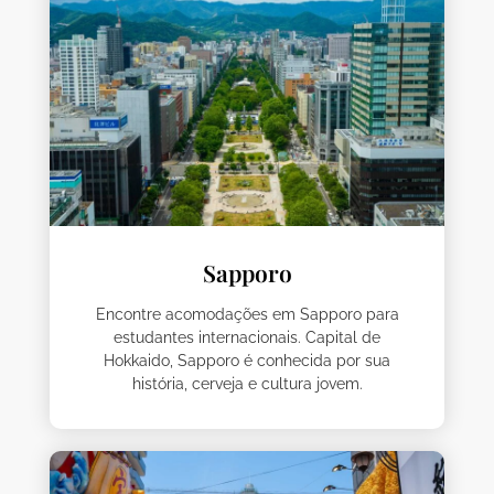
Sapporo
Encontre acomodações em Sapporo para
estudantes internacionais. Capital de
Hokkaido, Sapporo é conhecida por sua
história, cerveja e cultura jovem.