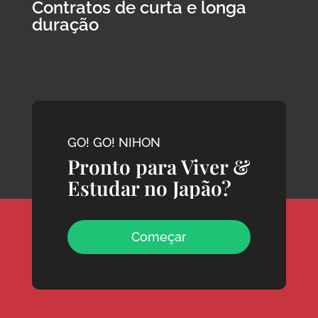
Contratos de curta e longa
duração
GO! GO! NIHON
Pronto para Viver &
Estudar no Japão?
Começar