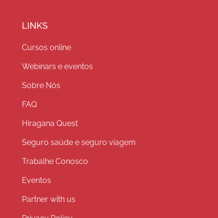
LINKS
Cursos online
Webinars e eventos
Sobre Nós
FAQ
Hiragana Quest
Seguro saúde e seguro viagem
Trabalhe Conosco
Eventos
Partner with us