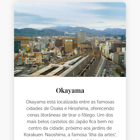
Okayama
Okayama está localizada entre as famosas
cidades de Osaka e Hiroshima, oferecendo
cenas litorâneas de tirar o fôlego. Um dos
mais belos castelos do Japão fica bem no
centro da cidade, próximo aos jardins de
Korakuen. Naoshima, a famosa “ilha da artes”,