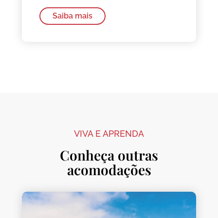
Saiba mais
VIVA E APRENDA
Conheça outras
acomodações