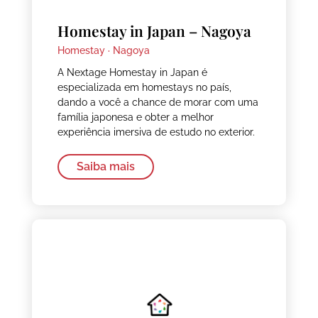
Homestay in Japan – Nagoya
Homestay ·
Nagoya
A Nextage Homestay in Japan é
especializada em homestays no país,
dando a você a chance de morar com uma
família japonesa e obter a melhor
experiência imersiva de estudo no exterior.
Saiba mais