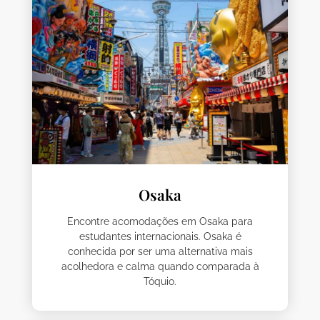
Osaka
Encontre acomodações em Osaka para
estudantes internacionais. Osaka é
conhecida por ser uma alternativa mais
acolhedora e calma quando comparada à
Tóquio.