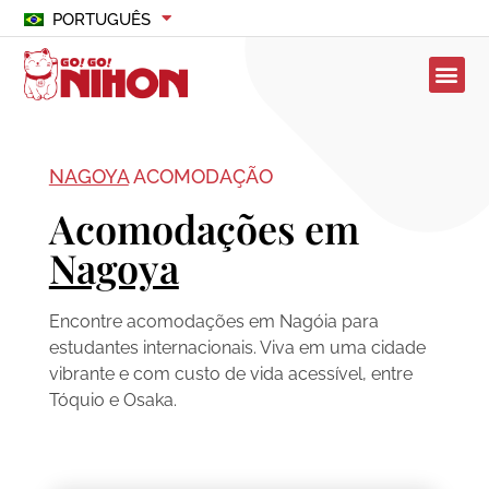
PORTUGUÊS
NAGOYA
ACOMODAÇÃO
Acomodações em
Nagoya
Encontre acomodações em Nagóia para
estudantes internacionais. Viva em uma cidade
vibrante e com custo de vida acessível, entre
Tóquio e Osaka.