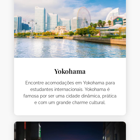
Yokohama
Encontre acomodações em Yokohama para
estudantes internacionais. Yokohama é
famosa por ser uma cidade dinâmica, prática
e com um grande charme cultural.