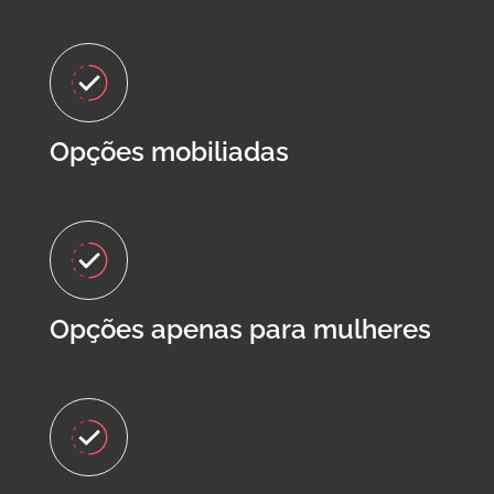
Opções mobiliadas
Opções apenas para mulheres