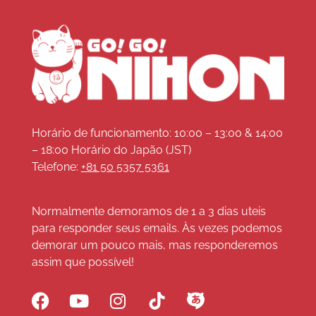
Horário de funcionamento: 10:00 – 13:00 & 14:00
– 18:00 Horário do Japão (JST)
Telefone:
+81 50 5357 5361
Normalmente demoramos de 1 a 3 dias uteis
para responder seus emails. Às vezes podemos
demorar um pouco mais, mas responderemos
assim que possível!