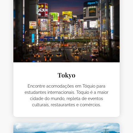
Tokyo
Encontre acomodações em Tóquio para
estudantes internacionais. Tóquio é a maior
cidade do mundo, repleta de eventos
culturais, restaurantes e comércios.