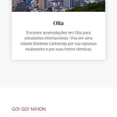
Oita
Encontre acomodações em Oita para
estudantes internacionais. Viva em uma
cidade litorânea conhecida por sua natureza
exuberante e por suas fontes térmicas.
GO! GO! NIHON