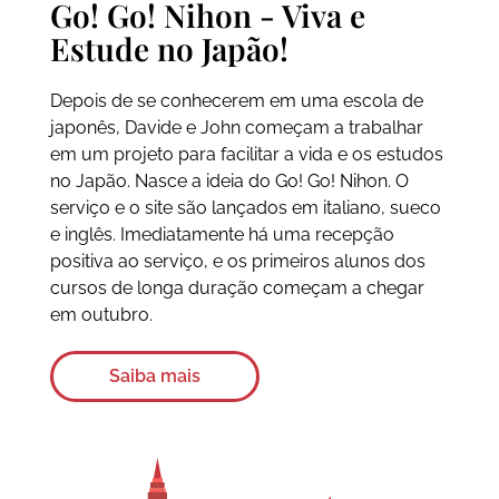
Go! Go! Nihon - Viva e
Estude no Japão!
Depois de se conhecerem em uma escola de
japonês, Davide e John começam a trabalhar
em um projeto para facilitar a vida e os estudos
no Japão. Nasce a ideia do Go! Go! Nihon. O
serviço e o site são lançados em italiano, sueco
e inglês. Imediatamente há uma recepção
positiva ao serviço, e os primeiros alunos dos
cursos de longa duração começam a chegar
em outubro.
Saiba mais