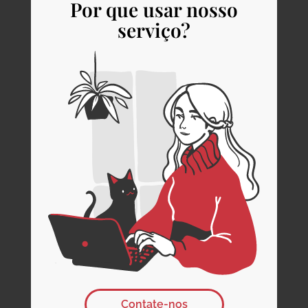
Por que usar nosso
serviço?
Contate-nos