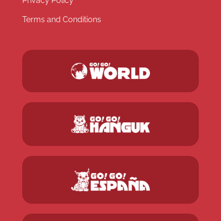
Privacy Policy
Terms and Conditions