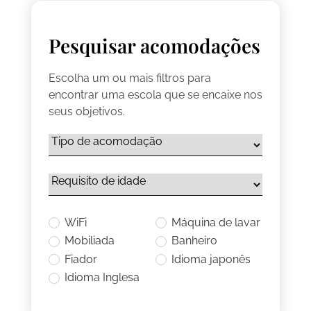
Pesquisar acomodações
Escolha um ou mais filtros para
encontrar uma escola que se encaixe nos
seus objetivos.
WiFi
Máquina de lavar
Mobiliada
Banheiro
Fiador
Idioma japonês
Idioma Inglesa