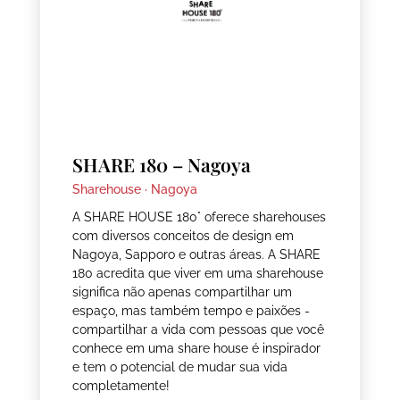
SHARE 180 – Nagoya
Sharehouse ·
Nagoya
A SHARE HOUSE 180° oferece sharehouses
com diversos conceitos de design em
Nagoya, Sapporo e outras áreas. A SHARE
180 acredita que viver em uma sharehouse
significa não apenas compartilhar um
espaço, mas também tempo e paixões -
compartilhar a vida com pessoas que você
conhece em uma share house é inspirador
e tem o potencial de mudar sua vida
completamente!