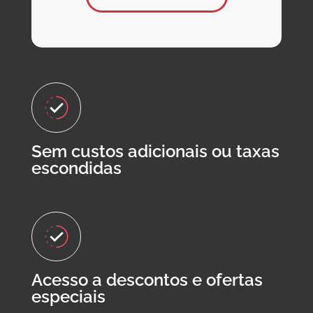
Sem custos adicionais ou taxas
escondidas
Acesso a descontos e ofertas
especiais