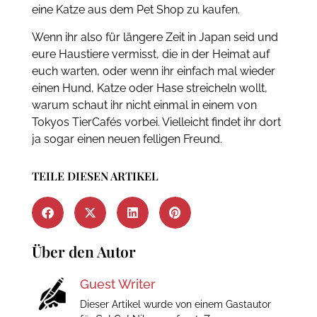
eine Katze aus dem Pet Shop zu kaufen.
Wenn ihr also für längere Zeit in Japan seid und
eure Haustiere vermisst, die in der Heimat auf
euch warten, oder wenn ihr einfach mal wieder
einen Hund, Katze oder Hase streicheln wollt,
warum schaut ihr nicht einmal in einem von
Tokyos TierCafés vorbei. Vielleicht findet ihr dort
ja sogar einen neuen felligen Freund.
TEILE DIESEN ARTIKEL
Über den Autor
Guest Writer
Dieser Artikel wurde von einem Gastautor