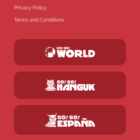
Privacy Policy
Terms and Conditions