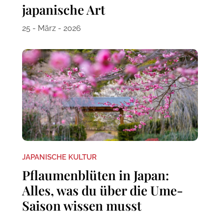
japanische Art
25 - März - 2026
JAPANISCHE KULTUR
Pflaumenblüten in Japan:
Alles, was du über die Ume-
Saison wissen musst