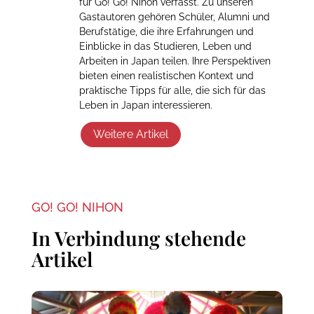
für Go! Go! Nihon verfasst. Zu unseren
Gastautoren gehören Schüler, Alumni und
Berufstätige, die ihre Erfahrungen und
Einblicke in das Studieren, Leben und
Arbeiten in Japan teilen. Ihre Perspektiven
bieten einen realistischen Kontext und
praktische Tipps für alle, die sich für das
Leben in Japan interessieren.
Weitere Artikel
GO! GO! NIHON
In Verbindung stehende
Artikel