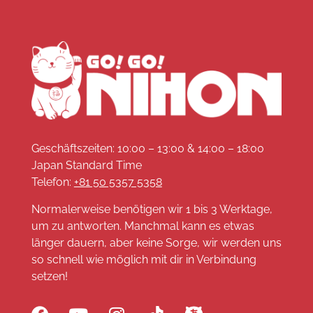
Geschäftszeiten: 10:00 – 13:00 & 14:00 – 18:00
Japan Standard Time
Telefon:
+81 50 5357 5358
Normalerweise benötigen wir 1 bis 3 Werktage,
um zu antworten. Manchmal kann es etwas
länger dauern, aber keine Sorge, wir werden uns
so schnell wie möglich mit dir in Verbindung
setzen!