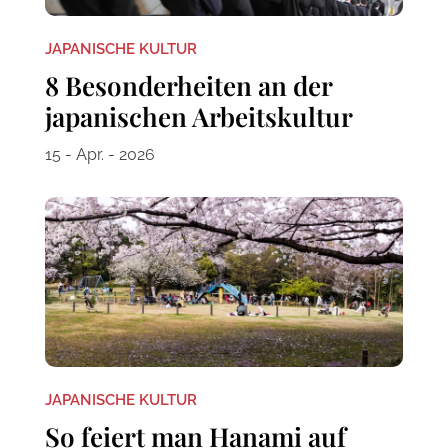
JAPANISCHE KULTUR
8 Besonderheiten an der
japanischen Arbeitskultur
15 - Apr. - 2026
JAPANISCHE KULTUR
So feiert man Hanami auf