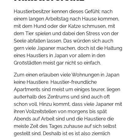
Haustierbesitzer kennen dieses Gefühl: nach
einem langen Arbeitstag nach Hause kommen,
mit dem Hund oder der Katze schmusen, mit
dem Tier spielen und dabei den Stress von der
Seele abfallen lassen. Das würden sich auch
gern viele Japaner machen, doch ist die Haltung
eines Haustiers in Japan vor allem in den
Großstädten meist gar nicht so einfach.
Zum einen erlauben viele Wohnungen in Japan
keine Haustiere. Haustier-freundliche
Apartments sind meist um einiges teurer, liegen
außerhalb des Zentrums und sind auch oft
schon voll. Hinzu kommt, dass viele Japaner mit
ihren Vollzeitstellen von morgens bis spät
Abends auf Arbeit sind und die Haustiere die
meiste Zeit des Tages zuhause auf sich selbst
gestellt sind. Deshalb ist es ist also ziemlich