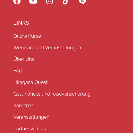
LINKS
Online Kurse
Webinare und Veranstaltungen
Über Uns
FAQ
Hiragana Quest
Gesundheits und reiseversicherung
Karrieren
Veranstaltungen
Partner with us