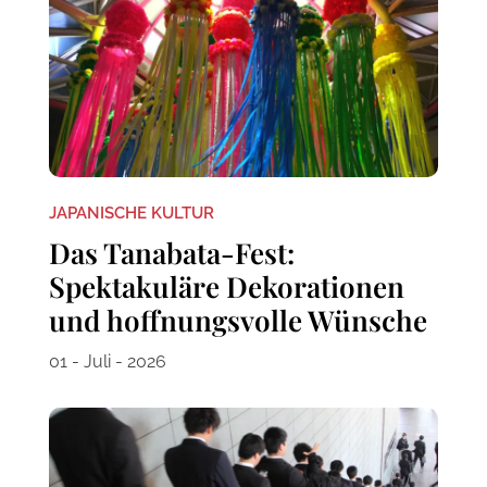
JAPANISCHE KULTUR
Das Tanabata-Fest:
Spektakuläre Dekorationen
und hoffnungsvolle Wünsche
01 - Juli - 2026