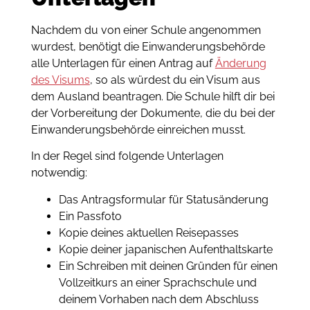
Nachdem du von einer Schule angenommen
wurdest, benötigt die Einwanderungsbehörde
alle Unterlagen für einen Antrag auf
Änderung
des Visums
, so als würdest du ein Visum aus
dem Ausland beantragen. Die Schule hilft dir bei
der Vorbereitung der Dokumente, die du bei der
Einwanderungsbehörde einreichen musst.
In der Regel sind folgende Unterlagen
notwendig:
Das Antragsformular für Statusänderung
Ein Passfoto
Kopie deines aktuellen Reisepasses
Kopie deiner japanischen Aufenthaltskarte
Ein Schreiben mit deinen Gründen für einen
Vollzeitkurs an einer Sprachschule und
deinem Vorhaben nach dem Abschluss