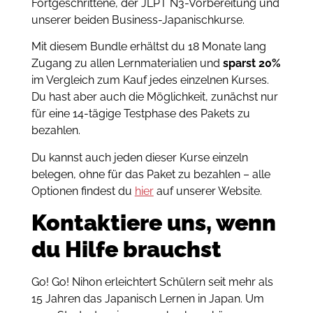
Fortgeschrittene, der JLPT N3-Vorbereitung und
unserer beiden Business-Japanischkurse.
Mit diesem Bundle erhältst du 18 Monate lang
Zugang zu allen Lernmaterialien und
sparst 20%
im Vergleich zum Kauf jedes einzelnen Kurses.
Du hast aber auch die Möglichkeit, zunächst nur
für eine 14-tägige Testphase des Pakets zu
bezahlen.
Du kannst auch jeden dieser Kurse einzeln
belegen, ohne für das Paket zu bezahlen – alle
Optionen findest du
hier
auf unserer Website.
Kontaktiere uns, wenn
du Hilfe brauchst
Go! Go! Nihon erleichtert Schülern seit mehr als
15 Jahren das Japanisch Lernen in Japan. Um