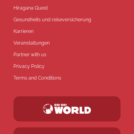
Hiragana Quest
Gesundheits und reiseversicherung
Karrieren
Veranstaltungen
Partner with us
Privacy Policy
Terms and Conditions