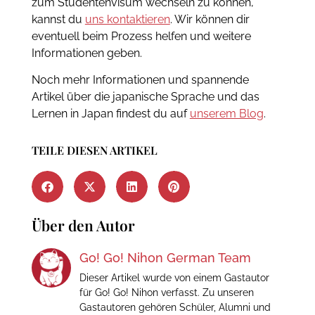
zum Studentenvisum wechseln zu können,
kannst du
uns kontaktieren
. Wir können dir
eventuell beim Prozess helfen und weitere
Informationen geben.
Noch mehr Informationen und spannende
Artikel über die japanische Sprache und das
Lernen in Japan findest du auf
unserem Blog
.
TEILE DIESEN ARTIKEL
Über den Autor
Go! Go! Nihon German Team
Dieser Artikel wurde von einem Gastautor
für Go! Go! Nihon verfasst. Zu unseren
Gastautoren gehören Schüler, Alumni und