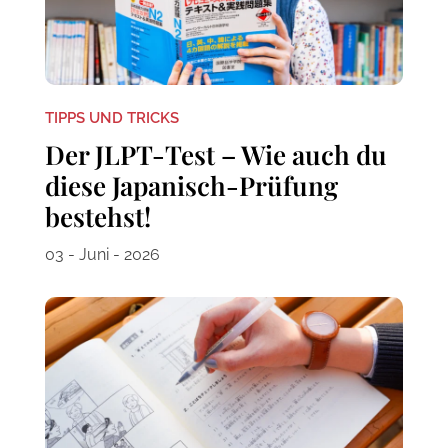
TIPPS UND TRICKS
Der JLPT-Test – Wie auch du
diese Japanisch-Prüfung
bestehst!
03 - Juni - 2026