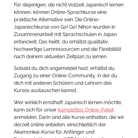
Für diejenigen, die nicht Vollzeit Japanisch lernen
können, können Online-Sprachkurse eine
praktische Alternative sein. Die Online-
Japanischkurse von Go! Go! Nihon wurden in
Zusammenarbeit mit Sprachschulen in Japan
entwickelt. Das heißt, du erhältst qualitativ
hochwertige Lernressourcen und die Flexibilität
nach deinem aktuellen Zeitplan zu lernen.
Sobald du dich angemeldet hast, erhältst du
Zugang zu einer Online-Community, in der du
dich mit anderen Schülern und Lehrern des
Kurses austauschen kannst.
Wer wirklich ernsthaft Japanisch lernen möchte,
kann sich für unser
komplettes Online-Paket
anmelden. Darin sind alle Kurse enthalten, die wir
derzeit online anbieten, einschließlich der
Akamonkai-Kurse für Anfänger und