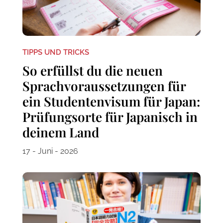
TIPPS UND TRICKS
So erfüllst du die neuen
Sprachvoraussetzungen für
ein Studentenvisum für Japan:
Prüfungsorte für Japanisch in
deinem Land
17 - Juni - 2026