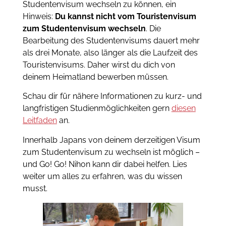
Studentenvisum wechseln zu können, ein
Hinweis:
Du kannst nicht vom Touristenvisum
zum Studentenvisum wechseln
. Die
Bearbeitung des Studentenvisums dauert mehr
als drei Monate, also länger als die Laufzeit des
Touristenvisums. Daher wirst du dich von
deinem Heimatland bewerben müssen.
Schau dir für nähere Informationen zu kurz- und
langfristigen Studienmöglichkeiten gern
diesen
Leitfaden
an.
Innerhalb Japans von deinem derzeitigen Visum
zum Studentenvisum zu wechseln ist möglich –
und Go! Go! Nihon kann dir dabei helfen. Lies
weiter um alles zu erfahren, was du wissen
musst.