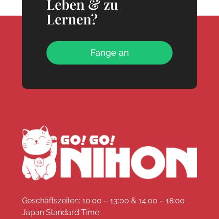
Leben & zu
Lernen?
Fange an
Geschäftszeiten: 10:00 – 13:00 & 14:00 – 18:00
Japan Standard Time