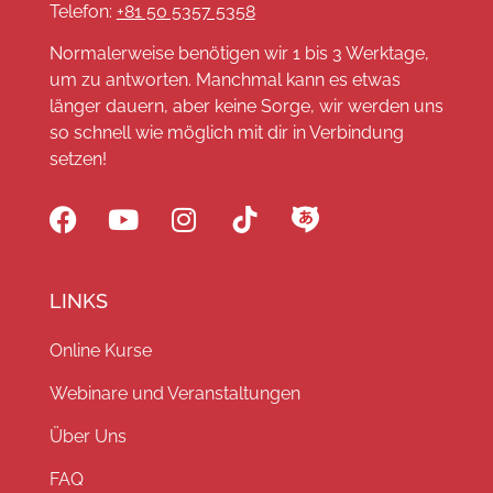
Telefon:
+81 50 5357 5358
Normalerweise benötigen wir 1 bis 3 Werktage,
um zu antworten. Manchmal kann es etwas
länger dauern, aber keine Sorge, wir werden uns
so schnell wie möglich mit dir in Verbindung
setzen!
LINKS
Online Kurse
Webinare und Veranstaltungen
Über Uns
FAQ