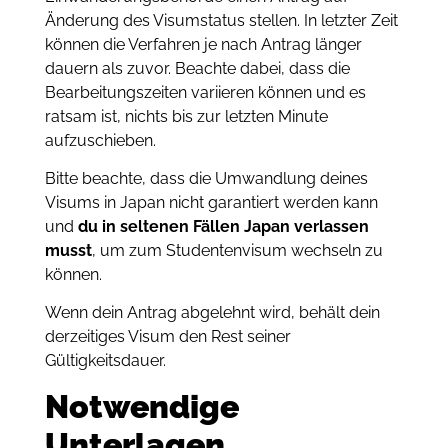
Änderung des Visumstatus stellen. In letzter Zeit
können die Verfahren je nach Antrag länger
dauern als zuvor. Beachte dabei, dass die
Bearbeitungszeiten variieren können und es
ratsam ist, nichts bis zur letzten Minute
aufzuschieben.
Bitte beachte, dass die Umwandlung deines
Visums in Japan nicht garantiert werden kann
und
du in seltenen Fällen Japan verlassen
musst
, um zum Studentenvisum wechseln zu
können.
Wenn dein Antrag abgelehnt wird, behält dein
derzeitiges Visum den Rest seiner
Gültigkeitsdauer.
Notwendige
Unterlagen