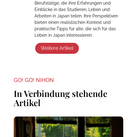
Berufstätige, die ihre Erfahrungen und
Einblicke in das Studieren, Leben und
Arbeiten in Japan teilen. Ihre Perspektiven
bieten einen realistischen Kontext und
praktische Tipps für alle, die sich für das
Leben in Japan interessieren.
Weitere Artikel
GO! GO! NIHON
In Verbindung stehende
Artikel