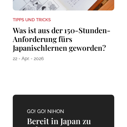
TIPPS UND TRICKS
Was ist aus der 150-Stunden-
Anforderung fürs
Japanischlernen geworden?
22 - Apr. - 2026
GO! GO! NIHON
Bereit in Japan zu