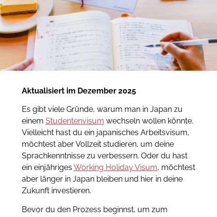
Aktualisiert im Dezember 2025
Es gibt viele Gründe, warum man in Japan zu
einem
Studentenvisum
wechseln wollen könnte.
Vielleicht hast du ein japanisches Arbeitsvisum,
möchtest aber Vollzeit studieren, um deine
Sprachkenntnisse zu verbessern. Oder du hast
ein einjähriges
Working Holiday Visum
, möchtest
aber länger in Japan bleiben und hier in deine
Zukunft investieren.
Bevor du den Prozess beginnst, um zum