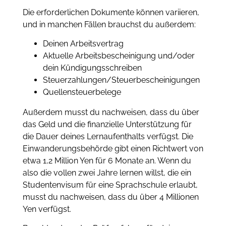
Die erforderlichen Dokumente können variieren,
und in manchen Fällen brauchst du außerdem:
Deinen Arbeitsvertrag
Aktuelle Arbeitsbescheinigung und/oder
dein Kündigungsschreiben
Steuerzahlungen/Steuerbescheinigungen
Quellensteuerbelege
Außerdem musst du nachweisen, dass du über
das Geld und die finanzielle Unterstützung für
die Dauer deines Lernaufenthalts verfügst. Die
Einwanderungsbehörde gibt einen Richtwert von
etwa 1,2 Million Yen für 6 Monate an. Wenn du
also die vollen zwei Jahre lernen willst, die ein
Studentenvisum für eine Sprachschule erlaubt,
musst du nachweisen, dass du über 4 Millionen
Yen verfügst.