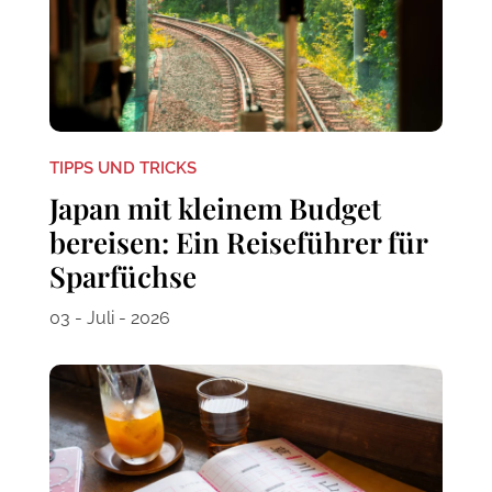
TIPPS UND TRICKS
Japan mit kleinem Budget
bereisen: Ein Reiseführer für
Sparfüchse
03 - Juli - 2026