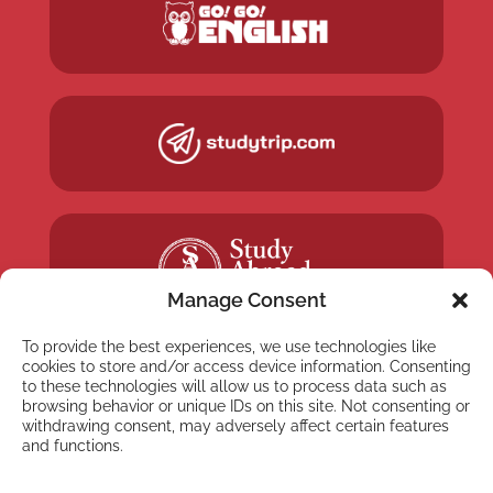
Manage Consent
To provide the best experiences, we use technologies like
cookies to store and/or access device information. Consenting
to these technologies will allow us to process data such as
browsing behavior or unique IDs on this site. Not consenting or
withdrawing consent, may adversely affect certain features
NEWSLETTER
and functions.
Subscribe to our newsletter