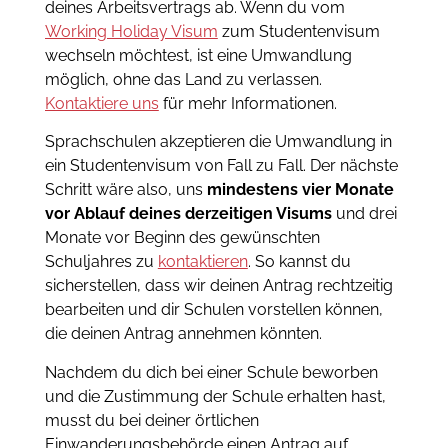
deines Arbeitsvertrags ab. Wenn du vom
Working Holiday Visum
zum Studentenvisum
wechseln möchtest, ist eine Umwandlung
möglich, ohne das Land zu verlassen.
Kontaktiere uns
für mehr Informationen.
Sprachschulen akzeptieren die Umwandlung in
ein Studentenvisum von Fall zu Fall. Der nächste
Schritt wäre also, uns
mindestens vier Monate
vor Ablauf deines derzeitigen Visums
und drei
Monate vor Beginn des gewünschten
Schuljahres zu
kontaktieren
. So kannst du
sicherstellen, dass wir deinen Antrag rechtzeitig
bearbeiten und dir Schulen vorstellen können,
die deinen Antrag annehmen könnten.
Nachdem du dich bei einer Schule beworben
und die Zustimmung der Schule erhalten hast,
musst du bei deiner örtlichen
Einwanderungsbehörde einen Antrag auf