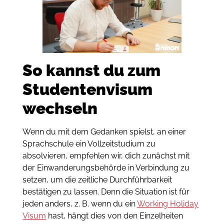
So kannst du zum
Studentenvisum
wechseln
Wenn du mit dem Gedanken spielst, an einer
Sprachschule ein Vollzeitstudium zu
absolvieren, empfehlen wir, dich zunächst mit
der Einwanderungsbehörde in Verbindung zu
setzen, um die zeitliche Durchführbarkeit
bestätigen zu lassen. Denn die Situation ist für
jeden anders, z. B. wenn du ein
Working Holiday
Visum
hast, hängt dies von den Einzelheiten