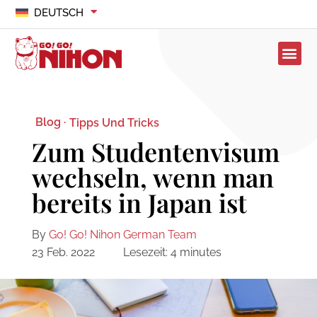
DEUTSCH
Blog ·
Tipps Und Tricks
Zum Studentenvisum
wechseln, wenn man
bereits in Japan ist
By
Go! Go! Nihon German Team
23 Feb. 2022
Lesezeit:
4
minutes