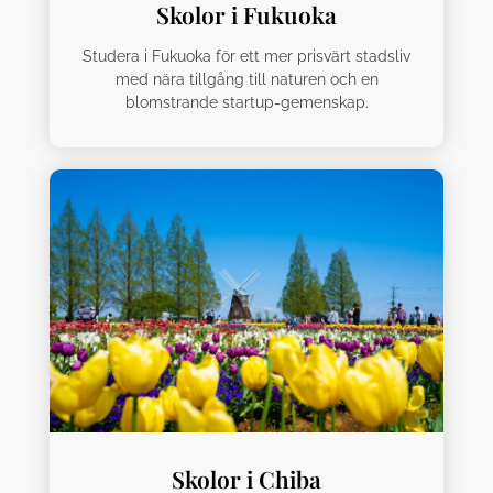
Skolor i Fukuoka
Studera i Fukuoka för ett mer prisvärt stadsliv
med nära tillgång till naturen och en
blomstrande startup-gemenskap.
Skolor i Chiba