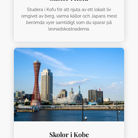
Studera i Kofu för att njuta av ett lokalt liv
omgivet av berg, varma källor och Japans mest
berömda vyer samtidigt som du sparar på
levnadskostnaderna.
Skolor i Kobe