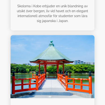
Skolorna i Kobe erbjuder en unik blandning av
utsikt över bergen, liv vid havet och en elegant
internationell atmosfär för studenter som lära
sig japanska i Japan.