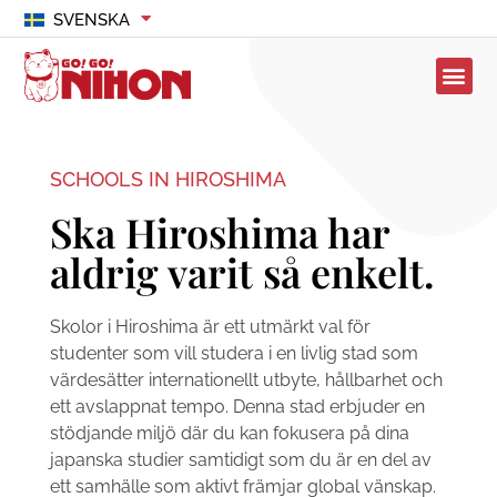
SVENSKA
SCHOOLS IN HIROSHIMA
Ska Hiroshima har
aldrig varit så enkelt.
Skolor i Hiroshima är ett utmärkt val för
studenter som vill studera i en livlig stad som
värdesätter internationellt utbyte, hållbarhet och
ett avslappnat tempo. Denna stad erbjuder en
stödjande miljö där du kan fokusera på dina
japanska studier samtidigt som du är en del av
ett samhälle som aktivt främjar global vänskap.