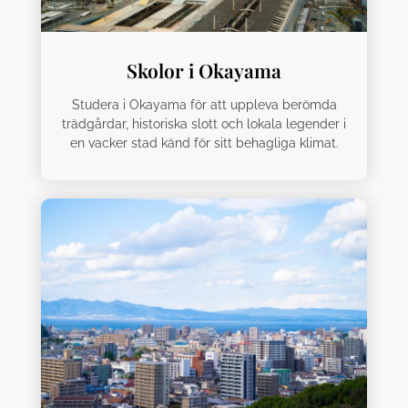
Skolor i Okayama
Studera i Okayama för att uppleva berömda
trädgårdar, historiska slott och lokala legender i
en vacker stad känd för sitt behagliga klimat.