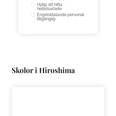
Hjälp att hitta
heltidsarbete
Engelsktalande personal
tillgänglig
Skolor i
Hiroshima