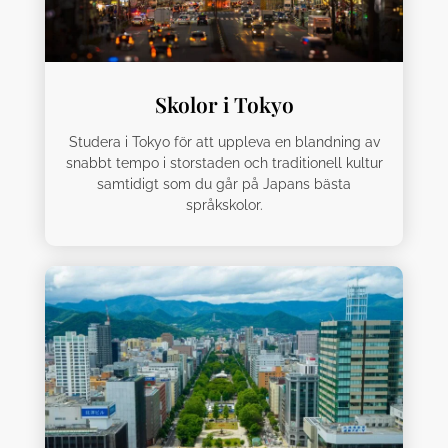
Skolor i Tokyo
Studera i Tokyo för att uppleva en blandning av
snabbt tempo i storstaden och traditionell kultur
samtidigt som du går på Japans bästa
språkskolor.