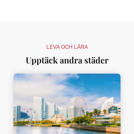
LEVA OCH LÄRA
Upptäck andra städer