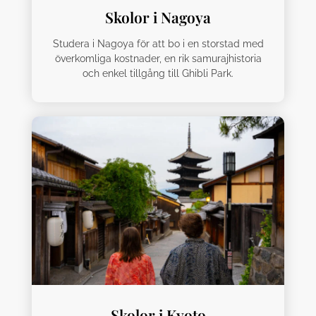
Skolor i Nagoya
Studera i Nagoya för att bo i en storstad med
överkomliga kostnader, en rik samurajhistoria
och enkel tillgång till Ghibli Park.
Skolor i Kyoto