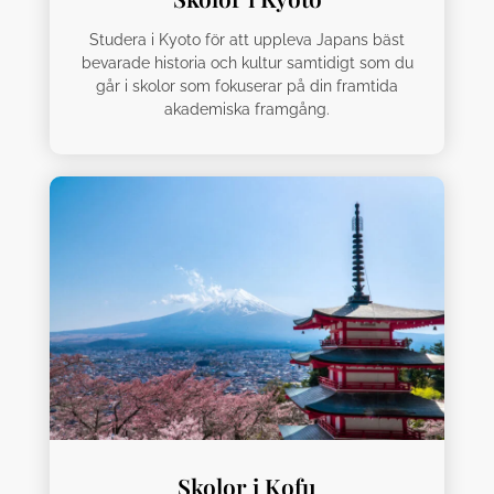
Studera i Kyoto för att uppleva Japans bäst
bevarade historia och kultur samtidigt som du
går i skolor som fokuserar på din framtida
akademiska framgång.
Skolor i Kofu