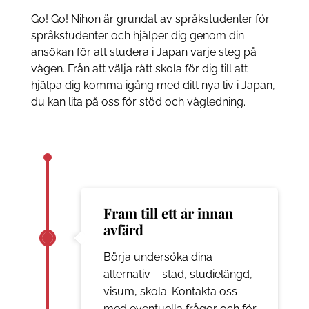
Go! Go! Nihon är grundat av språkstudenter för
språkstudenter och hjälper dig genom din
ansökan för att studera i Japan varje steg på
vägen. Från att välja rätt skola för dig till att
hjälpa dig komma igång med ditt nya liv i Japan,
du kan lita på oss för stöd och vägledning.
Fram till ett år innan
avfärd
Börja undersöka dina
alternativ – stad, studielängd,
visum, skola. Kontakta oss
med eventuella frågor och för