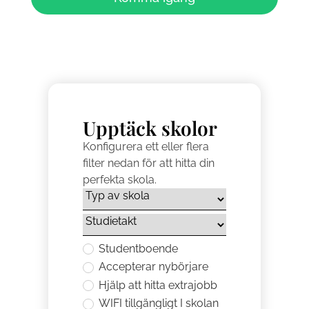
Upptäck skolor
Konfigurera ett eller flera
filter nedan för att hitta din
perfekta skola.
Studentboende
Accepterar nybörjare
Hjälp att hitta extrajobb
WIFI tillgängligt I skolan