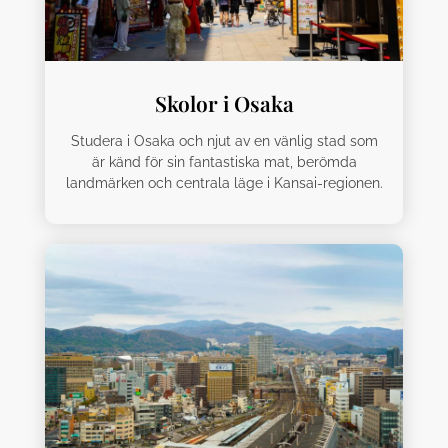
Skolor i Osaka
Studera i Osaka och njut av en vänlig stad som
är känd för sin fantastiska mat, berömda
landmärken och centrala läge i Kansai-regionen.