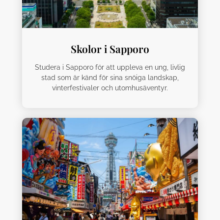
Skolor i Sapporo
Studera i Sapporo för att uppleva en ung, livlig
stad som är känd för sina snöiga landskap,
vinterfestivaler och utomhusäventyr.