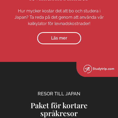
Hur mycker kostar det att bo och studera i
Japan? Ta reda på det genom att använda vår
kalkylator för levnadskostnader!
Läs mer
RESOR TILL JAPAN
Paket för kortare
språkresor