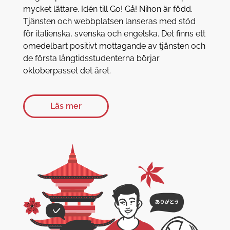
mycket lättare. Idén till Go! Gå! Nihon är född.
Tjänsten och webbplatsen lanseras med stöd
för italienska, svenska och engelska. Det finns ett
omedelbart positivt mottagande av tjänsten och
de första långtidsstudenterna börjar
oktoberpasset det året.
Läs mer