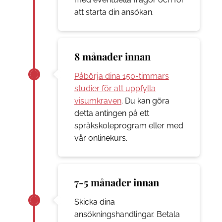
att starta din ansökan.
8 månader innan
Påbörja dina 150-timmars
studier för att uppfylla
visumkraven
. Du kan göra
detta antingen på ett
språkskoleprogram eller med
vår onlinekurs.
7-5 månader innan
Skicka dina
ansökningshandlingar. Betala