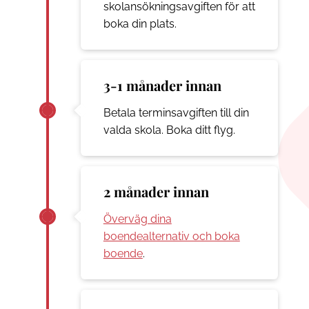
skolansökningsavgiften för att
boka din plats.
3-1 månader innan
Betala terminsavgiften till din
valda skola. Boka ditt flyg.
2 månader innan
Överväg dina
boendealternativ och boka
boende
.