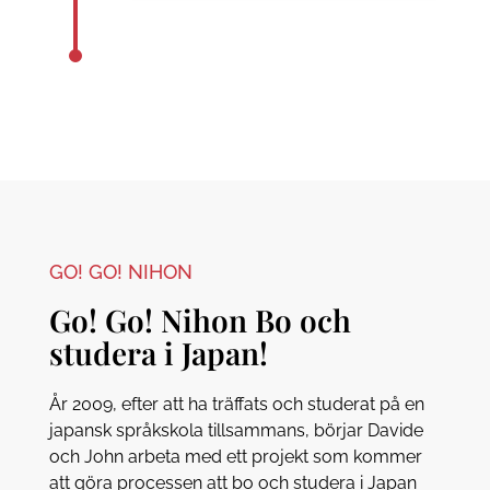
GO! GO! NIHON
Go! Go! Nihon Bo och
studera i Japan!
År 2009, efter att ha träffats och studerat på en
japansk språkskola tillsammans, börjar Davide
och John arbeta med ett projekt som kommer
att göra processen att bo och studera i Japan