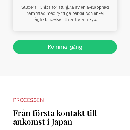
Studera i Chiba för att njuta av en avslappnad
hamnstad med rymliga parker och enkel
tågförbindelse till centrala Tokyo.
Komma igång
PROCESSEN
Från första kontakt till
ankomst i Japan