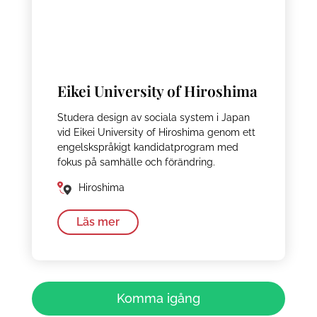
Eikei University of Hiroshima
Studera design av sociala system i Japan
vid Eikei University of Hiroshima genom ett
engelskspråkigt kandidatprogram med
fokus på samhälle och förändring.
Hiroshima
Läs mer
Komma igång