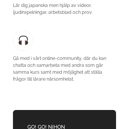
Lär dig japanska men hjälp av videor,
ljudinspelningar, arbetsblad och prov.
Gå med i vårt online-community, där du kan
chatta och samarbeta med andra som går
samma kurs samt med möjlighet att ställa
frågor till lärare närsomhelst.
GO! GO! NIHON