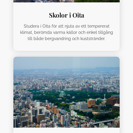
Skolor i Oita
Studera i Oita för att njuta av ett tempererat
klimat, berömda varma källor och enkel tillgång
till både bergvandring och kuststränder.