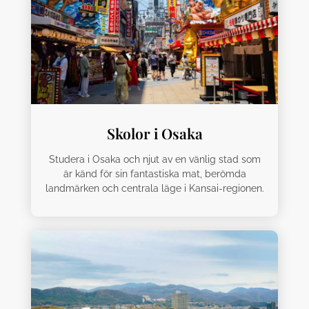
Skolor i Osaka
Studera i Osaka och njut av en vänlig stad som
är känd för sin fantastiska mat, berömda
landmärken och centrala läge i Kansai-regionen.