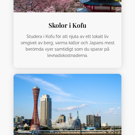
Skolor i Kofu
Studera i Kofu för att njuta av ett lokalt liv
omgivet av berg, varma källor och Japans mest
berömda vyer samtidigt som du sparar på
levnadskostnaderna.