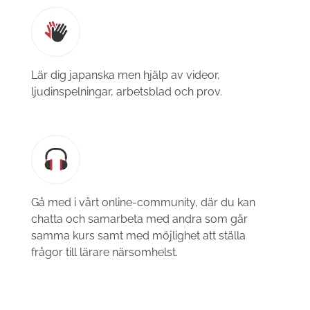
Lär dig japanska men hjälp av videor,
ljudinspelningar, arbetsblad och prov.
Gå med i vårt online-community, där du kan
chatta och samarbeta med andra som går
samma kurs samt med möjlighet att ställa
frågor till lärare närsomhelst.