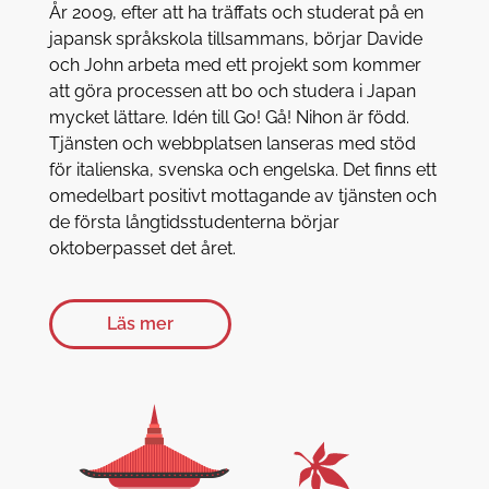
År 2009, efter att ha träffats och studerat på en
japansk språkskola tillsammans, börjar Davide
och John arbeta med ett projekt som kommer
att göra processen att bo och studera i Japan
mycket lättare. Idén till Go! Gå! Nihon är född.
Tjänsten och webbplatsen lanseras med stöd
för italienska, svenska och engelska. Det finns ett
omedelbart positivt mottagande av tjänsten och
de första långtidsstudenterna börjar
oktoberpasset det året.
Läs mer