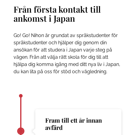
Från första kontakt till
ankomst i Japan
Go! Go! Nihon är grundat av språkstudenter för
språkstudenter och hjälper dig genom din
ansökan för att studera i Japan varje steg på
vägen. Från att välja rätt skola för dig till att
hjälpa dig komma igång med ditt nya liv i Japan,
du kan lita på oss för stöd och vägledning.
Fram till ett år innan
avfärd