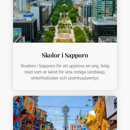
Skolor i Sapporo
Studera i Sapporo för att uppleva en ung, livlig
stad som är känd för sina snöiga landskap,
vinterfestivaler och utomhusäventyr.