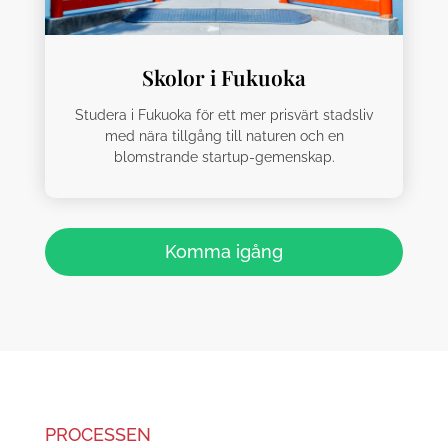
Skolor i Fukuoka
Studera i Fukuoka för ett mer prisvärt stadsliv
med nära tillgång till naturen och en
blomstrande startup-gemenskap.
Komma igång
PROCESSEN