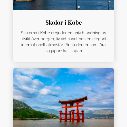
Skolor i Kobe
Skolorna i Kobe erbjuder en unik blandning av
utsikt över bergen, liv vid havet och en elegant
internationell atmosfär för studenter som lära
sig japanska i Japan.