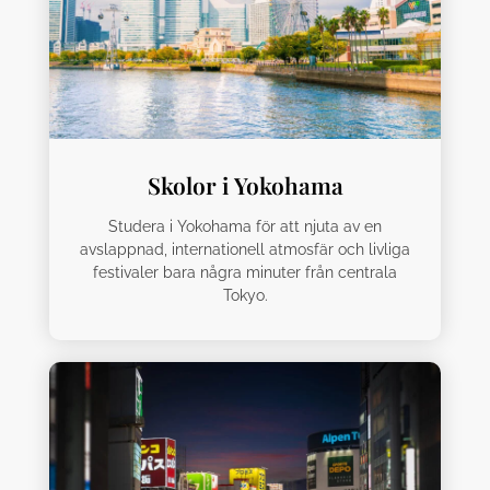
Skolor i Yokohama
Studera i Yokohama för att njuta av en
avslappnad, internationell atmosfär och livliga
festivaler bara några minuter från centrala
Tokyo.