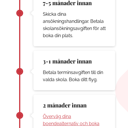
7-5 månader innan
Skicka dina
ansökningshandlingar. Betala
skolansökningsavgiften för att
boka din plats.
3-1 månader innan
Betala terminsavgiften till din
valda skola. Boka ditt flyg.
2 månader innan
Överväg dina
boendealternativ och boka