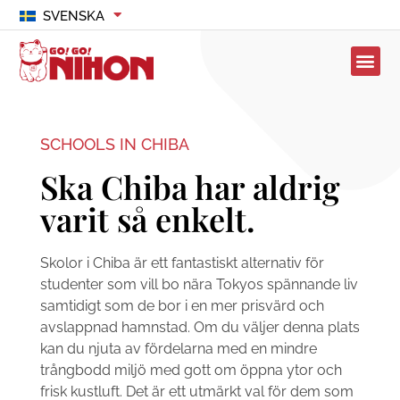
SVENSKA
SCHOOLS IN CHIBA
Ska Chiba har aldrig
varit så enkelt.
Skolor i Chiba är ett fantastiskt alternativ för
studenter som vill bo nära Tokyos spännande liv
samtidigt som de bor i en mer prisvärd och
avslappnad hamnstad. Om du väljer denna plats
kan du njuta av fördelarna med en mindre
trångbodd miljö med gott om öppna ytor och
frisk kustluft. Det är ett utmärkt val för dem som