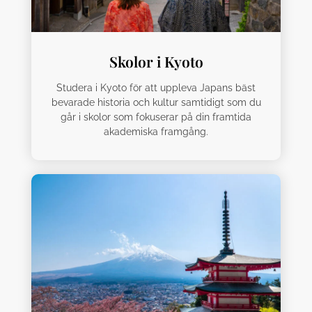
Skolor i Kyoto
Studera i Kyoto för att uppleva Japans bäst
bevarade historia och kultur samtidigt som du
går i skolor som fokuserar på din framtida
akademiska framgång.