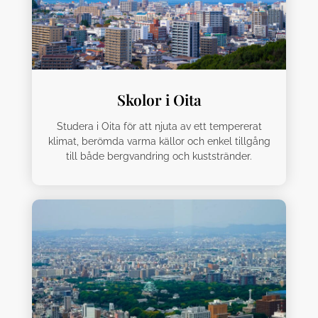
Skolor i Oita
Studera i Oita för att njuta av ett tempererat
klimat, berömda varma källor och enkel tillgång
till både bergvandring och kuststränder.