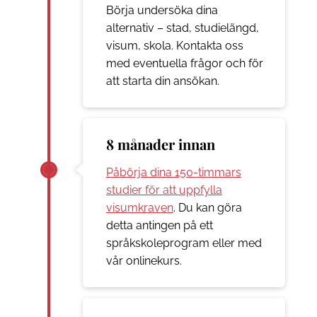
Börja undersöka dina
alternativ – stad, studielängd,
visum, skola. Kontakta oss
med eventuella frågor och för
att starta din ansökan.
8 månader innan
Påbörja dina 150-timmars
studier för att uppfylla
visumkraven
. Du kan göra
detta antingen på ett
språkskoleprogram eller med
vår onlinekurs.