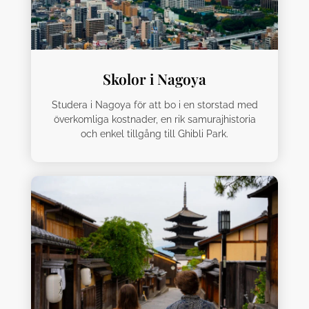
Skolor i Nagoya
Studera i Nagoya för att bo i en storstad med
överkomliga kostnader, en rik samurajhistoria
och enkel tillgång till Ghibli Park.