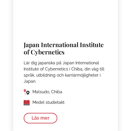
Japan International Institute
of Cybernetics
Lär dig japanska på Japan International
Institute of Cybernetics i Chiba, din väg till
språk, utbildning och karriärmöjligheter i
Japan.
Matsudo, Chiba
Medel studietakt
Läs mer