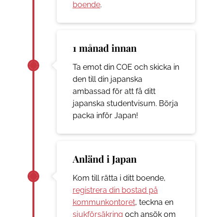
boende
.
1 månad innan
Ta emot din COE och skicka in
den till din japanska
ambassad för att få ditt
japanska studentvisum. Börja
packa inför Japan!
Anländ i Japan
Kom till rätta i ditt boende,
registrera din bostad på
kommunkontoret
, teckna en
sjukförsäkring
och ansök om