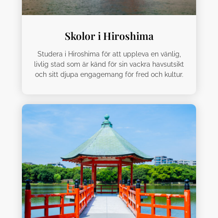
Skolor i Hiroshima
Studera i Hiroshima för att uppleva en vänlig,
livlig stad som är känd för sin vackra havsutsikt
och sitt djupa engagemang för fred och kultur.