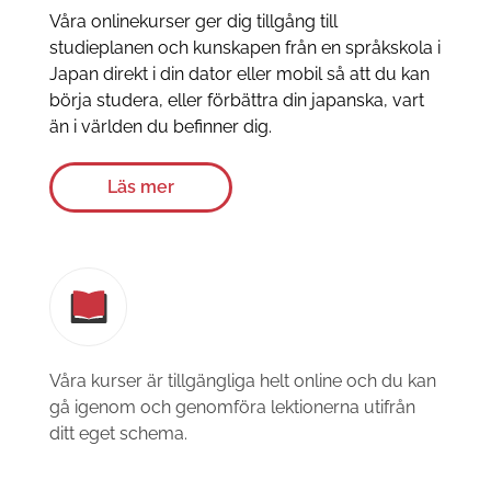
Våra onlinekurser ger dig tillgång till
studieplanen och kunskapen från en språkskola i
Japan direkt i din dator eller mobil så att du kan
börja studera, eller förbättra din japanska, vart
än i världen du befinner dig.
Läs mer
Våra kurser är tillgängliga helt online och du kan
gå igenom och genomföra lektionerna utifrån
ditt eget schema.