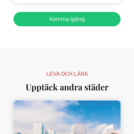
Komma igång
LEVA OCH LÄRA
Upptäck andra städer