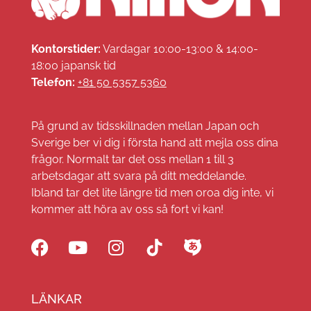
Kontorstider:
Vardagar 10:00-13:00 & 14:00-
18:00 japansk tid
Telefon:
+81 50 5357 5360
På grund av tidsskillnaden mellan Japan och
Sverige ber vi dig i första hand att mejla oss dina
frågor. Normalt tar det oss mellan 1 till 3
arbetsdagar att svara på ditt meddelande.
Ibland tar det lite längre tid men oroa dig inte, vi
kommer att höra av oss så fort vi kan!
LÄNKAR