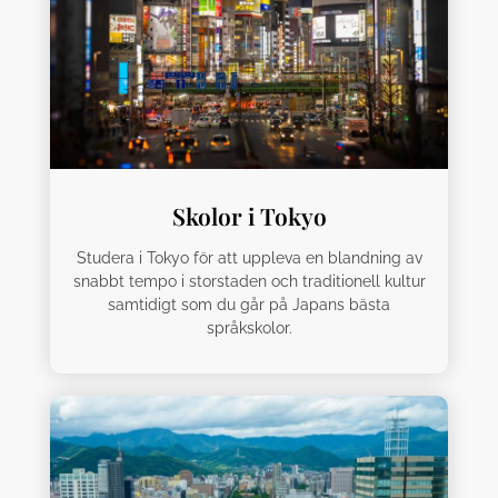
Skolor i Tokyo
Studera i Tokyo för att uppleva en blandning av
snabbt tempo i storstaden och traditionell kultur
samtidigt som du går på Japans bästa
språkskolor.