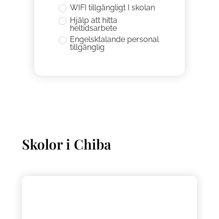
WIFI tillgängligt I skolan
Hjälp att hitta
heltidsarbete
Engelsktalande personal
tillgänglig
Skolor i
Chiba