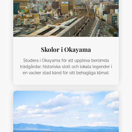
Skolor i Okayama
Studera i Okayama för att uppleva berömda
trädgårdar, historiska slott och lokala legender i
en vacker stad känd för sitt behagliga klimat.