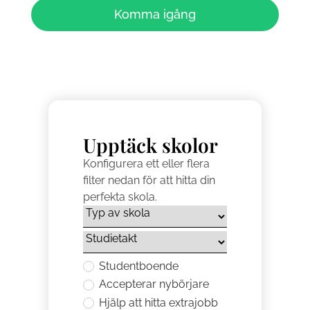
Komma igång
Upptäck skolor
Konfigurera ett eller flera
filter nedan för att hitta din
perfekta skola.
Studentboende
Accepterar nybörjare
Hjälp att hitta extrajobb