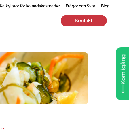
Kalkylator för levnadskostnader
Frågor och Svar
Blog
Kontakt
Kom igång