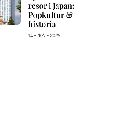
resor i Japan:
Popkultur &
historia
14 - nov - 2025