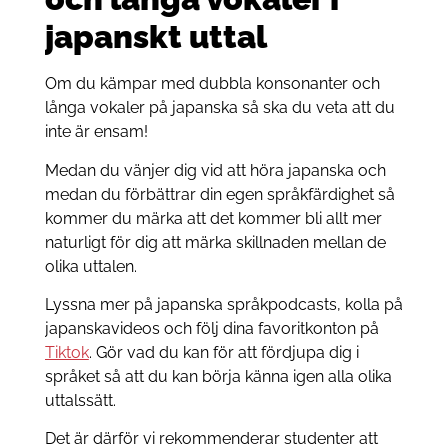
japanskt uttal
Om du kämpar med dubbla konsonanter och
långa vokaler på japanska så ska du veta att du
inte är ensam!
Medan du vänjer dig vid att höra japanska och
medan du förbättrar din egen språkfärdighet så
kommer du märka att det kommer bli allt mer
naturligt för dig att märka skillnaden mellan de
olika uttalen.
Lyssna mer på japanska språkpodcasts, kolla på
japanskavideos och följ dina favoritkonton på
Tiktok
. Gör vad du kan för att fördjupa dig i
språket så att du kan börja känna igen alla olika
uttalssätt.
Det är därför vi rekommenderar studenter att