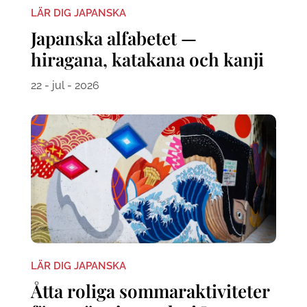
LÄR DIG JAPANSKA
Japanska alfabetet —
hiragana, katakana och kanji
22 - jul - 2026
LÄR DIG JAPANSKA
Åtta roliga sommaraktiviteter