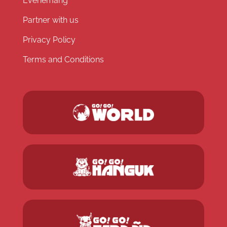
Evenemang
Partner with us
Privacy Policy
Terms and Conditions