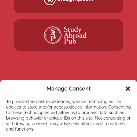
NYHETSBREV
Manage Consent
Anmäl dig till vårt
nyhetsbrev
To provide the best experiences, we use technologies like
cookies to store and/or access device information. Consenting
to these technologies will allow us to process data such as
browsing behavior or unique IDs on this site. Not consenting or
withdrawing consent, may adversely affect certain features
and functions.