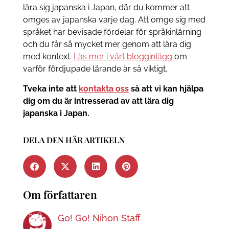
lära sig japanska i Japan, där du kommer att
omges av japanska varje dag. Att omge sig med
språket har bevisade fördelar för språkinlärning
och du får så mycket mer genom att lära dig
med kontext.
Läs mer i vårt blogginlägg
om
varför fördjupade lärande är så viktigt.
Tveka inte att
kontakta oss
så att vi kan hjälpa
dig om du är intresserad av att lära dig
japanska i Japan.
DELA DEN HÄR ARTIKELN
Om författaren
Go! Go! Nihon Staff