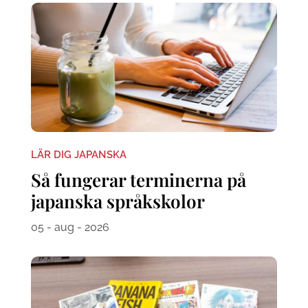
LÄR DIG JAPANSKA
Så fungerar terminerna på
japanska språkskolor
05 - aug - 2026