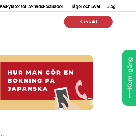
Kalkylator för levnadskostnader
Frågor och Svar
Blog
Kontakt
Kom igång