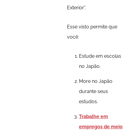
Exterior”.
Esse visto permite que
você:
Estude em escolas
no Japão.
More no Japão
durante seus
estudos.
Trabalhe em
empregos de meio