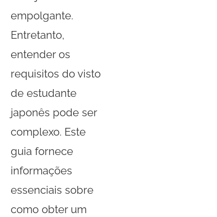
empolgante.
Entretanto,
entender os
requisitos do visto
de estudante
japonês pode ser
complexo. Este
guia fornece
informações
essenciais sobre
como obter um