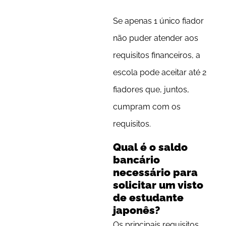
Se apenas 1 único fiador
não puder atender aos
requisitos financeiros, a
escola pode aceitar até 2
fiadores que, juntos,
cumpram com os
requisitos.
Qual é o saldo
bancário
necessário para
solicitar um visto
de estudante
japonês?
Os principais requisitos