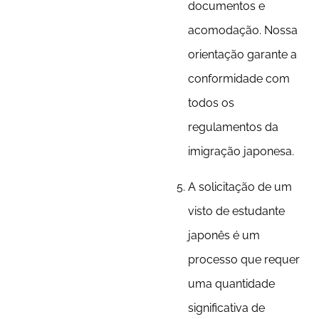
documentos e
acomodação. Nossa
orientação garante a
conformidade com
todos os
regulamentos da
imigração japonesa.
A solicitação de um
visto de estudante
japonês é um
processo que requer
uma quantidade
significativa de