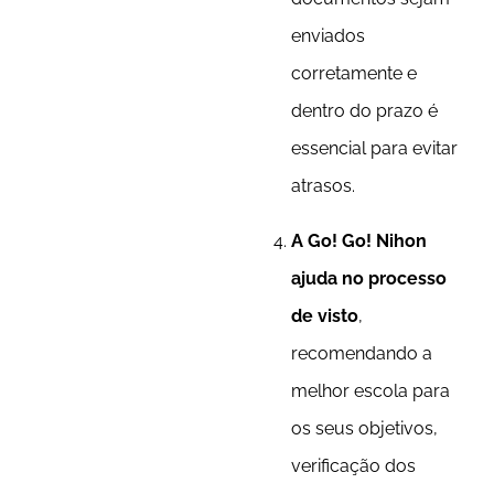
enviados
corretamente e
dentro do prazo é
essencial para evitar
atrasos.
A Go! Go! Nihon
ajuda no processo
de visto
,
recomendando a
melhor escola para
os seus objetivos,
verificação dos