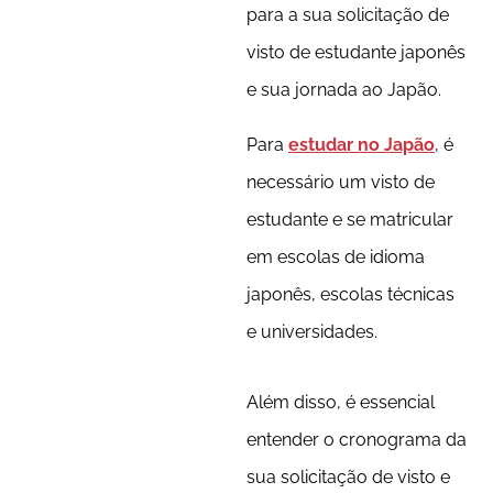
para a sua solicitação de
visto de estudante japonês
e sua jornada ao Japão.
Para
estudar no Japão
, é
necessário um visto de
estudante e se matricular
em escolas de idioma
japonês, escolas técnicas
e universidades.
Além disso, é essencial
entender o cronograma da
sua solicitação de visto e