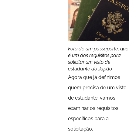
Foto de um passaporte, que
é um dos requisitos para
solicitar um visto de
estudante do Japão.
Agora que já definimos
quem precisa de um visto
de estudante, vamos
examinar os requisitos
específicos para a
solicitação.