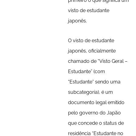
primeiro o que significa um
visto de estudante
japonês.
O visto de estudante
japonês, oficialmente
chamado de “Visto Geral –
Estudante” (com
“Estudante” sendo uma
subcategoria), é um
documento legal emitido
pelo governo do Japão
que concede o status de
residência “Estudante no