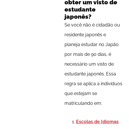
obter um visto de
estudante
japonês?
Se você não é cidadão ou
residente japonês e
planeja estudar no Japão
por mais de 90 dias, é
necessário um visto de
estudante japonês. Essa
regra se aplica a indivíduos
que estejam se
matriculando em:
Escolas de Idiomas