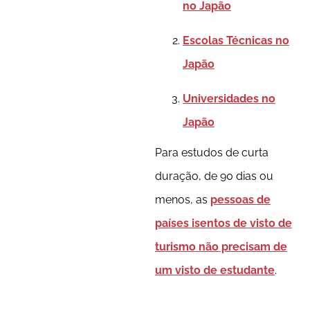
no Japão
Escolas Técnicas no
Japão
Universidades no
Japão
Para estudos de curta
duração, de 90 dias ou
menos, as
pessoas de
países isentos de visto de
turismo não precisam de
um visto de estudante
.