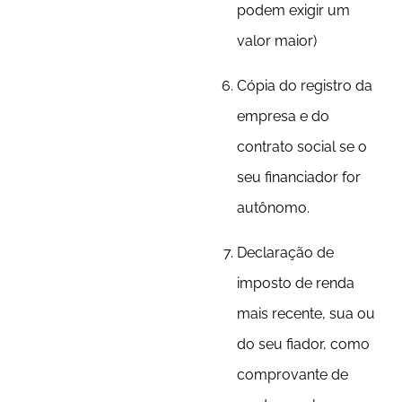
podem exigir um
valor maior)
Cópia do registro da
empresa e do
contrato social se o
seu financiador for
autônomo.
Declaração de
imposto de renda
mais recente, sua ou
do seu fiador, como
comprovante de