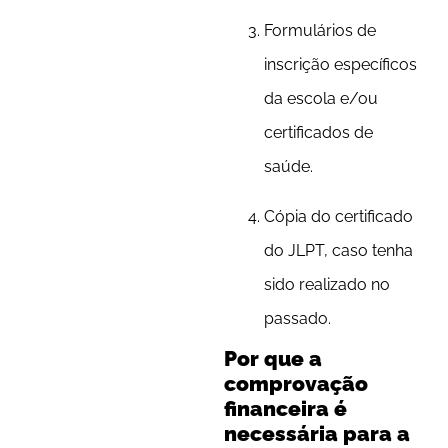
Formulários de
inscrição específicos
da escola e/ou
certificados de
saúde.
Cópia do certificado
do JLPT, caso tenha
sido realizado no
passado.
Por que a
comprovação
financeira é
necessária para a