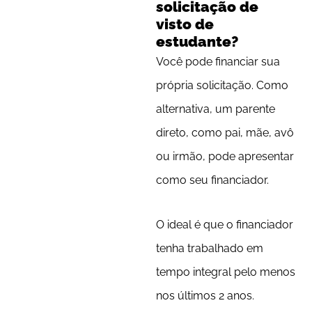
solicitação de
visto de
estudante?
Você pode financiar sua
própria solicitação. Como
alternativa, um parente
direto, como pai, mãe, avô
ou irmão, pode apresentar
como seu financiador.
O ideal é que o financiador
tenha trabalhado em
tempo integral pelo menos
nos últimos 2 anos.