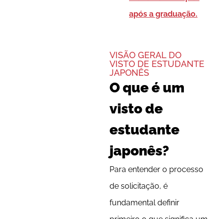
após a graduação.
VISÃO GERAL DO
VISTO DE ESTUDANTE
JAPONÊS
O que é um
visto de
estudante
japonês?
Para entender o processo
de solicitação, é
fundamental definir