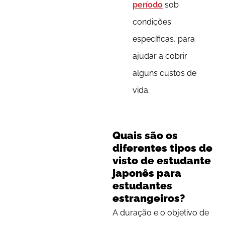
período
sob
condições
específicas, para
ajudar a cobrir
alguns custos de
vida.
Quais são os
diferentes tipos de
visto de estudante
japonês para
estudantes
estrangeiros?
A duração e o objetivo de