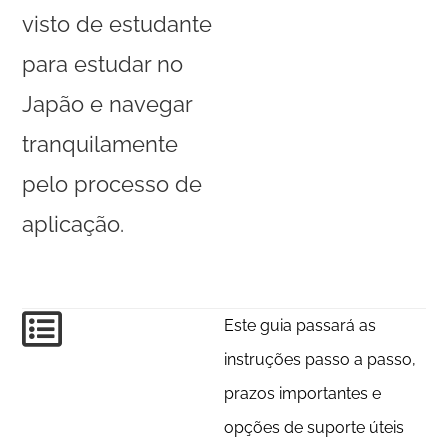
visto de estudante
para estudar no
Japão e navegar
tranquilamente
pelo processo de
aplicação.
Este guia passará as
instruções passo a passo,
prazos importantes e
opções de suporte úteis