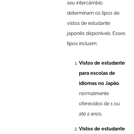
seu intercâmbio
determinam os tipos de
vistos de estudante
japonês disponíveis. Esses
tipos incluem:
Vistos de estudante
para escolas de
idiomas no Japão
,
normalmente
oferecidos de 1 ou
até 2 anos.
Vistos de estudante