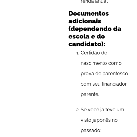
renda anual.
Documentos
adicionais
(dependendo da
escola e do
candidato):
Certidão de
nascimento como
prova de parentesco
com seu financiador
parente.
Se você já teve um
visto japonês no
passado: