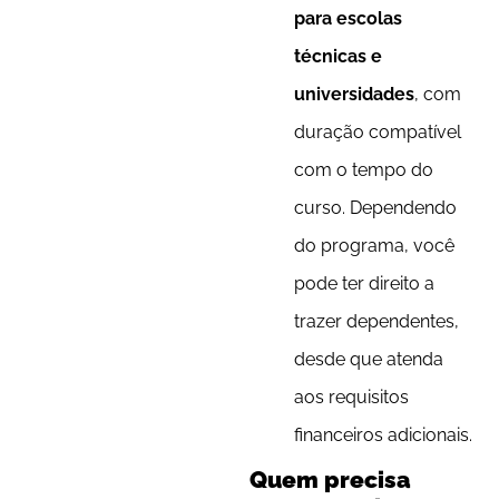
para escolas
técnicas e
universidades
, com
duração compatível
com o tempo do
curso. Dependendo
do programa, você
pode ter direito a
trazer dependentes,
desde que atenda
aos requisitos
financeiros adicionais.
Quem precisa