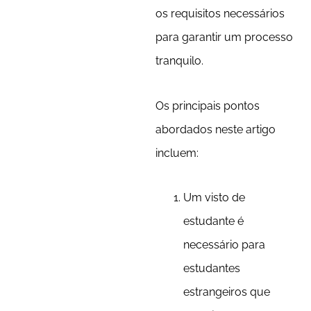
os requisitos necessários
para garantir um processo
tranquilo.
Os principais pontos
abordados neste artigo
incluem:
Um visto de
estudante é
necessário para
estudantes
estrangeiros que