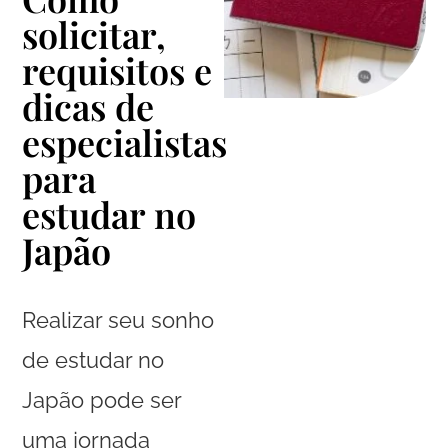
solicitar,
requisitos e
dicas de
especialistas
para
estudar no
Japão
Realizar seu sonho
de estudar no
Japão pode ser
uma jornada