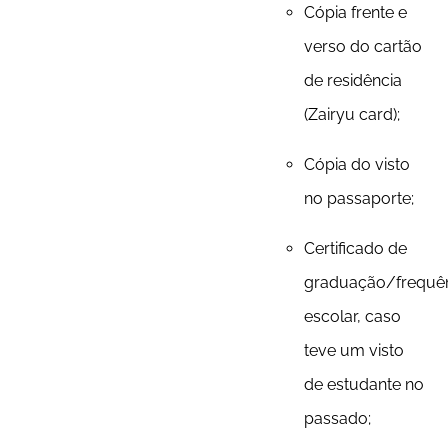
Cópia frente e
verso do cartão
de residência
(Zairyu card);
Cópia do visto
no passaporte;
Certificado de
graduação/frequê
escolar, caso
teve um visto
de estudante no
passado;