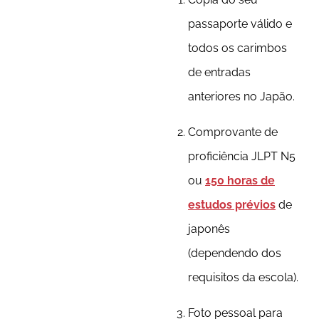
passaporte válido e
todos os carimbos
de entradas
anteriores no Japão.
Comprovante de
proficiência JLPT N5
ou
150 horas de
estudos prévios
de
japonês
(dependendo dos
requisitos da escola).
Foto pessoal para