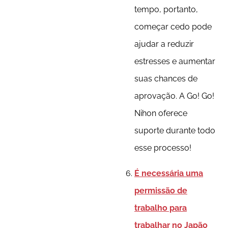
tempo, portanto,
começar cedo pode
ajudar a reduzir
estresses e aumentar
suas chances de
aprovação. A Go! Go!
Nihon oferece
suporte durante todo
esse processo!
É necessária uma
permissão de
trabalho para
trabalhar no Japão