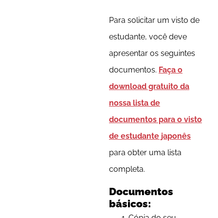
Para solicitar um visto de
estudante, você deve
apresentar os seguintes
documentos.
Faça o
download gratuito da
nossa lista de
documentos para o visto
de estudante japonês
para obter uma lista
completa.
Documentos
básicos:
Cópia do seu