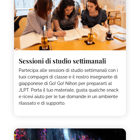
Sessioni di studio settimanali
Partecipa alle sessioni di studio settimanali con i
tuoi compagni di classe e il nostro insegnante di
giapponese di Go! Go! Nihon per prepararti al
JLPT. Porta il tuo materiale, gusta qualche snack
e ricevi aiuto per le tue domande in un ambiente
rilassato e di supporto.