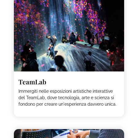
TeamLab
Immergiti nelle esposizioni artistiche interattive
del TeamLab, dove tecnologia, arte e scienza si
fondono per creare un'esperienza davvero unica.