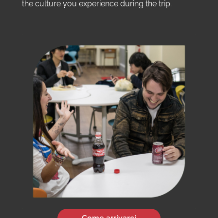
the culture you experience during the trip.