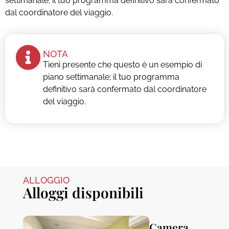
settimanale; il tuo programma definitivo sarà confermato
dal coordinatore del viaggio.
NOTA
Tieni presente che questo è un esempio di
piano settimanale; il tuo programma
definitivo sarà confermato dal coordinatore
del viaggio.
ALLOGGIO
Alloggi disponibili
Camera