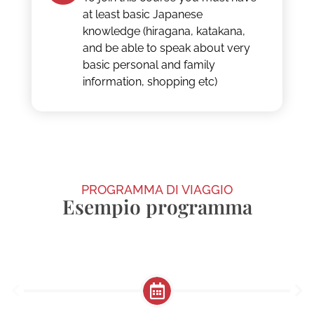
at least basic Japanese
knowledge (hiragana, katakana,
and be able to speak about very
basic personal and family
information, shopping etc)
PROGRAMMA DI VIAGGIO
Esempio programma
Giorni feriali