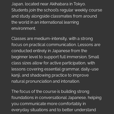
Japan, located near Akihabara in Tokyo.
Students join the school’s regular weekly course
and study alongside classmates from around
the world in an international learning
environment.
Classes are medium-intensity, with a strong
focus on practical communication. Lessons are
conducted entirely in Japanese from the
beginner level to support full immersion. Small
class sizes allow for active participation, with
lessons covering essential grammar, daily-use
kanji, and shadowing practice to improve
natural pronunciation and intonation.
The focus of the course is building strong
foundations in conversational Japanese, helping
you communicate more comfortably in
everyday situations and to better understand