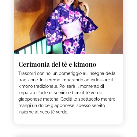
Cerimonia del tè e kimono
Trascorri con noi un pomeriggio all'insegna della
tradizione. Inizieremo imparando ad indossare il
kimono tradizionale. Poi sarà il momento di
imparare l'arte di servire e bere il tè verde
giapponese matcha. Goditi lo spettacolo mentre
mangi un dolce giapponese, spesso servito
insieme al ricco tè verde.