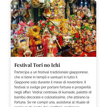
Festival Tori no Ichi
Partecipa a un festival tradizionale giapponese,
che si tiene in templi e santuari in tutto il
Giappone solo durante il mese di novembre. Il
festival si svolge per portare fortuna e prosperità
negli affari. Vedrai centinaia di kumade, palette di
bambù decorate e coloratissime, che attirano la
fortuna. Se ne compri una, assisterai al rituale di