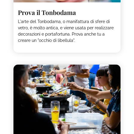
Prova il Tonbodama
L'arte del Tonbodama, o manifattura di sfere di
vetro, è molto antica, e viene usata per realizzare
decorazioni e portafortuna. Prova anche tu a
creare un "occhio di libellula".