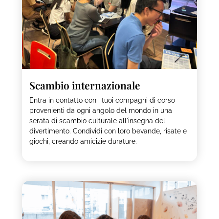
Scambio internazionale
Entra in contatto con i tuoi compagni di corso
provenienti da ogni angolo del mondo in una
serata di scambio culturale all'insegna del
divertimento. Condividi con loro bevande, risate e
giochi, creando amicizie durature.