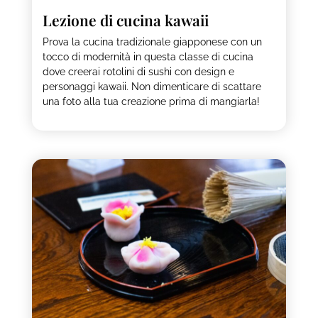
Lezione di cucina kawaii
Prova la cucina tradizionale giapponese con un
tocco di modernità in questa classe di cucina
dove creerai rotolini di sushi con design e
personaggi kawaii. Non dimenticare di scattare
una foto alla tua creazione prima di mangiarla!