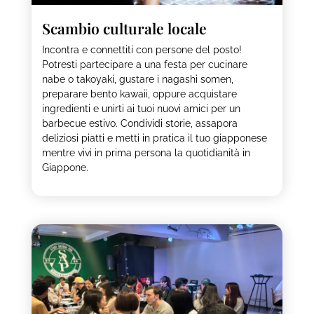
Scambio culturale locale
Incontra e connettiti con persone del posto!
Potresti partecipare a una festa per cucinare
nabe o takoyaki, gustare i nagashi somen,
preparare bento kawaii, oppure acquistare
ingredienti e unirti ai tuoi nuovi amici per un
barbecue estivo. Condividi storie, assapora
deliziosi piatti e metti in pratica il tuo giapponese
mentre vivi in prima persona la quotidianità in
Giappone.