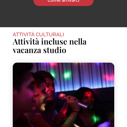
Come arrivarci
ATTIVITÀ CULTURALI
Attività incluse nella
vacanza studio