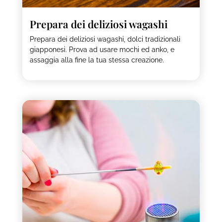
Prepara dei deliziosi wagashi
Prepara dei deliziosi wagashi, dolci tradizionali
giapponesi. Prova ad usare mochi ed anko, e
assaggia alla fine la tua stessa creazione.