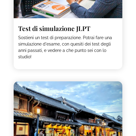
Test di simulazione JLPT
Sostieni un test di preparazione. Potrai fare una
simulazione d'esame, con quesiti dei test degli
anni passati, e vedere a che punto sei con lo
studio!