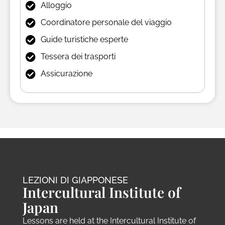
Alloggio
Coordinatore personale del viaggio
Guide turistiche esperte
Tessera dei trasporti
Assicurazione
LEZIONI DI GIAPPONESE
Intercultural Institute of
Japan
Lessons are held at the Intercultural Institute of