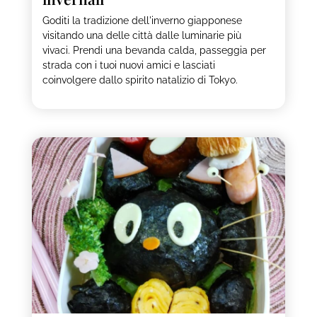
Goditi la tradizione dell'inverno giapponese
visitando una delle città dalle luminarie più
vivaci. Prendi una bevanda calda, passeggia per
strada con i tuoi nuovi amici e lasciati
coinvolgere dallo spirito natalizio di Tokyo.