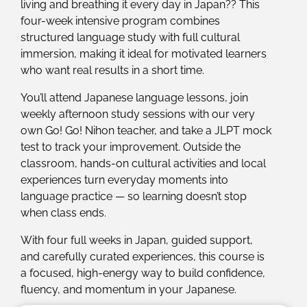
living and breathing it every day in Japan?? This
four-week intensive program combines
structured language study with full cultural
immersion, making it ideal for motivated learners
who want real results in a short time.
You’ll attend Japanese language lessons, join
weekly afternoon study sessions with our very
own Go! Go! Nihon teacher, and take a JLPT mock
test to track your improvement. Outside the
classroom, hands-on cultural activities and local
experiences turn everyday moments into
language practice — so learning doesn’t stop
when class ends.
With four full weeks in Japan, guided support,
and carefully curated experiences, this course is
a focused, high-energy way to build confidence,
fluency, and momentum in your Japanese.