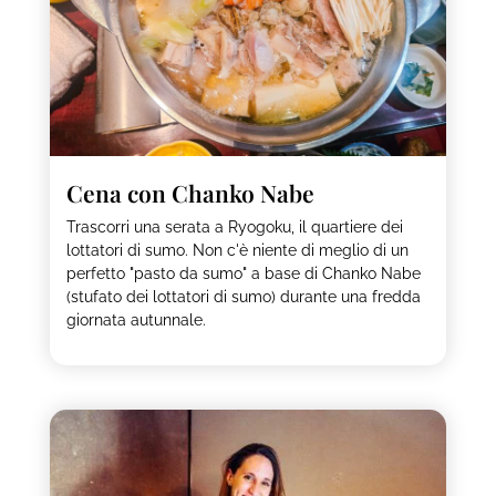
Cena con Chanko Nabe
Trascorri una serata a Ryogoku, il quartiere dei
lottatori di sumo. Non c'è niente di meglio di un
perfetto "pasto da sumo" a base di Chanko Nabe
(stufato dei lottatori di sumo) durante una fredda
giornata autunnale.