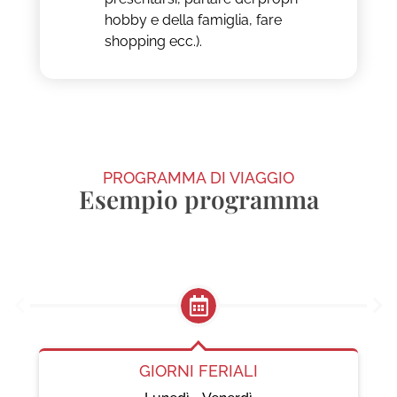
hobby e della famiglia, fare
shopping ecc.).
PROGRAMMA DI VIAGGIO
Esempio programma
Giorni feriali
GIORNI FERIALI