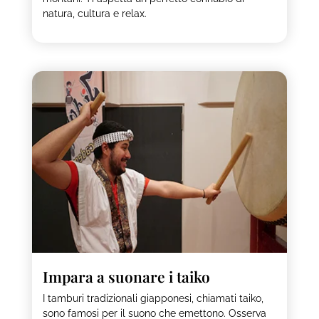
natura, cultura e relax.
Impara a suonare i taiko
I tamburi tradizionali giapponesi, chiamati taiko,
sono famosi per il suono che emettono. Osserva