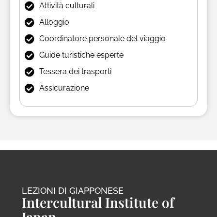
Attività culturali
Alloggio
Coordinatore personale del viaggio
Guide turistiche esperte
Tessera dei trasporti
Assicurazione
LEZIONI DI GIAPPONESE
Intercultural Institute of
Japan