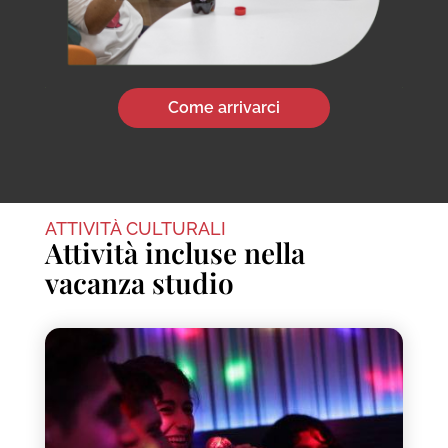
Come arrivarci
ATTIVITÀ CULTURALI
Attività incluse nella
vacanza studio