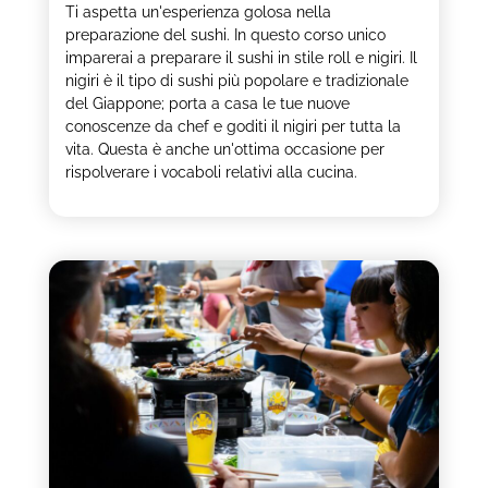
Ti aspetta un'esperienza golosa nella
preparazione del sushi. In questo corso unico
imparerai a preparare il sushi in stile roll e nigiri. Il
nigiri è il tipo di sushi più popolare e tradizionale
del Giappone; porta a casa le tue nuove
conoscenze da chef e goditi il nigiri per tutta la
vita. Questa è anche un'ottima occasione per
rispolverare i vocaboli relativi alla cucina.