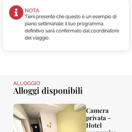
NOTA
Tieni presente che questo è un esempio di
piano settimanale; il tuo programma
definitivo sarà confermato dal coordinatore
del viaggio.
ALLOGGIO
Alloggi disponibili
Camera
privata -
Hotel