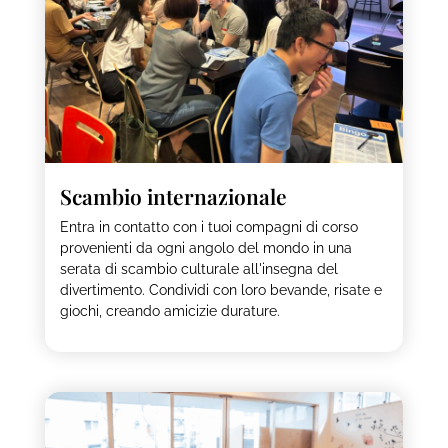
Scambio internazionale
Entra in contatto con i tuoi compagni di corso
provenienti da ogni angolo del mondo in una
serata di scambio culturale all'insegna del
divertimento. Condividi con loro bevande, risate e
giochi, creando amicizie durature.