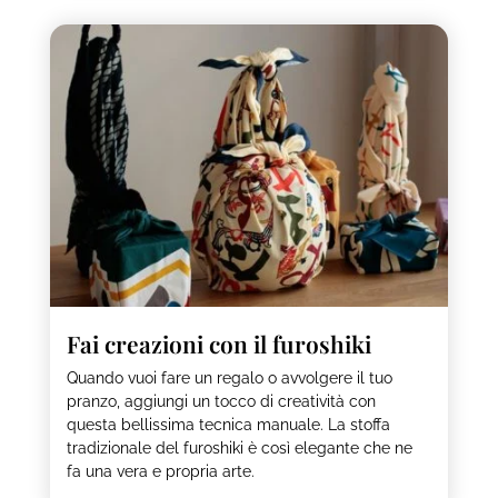
Fai creazioni con il furoshiki
Quando vuoi fare un regalo o avvolgere il tuo
pranzo, aggiungi un tocco di creatività con
questa bellissima tecnica manuale. La stoffa
tradizionale del furoshiki è così elegante che ne
fa una vera e propria arte.