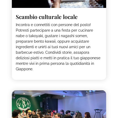
Scambio culturale locale
Incontra e connettiti con persone del posto!
Potresti partecipare a una festa per cucinare
nabe o takoyaki, gustare i nagashi somen,
preparare bento kawaii, oppure acquistare
ingredienti e unirti ai tuoi nuovi amici per un
barbecue estivo. Condividi storie, assapora
deliziosi piatti e metti in pratica il tuo giapponese
mentre vivi in prima persona la quotidianità in
Giappone.