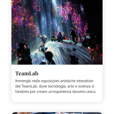
TeamLab
Immergiti nelle esposizioni artistiche interattive
del TeamLab, dove tecnologia, arte e scienza si
fondono per creare un'esperienza davvero unica.