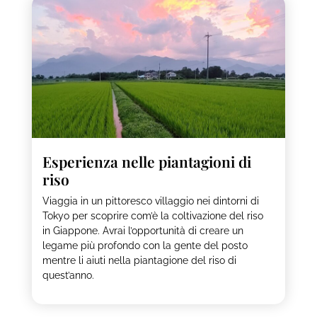
Esperienza nelle piantagioni di
riso
Viaggia in un pittoresco villaggio nei dintorni di
Tokyo per scoprire com’è la coltivazione del riso
in Giappone. Avrai l’opportunità di creare un
legame più profondo con la gente del posto
mentre li aiuti nella piantagione del riso di
quest’anno.