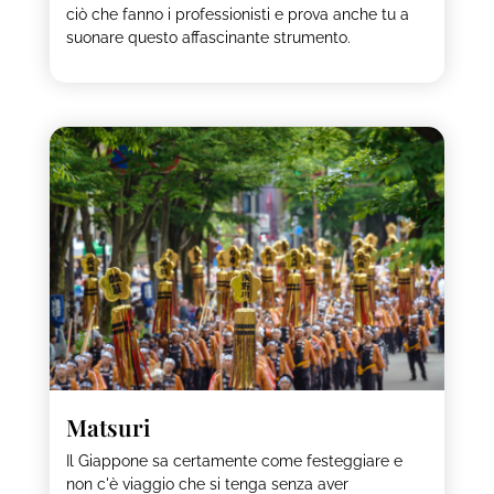
ciò che fanno i professionisti e prova anche tu a
suonare questo affascinante strumento.
Matsuri
Il Giappone sa certamente come festeggiare e
non c'è viaggio che si tenga senza aver