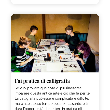
Fai pratica di calligrafia
Se vuoi provare qualcosa di più rilassante,
imparare questa antica arte è ciò che fa per te.
La calligrafia può essere complicata e difficile,
ma è allo stesso tempo bella e rilassante, e ti
darà l'opportunità di mettere in pratica gli