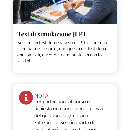
Test di simulazione JLPT
Sostieni un test di preparazione. Potrai fare una
simulazione d'esame, con quesiti dei test degli
anni passati, e vedere a che punto sei con lo
studio!
NOTA
Per partecipare al corso è
richiesta una conoscenza previa
del giapponese (hiragana,
katakana, essere in grado di
presentarsi, parlare dei propri