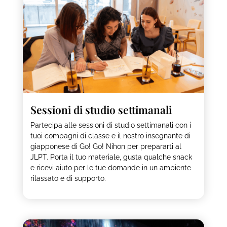
Sessioni di studio settimanali
Partecipa alle sessioni di studio settimanali con i
tuoi compagni di classe e il nostro insegnante di
giapponese di Go! Go! Nihon per prepararti al
JLPT. Porta il tuo materiale, gusta qualche snack
e ricevi aiuto per le tue domande in un ambiente
rilassato e di supporto.