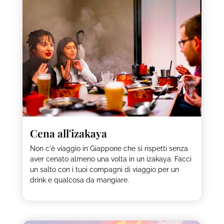
Cena all'izakaya
Non c'è viaggio in Giappone che si rispetti senza
aver cenato almeno una volta in un izakaya. Facci
un salto con i tuoi compagni di viaggio per un
drink e qualcosa da mangiare.