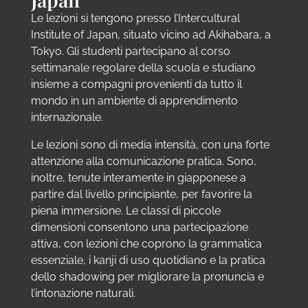
Le lezioni si tengono presso l’Intercultural
Institute of Japan, situato vicino ad Akihabara, a
Tokyo. Gli studenti partecipano al corso
settimanale regolare della scuola e studiano
insieme a compagni provenienti da tutto il
mondo in un ambiente di apprendimento
internazionale.
Le lezioni sono di media intensità, con una forte
attenzione alla comunicazione pratica. Sono,
inoltre, tenute interamente in giapponese a
partire dal livello principiante, per favorire la
piena immersione. Le classi di piccole
dimensioni consentono una partecipazione
attiva, con lezioni che coprono la grammatica
essenziale, i kanji di uso quotidiano e la pratica
dello shadowing per migliorare la pronuncia e
l’intonazione naturali.