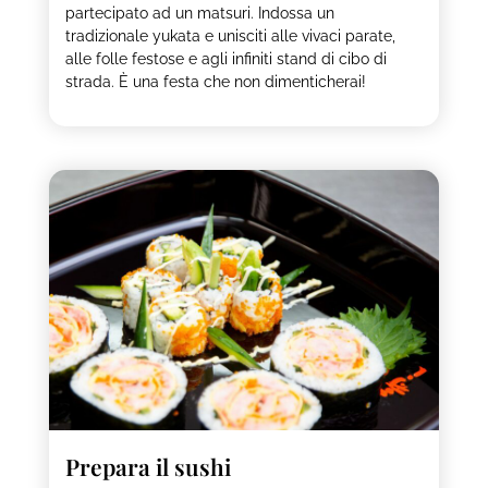
partecipato ad un matsuri. Indossa un
tradizionale yukata e unisciti alle vivaci parate,
alle folle festose e agli infiniti stand di cibo di
strada. È una festa che non dimenticherai!
Prepara il sushi