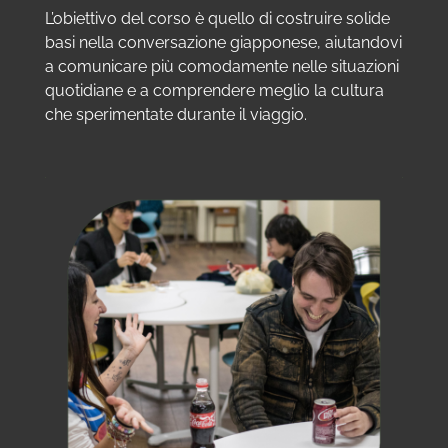
L’obiettivo del corso è quello di costruire solide
basi nella conversazione giapponese, aiutandovi
a comunicare più comodamente nelle situazioni
quotidiane e a comprendere meglio la cultura
che sperimentate durante il viaggio.