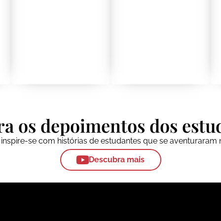
ra os depoimentos dos estu
e inspire-se com histórias de estudantes que se aventuraram 
Descubra mais