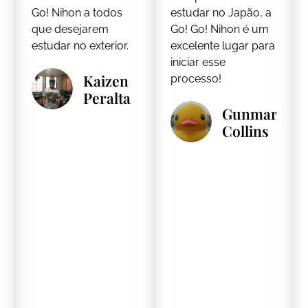
Go! Nihon a todos
estudar no Japão, a
que desejarem
Go! Go! Nihon é um
estudar no exterior.
excelente lugar para
iniciar esse
Kaizen
processo!
Peralta
Gunmar
Collins