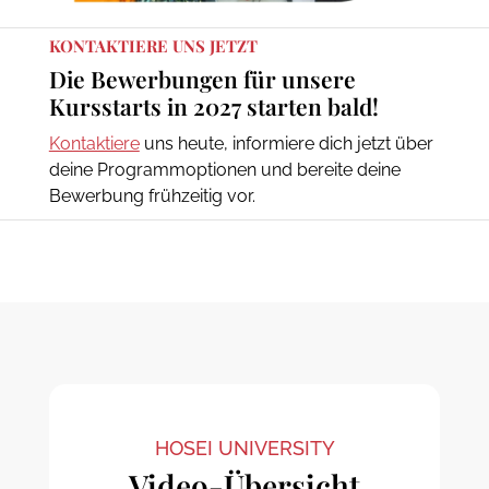
KONTAKTIERE UNS JETZT
Die Bewerbungen für unsere
Kursstarts in 2027 starten bald!
Kontaktiere
uns heute, informiere dich jetzt über
deine Programmoptionen und bereite deine
Bewerbung frühzeitig vor.
HOSEI UNIVERSITY
Video-Übersicht