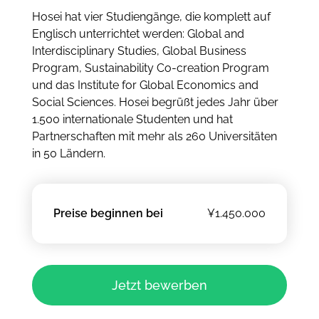
Hosei hat vier Studiengänge, die komplett auf
Englisch unterrichtet werden: Global and
Interdisciplinary Studies, Global Business
Program, Sustainability Co-creation Program
und das Institute for Global Economics and
Social Sciences. Hosei begrüßt jedes Jahr über
1.500 internationale Studenten und hat
Partnerschaften mit mehr als 260 Universitäten
in 50 Ländern.
Preise beginnen bei
¥1.450.000
Jetzt bewerben