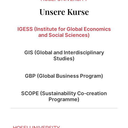
Unsere Kurse
IGESS (Institute for Global Economics
and Social Sciences)
GIS (Global and Interdisciplinary
Studies)
GBP (Global Business Program)
SCOPE (Sustainability Co-creation
Programme)
HOSEI UNIVERSITY