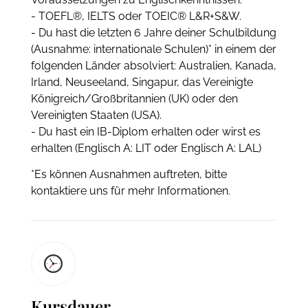
- TOEFL®, IELTS oder TOEIC® L&R+S&W.
- Du hast die letzten 6 Jahre deiner Schulbildung
(Ausnahme: internationale Schulen)* in einem der
folgenden Länder absolviert: Australien, Kanada,
Irland, Neuseeland, Singapur, das Vereinigte
Königreich/Großbritannien (UK) oder den
Vereinigten Staaten (USA).
- Du hast ein IB-Diplom erhalten oder wirst es
erhalten (Englisch A: LIT oder Englisch A: LAL)
*Es können Ausnahmen auftreten, bitte
kontaktiere uns für mehr Informationen.
Kursdauer