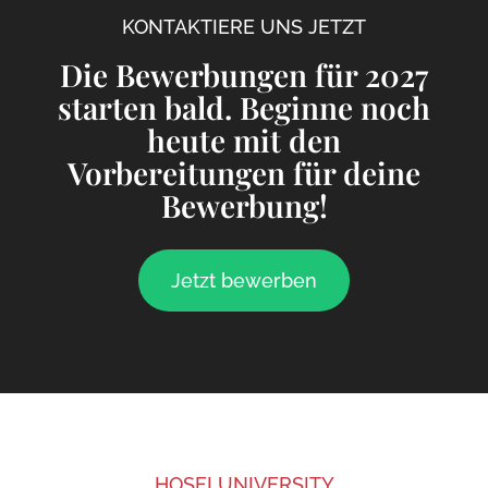
KONTAKTIERE UNS JETZT
Die Bewerbungen für 2027
starten bald. Beginne noch
heute mit den
Vorbereitungen für deine
Bewerbung!
Jetzt bewerben
HOSEI UNIVERSITY