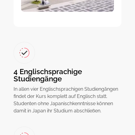
4 Englischsprachige
Studiengänge
In allen vier Englischsprachigen Studiengängen
findet der Kurs komplett auf Englisch statt.
Studenten ohne Japanischkenntnisse können
damit in Japan ihr Studium abschließen.