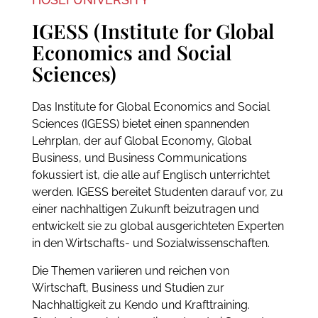
IGESS (Institute for Global
Economics and Social
Sciences)
Das Institute for Global Economics and Social
Sciences (IGESS) bietet einen spannenden
Lehrplan, der auf Global Economy, Global
Business, und Business Communications
fokussiert ist, die alle auf Englisch unterrichtet
werden. IGESS bereitet Studenten darauf vor, zu
einer nachhaltigen Zukunft beizutragen und
entwickelt sie zu global ausgerichteten Experten
in den Wirtschafts- und Sozialwissenschaften.
Die Themen variieren und reichen von
Wirtschaft, Business und Studien zur
Nachhaltigkeit zu Kendo und Krafttraining.