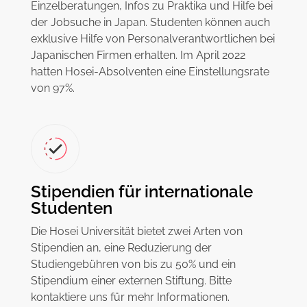
Einzelberatungen, Infos zu Praktika und Hilfe bei
der Jobsuche in Japan. Studenten können auch
exklusive Hilfe von Personalverantwortlichen bei
Japanischen Firmen erhalten. Im April 2022
hatten Hosei-Absolventen eine Einstellungsrate
von 97%.
Stipendien für internationale
Studenten
Die Hosei Universität bietet zwei Arten von
Stipendien an, eine Reduzierung der
Studiengebühren von bis zu 50% und ein
Stipendium einer externen Stiftung. Bitte
kontaktiere uns für mehr Informationen.