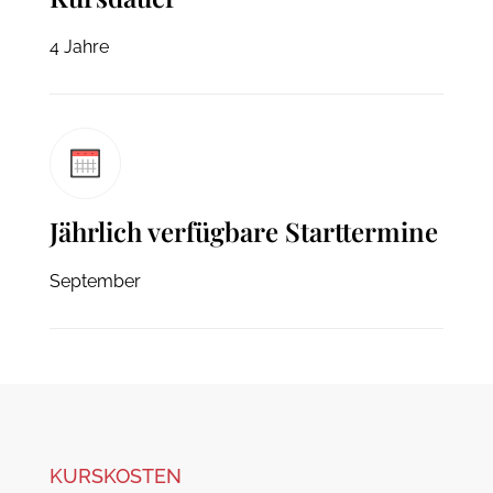
4 Jahre
Jährlich verfügbare Starttermine
September
KURSKOSTEN