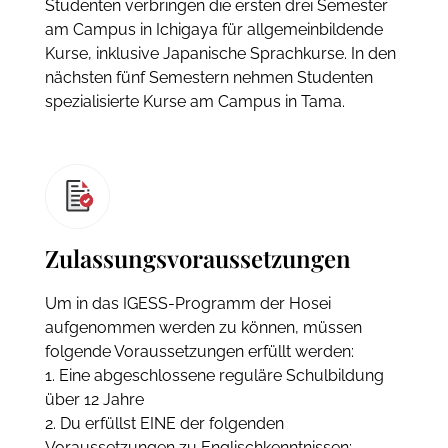
Studenten verbringen die ersten drei Semester
am Campus in Ichigaya für allgemeinbildende
Kurse, inklusive Japanische Sprachkurse. In den
nächsten fünf Semestern nehmen Studenten
spezialisierte Kurse am Campus in Tama.
Zulassungsvoraussetzungen
Um in das IGESS-Programm der Hosei
aufgenommen werden zu können, müssen
folgende Voraussetzungen erfüllt werden:
1. Eine abgeschlossene reguläre Schulbildung
über 12 Jahre
2. Du erfüllst EINE der folgenden
Voraussetzungen zu Englischkenntnissen: