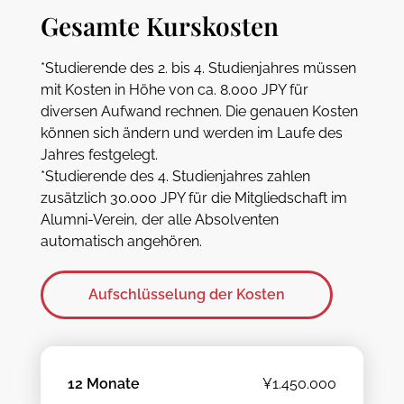
Gesamte Kurskosten
*Studierende des 2. bis 4. Studienjahres müssen
mit Kosten in Höhe von ca. 8.000 JPY für
diversen Aufwand rechnen. Die genauen Kosten
können sich ändern und werden im Laufe des
Jahres festgelegt.
*Studierende des 4. Studienjahres zahlen
zusätzlich 30.000 JPY für die Mitgliedschaft im
Alumni-Verein, der alle Absolventen
automatisch angehören.
Aufschlüsselung der Kosten
12 Monate
¥1.450.000