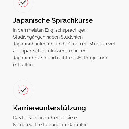
Japanische Sprachkurse
In den meisten Englischsprachigen
Studiengängen haben Studenten
Japanischunterricht und können ein Mindestevel
an Japanischkenntnissen erreichen.
Japanischkurse sind nicht im GIS-Programm
enthalten.
Karriereunterstützung
Das Hosei Career Center bietet
Karriereunterstützung an, darunter