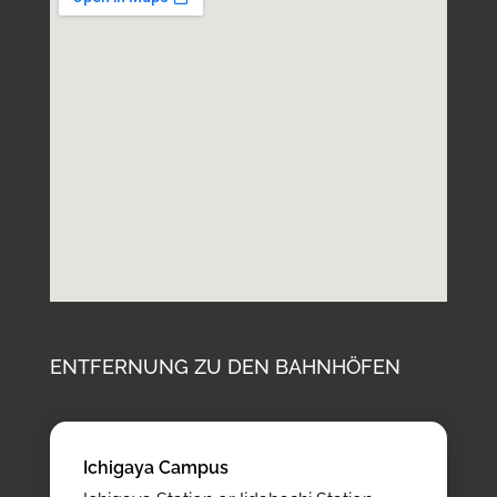
ENTFERNUNG ZU DEN BAHNHÖFEN
Ichigaya Campus