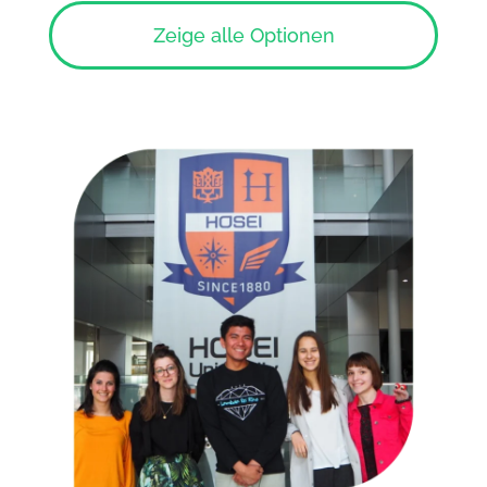
Zeige alle Optionen