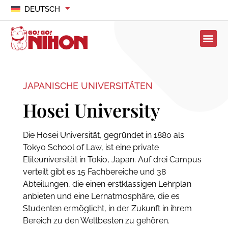
DEUTSCH
JAPANISCHE UNIVERSITÄTEN
Hosei University
Die Hosei Universität, gegründet in 1880 als
Tokyo School of Law, ist eine private
Eliteuniversität in Tokio, Japan. Auf drei Campus
verteilt gibt es 15 Fachbereiche und 38
Abteilungen, die einen erstklassigen Lehrplan
anbieten und eine Lernatmosphäre, die es
Studenten ermöglicht, in der Zukunft in ihrem
Bereich zu den Weltbesten zu gehören.