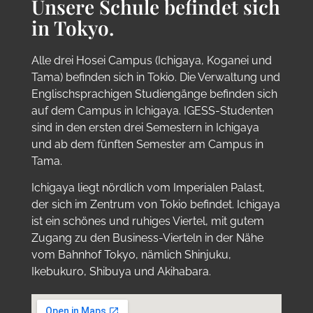
Unsere Schule befindet sich
in Tokyo.
Alle drei Hosei Campus (Ichigaya, Koganei und
Tama) befinden sich in Tokio. Die Verwaltung und
Englischsprachigen Studiengänge befinden sich
auf dem Campus in Ichigaya. IGESS-Studenten
sind in den ersten drei Semestern in Ichigaya
und ab dem fünften Semester am Campus in
Tama.
Ichigaya liegt nördlich vom Imperialen Palast,
der sich im Zentrum von Tokio befindet. Ichigaya
ist ein schönes und ruhiges Viertel, mit gutem
Zugang zu den Business-Vierteln in der Nähe
vom Bahnhof Tokyo, nämlich Shinjuku,
Ikebukuro, Shibuya und Akihabara.