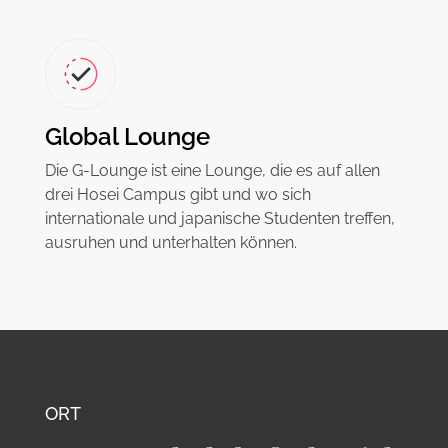
Global Lounge
Die G-Lounge ist eine Lounge, die es auf allen
drei Hosei Campus gibt und wo sich
internationale und japanische Studenten treffen,
ausruhen und unterhalten können.
ORT