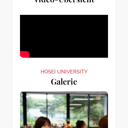
HOSEI UNIVERSITY
Galerie