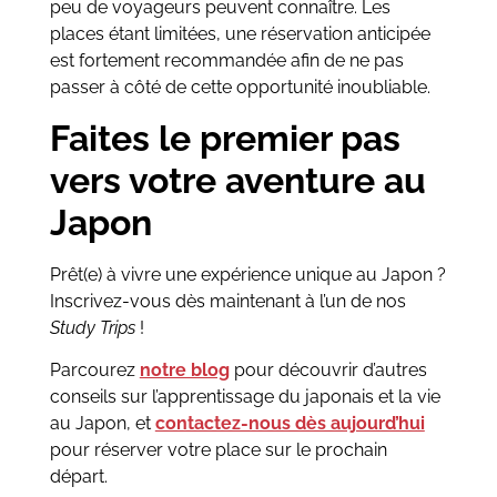
peu de voyageurs peuvent connaître. Les
places étant limitées, une réservation anticipée
est fortement recommandée afin de ne pas
passer à côté de cette opportunité inoubliable.
Faites le premier pas
vers votre aventure au
Japon
Prêt(e) à vivre une expérience unique au Japon ?
Inscrivez-vous dès maintenant à l’un de nos
Study Trips
!
Parcourez
notre blog
pour découvrir d’autres
conseils sur l’apprentissage du japonais et la vie
au Japon, et
contactez-nous dès aujourd’hui
pour réserver votre place sur le prochain
départ.