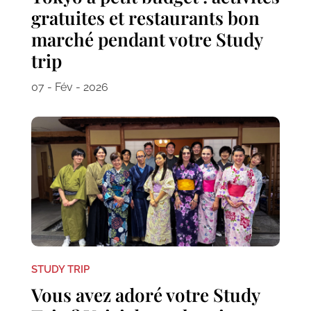
gratuites et restaurants bon
marché pendant votre Study
trip
07 - Fév - 2026
STUDY TRIP
Vous avez adoré votre Study