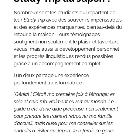
Nombreux sont les étudiants qui repartent de
leur
Study Trip
avec des souvenirs impérissables
et des expériences marquantes, bien au-delà du
retour à la maison. Leurs témoignages
soulignent non seulement le plaisir et l’aventure
vécus, mais aussi le développement personnel
et les progrès linguistiques rendus possibles
grâce à un accompagnement complet.
L’un d’eux partage une expérience
profondément transformatrice :
“Génial ! C’était ma première fois à l’étranger en
solo et cela m’a vraiment ouvert au monde. Le
guide a été d’une aide précieuse, non seulement
pour prendre les trains et retrouver ma famille
d’accueil, mais aussi pour me conseiller sur les
endroits à visiter au Japon. Je referais ce genre