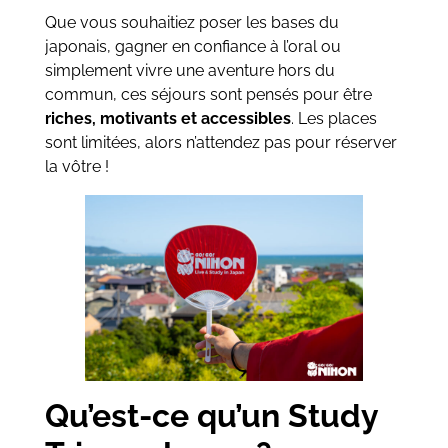
Que vous souhaitiez poser les bases du
japonais, gagner en confiance à l’oral ou
simplement vivre une aventure hors du
commun, ces séjours sont pensés pour être
riches, motivants et accessibles
. Les places
sont limitées, alors n’attendez pas pour réserver
la vôtre !
Qu’est-ce qu’un Study