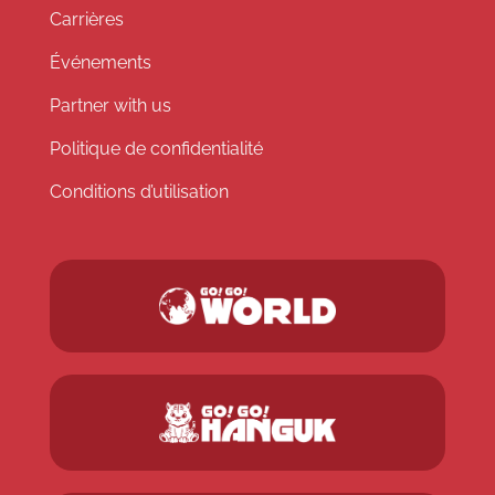
Carrières
Événements
Partner with us
Politique de confidentialité
Conditions d’utilisation