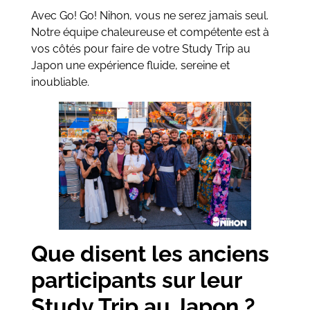
Avec Go! Go! Nihon, vous ne serez jamais seul.
Notre équipe chaleureuse et compétente est à
vos côtés pour faire de votre Study Trip au
Japon une expérience fluide, sereine et
inoubliable.
Que disent les anciens
participants sur leur
Study Trip au Japon ?