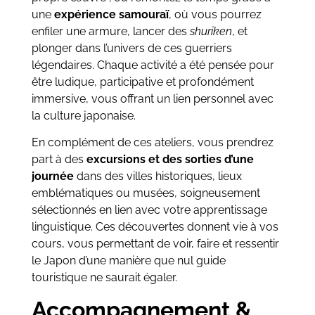
une
expérience samouraï
, où vous pourrez
enfiler une armure, lancer des
shuriken
, et
plonger dans l’univers de ces guerriers
légendaires. Chaque activité a été pensée pour
être ludique, participative et profondément
immersive, vous offrant un lien personnel avec
la culture japonaise.
En complément de ces ateliers, vous prendrez
part à des
excursions et des sorties d’une
journée
dans des villes historiques, lieux
emblématiques ou musées, soigneusement
sélectionnés en lien avec votre apprentissage
linguistique. Ces découvertes donnent vie à vos
cours, vous permettant de voir, faire et ressentir
le Japon d’une manière que nul guide
touristique ne saurait égaler.
Accompagnement &