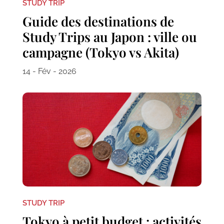
STUDY TRIP
Guide des destinations de
Study Trips au Japon : ville ou
campagne (Tokyo vs Akita)
14 - Fév - 2026
STUDY TRIP
Tokyo à petit budget : activités