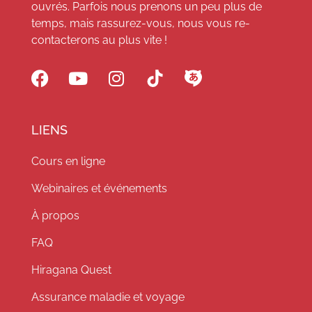
ouvrés. Parfois nous prenons un peu plus de
temps, mais rassurez-vous, nous vous re-
contacterons au plus vite !
LIENS
Cours en ligne
Webinaires et événements
À propos
FAQ
Hiragana Quest
Assurance maladie et voyage