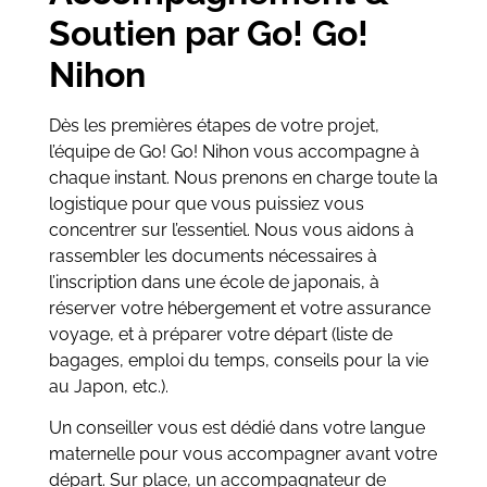
Soutien par Go! Go!
Nihon
Dès les premières étapes de votre projet,
l’équipe de Go! Go! Nihon vous accompagne à
chaque instant. Nous prenons en charge toute la
logistique pour que vous puissiez vous
concentrer sur l’essentiel. Nous vous aidons à
rassembler les documents nécessaires à
l’inscription dans une école de japonais, à
réserver votre hébergement et votre assurance
voyage, et à préparer votre départ (liste de
bagages, emploi du temps, conseils pour la vie
au Japon, etc.).
Un conseiller vous est dédié dans votre langue
maternelle pour vous accompagner avant votre
départ. Sur place, un accompagnateur de