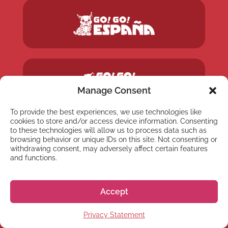
Manage Consent
To provide the best experiences, we use technologies like
cookies to store and/or access device information. Consenting
to these technologies will allow us to process data such as
browsing behavior or unique IDs on this site. Not consenting or
withdrawing consent, may adversely affect certain features
and functions.
Accept
Privacy Statement