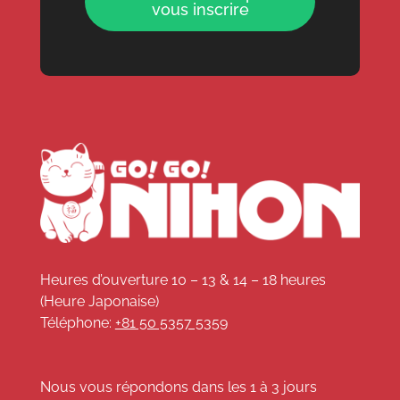
vous inscrire
Heures d’ouverture 10 – 13 & 14 – 18 heures
(Heure Japonaise)
Téléphone:
+81 50 5357 5359
Nous vous répondons dans les 1 à 3 jours