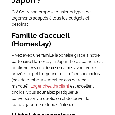
Go! Go! Nihon propose plusieurs types de
logements adaptés à tous les budgets et
besoins :
Famille d’accueil
(Homestay)
Vivez avec une famille japonaise grâce à notre
partenaire Homestay in Japan. Le placement est
confirmé environ deux semaines avant votre
arrivée. Le petit-déjeuner et le dîner sont inclus
(pas de remboursement en cas de repas
manqué).
Loger chez l’habitant
est excellent
choix si vous souhaitez pratiquer la
conversation au quotidien et découvrir la
culture japonaise depuis l’intérieur.