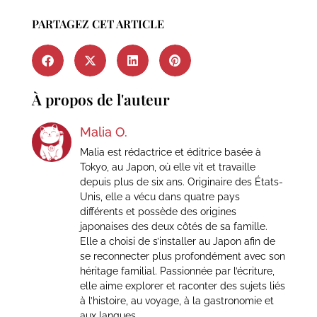
PARTAGEZ CET ARTICLE
À propos de l'auteur
Malia O.
Malia est rédactrice et éditrice basée à
Tokyo, au Japon, où elle vit et travaille
depuis plus de six ans. Originaire des États-
Unis, elle a vécu dans quatre pays
différents et possède des origines
japonaises des deux côtés de sa famille.
Elle a choisi de s’installer au Japon afin de
se reconnecter plus profondément avec son
héritage familial. Passionnée par l’écriture,
elle aime explorer et raconter des sujets liés
à l’histoire, au voyage, à la gastronomie et
aux langues.