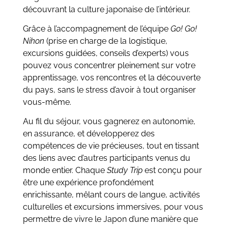
découvrant la culture japonaise de l’intérieur.
Grâce à l’accompagnement de l’équipe
Go! Go!
Nihon
(prise en charge de la logistique,
excursions guidées, conseils d’experts) vous
pouvez vous concentrer pleinement sur votre
apprentissage, vos rencontres et la découverte
du pays, sans le stress d’avoir à tout organiser
vous-même.
Au fil du séjour, vous gagnerez en autonomie,
en assurance, et développerez des
compétences de vie précieuses, tout en tissant
des liens avec d’autres participants venus du
monde entier. Chaque
Study Trip
est conçu pour
être une expérience profondément
enrichissante, mêlant cours de langue, activités
culturelles et excursions immersives, pour vous
permettre de vivre le Japon d’une manière que