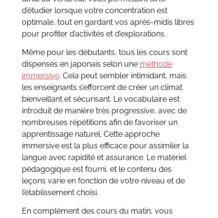
d’étudier lorsque votre concentration est
optimale, tout en gardant vos après-midis libres
pour profiter d’activités et d’explorations.
Même pour les débutants, tous les cours sont
dispensés en japonais selon une
méthode
immersive
. Cela peut sembler intimidant, mais
les enseignants s’efforcent de créer un climat
bienveillant et sécurisant. Le vocabulaire est
introduit de manière très progressive, avec de
nombreuses répétitions afin de favoriser un
apprentissage naturel. Cette approche
immersive est la plus efficace pour assimiler la
langue avec rapidité et assurance. Le matériel
pédagogique est fourni, et le contenu des
leçons varie en fonction de votre niveau et de
l’établissement choisi.
En complément des cours du matin, vous