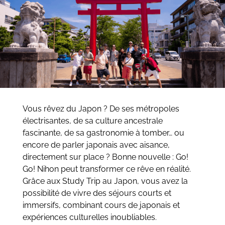
Vous rêvez du Japon ? De ses métropoles
électrisantes, de sa culture ancestrale
fascinante, de sa gastronomie à tomber… ou
encore de parler japonais avec aisance,
directement sur place ? Bonne nouvelle : Go!
Go! Nihon peut transformer ce rêve en réalité.
Grâce aux Study Trip au Japon, vous avez la
possibilité de vivre des séjours courts et
immersifs, combinant cours de japonais et
expériences culturelles inoubliables.