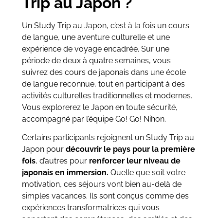
Trip au Japon ?
Un Study Trip au Japon, c’est à la fois un cours
de langue, une aventure culturelle et une
expérience de voyage encadrée. Sur une
période de deux à quatre semaines, vous
suivrez des cours de japonais dans une école
de langue reconnue, tout en participant à des
activités culturelles traditionnelles et modernes.
Vous explorerez le Japon en toute sécurité,
accompagné par l’équipe Go! Go! Nihon.
Certains participants rejoignent un Study Trip au
Japon pour
découvrir le pays pour la première
fois
, d’autres pour
renforcer leur niveau de
japonais en immersion.
Quelle que soit votre
motivation, ces séjours vont bien au-delà de
simples vacances. Ils sont conçus comme des
expériences transformatrices qui vous