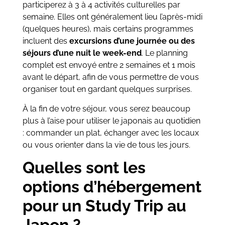
participerez à 3 à 4 activités culturelles par
semaine. Elles ont généralement lieu l’après-midi
(quelques heures), mais certains programmes
incluent des
excursions d’une journée ou des
séjours d’une nuit le week-end
. Le planning
complet est envoyé entre 2 semaines et 1 mois
avant le départ, afin de vous permettre de vous
organiser tout en gardant quelques surprises.
À la fin de votre séjour, vous serez beaucoup
plus à l’aise pour utiliser le japonais au quotidien
: commander un plat, échanger avec les locaux
ou vous orienter dans la vie de tous les jours.
Quelles sont les
options d’hébergement
pour un Study Trip au
Japon ?