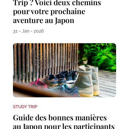
Trip ? Voici deux chemins
pour votre prochaine
aventure au Japon
31 - Jan - 2026
STUDY TRIP
Guide des bonnes manières
au Japon pour les participants