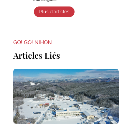
Plus d'articles
GO! GO! NIHON
Articles Liés