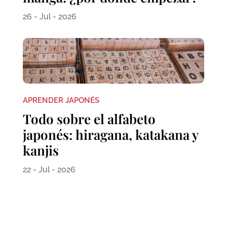
26 - Jul - 2026
APRENDER JAPONÉS
Todo sobre el alfabeto
japonés: hiragana, katakana y
kanjis
22 - Jul - 2026