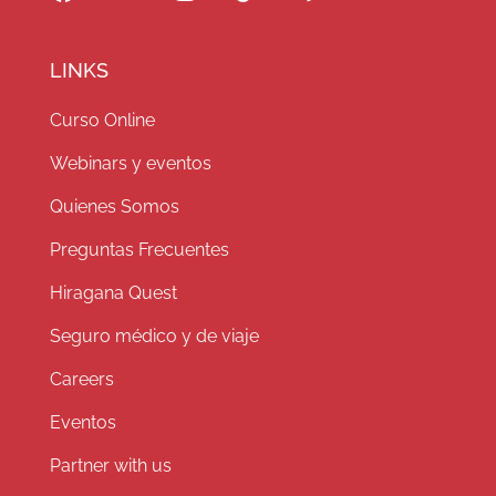
LINKS
Curso Online
Webinars y eventos
Quienes Somos
Preguntas Frecuentes
Hiragana Quest
Seguro médico y de viaje
Careers
Eventos
Partner with us