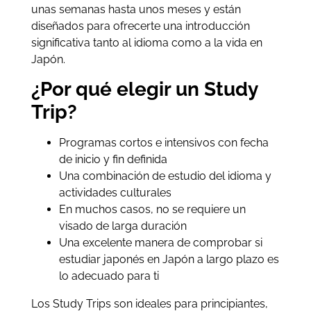
unas semanas hasta unos meses y están
diseñados para ofrecerte una introducción
significativa tanto al idioma como a la vida en
Japón.
¿Por qué elegir un Study
Trip?
Programas cortos e intensivos con fecha
de inicio y fin definida
Una combinación de estudio del idioma y
actividades culturales
En muchos casos, no se requiere un
visado de larga duración
Una excelente manera de comprobar si
estudiar japonés en Japón a largo plazo es
lo adecuado para ti
Los Study Trips son ideales para principiantes,