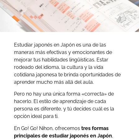
Estudiar japonés en Japón es una de las
maneras más efectivas y emocionantes de
mejorar tus habilidades lingüísticas. Estar
rodeado del idioma, la cultura y la vida
cotidiana japonesa te brinda oportunidades de
aprender mucho más allá del aula.
Pero no hay una única forma «correcta» de
hacerlo. El estilo de aprendizaje de cada
persona es diferente, y tú decides cuál es la
opción ideal para ti.
En Go! Go! Nihon, ofrecemos
tres formas
principales de estudiar japonés en Japón
,