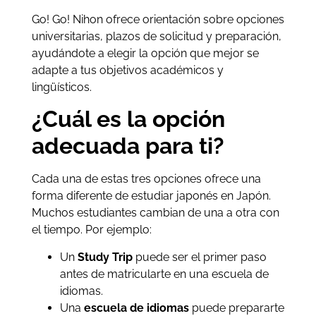
Go! Go! Nihon ofrece orientación sobre opciones
universitarias, plazos de solicitud y preparación,
ayudándote a elegir la opción que mejor se
adapte a tus objetivos académicos y
lingüísticos.
¿Cuál es la opción
adecuada para ti?
Cada una de estas tres opciones ofrece una
forma diferente de estudiar japonés en Japón.
Muchos estudiantes cambian de una a otra con
el tiempo. Por ejemplo:
Un
Study Trip
puede ser el primer paso
antes de matricularte en una escuela de
idiomas.
Una
escuela de idiomas
puede prepararte