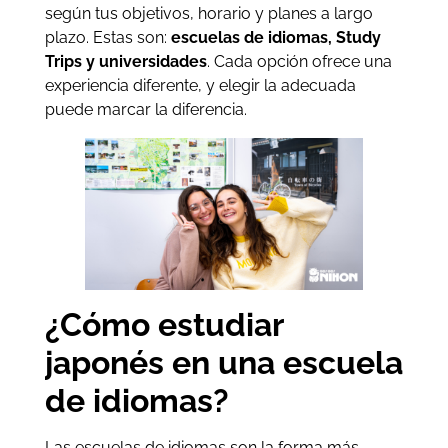
según tus objetivos, horario y planes a largo
plazo. Estas son:
escuelas de idiomas, Study
Trips y universidades
. Cada opción ofrece una
experiencia diferente, y elegir la adecuada
puede marcar la diferencia.
¿Cómo estudiar
japonés en una escuela
de idiomas?
Las escuelas de idiomas son la forma más