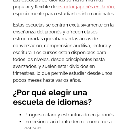
popular y flexible de
estudiar japonés en Japón
,
especialmente para estudiantes internacionales.
Estas escuelas se centran exclusivamente en la
enseñanza del japonés y ofrecen clases
estructuradas que abarcan las áreas de
conversación, comprensión auditiva, lectura y
escritura. Los cursos están disponibles para
todos los niveles, desde principiantes hasta
avanzados, y suelen estar divididos en
trimestres, lo que permite estudiar desde unos
pocos meses hasta varios años.
¿Por qué elegir una
escuela de idiomas?
Progreso claro y estructurado en japonés
Inmersión diaria tanto dentro como fuera
del aula