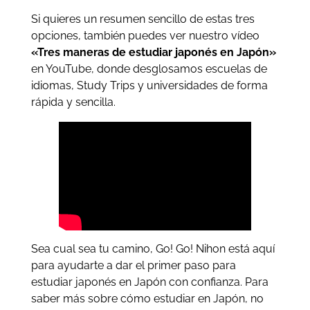
Si quieres un resumen sencillo de estas tres
opciones, también puedes ver nuestro vídeo
«Tres maneras de estudiar japonés en Japón»
en YouTube, donde desglosamos escuelas de
idiomas, Study Trips y universidades de forma
rápida y sencilla.
Sea cual sea tu camino, Go! Go! Nihon está aquí
para ayudarte a dar el primer paso para
estudiar japonés en Japón con confianza. Para
saber más sobre cómo estudiar en Japón, no