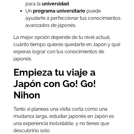
para la
universidad
.
Un
programa universitario
puede
ayudarte a perfeccionar tus conocimientos
avanzados de japonés.
La mejor opción depende de tu nivel actual,
cuánto tiempo quieres quedarte en Japón y qué
esperas lograr con tus conocimientos de
japonés.
Empieza tu viaje a
Japón con Go! Go!
Nihon
Tanto si planeas una visita corta como una
mudanza larga, estudiar japonés en Japón es
una experiencia inolvidable, y no tienes que
descubrirlo solo.