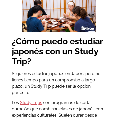
¿Cómo puedo estudiar
japonés con un Study
Trip?
Si quieres estudiar japonés en Japón, pero no
tienes tiempo para un compromiso a largo
plazo, un Study Trip puede ser la opción
perfecta.
Los
Study Trips
son programas de corta
duración que combinan clases de japonés con
experiencias culturales. Suelen durar desde