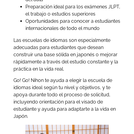
Preparación ideal para los exámenes JLPT,
el trabajo o estudios superiores
Oportunidades para conocer a estudiantes
internacionales de todo el mundo
Las escuelas de idiomas son especialmente
adecuadas para estudiantes que desean
construir una base sólida en japonés o mejorar
rápidamente a través del estudio constante y la
práctica en la vida real.
Go! Go! Nihon te ayuda a elegir la escuela de
idiomas ideal según tu nivel y objetivos, y te
apoya durante todo el proceso de solicitud,
incluyendo orientación para el visado de
estudiante y ayuda para adaptarte a la vida en
Japón.