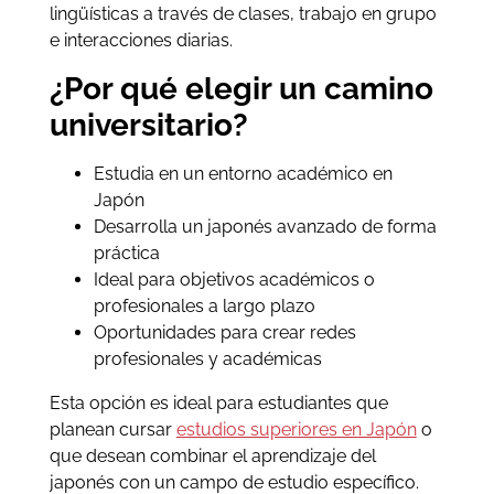
lingüísticas a través de clases, trabajo en grupo
e interacciones diarias.
¿Por qué elegir un camino
universitario?
Estudia en un entorno académico en
Japón
Desarrolla un japonés avanzado de forma
práctica
Ideal para objetivos académicos o
profesionales a largo plazo
Oportunidades para crear redes
profesionales y académicas
Esta opción es ideal para estudiantes que
planean cursar
estudios superiores en Japón
o
que desean combinar el aprendizaje del
japonés con un campo de estudio específico.