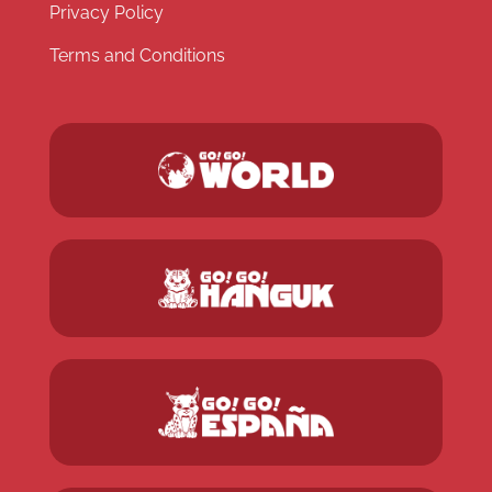
Privacy Policy
Terms and Conditions