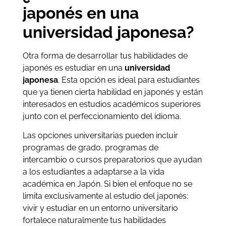
japonés en una
universidad japonesa?
Otra forma de desarrollar tus habilidades de
japonés es estudiar en una
universidad
japonesa
. Esta opción es ideal para estudiantes
que ya tienen cierta habilidad en japonés y están
interesados ​​en estudios académicos superiores
junto con el perfeccionamiento del idioma.
Las opciones universitarias pueden incluir
programas de grado, programas de
intercambio o cursos preparatorios que ayudan
a los estudiantes a adaptarse a la vida
académica en Japón. Si bien el enfoque no se
limita exclusivamente al estudio del japonés:
vivir y estudiar en un entorno universitario
fortalece naturalmente tus habilidades