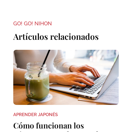
GO! GO! NIHON
Artículos relacionados
APRENDER JAPONÉS
Cómo funcionan los