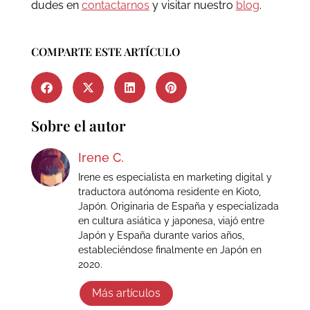
dudes en
contactarnos
y visitar nuestro
blog
.
COMPARTE ESTE ARTÍCULO
Sobre el autor
Irene C.
Irene es especialista en marketing digital y
traductora autónoma residente en Kioto,
Japón. Originaria de España y especializada
en cultura asiática y japonesa, viajó entre
Japón y España durante varios años,
estableciéndose finalmente en Japón en
2020.
Más artículos