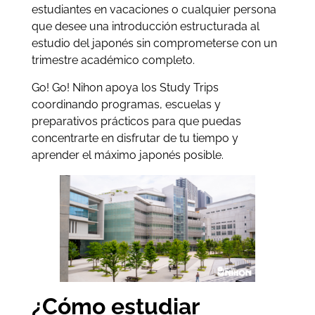
estudiantes en vacaciones o cualquier persona
que desee una introducción estructurada al
estudio del japonés sin comprometerse con un
trimestre académico completo.
Go! Go! Nihon apoya los Study Trips
coordinando programas, escuelas y
preparativos prácticos para que puedas
concentrarte en disfrutar de tu tiempo y
aprender el máximo japonés posible.
¿Cómo estudiar