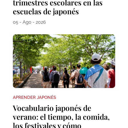
trimestres escolares en las
escuelas de japonés
05 - Ago - 2026
APRENDER JAPONÉS
Vocabulario japonés de
verano: el tiempo, la comida,
los festivales y cómo