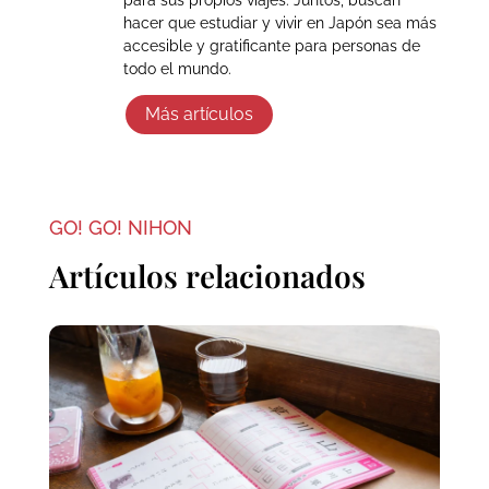
hacer que estudiar y vivir en Japón sea más
accesible y gratificante para personas de
todo el mundo.
Más artículos
GO! GO! NIHON
Artículos relacionados