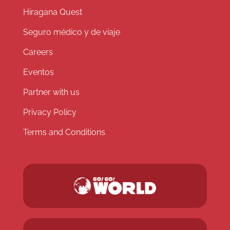
Hiragana Quest
Seguro médico y de viaje
Careers
Eventos
Partner with us
Privacy Policy
Terms and Conditions