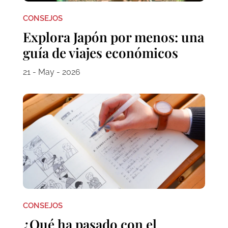
CONSEJOS
Explora Japón por menos: una
guía de viajes económicos
21 - May - 2026
CONSEJOS
¿Qué ha pasado con el