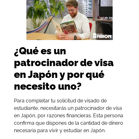
¿Qué es un
patrocinador de visa
en Japón y por qué
necesito uno?
Para completar tu solicitud de visado de
estudiante, necesitarás un patrocinador de visa
en Japón, por razones financieras. Esta persona
confirma que dispones de la cantidad de dinero
necesaria para vivir y estudiar en Japón.