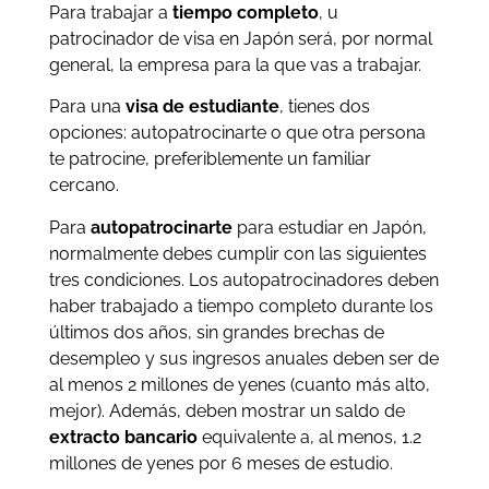
Para trabajar a
tiempo completo
, u
patrocinador de visa en Japón será, por normal
general, la empresa para la que vas a trabajar.
Para una
visa de estudiante
, tienes dos
opciones: autopatrocinarte o que otra persona
te patrocine, preferiblemente un familiar
cercano.
Para
autopatrocinarte
para estudiar en Japón,
normalmente debes cumplir con las siguientes
tres condiciones. Los autopatrocinadores deben
haber trabajado a tiempo completo durante los
últimos dos años, sin grandes brechas de
desempleo y sus ingresos anuales deben ser de
al menos 2 millones de yenes (cuanto más alto,
mejor). Además, deben mostrar un saldo de
extracto bancario
equivalente a, al menos, 1.2
millones de yenes por 6 meses de estudio.