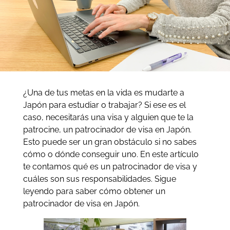
¿Una de tus metas en la vida es mudarte a
Japón para estudiar o trabajar? Si ese es el
caso, necesitarás una visa y alguien que te la
patrocine, un patrocinador de visa en Japón.
Esto puede ser un gran obstáculo si no sabes
cómo o dónde conseguir uno. En este artículo
te contamos qué es un patrocinador de visa y
cuáles son sus responsabilidades. Sigue
leyendo para saber cómo obtener un
patrocinador de visa en Japón.