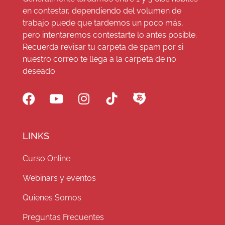
en contestar, dependiendo del volumen de
trabajo puede que tardemos un poco más,
pero intentaremos contestarte lo antes posible.
Recuerda revisar tu carpeta de spam por si
nuestro correo te llega a la carpeta de no
deseado.
LINKS
Curso Online
Webinars y eventos
Quienes Somos
Preguntas Frecuentes