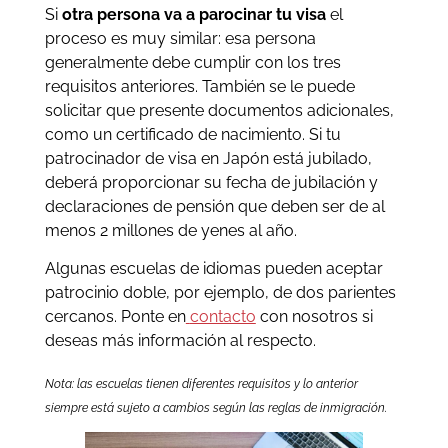
Si
otra persona va a parocinar tu visa
el
proceso es muy similar: esa persona
generalmente debe cumplir con los tres
requisitos anteriores. También se le puede
solicitar que presente documentos adicionales,
como un certificado de nacimiento. Si tu
patrocinador de visa en Japón está jubilado,
deberá proporcionar su fecha de jubilación y
declaraciones de pensión que deben ser de al
menos 2 millones de yenes al año.
Algunas escuelas de idiomas pueden aceptar
patrocinio doble, por ejemplo, de dos parientes
cercanos. Ponte en
contacto
con nosotros si
deseas más información al respecto.
Nota: las escuelas tienen diferentes requisitos y lo anterior
siempre está sujeto a cambios según las reglas de inmigración.