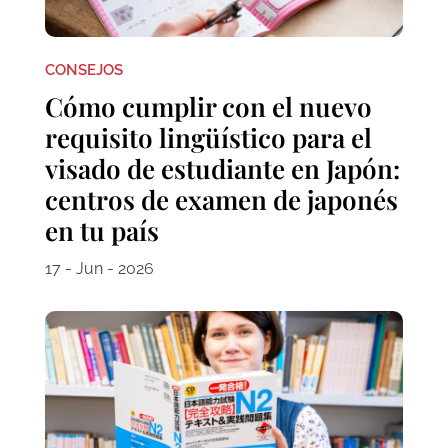
CONSEJOS
Cómo cumplir con el nuevo
requisito lingüístico para el
visado de estudiante en Japón:
centros de examen de japonés
en tu país
17 - Jun - 2026