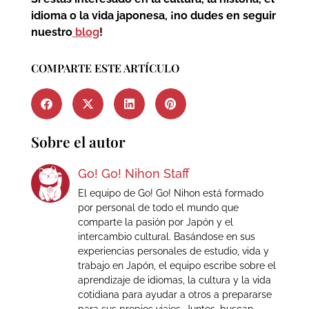
idioma o la vida japonesa, ¡no dudes en seguir
nuestro
blog
!
COMPARTE ESTE ARTÍCULO
Sobre el autor
Go! Go! Nihon Staff
El equipo de Go! Go! Nihon está formado
por personal de todo el mundo que
comparte la pasión por Japón y el
intercambio cultural. Basándose en sus
experiencias personales de estudio, vida y
trabajo en Japón, el equipo escribe sobre el
aprendizaje de idiomas, la cultura y la vida
cotidiana para ayudar a otros a prepararse
para sus propios viajes. Juntos, buscan