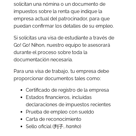
solicitan una nómina o un documento de
impuestos sobre la renta que indique la
empresa actual del patrocinador, para que
puedan confirmar los detalles de su empleo.
Si solicitas una visa de estudiante a través de
Go! Go! Nihon, nuestro equipo te asesorará
durante el proceso sobre toda la
documentación necesaria.
Para una visa de trabajo, tu empresa debe
proporcionar documentos tales como:
Certificado de registro de la empresa
Estados financieros, incluidas
declaraciones de impuestos recientes
Prueba de empleo con sueldo
Carta de reconocimiento
Sello oficial (判子,
hanko
)