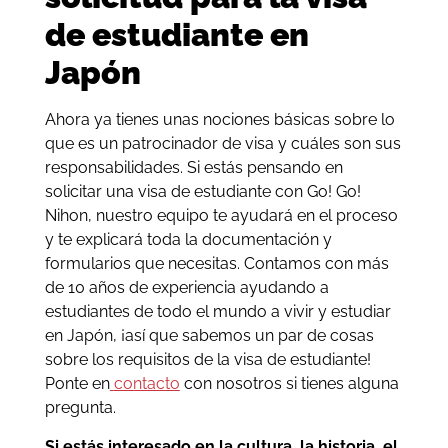
de estudiante en
Japón
Ahora ya tienes unas nociones básicas sobre lo
que es un patrocinador de visa y cuáles son sus
responsabilidades. Si estás pensando en
solicitar una visa de estudiante con Go! Go!
Nihon, nuestro equipo te ayudará en el proceso
y te explicará toda la documentación y
formularios que necesitas. Contamos con más
de 10 años de experiencia ayudando a
estudiantes de todo el mundo a vivir y estudiar
en Japón, ¡así que sabemos un par de cosas
sobre los requisitos de la visa de estudiante!
Ponte en
contacto
con nosotros si tienes alguna
pregunta.
Si estás interesado en la cultura, la historia, el