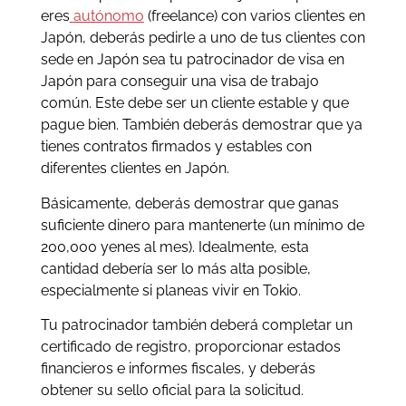
eres
autónomo
(freelance) con varios clientes en
Japón, deberás pedirle a uno de tus clientes con
sede en Japón sea tu patrocinador de visa en
Japón para conseguir una visa de trabajo
común. Este debe ser un cliente estable y que
pague bien. También deberás demostrar que ya
tienes contratos firmados y estables con
diferentes clientes en Japón.
Básicamente, deberás demostrar que ganas
suficiente dinero para mantenerte (un mínimo de
200,000 yenes al mes). Idealmente, esta
cantidad debería ser lo más alta posible,
especialmente si planeas vivir en Tokio.
Tu patrocinador también deberá completar un
certificado de registro, proporcionar estados
financieros e informes fiscales, y deberás
obtener su sello oficial para la solicitud.