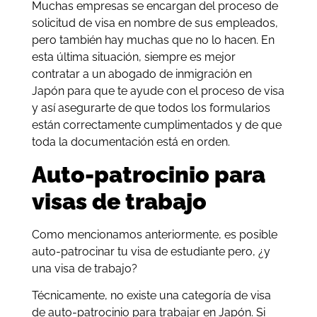
Muchas empresas se encargan del proceso de
solicitud de visa en nombre de sus empleados,
pero también hay muchas que no lo hacen. En
esta última situación, siempre es mejor
contratar a un abogado de inmigración en
Japón para que te ayude con el proceso de visa
y así asegurarte de que todos los formularios
están correctamente cumplimentados y de que
toda la documentación está en orden.
Auto-patrocinio para
visas de trabajo
Como mencionamos anteriormente, es posible
auto-patrocinar tu visa de estudiante pero, ¿y
una visa de trabajo?
Técnicamente, no existe una categoría de visa
de auto-patrocinio para trabajar en Japón. Si