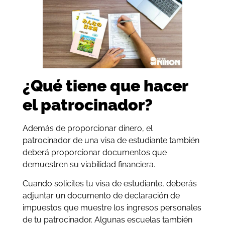
¿Qué tiene que hacer
el patrocinador?
Además de proporcionar dinero, el
patrocinador de una visa de estudiante también
deberá proporcionar documentos que
demuestren su viabilidad financiera.
Cuando solicites tu visa de estudiante, deberás
adjuntar un documento de declaración de
impuestos que muestre los ingresos personales
de tu patrocinador. Algunas escuelas también