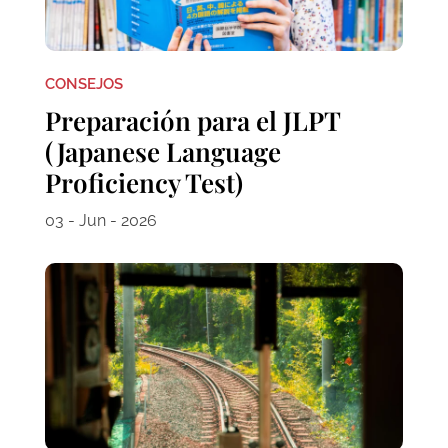
CONSEJOS
Preparación para el JLPT
(Japanese Language
Proficiency Test)
03 - Jun - 2026