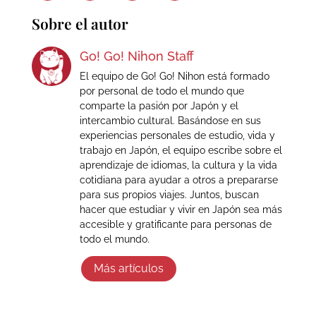
Sobre el autor
Go! Go! Nihon Staff
El equipo de Go! Go! Nihon está formado
por personal de todo el mundo que
comparte la pasión por Japón y el
intercambio cultural. Basándose en sus
experiencias personales de estudio, vida y
trabajo en Japón, el equipo escribe sobre el
aprendizaje de idiomas, la cultura y la vida
cotidiana para ayudar a otros a prepararse
para sus propios viajes. Juntos, buscan
hacer que estudiar y vivir en Japón sea más
accesible y gratificante para personas de
todo el mundo.
Más artículos