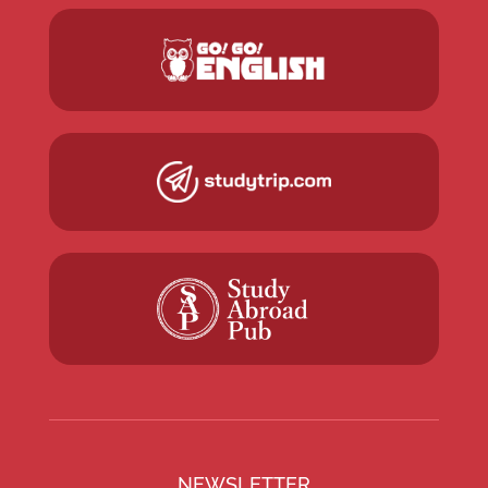
NEWSLETTER