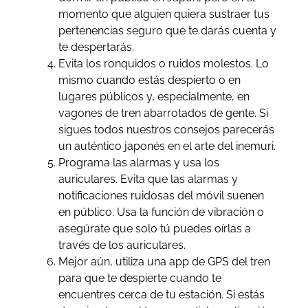
momento que alguien quiera sustraer tus
pertenencias seguro que te darás cuenta y
te despertarás.
Evita los ronquidos o ruidos molestos. Lo
mismo cuando estás despierto o en
lugares públicos y, especialmente, en
vagones de tren abarrotados de gente. Si
sigues todos nuestros consejos parecerás
un auténtico japonés en el arte del inemuri.
Programa las alarmas y usa los
auriculares. Evita que las alarmas y
notificaciones ruidosas del móvil suenen
en público. Usa la función de vibración o
asegúrate que solo tú puedes oírlas a
través de los auriculares.
Mejor aún, utiliza una app de GPS del tren
para que te despierte cuando te
encuentres cerca de tu estación. Si estás