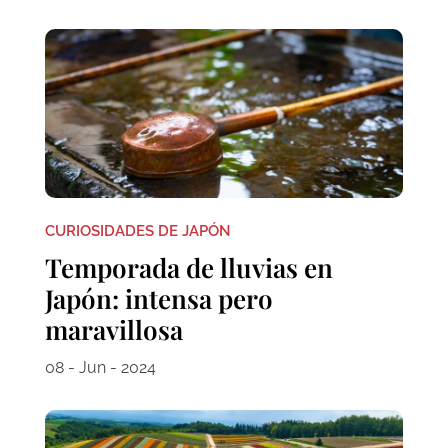
CURIOSIDADES DE JAPÓN
Temporada de lluvias en
Japón: intensa pero
maravillosa
08 - Jun - 2024