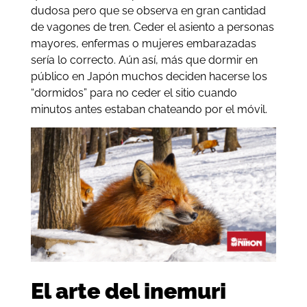
dudosa pero que se observa en gran cantidad
de vagones de tren. Ceder el asiento a personas
mayores, enfermas o mujeres embarazadas
sería lo correcto. Aún así, más que dormir en
público en Japón muchos deciden hacerse los
“dormidos” para no ceder el sitio cuando
minutos antes estaban chateando por el móvil.
El arte del inemuri