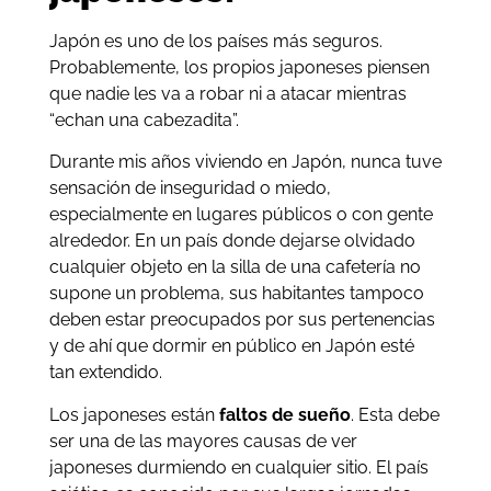
Japón es uno de los países más seguros.
Probablemente, los propios japoneses piensen
que nadie les va a robar ni a atacar mientras
“echan una cabezadita”.
Durante mis años viviendo en Japón, nunca tuve
sensación de inseguridad o miedo,
especialmente en lugares públicos o con gente
alrededor. En un país donde dejarse olvidado
cualquier objeto en la silla de una cafetería no
supone un problema, sus habitantes tampoco
deben estar preocupados por sus pertenencias
y de ahí que dormir en público en Japón esté
tan extendido.
Los japoneses están
faltos de sueño
. Esta debe
ser una de las mayores causas de ver
japoneses durmiendo en cualquier sitio. El país