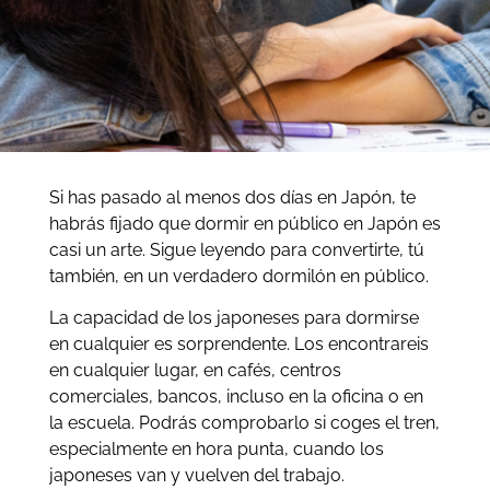
Si has pasado al menos dos días en Japón, te
habrás fijado que dormir en público en Japón es
casi un arte. Sigue leyendo para convertirte, tú
también, en un verdadero dormilón en público.
La capacidad de los japoneses para dormirse
en cualquier es sorprendente. Los encontrareis
en cualquier lugar, en cafés, centros
comerciales, bancos, incluso en la oficina o en
la escuela. Podrás comprobarlo si coges el tren,
especialmente en hora punta, cuando los
japoneses van y vuelven del trabajo.