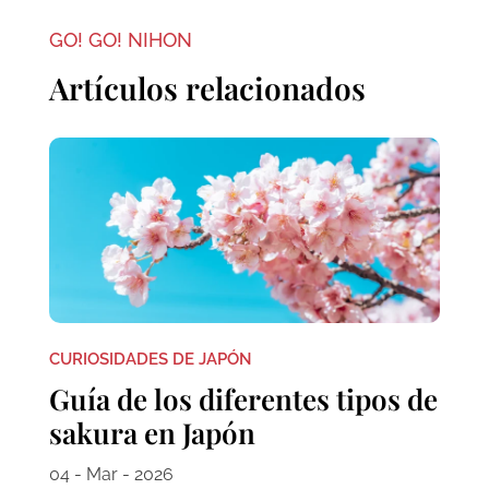
GO! GO! NIHON
Artículos relacionados
CURIOSIDADES DE JAPÓN
Guía de los diferentes tipos de
sakura en Japón
04 - Mar - 2026