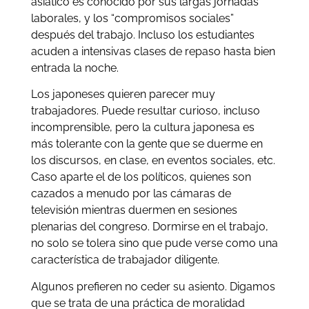
asiático es conocido por sus largas jornadas
laborales, y los “compromisos sociales”
después del trabajo. Incluso los estudiantes
acuden a intensivas clases de repaso hasta bien
entrada la noche.
Los japoneses quieren parecer muy
trabajadores. Puede resultar curioso, incluso
incomprensible, pero la cultura japonesa es
más tolerante con la gente que se duerme en
los discursos, en clase, en eventos sociales, etc.
Caso aparte el de los políticos, quienes son
cazados a menudo por las cámaras de
televisión mientras duermen en sesiones
plenarias del congreso. Dormirse en el trabajo,
no solo se tolera sino que pude verse como una
característica de trabajador diligente.
Algunos prefieren no ceder su asiento. Digamos
que se trata de una práctica de moralidad