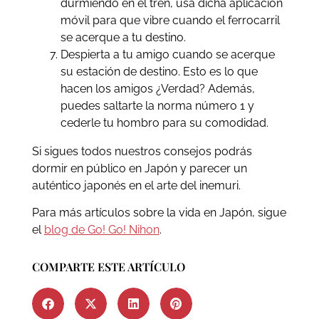
durmiendo en el tren, usa dicha aplicación
móvil para que vibre cuando el ferrocarril
se acerque a tu destino.
Despierta a tu amigo cuando se acerque
su estación de destino. Esto es lo que
hacen los amigos ¿Verdad? Además,
puedes saltarte la norma número 1 y
cederle tu hombro para su comodidad.
Si sigues todos nuestros consejos podrás
dormir en público en Japón y parecer un
auténtico japonés en el arte del inemuri.
Para más artículos sobre la vida en Japón, sigue
el
blog de Go! Go! Nihon
.
COMPARTE ESTE ARTÍCULO