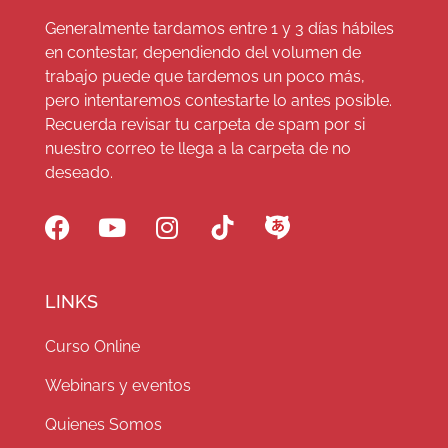
Generalmente tardamos entre 1 y 3 días hábiles
en contestar, dependiendo del volumen de
trabajo puede que tardemos un poco más,
pero intentaremos contestarte lo antes posible.
Recuerda revisar tu carpeta de spam por si
nuestro correo te llega a la carpeta de no
deseado.
LINKS
Curso Online
Webinars y eventos
Quienes Somos